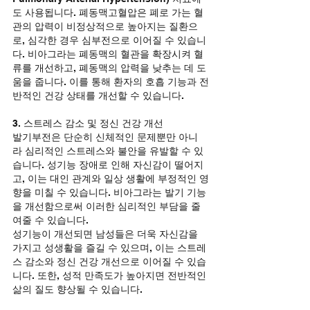
도 사용됩니다. 폐동맥고혈압은 폐로 가는 혈
관의 압력이 비정상적으로 높아지는 질환으
로, 심각한 경우 심부전으로 이어질 수 있습니
다. 비아그라는 폐동맥의 혈관을 확장시켜 혈
류를 개선하고, 폐동맥의 압력을 낮추는 데 도
움을 줍니다. 이를 통해 환자의 호흡 기능과 전
반적인 건강 상태를 개선할 수 있습니다.
3. 스트레스 감소 및 정신 건강 개선
발기부전은 단순히 신체적인 문제뿐만 아니
라 심리적인 스트레스와 불안을 유발할 수 있
습니다. 성기능 장애로 인해 자신감이 떨어지
고, 이는 대인 관계와 일상 생활에 부정적인 영
향을 미칠 수 있습니다. 비아그라는 발기 기능
을 개선함으로써 이러한 심리적인 부담을 줄
여줄 수 있습니다.
성기능이 개선되면 남성들은 더욱 자신감을 
가지고 성생활을 즐길 수 있으며, 이는 스트레
스 감소와 정신 건강 개선으로 이어질 수 있습
니다. 또한, 성적 만족도가 높아지면 전반적인 
삶의 질도 향상될 수 있습니다.