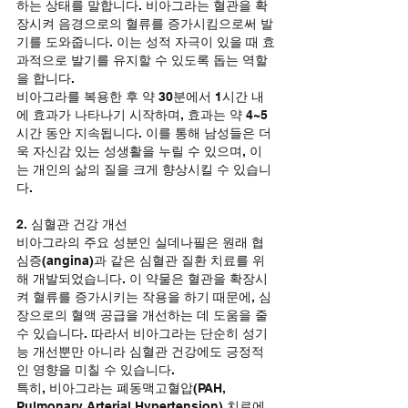
하는 상태를 말합니다. 비아그라는 혈관을 확
장시켜 음경으로의 혈류를 증가시킴으로써 발
기를 도와줍니다. 이는 성적 자극이 있을 때 효
과적으로 발기를 유지할 수 있도록 돕는 역할
을 합니다.
비아그라를 복용한 후 약 30분에서 1시간 내
에 효과가 나타나기 시작하며, 효과는 약 4~5
시간 동안 지속됩니다. 이를 통해 남성들은 더
욱 자신감 있는 성생활을 누릴 수 있으며, 이
는 개인의 삶의 질을 크게 향상시킬 수 있습니
다.
2. 심혈관 건강 개선
비아그라의 주요 성분인 실데나필은 원래 협
심증(angina)과 같은 심혈관 질환 치료를 위
해 개발되었습니다. 이 약물은 혈관을 확장시
켜 혈류를 증가시키는 작용을 하기 때문에, 심
장으로의 혈액 공급을 개선하는 데 도움을 줄 
수 있습니다. 따라서 비아그라는 단순히 성기
능 개선뿐만 아니라 심혈관 건강에도 긍정적
인 영향을 미칠 수 있습니다.
특히, 비아그라는 폐동맥고혈압(PAH, 
Pulmonary Arterial Hypertension) 치료에