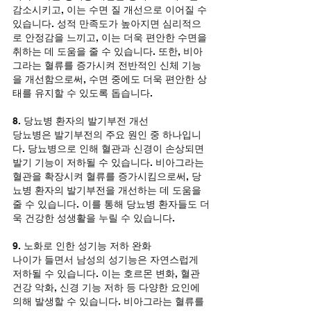
감소시키고, 이는 수면 질 개선으로 이어질 수 
있습니다. 성적 만족도가 높아지면 심리적으
로 안정감을 느끼고, 이는 더욱 편안한 수면을 
취하는 데 도움을 줄 수 있습니다. 또한, 비아
그라는 혈류를 증가시켜 전반적인 신체 기능
을 개선함으로써, 수면 중에도 더욱 편안한 상
태를 유지할 수 있도록 돕습니다.
8. 당뇨병 환자의 발기부전 개선
당뇨병은 발기부전의 주요 원인 중 하나입니
다. 당뇨병으로 인해 혈관과 신경이 손상되면 
발기 기능이 저하될 수 있습니다. 비아그라는 
혈관을 확장시켜 혈류를 증가시킴으로써, 당
뇨병 환자의 발기부전을 개선하는 데 도움을 
줄 수 있습니다. 이를 통해 당뇨병 환자들도 더
욱 건강한 성생활을 누릴 수 있습니다.
9. 노화로 인한 성기능 저하 완화
나이가 들면서 남성의 성기능은 자연스럽게 
저하될 수 있습니다. 이는 호르몬 변화, 혈관 
건강 악화, 신경 기능 저하 등 다양한 요인에 
의해 발생할 수 있습니다. 비아그라는 혈류를 