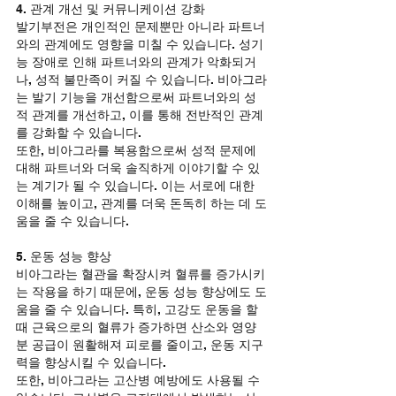
4. 관계 개선 및 커뮤니케이션 강화
발기부전은 개인적인 문제뿐만 아니라 파트너
와의 관계에도 영향을 미칠 수 있습니다. 성기
능 장애로 인해 파트너와의 관계가 악화되거
나, 성적 불만족이 커질 수 있습니다. 비아그라
는 발기 기능을 개선함으로써 파트너와의 성
적 관계를 개선하고, 이를 통해 전반적인 관계
를 강화할 수 있습니다.
또한, 비아그라를 복용함으로써 성적 문제에 
대해 파트너와 더욱 솔직하게 이야기할 수 있
는 계기가 될 수 있습니다. 이는 서로에 대한 
이해를 높이고, 관계를 더욱 돈독히 하는 데 도
움을 줄 수 있습니다.
5. 운동 성능 향상
비아그라는 혈관을 확장시켜 혈류를 증가시키
는 작용을 하기 때문에, 운동 성능 향상에도 도
움을 줄 수 있습니다. 특히, 고강도 운동을 할 
때 근육으로의 혈류가 증가하면 산소와 영양
분 공급이 원활해져 피로를 줄이고, 운동 지구
력을 향상시킬 수 있습니다.
또한, 비아그라는 고산병 예방에도 사용될 수 