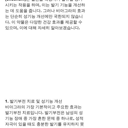
시키는 작용을 하며, 이는 발기 기능을 개선하
는 데 도움을 줍니다. 그러나 비아그라의 효과
는 단순히 성기능 개선에만 국한되지 않습니
다. 이 약물은 다양한 건강 효과를 제공할 수 
있으며, 이에 대해 자세히 알아보겠습니다.
1. 발기부전 치료 및 성기능 개선
비아그라의 가장 기본적이고 주요한 효과는 
발기부전 치료입니다. 발기부전은 남성의 성
기능 장애 중 가장 흔한 문제 중 하나로, 성적 
자극이 있을 때도 충분한 발기를 유지하지 못