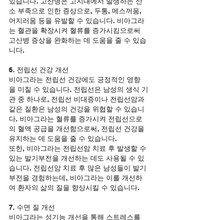
있습니다. 고산병은 고지대에서 발생하는 산
소 부족으로 인한 증상으로, 두통, 메스꺼움, 
어지러움 등을 유발할 수 있습니다. 비아그라
는 혈관을 확장시켜 혈류를 증가시킴으로써 
고산병 증상을 완화하는 데 도움을 줄 수 있습
니다.
6. 전립선 건강 개선
비아그라는 전립선 건강에도 긍정적인 영향
을 미칠 수 있습니다. 전립선은 남성의 생식 기
관 중 하나로, 전립선 비대증이나 전립선암과 
같은 질환은 남성의 건강을 위협할 수 있습니
다. 비아그라는 혈류를 증가시켜 전립선으로
의 혈액 공급을 개선함으로써, 전립선 건강을 
유지하는 데 도움을 줄 수 있습니다.
또한, 비아그라는 전립선암 치료 후 발생할 수 
있는 발기부전을 개선하는 데도 사용될 수 있
습니다. 전립선암 치료 후 많은 남성들이 발기
부전을 경험하는데, 비아그라는 이를 개선하
여 환자의 삶의 질을 향상시킬 수 있습니다.
7. 수면 질 개선
비아그라는 성기능 개선을 통해 스트레스를 