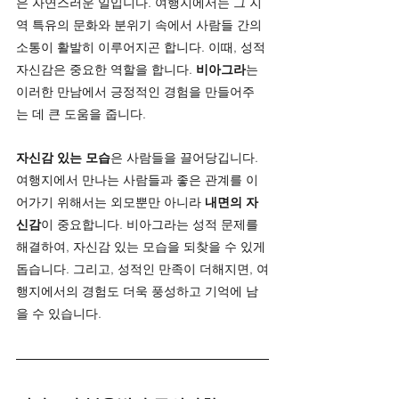
은 자연스러운 일입니다. 여행지에서는 그 지
역 특유의 문화와 분위기 속에서 사람들 간의 
소통이 활발히 이루어지곤 합니다. 이때, 성적 
자신감은 중요한 역할을 합니다. 
비아그라
는 
이러한 만남에서 긍정적인 경험을 만들어주
는 데 큰 도움을 줍니다.
자신감 있는 모습
은 사람들을 끌어당깁니다. 
여행지에서 만나는 사람들과 좋은 관계를 이
어가기 위해서는 외모뿐만 아니라 
내면의 자
신감
이 중요합니다. 비아그라는 성적 문제를 
해결하여, 자신감 있는 모습을 되찾을 수 있게 
돕습니다. 그리고, 성적인 만족이 더해지면, 여
행지에서의 경험도 더욱 풍성하고 기억에 남
을 수 있습니다.