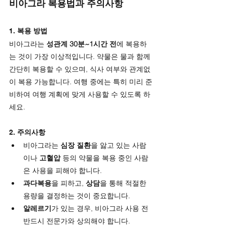
비아그라 복용법과 주의사항
1. 
복용 방법
비아그라는 
성관계 30분~1시간 전
에 복용하
는 것이 가장 이상적입니다. 약물은 물과 함께 
간단히 복용할 수 있으며, 식사 여부와 관계없
이 복용 가능합니다. 여행 중에는 특히 미리 준
비하여 여행 계획에 맞게 사용할 수 있도록 하
세요.
2. 
주의사항
비아그라는 
심장 질환
을 앓고 있는 사람
이나 
고혈압
 등의 약물을 복용 중인 사람
은 사용을 피해야 합니다.
과다복용
을 피하고, 
상담
을 통해 적절한 
용량을 결정하는 것이 중요합니다.
알레르기
가 있는 경우, 비아그라 사용 전 
반드시 전문가와 상의해야 합니다.