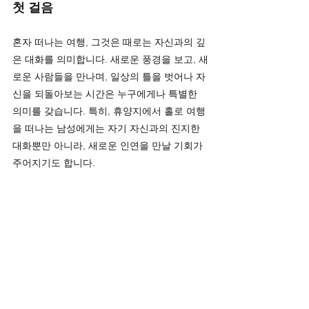
첫 걸음
혼자 떠나는 여행, 그것은 때로는 자신과의 깊
은 대화를 의미합니다. 새로운 풍경을 보고, 새
로운 사람들을 만나며, 일상의 틀을 벗어나 자
신을 되돌아보는 시간은 누구에게나 특별한 
의미를 갖습니다. 특히, 휴양지에서 홀로 여행
을 떠나는 남성에게는 자기 자신과의 진지한 
대화뿐만 아니라, 새로운 인연을 만날 기회가 
주어지기도 합니다.