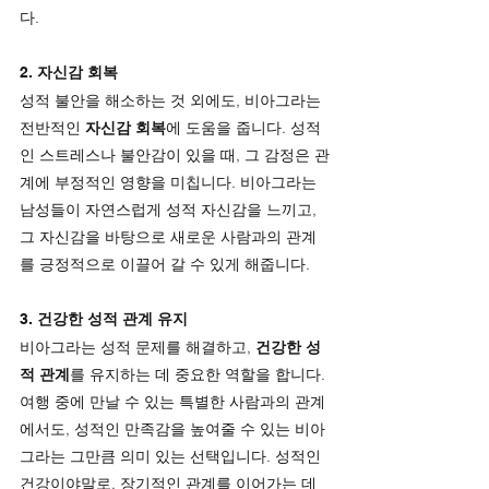
다.
2. 
자신감 회복
성적 불안을 해소하는 것 외에도, 비아그라는 
전반적인 
자신감 회복
에 도움을 줍니다. 성적
인 스트레스나 불안감이 있을 때, 그 감정은 관
계에 부정적인 영향을 미칩니다. 비아그라는 
남성들이 자연스럽게 성적 자신감을 느끼고, 
그 자신감을 바탕으로 새로운 사람과의 관계
를 긍정적으로 이끌어 갈 수 있게 해줍니다.
3. 
건강한 성적 관계 유지
비아그라는 성적 문제를 해결하고, 
건강한 성
적 관계
를 유지하는 데 중요한 역할을 합니다. 
여행 중에 만날 수 있는 특별한 사람과의 관계
에서도, 성적인 만족감을 높여줄 수 있는 비아
그라는 그만큼 의미 있는 선택입니다. 성적인 
건강이야말로, 장기적인 관계를 이어가는 데 