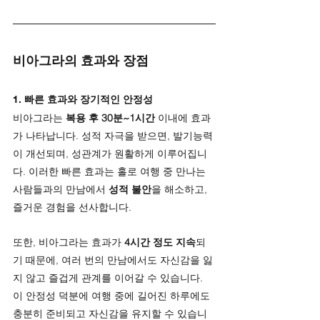
비아그라의 효과와 장점
1. 
빠른 효과와 장기적인 안정성
비아그라는 
복용 후 30분~1시간
 이내에 효과
가 나타납니다. 성적 자극을 받으면, 발기능력
이 개선되며, 성관계가 원활하게 이루어집니
다. 이러한 빠른 효과는 홀로 여행 중 만나는 
사람들과의 만남에서 
성적 불안
을 해소하고, 
즐거운 경험을 선사합니다.
또한, 비아그라는 효과가 
4시간 정도 지속
되
기 때문에, 여러 번의 만남에서도 자신감을 잃
지 않고 즐겁게 관계를 이어갈 수 있습니다. 
이 안정성 덕분에 여행 중에 길어진 하루에도 
충분히 준비되고 자신감을 유지할 수 있습니