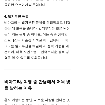
중요한 요소이기 때문입니다.
4. 
발기부전 해결
비아그라는 
발기부전
 문제를 직접적으로 해결
하는 데 도움을 줍니다. 발기부전은 많은 남성
들이 겪는 문제 중 하나로, 이는 종종 성적인 
스트레스나 자존감 저하로 이어집니다. 비아
그라는 발기부전을 해결하고, 성적 기능을 개
선하여, 더욱 자연스럽고 만족스러운 성적 경
험을 할 수 있도록 도와줍니다.
비아그라, 여행 중 만남에서 더욱 빛
을 발하는 이유
혼자 여행하는 동안, 새로운 사람을 만나는 것