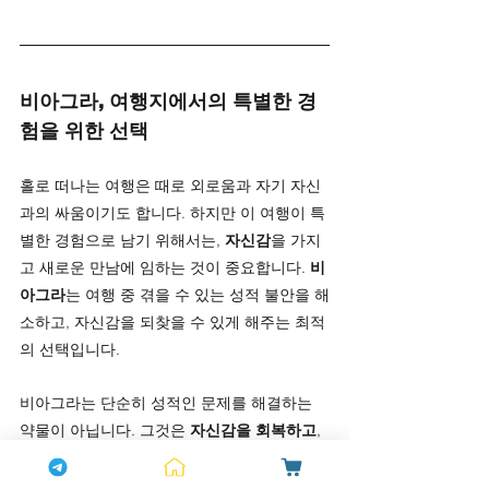
비아그라, 여행지에서의 특별한 경
험을 위한 선택
홀로 떠나는 여행은 때로 외로움과 자기 자신
과의 싸움이기도 합니다. 하지만 이 여행이 특
별한 경험으로 남기 위해서는, 
자신감
을 가지
고 새로운 만남에 임하는 것이 중요합니다. 
비
아그라
는 여행 중 겪을 수 있는 성적 불안을 해
소하고, 자신감을 되찾을 수 있게 해주는 최적
의 선택입니다.
비아그라는 단순히 성적인 문제를 해결하는 
약물이 아닙니다. 그것은 
자신감을 회복하고
, 
건강한 성적 관계
를 유지하는 중요한 열쇠입
니다. 여행 중 만날 사람과의 관계에서 불안감