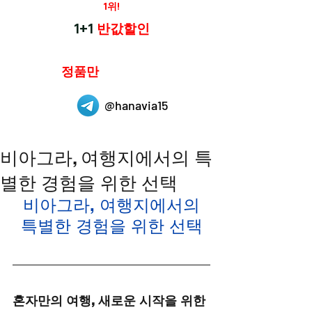
재구매율
1위!
하나약국
1+1
반값할인
하나약국은
정품만
취급 합니다.
@hanavia15
비아그라, 여행지에서의 특
별한 경험을 위한 선택
비아그라, 여행지에서의
특별한 경험을 위한 선택
혼자만의 여행, 새로운 시작을 위한 