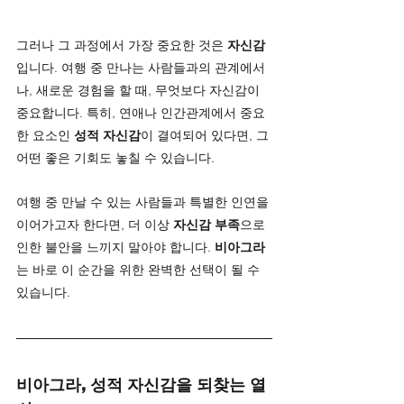
그러나 그 과정에서 가장 중요한 것은 
자신감
입니다. 여행 중 만나는 사람들과의 관계에서
나, 새로운 경험을 할 때, 무엇보다 자신감이 
중요합니다. 특히, 연애나 인간관계에서 중요
한 요소인 
성적 자신감
이 결여되어 있다면, 그 
어떤 좋은 기회도 놓칠 수 있습니다.
여행 중 만날 수 있는 사람들과 특별한 인연을 
이어가고자 한다면, 더 이상 
자신감 부족
으로 
인한 불안을 느끼지 말아야 합니다. 
비아그라
는 바로 이 순간을 위한 완벽한 선택이 될 수 
있습니다.
비아그라, 성적 자신감을 되찾는 열