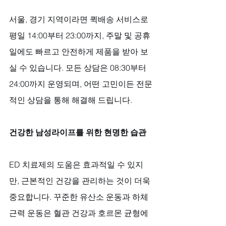
서울, 경기 지역이라면 퀵배송 서비스로 
평일 14:00부터 23:00까지, 주말 및 공휴
일에도 빠르고 안전하게 제품을 받아 보
실 수 있습니다. 모든 상담은 08:30부터 
24:00까지 운영되며, 어떤 고민이든 전문
적인 상담을 통해 해결해 드립니다.
건강한 남성라이프를 위한 현명한 습관
ED 치료제의 도움은 효과적일 수 있지
만, 근본적인 건강을 관리하는 것이 더욱 
중요합니다. 꾸준한 유산소 운동과 하체 
근력 운동은 혈관 건강과 호르몬 균형에 