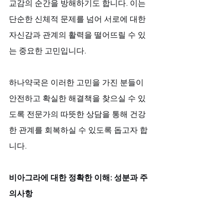
교감의 순간을 방해하기도 합니다. 이는 
단순한 신체적 문제를 넘어 서로에 대한 
자신감과 관계의 활력을 떨어뜨릴 수 있
는 중요한 고민입니다. 
하나약국은 이러한 고민을 가진 분들이 
안전하고 확실한 해결책을 찾으실 수 있
도록 전문가의 따뜻한 상담을 통해 건강
한 관계를 회복하실 수 있도록 돕고자 합
니다.
비아그라에 대한 정확한 이해: 성분과 주
의사항