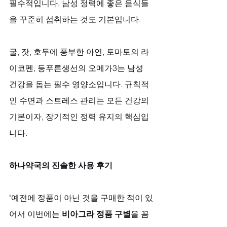
필수적입니다. 남성 정력에 좋은 음식들
을 꾸준히 섭취하는 것도 기본입니다. 
굴, 잣, 호두에 풍부한 아연, 토마토의 라
이코펜, 등푸른생선의 오메가3는 남성 
건강을 돕는 필수 영양소입니다. 규칙적
인 수면과 스트레스 관리는 모든 건강의 
기본이자, 장기적인 정력 유지의 핵심입
니다.
하나약국의 진솔한 사용 후기
"예전에 정품이 아닌 것을 구매한 적이 있
어서 이번에는 
비아그라 정품 구별
을 꼼