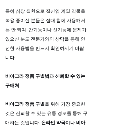
특히 심장 질환으로 질산염 계열 약물을 
복용 중이신 분들은 절대 함께 사용해서
는 안 되며, 간기능이나 신기능에 문제가 
있으신 분도 전문가와의 상담을 통해 안
전한 사용법을 반드시 확인하시기 바랍
니다.
비아그라 정품 구별법과 신뢰할 수 있는 
구매처
비아그라 정품 구별
을 위해 가장 중요한 
것은 신뢰할 수 있는 유통 경로를 통해 구
매하는 것입니다. 
온라인 약국
이나 
비아