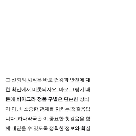
그 신뢰의 시작은 바로 건강과 안전에 대
한 확신에서 비롯되지요. 바로 그렇기 때
문에 
비아그라 정품 구별
은 단순한 상식
이 아닌, 소중한 관계를 지키는 첫걸음입
니다. 하나약국은 이 중요한 첫걸음을 함
께 내딛을 수 있도록 정확한 정보와 확실