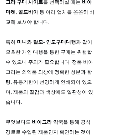
그라 구매 사이트
를 선택하실 때는 
비아
마켓
, 
골드비아
 등 여러 업체를 꼼꼼히 비
교해 보셔야 합니다. 
특히 
미녀와 탈모- 인도구매대행
과 같이 
모호한 개인 대행을 통한 구매는 위험할 
수 있으니 주의가 필요합니다. 정품 비아
그라는 의약품 외상에 정확한 성분과 함
량, 유통기한이 선명하게 인쇄되어 있으
며, 제품의 질감과 색상에도 일관성이 있
습니다. 
무엇보다도 
비아그라 약국
을 통해 공식 
경로로 수입된 제품인지 확인하는 것이 