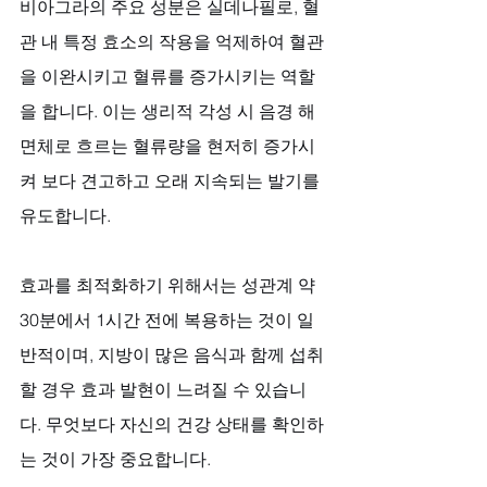
비아그라의 주요 성분은 실데나필로, 혈
관 내 특정 효소의 작용을 억제하여 혈관
을 이완시키고 혈류를 증가시키는 역할
을 합니다. 이는 생리적 각성 시 음경 해
면체로 흐르는 혈류량을 현저히 증가시
켜 보다 견고하고 오래 지속되는 발기를 
유도합니다. 
효과를 최적화하기 위해서는 성관계 약 
30분에서 1시간 전에 복용하는 것이 일
반적이며, 지방이 많은 음식과 함께 섭취
할 경우 효과 발현이 느려질 수 있습니
다. 무엇보다 자신의 건강 상태를 확인하
는 것이 가장 중요합니다. 