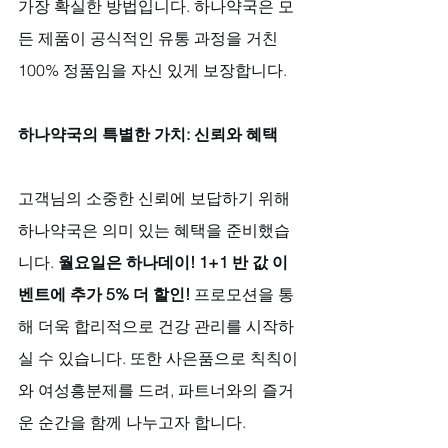
가장 확실한 방법입니다. 하나약국은 모
든 제품이 공식적인 유통 과정을 거친 
100% 정품임을 자신 있게 보장합니다.
하나약국의 특별한 가치: 신뢰와 혜택
고객님의 소중한 신뢰에 보답하기 위해 
하나약국은 의미 있는 혜택을 준비했습
니다. 
월요일은 하나데이! 1+1 반 값 이
벤트에 추가 5% 더 할인!
 프로모션을 통
해 더욱 합리적으로 건강 관리를 시작하
실 수 있습니다. 또한 사은품으로 칙칙이
와 여성흥분제를 드려, 파트너와의 즐거
운 순간을 함께 나누고자 합니다. 