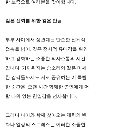
한 보증으로 여러분을 맞이합니다.
깊은 신뢰를 위한 깊은 만남
부부 사이에서 성관계는 단순한 신체적 
접촉을 넘어, 깊은 정서적 유대감을 확인
하고 강화하는 소중한 의사소통의 시간
입니다. 가까워지는 숨소리와 같은 미세
한 감각들까지도 서로 공유하는 이 특별
한 순간은, 오랜 시간 함께한 연인에게 더
할 나위 없는 친밀감을 선사합니다. 
그러나 나이와 함께 찾아오는 체력의 변
화나 일상의 스트레스는 이러한 소중한 