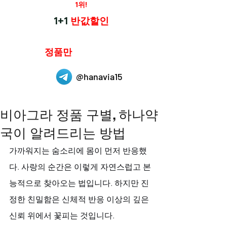
재구매율
1위!
하나약국
1+1
반값할인
하나약국은
정품만
취급 합니다.
@hanavia15
비아그라 정품 구별, 하나약
국이 알려드리는 방법
가까워지는 숨소리에 몸이 먼저 반응했
다. 사랑의 순간은 이렇게 자연스럽고 본
능적으로 찾아오는 법입니다. 하지만 진
정한 친밀함은 신체적 반응 이상의 깊은 
신뢰 위에서 꽃피는 것입니다. 