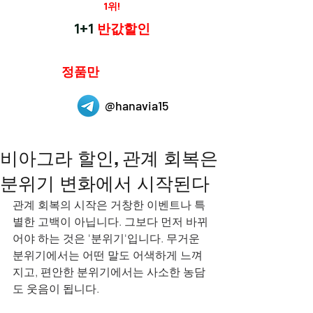
재구매율
1위!
하나약국
1+1
반값할인
하나약국은
정품만
취급 합니다.
@hanavia15
비아그라 할인, 관계 회복은
분위기 변화에서 시작된다
관계 회복의 시작은 거창한 이벤트나 특
별한 고백이 아닙니다. 그보다 먼저 바뀌
어야 하는 것은 '분위기'입니다. 무거운 
분위기에서는 어떤 말도 어색하게 느껴
지고, 편안한 분위기에서는 사소한 농담
도 웃음이 됩니다. 