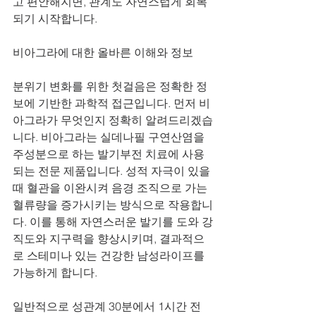
고 편안해지면, 관계도 자연스럽게 회복
되기 시작합니다.
비아그라에 대한 올바른 이해와 정보
분위기 변화를 위한 첫걸음은 정확한 정
보에 기반한 과학적 접근입니다. 먼저 비
아그라가 무엇인지 정확히 알려드리겠습
니다. 비아그라는 실데나필 구연산염을 
주성분으로 하는 발기부전 치료에 사용
되는 전문 제품입니다. 성적 자극이 있을 
때 혈관을 이완시켜 음경 조직으로 가는 
혈류량을 증가시키는 방식으로 작용합니
다. 이를 통해 자연스러운 발기를 도와 강
직도와 지구력을 향상시키며, 결과적으
로 스테미나 있는 건강한 남성라이프를 
가능하게 합니다. 
일반적으로 성관계 30분에서 1시간 전