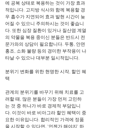
에 공복 상태로 복용하는 것이 가장 효과
적입니다. 고지방 식사와 함께 복용할 경
우 흡수가 지연되어 효과 발현 시간이 늦
어질 수 있으니 주의하시는 것이 좋습니
다. 또한 심장 질환이 있거나 질산염 계열
의 약물을 복용 중이신 분들은 반드시 전
문가와의 상담이 필요합니다. 두통, 안면 
홍조, 소화 불량 등의 경미한 부작용이 나
타날 수 있으나 대부분 일시적입니다.
분위기 변화를 위한 현명한 시작, 할인 혜
택
관계의 분위기를 바꾸기 위해 치료를 고
려할 때, 많은 분들이 가장 먼저 고민하
는 것 중 하나가 바로 경제적 부담입니
다. 이것이 바로 비아그라 할인 혜택이 중
요한 이유입니다. 합리적인 가격에 정품
을 시작할 수 있다면, '언젠가 해야지' 하