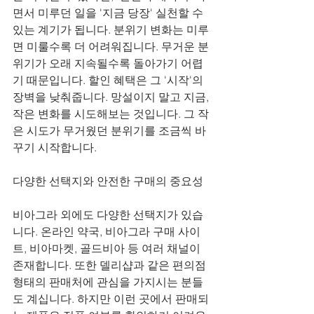
면서 미루던 일을 '지금 당장' 실천할 수 
있는 계기가 됩니다. 분위기 변화는 미루
면 미룰수록 더 어려워집니다. 무거운 분
위기가 오래 지속될수록 돌아가기 어렵
기 때문입니다. 할인 혜택은 그 '시작'의 
장벽을 낮춰줍니다. 망설이지 말고 지금, 
작은 변화를 시도해보는 것입니다. 그 작
은 시도가 무거웠던 분위기를 조금씩 바
꾸기 시작합니다.
다양한 선택지와 안전한 구매의 중요성
비아그라 외에도 다양한 선택지가 있습
니다. 온라인 약국, 비아그라 구매 사이
트, 비아마켓, 골드비아 등 여러 채널이 
존재합니다. 또한 델리샵과 같은 편의점 
형태의 판매처에 관심을 가지시는 분들
도 계십니다. 하지만 이런 곳에서 판매되