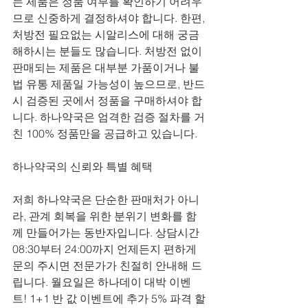
는 제품은 정품 여부를 확인하기 어려우
므로 신중하게 결정하셔야 합니다. 한편, 
처방전 필요없는 시알리스에 대해 궁금
해하시는 분들도 많습니다. 처방전 없이 
판매되는 제품은 대부분 가품이거나 불
법 유통 제품일 가능성이 높으므로, 반드
시 검증된 곳에서 정품을 구매하셔야 합
니다. 하나약국은 엄격한 검증 절차를 거
친 100% 정품만을 공급하고 있습니다.
하나약국의 신뢰와 특별 혜택
저희 하나약국은 단순한 판매처가 아니
라, 관계 회복을 위한 분위기 변화를 함
께 만들어가는 동반자입니다. 상담시간 
08:30부터 24:00까지 언제든지 편하게 
문의 주시면 전문가가 친절히 안내해 드
립니다. 월요일은 하나데이 대박 이벤
트! 1+1 반 값 이벤트에 추가 5% 파격 할