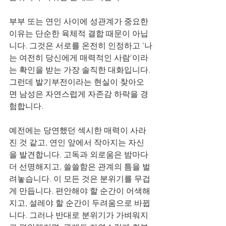
부부 또는 연인 사이에 성관계가 중요한 
이유는 단순한 육체적 결합 때문이 아닙
니다. 그것은 서로를 온전히 인정하고 '나
는 여전히 당신에게 매력적인 사람'이라
는 확인을 받는 가장 솔직한 대화입니다. 
그런데 발기부전이라는 현실이 찾아오
면 남성은 자연스럽게 자존감 하락을 경
험합니다. 
예전에는 당연했던 섹시한 매력이 사라
진 것 같고, 연인 앞에서 작아지는 자신
을 발견합니다. 고독과 외로움은 밤마다 
더 선명해지고, 쓸쓸함은 관계의 틈을 벌
려놓습니다. 이 모든 것은 분위기를 무겁
게 만듭니다. 편안해야 할 순간이 어색해
지고, 설레야 할 순간이 두려움으로 바뀝
니다. 그러나 반대로 분위기가 가벼워지