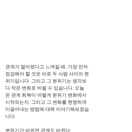
관계가 멀어졌다고 느껴질 때, 가장 먼저 
점검해야 할 것은 바로 두 사람 사이의 분
위기입니다. 그리고 그 분위기는 생각보
다 작은 변화로 바뀔 수 있습니다. 오늘
은 관계 회복이 어떻게 분위기 변화에서 
시작되는지, 그리고 그 변화를 현명하게 
이끌어내는 방법에 대해 이야기해보겠습
니다.
분위기가 바뀌면 관계도 바뀐다