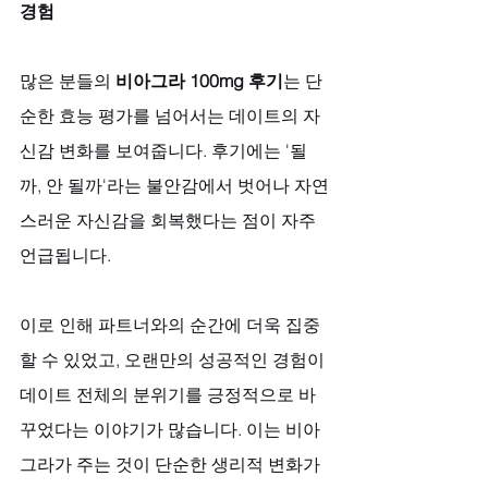
경험
많은 분들의 
비아그라 100mg 후기
는 단
순한 효능 평가를 넘어서는 데이트의 자
신감 변화를 보여줍니다. 후기에는 '될
까, 안 될까'라는 불안감에서 벗어나 자연
스러운 자신감을 회복했다는 점이 자주 
언급됩니다. 
이로 인해 파트너와의 순간에 더욱 집중
할 수 있었고, 오랜만의 성공적인 경험이 
데이트 전체의 분위기를 긍정적으로 바
꾸었다는 이야기가 많습니다. 이는 비아
그라가 주는 것이 단순한 생리적 변화가 