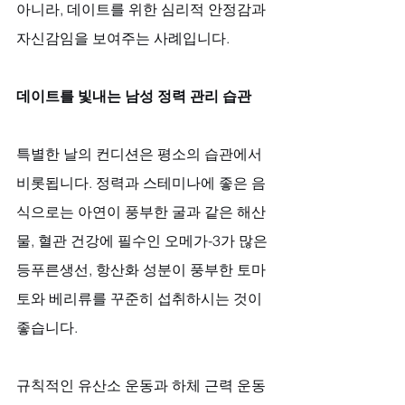
아니라, 데이트를 위한 심리적 안정감과 
자신감임을 보여주는 사례입니다.
데이트를 빛내는 남성 정력 관리 습관
특별한 날의 컨디션은 평소의 습관에서 
비롯됩니다. 정력과 스테미나에 좋은 음
식으로는 아연이 풍부한 굴과 같은 해산
물, 혈관 건강에 필수인 오메가-3가 많은 
등푸른생선, 항산화 성분이 풍부한 토마
토와 베리류를 꾸준히 섭취하시는 것이 
좋습니다. 
규칙적인 유산소 운동과 하체 근력 운동