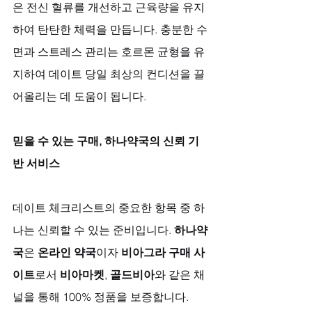
은 전신 혈류를 개선하고 근육량을 유지
하여 탄탄한 체력을 만듭니다. 충분한 수
면과 스트레스 관리는 호르몬 균형을 유
지하여 데이트 당일 최상의 컨디션을 끌
어올리는 데 도움이 됩니다.
믿을 수 있는 구매, 하나약국의 신뢰 기
반 서비스
데이트 체크리스트의 중요한 항목 중 하
나는 신뢰할 수 있는 준비입니다. 
하나약
국
은 
온라인 약국
이자 
비아그라 구매 사
이트
로서 
비아마켓
, 
골드비아
와 같은 채
널을 통해 100% 정품을 보증합니다. 