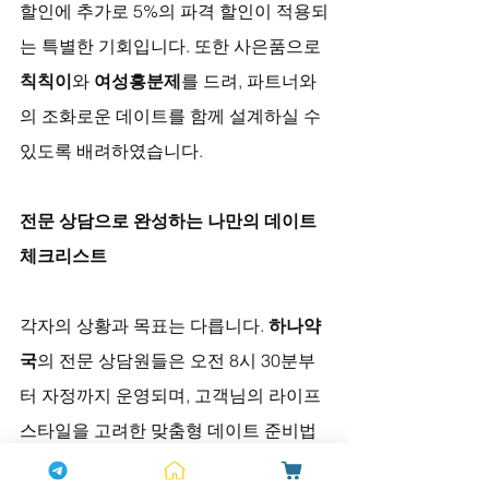
할인에 추가로 5%의 파격 할인이 적용되
는 특별한 기회입니다. 또한 사은품으로 
칙칙이
와 
여성흥분제
를 드려, 파트너와
의 조화로운 데이트를 함께 설계하실 수 
있도록 배려하였습니다.
전문 상담으로 완성하는 나만의 데이트 
체크리스트
각자의 상황과 목표는 다릅니다. 
하나약
국
의 전문 상담원들은 오전 8시 30분부
터 자정까지 운영되며, 고객님의 라이프
스타일을 고려한 맞춤형 데이트 준비법
을 함께 설계합니다. 이는 단순한 상담을 