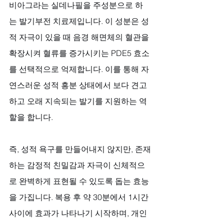
비아그라는 실데나필을 주성분으로 하
는 발기부전 치료제입니다. 이 성분은 성
적 자극이 있을 때 음경 해면체의 혈관을 
확장시켜 혈류를 증가시키는 PDE5 효소
를 선택적으로 억제합니다. 이를 통해 자
연스러운 성적 흥분 상태에서 보다 견고
하고 오래 지속되는 발기를 지원하는 역
할을 합니다. 
즉, 성적 욕구를 만들어내지 않지만, 존재
하는 감정적 친밀감과 자극이 신체적으
로 완벽하게 표현될 수 있도록 돕는 효능
을 가집니다. 복용 후 약 30분에서 1시간 
사이에 효과가 나타나기 시작하며, 개인