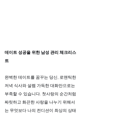
데이트 성공을 위한 남성 관리 체크리스
트
완벽한 데이트를 꿈꾸는 당신, 로맨틱한 
저녁 식사와 설렘 가득한 대화만으로는 
부족할 수 있습니다. 첫사랑의 순간처럼 
짜릿하고 화끈한 사랑을 나누기 위해서
는 무엇보다 나의 컨디션이 최상의 상태