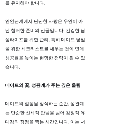
를 유지해야 합니다. 
연인관계에서 단단한 사랑은 우연이 아
닌 철저한 준비의 산물입니다. 건강한 남
성라이프를 위한 관리, 특히 데이트 당일
을 위한 체크리스트를 세우는 것이 연애 
성공률을 높이는 현명한 전략이 될 수 있
습니다.
데이트의 꽃, 성관계가 주는 깊은 울림
데이트의 절정을 장식하는 순간, 성관계
는 단순한 신체적 만남을 넘어 감정적 유
대감의 정점을 찍는 시간입니다. 이는 서