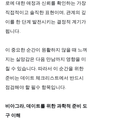
로에 대한 애정과 신뢰를 확인하는 가장 
직접적이고 솔직한 표현이며, 관계의 깊
이를 한 단계 발전시키는 결정적 계기가 
됩니다. 
이 중요한 순간이 원활하지 않을 때 느껴
지는 실망감은 다음 만남까지 영향을 미
칠 수 있습니다. 따라서 이 순간을 위한 
준비는 데이트 체크리스트에서 반드시 
점검해야 할 필수 항목입니다.
비아그라, 데이트를 위한 과학적 준비 도
구 이해