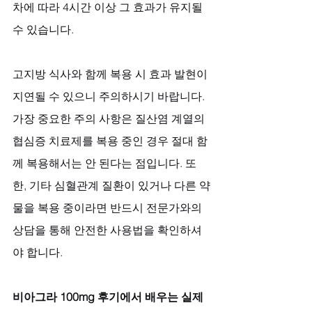
차에 따라 4시간 이상 그 효과가 유지될 
수 있습니다. 
고지방 식사와 함께 복용 시 효과 발현이 
지연될 수 있으니 주의하시기 바랍니다. 
가장 중요한 주의 사항은 질산염 계열의 
협심증 치료제를 복용 중인 경우 절대 함
께 복용해서는 안 된다는 점입니다. 또
한, 기타 심혈관계 질환이 있거나 다른 약
물을 복용 중이라면 반드시 전문가와의 
상담을 통해 안전한 사용법을 확인하셔
야 합니다.
비아그라 100mg 후기에서 배우는 실제 