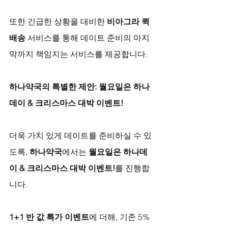
또한 긴급한 상황을 대비한 
비아그라 퀵
배송
 서비스를 통해 데이트 준비의 마지
막까지 책임지는 서비스를 제공합니다.
하나약국의 특별한 제안: 월요일은 하나
데이 & 크리스마스 대박 이벤트!
더욱 가치 있게 데이트를 준비하실 수 있
도록, 
하나약국
에서는 
월요일은 하나데
이 & 크리스마스 대박 이벤트!
를 진행합
니다. 
1+1 반 값 특가 이벤트
에 더해, 기존 5% 