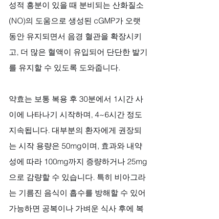
성적 흥분이 있을 때 분비되는 산화질소
(NO)의 도움으로 생성된 cGMP가 오랫
동안 유지되면서 음경 혈관을 확장시키
고, 더 많은 혈액이 유입되어 단단한 발기
를 유지할 수 있도록 도와줍니다.
약효는 보통 복용 후 30분에서 1시간 사
이에 나타나기 시작하며, 4~6시간 정도 
지속됩니다. 대부분의 환자에게 권장되
는 시작 용량은 50mg이며, 효과와 내약
성에 따라 100mg까지 증량하거나 25mg
으로 감량할 수 있습니다. 특히 비아그라
는 기름진 음식이 흡수를 방해할 수 있어 
가능하면 공복이나 가벼운 식사 후에 복