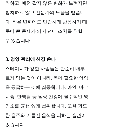
취하고, 예전 같지 않은 변화가 느껴지면 
방치하지 않고 전문가의 도움을 받습니
다. 작은 변화에도 민감하게 반응하기 때
문에 큰 문제가 되기 전에 조치를 취할 
수 있습니다.
3. 영양 관리에 신경 쓴다
스테미너가 강한 사람들은 단순히 배부
르게 먹는 것이 아니라, 몸에 필요한 영양
을 공급하는 것에 집중합니다. 아연, 마그
네슘, 단백질 등 남성 건강에 필수적인 영
양소를 균형 있게 섭취합니다. 또한 과도
한 음주와 기름진 음식을 피하는 습관이 
있습니다.