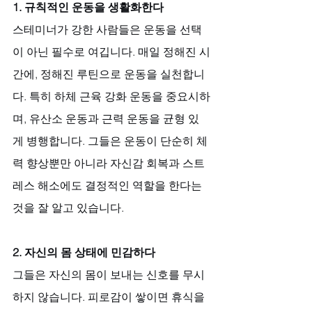
1. 규칙적인 운동을 생활화한다
스테미너가 강한 사람들은 운동을 선택
이 아닌 필수로 여깁니다. 매일 정해진 시
간에, 정해진 루틴으로 운동을 실천합니
다. 특히 하체 근육 강화 운동을 중요시하
며, 유산소 운동과 근력 운동을 균형 있
게 병행합니다. 그들은 운동이 단순히 체
력 향상뿐만 아니라 자신감 회복과 스트
레스 해소에도 결정적인 역할을 한다는 
것을 잘 알고 있습니다.
2. 자신의 몸 상태에 민감하다
그들은 자신의 몸이 보내는 신호를 무시
하지 않습니다. 피로감이 쌓이면 휴식을 