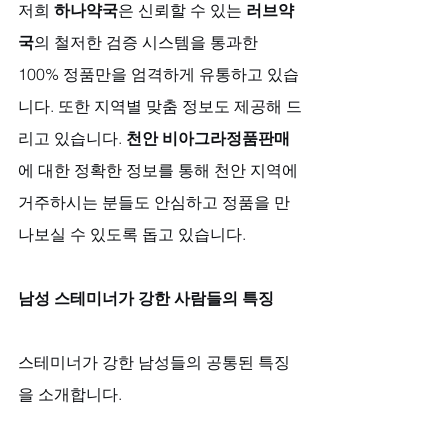
저희 
하나약국
은 신뢰할 수 있는 
러브약
국
의 철저한 검증 시스템을 통과한 
100% 정품만을 엄격하게 유통하고 있습
니다. 또한 지역별 맞춤 정보도 제공해 드
리고 있습니다. 
천안 비아그라정품판매
에 대한 정확한 정보를 통해 천안 지역에 
거주하시는 분들도 안심하고 정품을 만
나보실 수 있도록 돕고 있습니다.
남성 스테미너가 강한 사람들의 특징
스테미너가 강한 남성들의 공통된 특징
을 소개합니다.