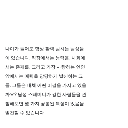
나이가 들어도 항상 활력 넘치는 남성들
이 있습니다. 직장에서는 능력을, 사회에
서는 존재를, 그리고 가장 사랑하는 연인 
앞에서는 매력을 당당하게 발산하는 그
들. 그들은 대체 어떤 비결을 가지고 있을
까요? 남성 스테미너가 강한 사람들을 관
찰해보면 몇 가지 공통된 특징이 있음을 
발견할 수 있습니다. 