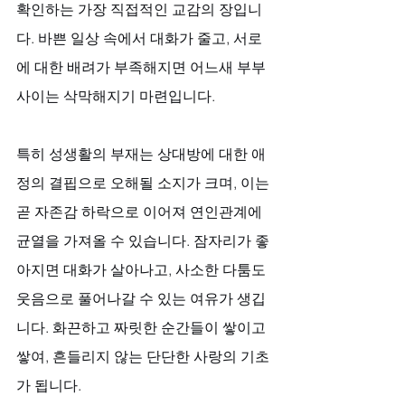
확인하는 가장 직접적인 교감의 장입니
다. 바쁜 일상 속에서 대화가 줄고, 서로
에 대한 배려가 부족해지면 어느새 부부 
사이는 삭막해지기 마련입니다. 
특히 성생활의 부재는 상대방에 대한 애
정의 결핍으로 오해될 소지가 크며, 이는 
곧 자존감 하락으로 이어져 연인관계에 
균열을 가져올 수 있습니다. 잠자리가 좋
아지면 대화가 살아나고, 사소한 다툼도 
웃음으로 풀어나갈 수 있는 여유가 생깁
니다. 화끈하고 짜릿한 순간들이 쌓이고 
쌓여, 흔들리지 않는 단단한 사랑의 기초
가 됩니다.