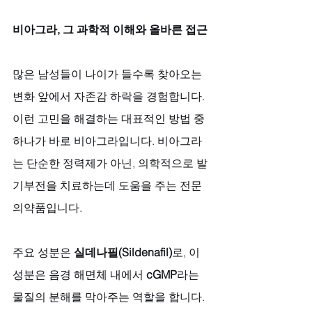
비아그라, 그 과학적 이해와 올바른 접근
많은 남성들이 나이가 들수록 찾아오는 
변화 앞에서 자존감 하락을 경험합니다. 
이런 고민을 해결하는 대표적인 방법 중 
하나가 바로 비아그라입니다. 비아그라
는 단순한 정력제가 아닌, 의학적으로 발
기부전을 치료하는데 도움을 주는 전문
의약품입니다. 
주요 성분은 
실데나필(Sildenafil)
로, 이 
성분은 음경 해면체 내에서 
cGMP
라는 
물질의 분해를 막아주는 역할을 합니다. 