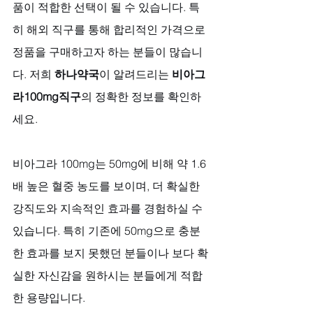
품이 적합한 선택이 될 수 있습니다. 특
히 해외 직구를 통해 합리적인 가격으로 
정품을 구매하고자 하는 분들이 많습니
다. 저희 
하나약국
이 알려드리는 
비아그
라100mg직구
의 정확한 정보를 확인하
세요.
비아그라 100mg는 50mg에 비해 약 1.6
배 높은 혈중 농도를 보이며, 더 확실한 
강직도와 지속적인 효과를 경험하실 수 
있습니다. 특히 기존에 50mg으로 충분
한 효과를 보지 못했던 분들이나 보다 확
실한 자신감을 원하시는 분들에게 적합
한 용량입니다.