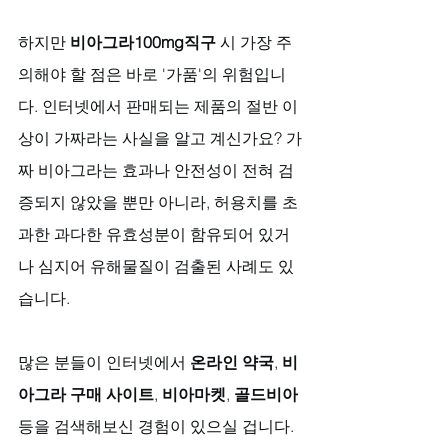
하지만 
비아그라100mg직구
 시 가장 주
의해야 할 점은 바로 '가품'의 위험입니
다. 인터넷에서 판매되는 제품의 절반 이
상이 가짜라는 사실을 알고 계신가요? 가
짜 비아그라는 효과나 안전성이 전혀 검
증되지 않았을 뿐만 아니라, 허용치를 초
과한 과다한 유효성분이 함유되어 있거
나 심지어 유해물질이 검출된 사례도 있
습니다.
많은 분들이 인터넷에서 
온라인 약국
, 
비
아그라 구매 사이트
, 
비아마켓
, 
골드비아
등을 검색해보신 경험이 있으실 겁니다. 