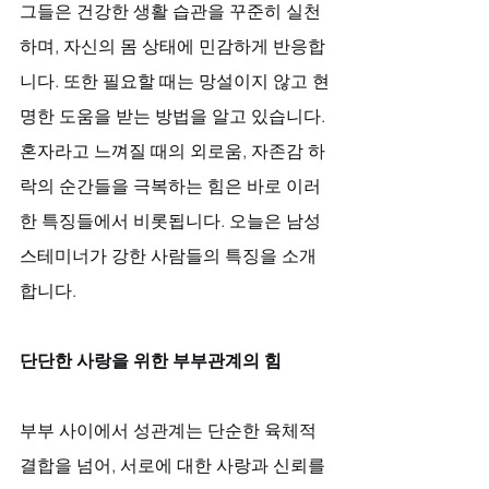
그들은 건강한 생활 습관을 꾸준히 실천
하며, 자신의 몸 상태에 민감하게 반응합
니다. 또한 필요할 때는 망설이지 않고 현
명한 도움을 받는 방법을 알고 있습니다. 
혼자라고 느껴질 때의 외로움, 자존감 하
락의 순간들을 극복하는 힘은 바로 이러
한 특징들에서 비롯됩니다. 오늘은 남성 
스테미너가 강한 사람들의 특징을 소개
합니다.
단단한 사랑을 위한 부부관계의 힘
부부 사이에서 성관계는 단순한 육체적 
결합을 넘어, 서로에 대한 사랑과 신뢰를 