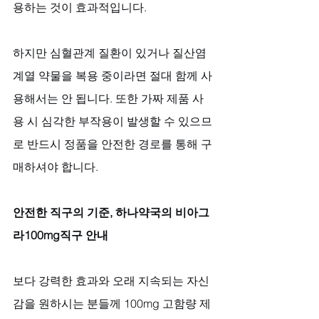
용하는 것이 효과적입니다.
하지만 심혈관계 질환이 있거나 질산염 
계열 약물을 복용 중이라면 절대 함께 사
용해서는 안 됩니다. 또한 가짜 제품 사
용 시 심각한 부작용이 발생할 수 있으므
로 반드시 정품을 안전한 경로를 통해 구
매하셔야 합니다.
안전한 직구의 기준, 하나약국의 비아그
라100mg직구 안내
보다 강력한 효과와 오래 지속되는 자신
감을 원하시는 분들께 100mg 고함량 제