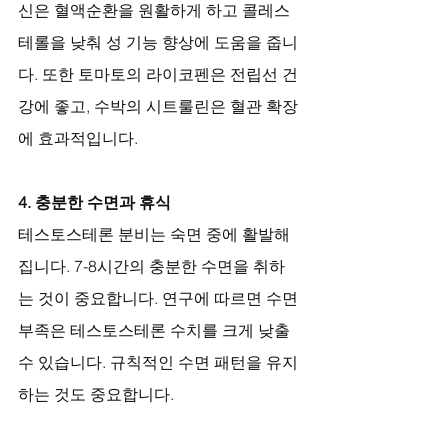
신은 혈액순환을 원활하게 하고 콜레스
테롤을 낮춰 성 기능 향상에 도움을 줍니
다. 또한 토마토의 라이코펜은 전립선 건
강에 좋고, 수박의 시트룰린은 혈관 확장
에 효과적입니다.
4. 충분한 수면과 휴식
테스토스테론 분비는 숙면 중에 활발해
집니다. 7-8시간의 충분한 수면을 취하
는 것이 중요합니다. 연구에 따르면 수면 
부족은 테스토스테론 수치를 크게 낮출 
수 있습니다. 규칙적인 수면 패턴을 유지
하는 것도 중요합니다.