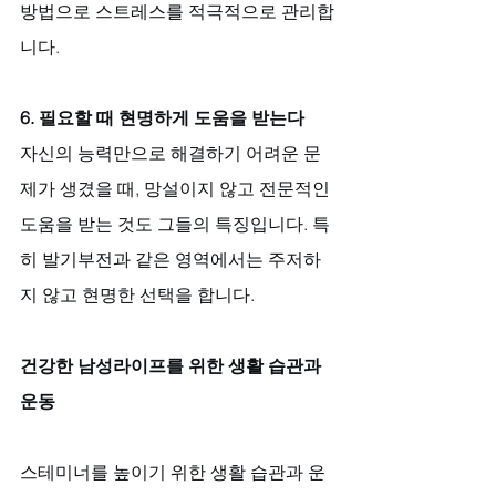
방법으로 스트레스를 적극적으로 관리합
니다.
6. 필요할 때 현명하게 도움을 받는다
자신의 능력만으로 해결하기 어려운 문
제가 생겼을 때, 망설이지 않고 전문적인 
도움을 받는 것도 그들의 특징입니다. 특
히 발기부전과 같은 영역에서는 주저하
지 않고 현명한 선택을 합니다.
건강한 남성라이프를 위한 생활 습관과 
운동
스테미너를 높이기 위한 생활 습관과 운