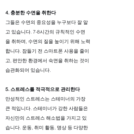
4. 충분한 수면을 취한다
그들은 수면의 중요성을 누구보다 잘 알
고 있습니다. 7-8시간의 규칙적인 수면
을 취하며, 수면의 질을 높이기 위해 노력
합니다. 잠들기 전 스마트폰 사용을 줄이
고, 편안한 환경에서 숙면을 취하는 것이 
습관화되어 있습니다.
5. 스트레스를 적극적으로 관리한다
만성적인 스트레스는 스테미너의 가장 
큰 적입니다. 스테미너가 강한 사람들은 
자신만의 스트레스 해소법을 가지고 있
습니다. 운동, 취미 활동, 명상 등 다양한 