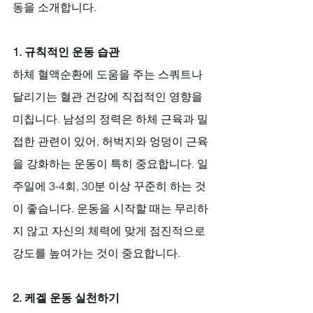
동을 소개합니다.
1. 규칙적인 운동 습관
하체 혈액순환에 도움을 주는 스쿼트나 
달리기는 혈관 건강에 직접적인 영향을 
미칩니다. 남성의 정력은 하체 근육과 밀
접한 관련이 있어, 허벅지와 엉덩이 근육
을 강화하는 운동이 특히 중요합니다. 일
주일에 3-4회, 30분 이상 꾸준히 하는 것
이 좋습니다. 운동을 시작할 때는 무리하
지 않고 자신의 체력에 맞게 점진적으로 
강도를 높여가는 것이 중요합니다.
2. 케겔 운동 실천하기