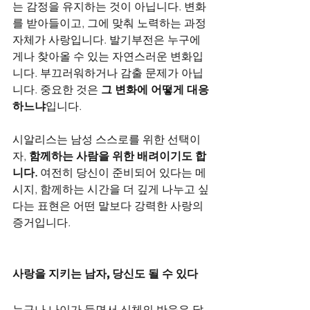
는 감정을 유지하는 것이 아닙니다. 변화
를 받아들이고, 그에 맞춰 노력하는 과정 
자체가 사랑입니다. 발기부전은 누구에
게나 찾아올 수 있는 자연스러운 변화입
니다. 부끄러워하거나 감출 문제가 아닙
니다. 중요한 것은 
그 변화에 어떻게 대응
하느냐
입니다.
시알리스는 남성 스스로를 위한 선택이
자, 
함께하는 사람을 위한 배려이기도 합
니다.
 여전히 당신이 준비되어 있다는 메
시지, 함께하는 시간을 더 깊게 나누고 싶
다는 표현은 어떤 말보다 강력한 사랑의 
증거입니다.
사랑을 지키는 남자, 당신도 될 수 있다
누구나 나이가 들면서 신체의 반응은 달