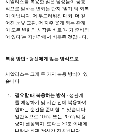
시알리스를 복용한 많은 남성들이 공통
적으로 말하는 변화는 단지 ‘발기’의 회복
이 아닙니다. 더 부드러워진 대화, 더 깊
어진 눈빛 교환, 더 자주 웃게 되는 관계. 
이 모든 변화의 시작은 바로 ‘내가 준비되
어 있다’는 자신감에서 비롯된 것입니다.
복용 방법 - 당신에게 맞는 방식으로
시알리스는 크게 두 가지 복용 방식이 있
습니다.
필요할 때 복용하는 방식
 - 성관계
를 예상하기 몇 시간 전에 복용하여 
원하는 순간을 준비할 수 있습니다. 
일반적으로 10mg 또는 20mg의 용
량이 권장되며, 효과는 30분 이내에 
나타나 최대 36시간 지속됩니다.