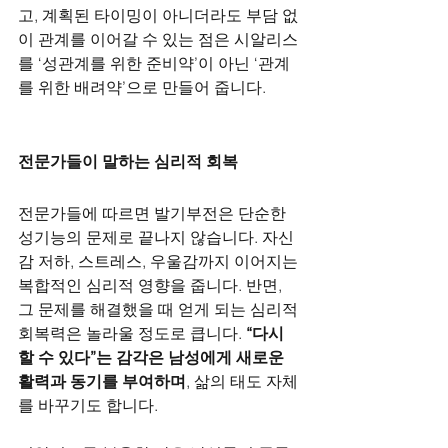
고, 계획된 타이밍이 아니더라도 부담 없
이 관계를 이어갈 수 있는 점은 시알리스
를 ‘성관계를 위한 준비약’이 아닌 ‘관계
를 위한 배려약’으로 만들어 줍니다.
전문가들이 말하는 심리적 회복
전문가들에 따르면 발기부전은 단순한 
성기능의 문제로 끝나지 않습니다. 자신
감 저하, 스트레스, 우울감까지 이어지는 
복합적인 심리적 영향을 줍니다. 반면, 
그 문제를 해결했을 때 얻게 되는 심리적 
회복력은 놀라울 정도로 큽니다. 
“다시 
할 수 있다”는 감각은 남성에게 새로운 
활력과 동기를 부여하며
, 삶의 태도 자체
를 바꾸기도 합니다.