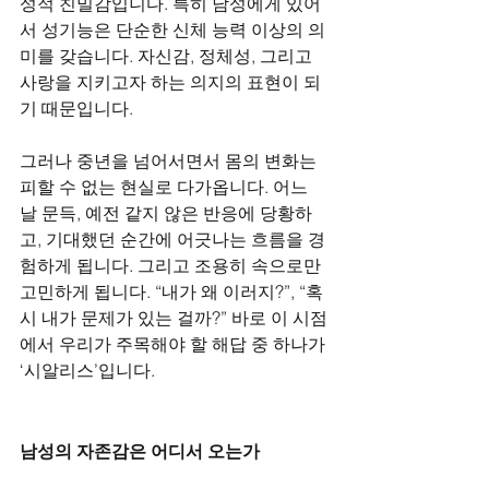
성적 친밀감입니다. 특히 남성에게 있어
서 성기능은 단순한 신체 능력 이상의 의
미를 갖습니다. 자신감, 정체성, 그리고 
사랑을 지키고자 하는 의지의 표현이 되
기 때문입니다.
그러나 중년을 넘어서면서 몸의 변화는 
피할 수 없는 현실로 다가옵니다. 어느 
날 문득, 예전 같지 않은 반응에 당황하
고, 기대했던 순간에 어긋나는 흐름을 경
험하게 됩니다. 그리고 조용히 속으로만 
고민하게 됩니다. “내가 왜 이러지?”, “혹
시 내가 문제가 있는 걸까?” 바로 이 시점
에서 우리가 주목해야 할 해답 중 하나가 
‘시알리스’입니다.
남성의 자존감은 어디서 오는가