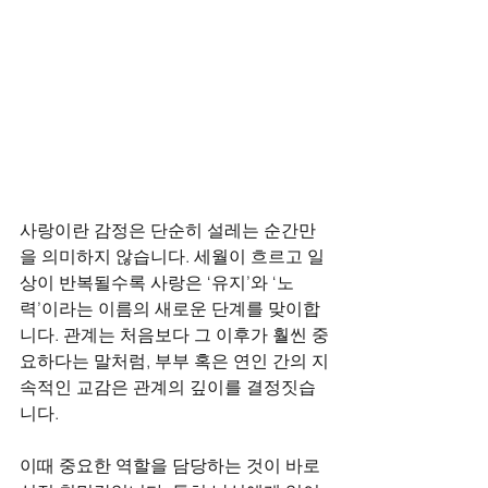
사랑이란 감정은 단순히 설레는 순간만
을 의미하지 않습니다. 세월이 흐르고 일
상이 반복될수록 사랑은 ‘유지’와 ‘노
력’이라는 이름의 새로운 단계를 맞이합
니다. 관계는 처음보다 그 이후가 훨씬 중
요하다는 말처럼, 부부 혹은 연인 간의 지
속적인 교감은 관계의 깊이를 결정짓습
니다. 
이때 중요한 역할을 담당하는 것이 바로 