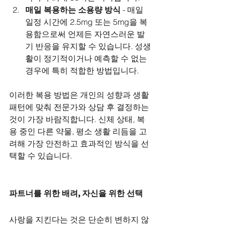
매일 복용하는 소용량 방식
 - 매일 
일정 시간에 2.5mg 또는 5mg을 복
용함으로써 언제든 자연스러운 발
기 반응을 유지할 수 있습니다. 성생
활이 정기적이거나 예측할 수 없는 
경우에 특히 적합한 방법입니다.
이러한 복용 방법은 개인의 성향과 생활 
패턴에 맞춰 전문가와 상담 후 결정하는 
것이 가장 바람직합니다. 신체 상태, 복
용 중인 다른 약물, 평소 생활 리듬을 고
려해 가장 안전하고 효과적인 방식을 선
택할 수 있습니다.
파트너를 위한 배려, 자신을 위한 선택
사랑을 지킨다는 것은 단순히 변하지 않