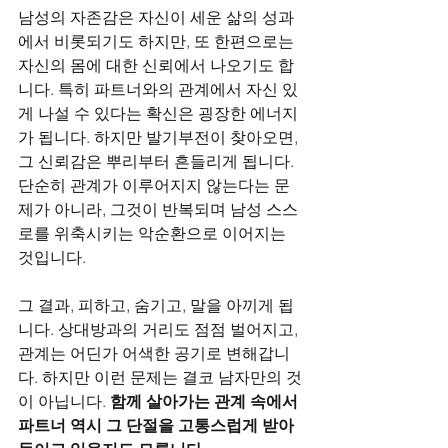
남성의 자존감은 자신이 세운 삶의 성과
에서 비롯되기도 하지만, 또 한편으로는 
자신의 몸에 대한 신뢰에서 나오기도 합
니다. 특히 파트너와의 관계에서 자신 있
게 나설 수 있다는 확신은 굉장한 에너지
가 됩니다. 하지만 발기부전이 찾아오면, 
그 신뢰감은 뿌리부터 흔들리게 됩니다. 
단순히 관계가 이루어지지 않는다는 문
제가 아니라, 그것이 반복되며 남성 스스
로를 위축시키는 악순환으로 이어지는 
것입니다.
그 결과, 피하고, 숨기고, 말을 아끼게 됩
니다. 상대방과의 거리도 점점 벌어지고, 
관계는 어딘가 어색한 공기로 변해갑니
다. 하지만 이런 문제는 결코 남자만의 것
이 아닙니다. 
함께 살아가는 관계 속에서 
파트너 역시 그 단절을 고통스럽게 받아