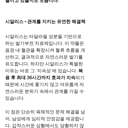
들이고 있을지도 모릅니다.
시알리스 - 관계를 지키는 유연한 해결책
시알리스는 타달라필 성분을 기반으로 
하는 발기부전 치료제입니다. 이 약물은 
음경 내 혈관을 확장시켜 혈류 흐름을 개
선하고, 결과적으로 자연스러운 발기를 
유도합니다. 하지만 시알리스가 특별한 
이유는 바로 그 ‘지속성’에 있습니다. 
복
용 후 최대 36시간까지 효과가 지속
되기 
때문에 시간에 쫓기지 않고 여유롭게 자
연스러운 분위기 속에서 관계를 가질 수 
있습니다.
이 점은 단순히 육체적인 문제 해결을 넘
어, 남성에게 심리적 안정감을 제공합니
다. 갑작스러운 상황에서도 당황하지 않