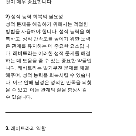
것이 매우 중요합니다.
2) 성적 능력 회복의 필요성
성적 문제를 해결하기 위해서는 적절한 
방법을 사용해야 합니다. 성적 능력을 회
복하고, 성적 만족도를 높이기 위한 노력
은 관계를 유지하는 데 중요한 요소입니
다. 
레비트라
는 이러한 성적 문제를 해결
하는 데 도움을 줄 수 있는 중요한 약물입
니다. 레비트라는 발기부전 문제를 해결
해주며, 성적 능력을 회복시킬 수 있습니
다. 이로 인해 남성은 성적인 만족을 되찾
을 수 있고, 이는 관계의 질을 향상시킬 
수 있습니다.
3. 레비트라의 역할