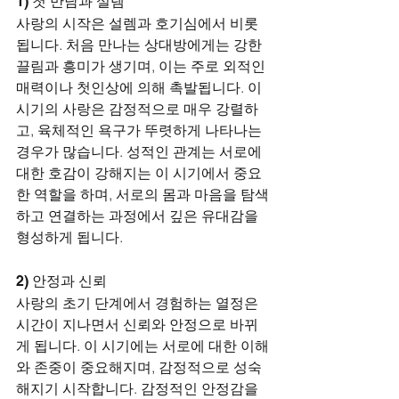
1) 첫 만남과 설렘
사랑의 시작은 설렘과 호기심에서 비롯
됩니다. 처음 만나는 상대방에게는 강한 
끌림과 흥미가 생기며, 이는 주로 외적인 
매력이나 첫인상에 의해 촉발됩니다. 이 
시기의 사랑은 감정적으로 매우 강렬하
고, 육체적인 욕구가 뚜렷하게 나타나는 
경우가 많습니다. 성적인 관계는 서로에 
대한 호감이 강해지는 이 시기에서 중요
한 역할을 하며, 서로의 몸과 마음을 탐색
하고 연결하는 과정에서 깊은 유대감을 
형성하게 됩니다.
2) 안정과 신뢰
사랑의 초기 단계에서 경험하는 열정은 
시간이 지나면서 신뢰와 안정으로 바뀌
게 됩니다. 이 시기에는 서로에 대한 이해
와 존중이 중요해지며, 감정적으로 성숙
해지기 시작합니다. 감정적인 안정감을 