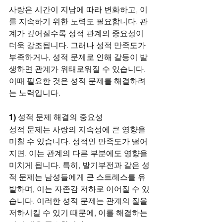
사랑은 시간이 지남에 따라 변화하고, 이
를 지속하기 위한 노력도 필요합니다. 관
계가 깊어질수록 성적 관계의 중요성이 
더욱 강조됩니다. 그러나 성적 만족도가 
부족하거나, 성적 문제로 인해 갈등이 발
생하면 관계가 위태로워질 수 있습니다. 
이때 필요한 것은 성적 문제를 해결하려
는 노력입니다.
1) 성적 문제 해결의 중요성
성적 문제는 사랑의 지속성에 큰 영향을 
미칠 수 있습니다. 성적인 만족도가 떨어
지면, 이는 관계의 다른 부분에도 영향을 
미치게 됩니다. 특히, 발기부전과 같은 성
적 문제는 남성들에게 큰 스트레스를 유
발하며, 이는 자존감 저하로 이어질 수 있
습니다. 이러한 성적 문제는 관계의 질을 
저하시킬 수 있기 때문에, 이를 해결하는 