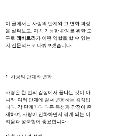
이 글에서는 사랑의 단계와 그 변화 과정
을 살펴보고, 지속 가능한 관계를 위한 도
구로 
레비트라
가 어떤 역할을 할 수 있는
지 전문적으로 다뤄보겠습니다.
1. 사랑의 단계와 변화
사랑은 한 번의 감정에서 끝나는 것이 아
니라, 여러 단계에 걸쳐 변화하는 감정입
니다. 각 단계마다 다른 특성과 감정이 존
재하며, 사랑이 진화하면서 겪게 되는 어
려움과 성숙함이 중요합니다.