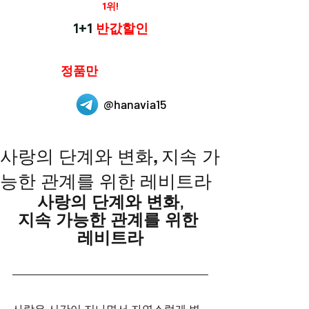
재구매율
1위!
하나약국
1+1
반값할인
하나약국은
정품만
취급 합니다.
@hanavia15
사랑의 단계와 변화, 지속 가
능한 관계를 위한 레비트라
사랑의 단계와 변화,
지속 가능한 관계를 위한 
레비트라