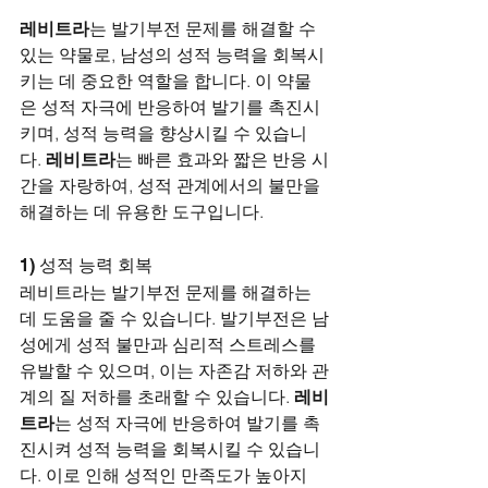
레비트라
는 발기부전 문제를 해결할 수 
있는 약물로, 남성의 성적 능력을 회복시
키는 데 중요한 역할을 합니다. 이 약물
은 성적 자극에 반응하여 발기를 촉진시
키며, 성적 능력을 향상시킬 수 있습니
다. 
레비트라
는 빠른 효과와 짧은 반응 시
간을 자랑하여, 성적 관계에서의 불만을 
해결하는 데 유용한 도구입니다.
1) 성적 능력 회복
레비트라는 발기부전 문제를 해결하는 
데 도움을 줄 수 있습니다. 발기부전은 남
성에게 성적 불만과 심리적 스트레스를 
유발할 수 있으며, 이는 자존감 저하와 관
계의 질 저하를 초래할 수 있습니다. 
레비
트라
는 성적 자극에 반응하여 발기를 촉
진시켜 성적 능력을 회복시킬 수 있습니
다. 이로 인해 성적인 만족도가 높아지