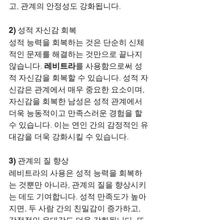
고, 관계의 안정성도 강화됩니다.
2) 성적 자신감 회복
성적 능력을 회복하는 것은 단순히 신체
적인 문제를 해결하는 것만으로 끝나지 
않습니다. 
레비트라
를 사용함으로써 성
적 자신감을 회복할 수 있습니다. 성적 자
신감은 관계에서 매우 중요한 요소이며, 
자신감을 회복한 남성은 성적 관계에서 
더욱 능동적이고 만족스러운 경험을 할 
수 있습니다. 이는 연인 간의 감정적인 유
대감을 더욱 강화시킬 수 있습니다.
3) 관계의 질 향상
레비트라의 사용은 성적 능력을 회복하
는 것뿐만 아니라, 관계의 질을 향상시키
는 데도 기여합니다. 성적 만족도가 높아
지면, 두 사람 간의 친밀감이 증가하고, 
감정적인 유대감도 더욱 강화됩니다. 또