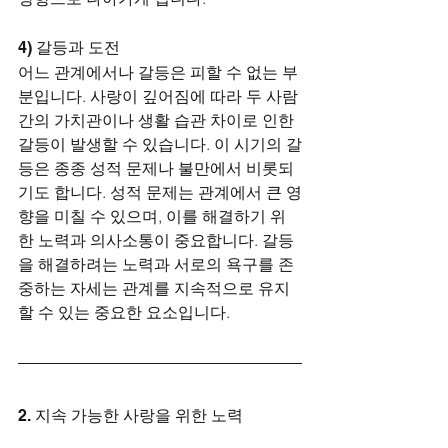
4) 갈등과 도전
어느 관계에서나 갈등은 피할 수 없는 부
분입니다. 사랑이 깊어짐에 따라 두 사람 
간의 가치관이나 생활 습관 차이로 인한 
갈등이 발생할 수 있습니다. 이 시기의 갈
등은 종종 성적 문제나 불만에서 비롯되
기도 합니다. 성적 문제는 관계에서 큰 영
향을 미칠 수 있으며, 이를 해결하기 위
한 노력과 의사소통이 중요합니다. 갈등
을 해결하려는 노력과 서로의 욕구를 존
중하는 자세는 관계를 지속적으로 유지
할 수 있는 중요한 요소입니다.
2. 지속 가능한 사랑을 위한 노력