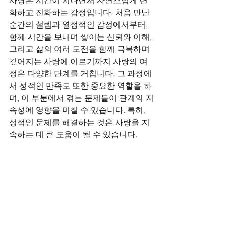
사랑은 시간이 지나면서 자연스럽게 변
화하고 진화하는 감정입니다. 처음 만난 
순간의 설렘과 열정적인 감정에서부터, 
함께 시간을 보내며 쌓이는 신뢰와 이해, 
그리고 삶의 여러 도전을 함께 극복하며 
깊어지는 사랑에 이르기까지 사랑의 여
정은 다양한 단계를 거칩니다. 그 과정에
서 성적인 만족도 또한 중요한 역할을 하
며, 이 부분에서 겪는 문제들이 관계의 지
속성에 영향을 미칠 수 있습니다. 특히, 
성적인 문제를 해결하는 것은 사랑을 지
속하는 데 큰 도움이 될 수 있습니다. 