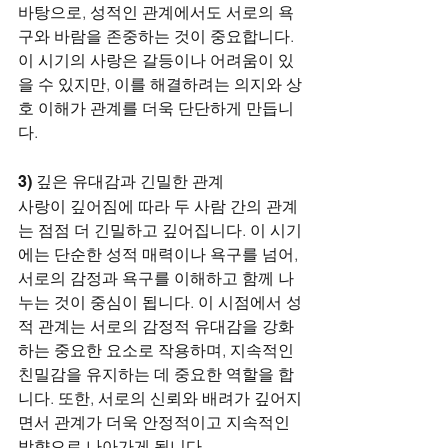
바탕으로, 성적인 관계에서도 서로의 욕
구와 바람을 존중하는 것이 중요합니다. 
이 시기의 사랑은 갈등이나 어려움이 있
을 수 있지만, 이를 해결하려는 의지와 상
호 이해가 관계를 더욱 단단하게 만듭니
다.
3) 깊은 유대감과 긴밀한 관계
사랑이 깊어짐에 따라 두 사람 간의 관계
는 점점 더 긴밀하고 깊어집니다. 이 시기
에는 단순한 성적 매력이나 욕구를 넘어, 
서로의 감정과 욕구를 이해하고 함께 나
누는 것이 중심이 됩니다. 이 시점에서 성
적 관계는 서로의 감정적 유대감을 강화
하는 중요한 요소로 작용하며, 지속적인 
친밀감을 유지하는 데 중요한 역할을 합
니다. 또한, 서로의 신뢰와 배려가 깊어지
면서 관계가 더욱 안정적이고 지속적인 
방향으로 나아가게 됩니다.