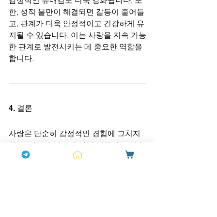
한, 성적 불만이 해결되면 갈등이 줄어들
고, 관계가 더욱 안정적이고 건강하게 유
지될 수 있습니다. 이는 사랑을 지속 가능
한 관계로 발전시키는 데 중요한 역할을 
합니다.
4. 결론
사랑은 단순히 감정적인 경험에 그치지 
않고, 시간이 지남에 따라 변화하고 성숙
해지는 과정입니다. 사랑의 각 단계에서 
겪는 갈등과 도전은 관계를 더욱 깊고 강
하게 만들 수 있는 기회가 됩니다. 특히 
성적인 문제는 사랑을 지속 가능하게 만
드는 중요한 요소 중 하나입니다. 
레비트
라
는 발기부전과 같은 성적 문제를 해결