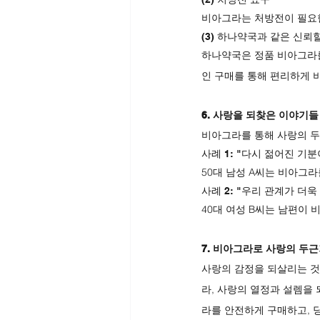
비아그라는 처방전이 필요한
(3) 하나약국과 같은 신뢰
하나약국은 정품 비아그라를
인 구매를 통해 편리하게 
6. 사랑을 되찾은 이야기들
비아그라를 통해 사랑의 두
사례 1: "다시 젊어진 기분
50대 남성 A씨는 비아그라
사례 2: "우리 관계가 더
40대 여성 B씨는 남편이
7. 비아그라로 사랑의 두
사랑의 감정을 되살리는 것
라, 사랑의 열정과 설렘을
라를 안전하게 구매하고, 