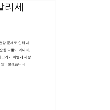
살리세
건강 문제로 인해 사
순한 약물이 아니라, 
비아그라가 어떻게 사랑
히 알아보겠습니다.