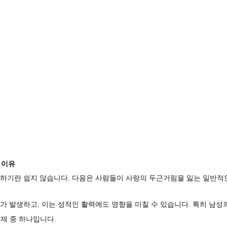
 이유
하기란 쉽지 않습니다. 다음은 사람들이 사랑의 두근거림을 잃는 일반적
가 발생하고, 이는 성적인 활력에도 영향을 미칠 수 있습니다. 특히 남성
문제 중 하나입니다.