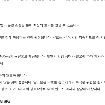
법과 용량 조절을 통해 최상의 효과를 얻을 수 있습니다.
0분 전에 복용하는 것이 권장됩니다. 약효는 약 46시간 지속되므로 이 시
g, 100mg의 용량으로 제공됩니다. 개인의 건강 상태와 필요에 따라 의사와
다.
하지 않도록 합니다.
 않는 것이 좋습니다. 알코올은 약효를 감소시키고 부작용 위험을 증가
 경우, 비아그라와의 상호작용에 대해 반드시 의사와 상담해야 합니다.
처 방법