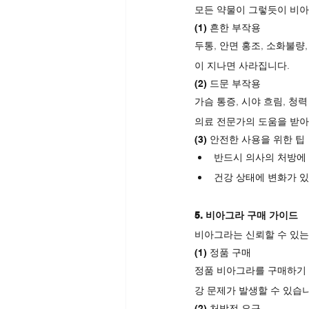
모든 약물이 그렇듯이 비아
(1) 흔한 부작용
두통, 안면 홍조, 소화불량
이 지나면 사라집니다.
(2) 드문 부작용
가슴 통증, 시야 흐림, 청
의료 전문가의 도움을 받아
(3) 안전한 사용을 위한 팁
반드시 의사의 처방에
건강 상태에 변화가 있
5. 비아그라 구매 가이드
비아그라는 신뢰할 수 있는
(1) 정품 구매
정품 비아그라를 구매하기 
강 문제가 발생할 수 있습니
(2) 처방전 요구