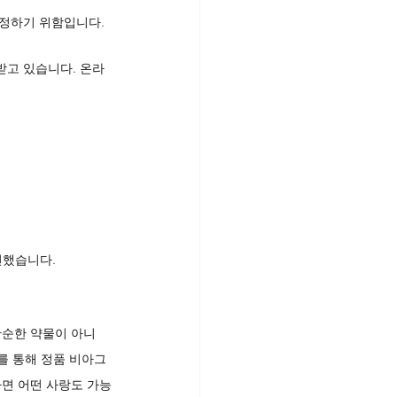
결정하기 위함입니다.
받고 있습니다. 온라
.
전했습니다.
단순한 약물이 아니
를 통해 정품 비아그
라면 어떤 사랑도 가능