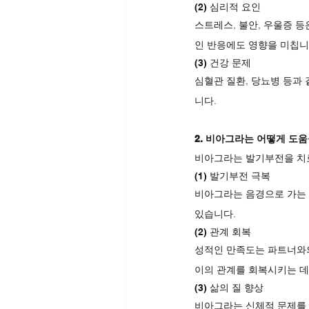
(2) 심리적 요인
스트레스, 불안, 우울증 등
인 반응에도 영향을 미칩니
(3) 건강 문제
심혈관 질환, 당뇨병 등과
니다.
2. 비아그라는 어떻게 도움
비아그라는 발기부전을 치료
(1) 발기부전 극복
비아그라는 음경으로 가는 
있습니다.
(2) 관계 회복
성적인 만족도는 파트너와의
이의 관계를 회복시키는 데
(3) 삶의 질 향상
비아그라는 신체적 문제를 