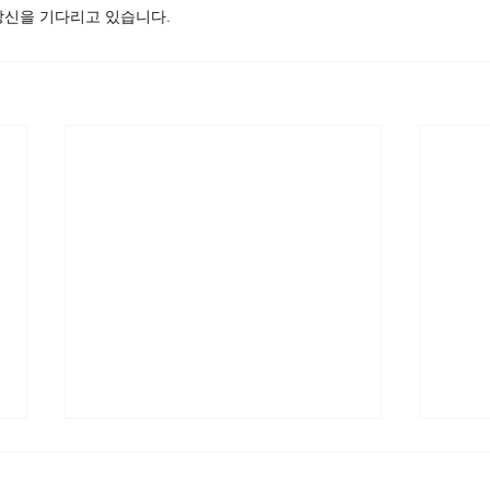
당신을 기다리고 있습니다.