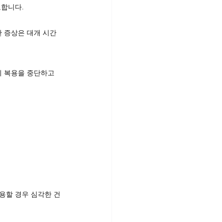
요합니다.
한 증상은 대개 시간
시 복용을 중단하고 
용할 경우 심각한 건