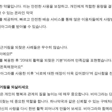
 약물입니다. 이는 안전한 사용을 보장하고, 개인에게 적합한 용량을 
할 수 있는 온라인 약국
 제공하며, 빠르고 안전한 배송 서비스를 통해 많은 이용자들에게 사랑
비아그라를 받아볼 수 있습니다.
근거림을 되찾은 사례들은 무수히 많습니다.
이에요!"
를 복용한 후 "20대의 활력을 되찾은 기분"이라며 만족감을 표현했습니다
욱 돈독해졌어요"
 비아그라를 사용한 이후 "서로에 대한 애정이 더욱 깊어졌다"며 감사함을 
근거림을 되살리세요
은 개인의 행복과 관계의 질을 높이는 데 매우 중요합니다. 비아그라는 
 되찾는 데 중요한 역할을 합니다. 하나약국과 같은 신뢰할 수 있는 구매처
당신의 사랑을 다시 한번 활짝 피어나게 만들어 보세요. 비아그라와 함께