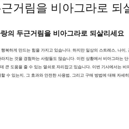
두근거림을 비아그라로 되
랑의 두근거림을 비아그라로 되살리세요
 행복하게 만드는 힘을 가지고 있습니다. 하지만 일상의 스트레스, 나이, 
사라지는 것을 경험하는 사람들도 많습니다. 이런 상황에서 비아그라는 단
데 큰 도움을 줄 수 있는 열쇠로 자리잡고 있습니다. 이번 기사에서는 
여할 수 있는지, 그 효과와 안전한 사용법, 그리고 구매 방법에 대해 자세