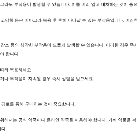
그라도 부작용이 발생할 수 있습니다. 이를 미리 알고 대처하는 것이 중
, 코막힘 등은 비아그라 복용 후 흔히 나타날 수 있는 부작용입니다. 이러
력 감소 등의 심각한 부작용이 드물게 발생할 수 있습니다. 이러한 경우 즉
야 합니다.
 따라 복용하세요.
거나 부작용이 지속될 경우 즉시 상담을 받으세요.
 경로를 통해 구매하는 것이 중요합니다.
위해서는 공식 약국이나 온라인 약국을 이용해야 합니다. 가짜 약물을 복
다.