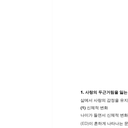
1. 사랑의 두근거림을 잃는
삶에서 사랑의 감정을 유지
(1) 신체적 변화
나이가 들면서 신체적 변화
(ED)이 흔하게 나타나는 