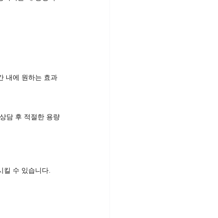
간 내에 원하는 효과
 상담 후 적절한 용량
시킬 수 있습니다.