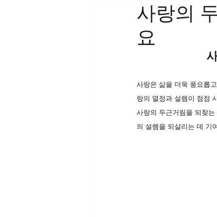
사랑의 
요
사
사랑은 삶을 더욱 풍요롭고
랑의 열정과 설렘이 점점 
사랑의 두근거림을 되찾는 
의 설렘을 되살리는 데 기