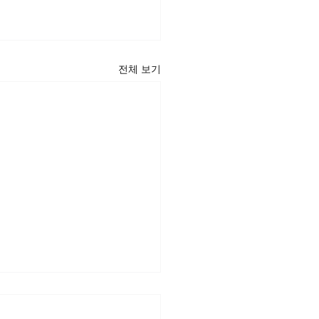
전체 보기