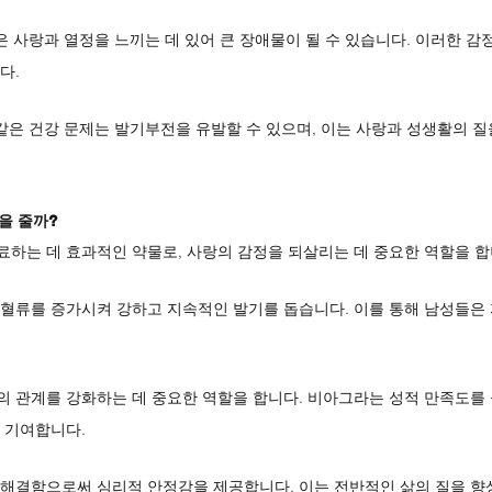
은 사랑과 열정을 느끼는 데 있어 큰 장애물이 될 수 있습니다. 이러한 
다.
 같은 건강 문제는 발기부전을 유발할 수 있으며, 이는 사랑과 성생활의 질
을 줄까?
하는 데 효과적인 약물로, 사랑의 감정을 되살리는 데 중요한 역할을 합
혈류를 증가시켜 강하고 지속적인 발기를 돕습니다. 이를 통해 남성들은 
 관계를 강화하는 데 중요한 역할을 합니다. 비아그라는 성적 만족도를 
 기여합니다.
해결함으로써 심리적 안정감을 제공합니다. 이는 전반적인 삶의 질을 향