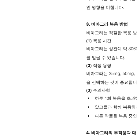
인 영향을 미칩니다.
3. 비아그라 복용 방법
비아그라는 적절한 복용 방
(1) 복용 시간
비아그라는 성관계 약 306
를 얻을 수 있습니다.
(2) 적정 용량
비아그라는 25mg, 50m
을 선택하는 것이 중요합니
(3) 주의사항
하루 1회 복용을 초과
알코올과 함께 복용하지
다른 약물을 복용 중인
4. 비아그라의 부작용과 대