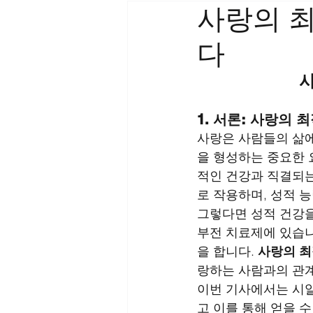
사랑의 
다
사
1. 서론: 사랑의
사랑은 사람들의 삶에
을 형성하는 중요한 
적인 건강과 직결되는
로 작용하며, 성적 
그렇다면 성적 건강을
부전 치료제에 있습니
을 합니다. 
사랑의 
랑하는 사람과의 관계
이번 기사에서는 시알
고 이를 통해 얻을 