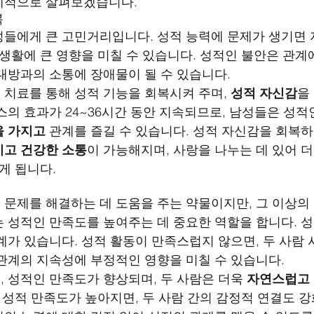
체적으로 살펴보겠습니다.
복
들에게 큰 고민거리입니다. 성적 능력에 문제가 생기면
혼생활에 큰 영향을 미칠 수 있습니다. 성적인 불안은 관계
대방과의 소통에 장애물이 될 수 있습니다.
치료를 통해 성적 기능을 회복시켜 주며, 
성적 자신감
을
스의 효과가 24~36시간 동안 지속되므로, 남성들은 성적
을 가지고
 관계를 즐길 수 있습니다. 성적 자신감을 회복하
고 건강한 소통
이 가능해지며, 사랑을 나누는 데 있어 
게 됩니다.
문제를 해결하는 데 도움을 주는 약물이지만, 그 이상의
 성적인 만족도를 높여주는 데 중요한 역할을 합니다. 성
계가 있습니다. 성적 활동이 만족스럽지 않으면, 두 사람 
관계의 지속성에 부정적인 영향을 미칠 수 있습니다.
 성적인 만족도가 향상되며, 두 사람은 더욱 
자연스럽고 
. 성적 만족도가 높아지면, 두 사람 간의 감정적 연결도 