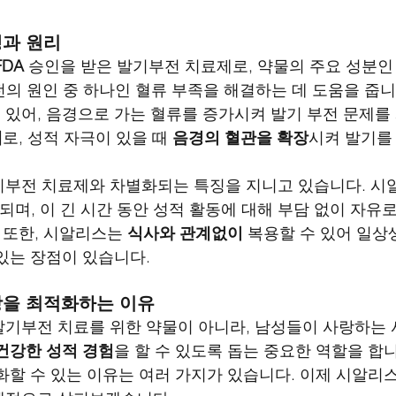
생과 원리
FDA
 승인을 받은 발기부전 치료제로, 약물의 주요 성분인
의 원인 중 하나인 혈류 부족을 해결하는 데 도움을 줍니
있어, 음경으로 가는 혈류를 증가시켜 발기 부전 문제를 
제
로, 성적 자극이 있을 때 
음경의 혈관을 확장
시켜 발기를
부전 치료제와 차별화되는 특징을 지니고 있습니다. 시
되며, 이 긴 시간 동안 성적 활동에 대해 부담 없이 자유
 또한, 시알리스는 
식사와 관계없이
 복용할 수 있어 일상
있는 장점이 있습니다.
랑을 최적화하는 이유
기부전 치료를 위한 약물이 아니라, 남성들이 사랑하는
건강한 성적 경험
을 할 수 있도록 돕는 중요한 역할을 합
화할 수 있는 이유는 여러 가지가 있습니다. 이제 시알리