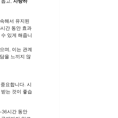
돕고, 
사랑하
계속해서 유지된
6시간 동안 효과
 수 있게 해줍니
으며, 이는 관계
부담을 느끼지 않
 중요합니다. 시
 받는 것이 좋습
~36시간 동안 