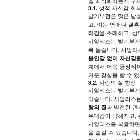
을 최적화하는지 구
3.1. 성적 자신감 회
발기부전은 많은 남성
고, 이는 연애나 결
리감
을 초래하고, 상
시알리스는 발기부전 
록 돕습니다. 시알리
불안감 없이 자신감
계에서 더욱 
긍정적이
거운 경험을 할 수 있
3.2. 사랑의 질 향상
시알리스는 발기부전 
있습니다. 시알리스는
랑의 질
과 밀접한 관
유대감이 약해지고, 
시알리스를 복용하면,
을 즐길 수 있습니다