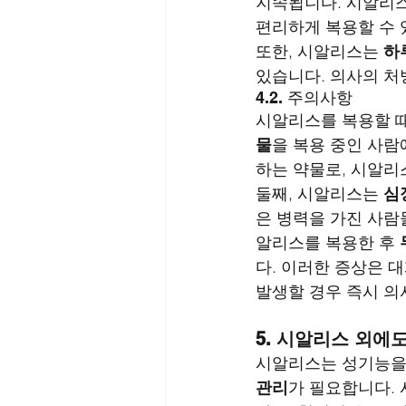
지속됩니다. 시알리스
편리하게 복용할 수 
또한, 시알리스는 
하
있습니다. 의사의 처
4.2. 주의사항
시알리스를 복용할 때
물
을 복용 중인 사람
하는 약물로, 시알리
둘째, 시알리스는 
심
은 병력을 가진 사람
알리스를 복용한 후 
다. 이러한 증상은 
발생할 경우 즉시 의
5. 시알리스 외에
시알리스는 성기능을 
관리
가 필요합니다.