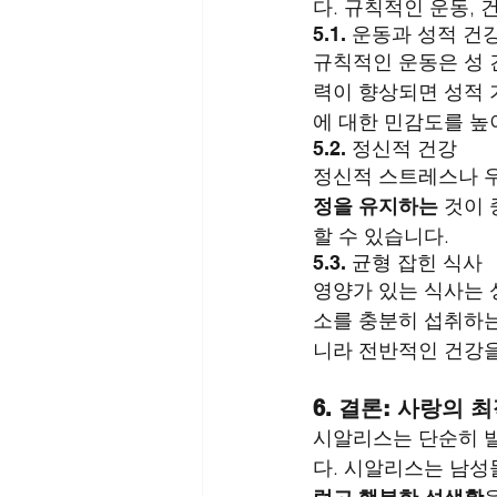
다. 규칙적인 운동, 
5.1. 운동과 성적 건
규칙적인 운동은 성 
력이 향상되면 성적 
에 대한 민감도를 높
5.2. 정신적 건강
정신적 스트레스나 우
정을 유지하는
 것이
할 수 있습니다.
5.3. 균형 잡힌 식사
영양가 있는 식사는 성
소를 충분히 섭취하는
니라 전반적인 건강을
6. 결론: 사랑의 
시알리스는 단순히 발
다. 시알리스는 남성