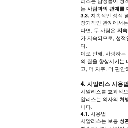
리스는 남성들이 성적
는 사람과의 관계를 
3.3. 지속적인 성적 
장기적인 관계에서는 
다면, 두 사람은 
지속
가 지속되므로, 성적
다.
이로 인해, 사랑하는
의 질을 향상시키는 
고, 더 자주, 더 편
4. 시알리스 사용
시알리스를 효과적으
알리스는 의사의 처방
니다.
4.1. 사용법
시알리스는 보통 
성관