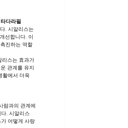
 
타다라필
다. 시알리스는 
개선합니다. 이 
 촉진하는 역할
알리스는 효과가 
로운 관계를 유지
생활에서 더욱 
 사람과의 관계에
니다. 시알리스
스가 어떻게 사랑