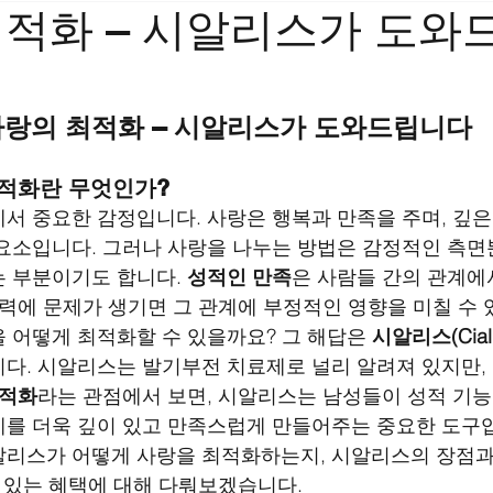
최적화 – 시알리스가 도와
랑의 최적화 – 시알리스가 도와드립니다
 최적화란 무엇인가?
서 중요한 감정입니다. 사랑은 행복과 만족을 주며, 깊
요소입니다. 그러나 사랑을 나누는 방법은 감정적인 측면
 부분이기도 합니다. 
성적인 만족
은 사람들 간의 관계에
능력에 문제가 생기면 그 관계에 부정적인 영향을 미칠 수 
 어떻게 최적화할 수 있을까요? 그 해답은 
시알리스(Ciali
다. 시알리스는 발기부전 치료제로 널리 알려져 있지만,
최적화
라는 관점에서 보면, 시알리스는 남성들이 성적 기능
를 더욱 깊이 있고 만족스럽게 만들어주는 중요한 도구
리스가 어떻게 사랑을 최적화하는지, 시알리스의 장점과
수 있는 혜택에 대해 다뤄보겠습니다.