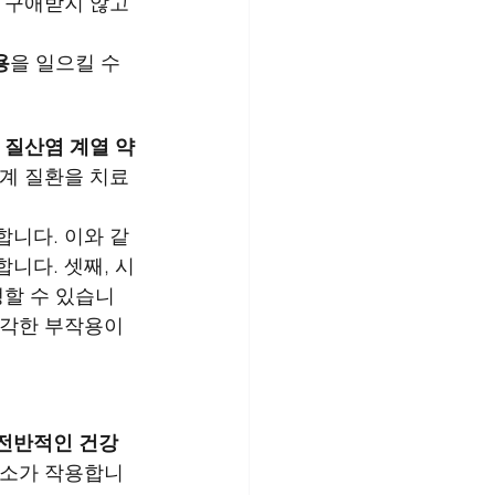
 구애받지 않고 
용
을 일으킬 수 
 
질산염 계열 약
관계 질환을 치료
합니다. 이와 같
니다. 셋째, 시
생할 수 있습니
심각한 부작용이 
전반적인 건강 
요소가 작용합니