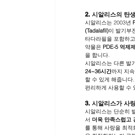
2. 시알리스의 탄
시알리스는 2003년 
(Tadalafil)
이 발기부전
타다라필을 포함하고 
약물은 
PDE-5 억제
을 합니다.
시알리스는 다른 발기
24~36시간
까지 지속
할 수 있게 해줍니다.
편리하게 사용할 수 
3. 시알리스가 사
시알리스는 단순히 발
서 
더욱 만족스럽고 
를 통해 사랑을 최적