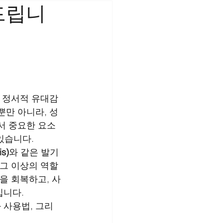
드립니
은 정서적 유대감
뿐만 아니라, 성
서 중요한 요소
있습니다.
s)
와 같은 발기
 그 이상의 역할
을 회복하고, 사
입니다.
 사용법, 그리