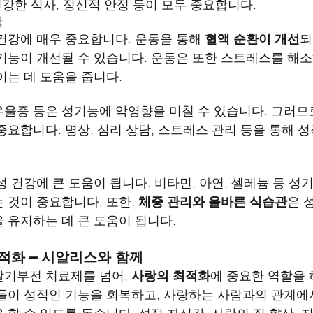
건강한 식사, 정신적 안정 등이 모두 중요합니다.
강
건강에 매우 중요합니다. 운동을 통해 
혈액 순환이 개선
되
기능이 개선될 수 있습니다. 운동은 또한 스트레스를 해소
이는 데 도움을 줍니다.
울증 등은 성기능에 악영향을 미칠 수 있습니다. 그러므
 중요합니다. 명상, 심리 상담, 스트레스 관리 등을 통해 
 건강에 큰 도움이 됩니다. 비타민, 아연, 셀레늄 등 성
 것이 중요합니다. 또한, 
체중 관리와 올바른 식습관
은 
 유지하는 데 큰 도움이 됩니다.
최적화 – 시알리스와 함께
기부전 치료제를 넘어, 
사랑의 최적화
에 중요한 역할을
들이 성적인 기능을 회복하고, 사랑하는 사람과의 관계에