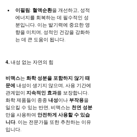
이필림
: 
혈액순환
을 개선하고, 성적 
에너지를 회복하는 데 필수적인 성
분입니다. 이는 발기력에 중요한 영
향을 미치며, 성적인 건강을 강화하
는 데 큰 도움이 됩니다.
4. 내성 없는 자연의 힘
비맥스
는 
화학 성분을 포함하지 않기 때
문에
 내성이 생기지 않으며, 사용 기간에 
관계없이 
지속적인 효과
를 보장합니다. 
화학 제품들이 종종 
내성
이나 
부작용
을 
일으킬 수 있는 반면, 비맥스는 
천연 성분
만을 사용하여 
안전하게 사용할 수 있습
니다
. 이는 전문가들 또한 추천하는 이유
입니다.