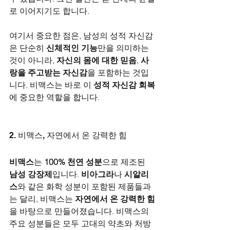
로 이어지기도 합니다.
여기서 중요한 점은, 남성의 성적 자신감
은 단순히 
신체적인 기능
만을 의미하는 
것이 아니라, 
자신의 몸에 대한 믿음
, 
사
랑을 주고받는 자신감
을 포함하는 것입
니다. 비맥스는 바로 이 
성적 자신감 회복
에 중요한 역할을 합니다.
2. 비맥스, 자연에서 온 강력한 힘
비맥스
는 
100% 천연 성분
으로 제조된 
남성 강장제
입니다. 
비아그라
나 
시알리
스
와 같은 화학 성분이 포함된 제품들과
는 달리, 비맥스는 
자연에서 온 강력한 힘
을 바탕으로 만들어졌습니다. 비맥스의 
주요 성분들은 모두 고대의 약초와 처방