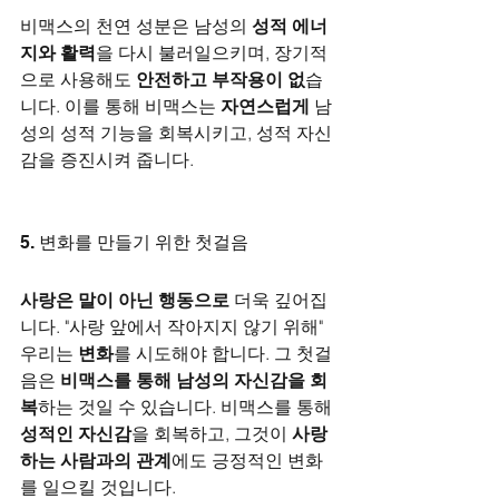
비맥스의 천연 성분은 남성의 
성적 에너
지와 활력
을 다시 불러일으키며, 장기적
으로 사용해도 
안전하고 부작용이 없
습
니다. 이를 통해 비맥스는 
자연스럽게
 남
성의 성적 기능을 회복시키고, 성적 자신
감을 증진시켜 줍니다.
5. 변화를 만들기 위한 첫걸음
사랑은 말이 아닌 행동으로
 더욱 깊어집
니다. "사랑 앞에서 작아지지 않기 위해" 
우리는 
변화
를 시도해야 합니다. 그 첫걸
음은 
비맥스를 통해 남성의 자신감을 회
복
하는 것일 수 있습니다. 비맥스를 통해 
성적인 자신감
을 회복하고, 그것이 
사랑
하는 사람과의 관계
에도 긍정적인 변화
를 일으킬 것입니다.