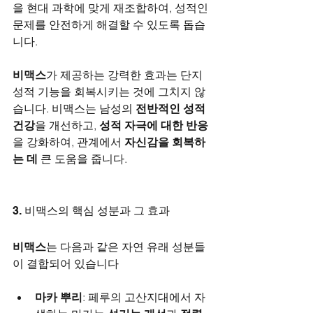
을 현대 과학에 맞게 재조합하여, 성적인 
문제를 안전하게 해결할 수 있도록 돕습
니다.
비맥스
가 제공하는 강력한 효과는 단지 
성적 기능을 회복시키는 것에 그치지 않
습니다. 비맥스는 남성의 
전반적인 성적 
건강
을 개선하고, 
성적 자극에 대한 반응
을 강화하여, 관계에서 
자신감을 회복하
는 데
 큰 도움을 줍니다.
3. 비맥스의 핵심 성분과 그 효과
비맥스
는 다음과 같은 자연 유래 성분들
이 결합되어 있습니다
마카 뿌리
: 페루의 고산지대에서 자