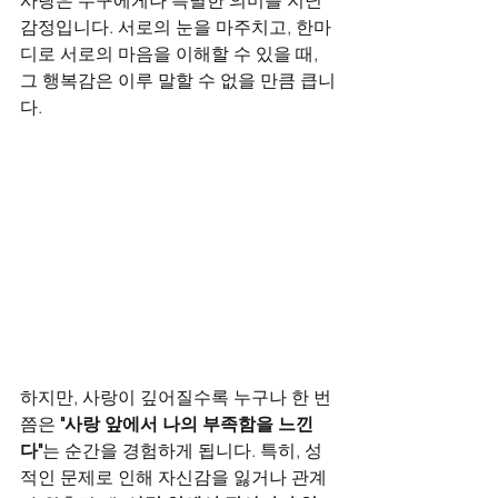
사랑은 누구에게나 특별한 의미를 지닌 
감정입니다. 서로의 눈을 마주치고, 한마
디로 서로의 마음을 이해할 수 있을 때, 
그 행복감은 이루 말할 수 없을 만큼 큽니
다. 
하지만, 사랑이 깊어질수록 누구나 한 번
쯤은 
"사랑 앞에서 나의 부족함을 느낀
다"
는 순간을 경험하게 됩니다. 특히, 성
적인 문제로 인해 자신감을 잃거나 관계