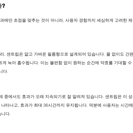
가?
과에만 초점을 맞추는 것이 아니라, 사용자 경험까지 세심하게 고려한 제
리, 센트립은 얇고 가벼운 필름형으로 설계되어 있습니다. 물 없이도 간
르게 녹아 흡수됩니다. 이는 불편함 없이 원하는 순간에 약효를 기대할 수
니다.
 중에서도 효과가 오래 지속되기로 잘 알려져 있습니다. 센트립은 이 
 나타나고, 효과가 최대 36시간까지 유지됩니다. 덕분에 사용자는 시간에
습니다.