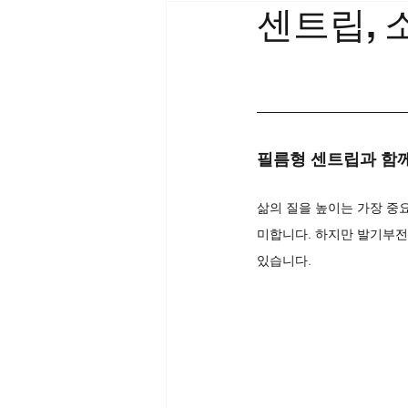
센트립, 
필름형 센트립과 함
삶의 질을 높이는 가장 중요
미합니다. 하지만 발기부전
있습니다.