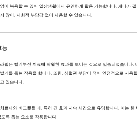
없이 복용할 수 있어 일상생활에서 유연하게 활용 가능합니다. 게다가 필
지 않아, 사회적 부담감 없이 사용할 수 있습니다.
효능
라필은 발기부전 치료에 탁월한 효과를 보이는 것으로 입증되었습니다. 
발기를 돕는 작용을 합니다. 또한, 심혈관 부담이 적어 안정적으로 사용할
고 있습니다.
치료제와 비교했을 때, 특히 긴 효과 지속 시간으로 유명합니다. 이는 한 
있도록 돕는 요소로 작용합니다.