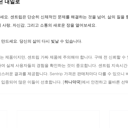
은 내일로
세요. 센트립은 단순히 신체적인 문제를 해결하는 것을 넘어, 삶의 질을
 사랑, 자신감, 그리고 소통의 새로운 장을 열어보세요.
 만드세요. 당신의 삶이 다시 빛날 수 있습니다.
는 제품이지만, 센트립 가짜 제품에 주의해야 합니다. 구매 전 신뢰할 수
하여 실제 사용자들의 경험을 확인하는 것이 중요합니다. 센트립 지속시간
스러운 결과를 제공합니다. Sentrip 가격은 판매처마다 다를 수 있으니 
로 입증되어 많은 이들이 선호합니다. [
하나약국
]에서 안전하고 올바른 선