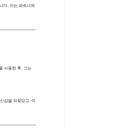
니다. 이는 파트너와
 사용한 후, 그는 
신감을 되찾았고, 이