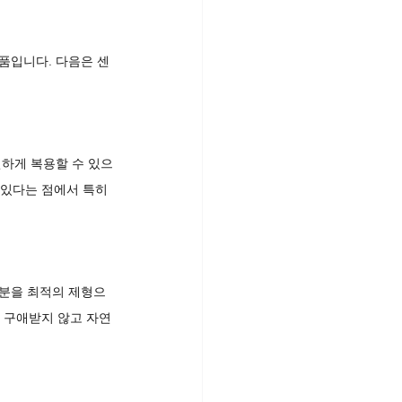
품입니다. 다음은 센
편하게 복용할 수 있으
 있다는 점에서 특히 
성분을 최적의 제형으
 구애받지 않고 자연