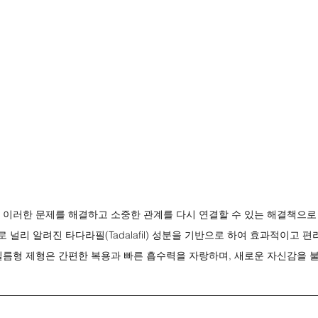
 은 이러한 문제를 해결하고 소중한 관계를 다시 연결할 수 있는 해결책으로
널리 알려진 타다라필(Tadalafil) 성분을 기반으로 하여 효과적이고 편
필름형 제형은 간편한 복용과 빠른 흡수력을 자랑하며, 새로운 자신감을 