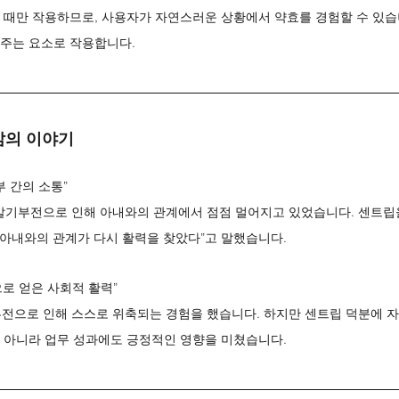
 때만 작용하므로, 사용자가 자연스러운 상황에서 약효를 경험할 수 있습
주는 요소로 작용합니다.
삶의 이야기
부 간의 소통”
 발기부전으로 인해 아내와의 관계에서 점점 멀어지고 있었습니다. 센트립을
, 아내와의 관계가 다시 활력을 찾았다”고 말했습니다.
으로 얻은 사회적 활력”
부전으로 인해 스스로 위축되는 경험을 했습니다. 하지만 센트립 덕분에 자
 아니라 업무 성과에도 긍정적인 영향을 미쳤습니다.