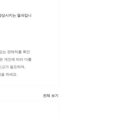
 향상시키는 열쇠입니
 있는 판매처를 확인
은 개인에 따라 다를 
비교가 필요하며, 
택을 하세요.
전체 보기