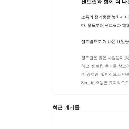
센트립과 함께 더 나
소통의 즐거움을 놓치지 마
다. 오늘부터 센트립과 함께
센트립으로 더 나은 내일을
센트립은 많은 사람들이 찾
하고, 센트립 후기를 참고
수 있지만, 일반적으로 만족
Sentrip 효능은 효과적으
최근 게시물