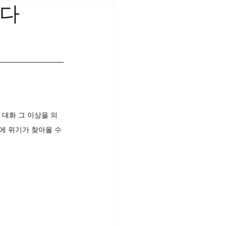
하다
 대화 그 이상을 의
에 위기가 찾아올 수 