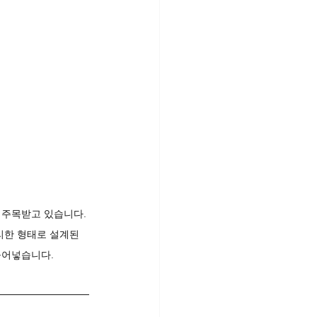
 주목받고 있습니다. 
리한 형태로 설계된 
불어넣습니다.