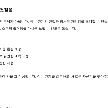
 첫걸음
 문제가 아닙니다. 이는 관계의 단절과 정서적 거리감을 초래할 수 있습
, 소통의 즐거움을 다시금 느낄 수 있도록 돕습니다.
소통 환경 제공
로 유연한 계획 가능
편한 사용
단순한 약물 그 이상입니다. 이는 관계를 회복하고, 새로운 자신감을 찾아