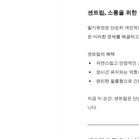
센트립, 소통을 위한
발기부전은 단순히 개인적인
은 이러한 문제를 해결하고
센트립의 혜택
자연스럽고 안정적인 
장시간 유지되는 약효
편리한 필름형으로 간
지금 이 순간, 센트립은 
니다.