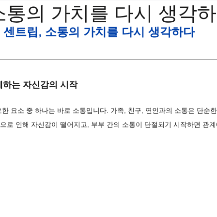
소통의 가치를 다시 생각
센트립, 소통의 가치를 다시 생각하다
께하는 자신감의 시작
한 요소 중 하나는 바로 소통입니다. 가족, 친구, 연인과의 소통은 단순한
으로 인해 자신감이 떨어지고, 부부 간의 소통이 단절되기 시작하면 관계