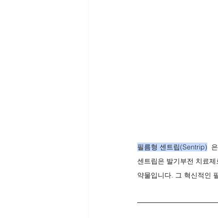
필름형 센트립(Sentrip)
 
센트립은 발기부전 치료제로 
약물입니다. 그 혁신적인 