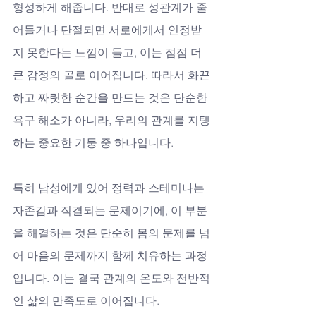
형성하게 해줍니다. 반대로 성관계가 줄
어들거나 단절되면 서로에게서 인정받
지 못한다는 느낌이 들고, 이는 점점 더 
큰 감정의 골로 이어집니다. 따라서 화끈
하고 짜릿한 순간을 만드는 것은 단순한 
욕구 해소가 아니라, 우리의 관계를 지탱
하는 중요한 기둥 중 하나입니다. 
특히 남성에게 있어 정력과 스테미나는 
자존감과 직결되는 문제이기에, 이 부분
을 해결하는 것은 단순히 몸의 문제를 넘
어 마음의 문제까지 함께 치유하는 과정
입니다. 이는 결국 관계의 온도와 전반적
인 삶의 만족도로 이어집니다.