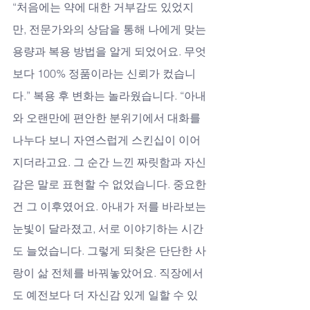
“처음에는 약에 대한 거부감도 있었지
만, 전문가와의 상담을 통해 나에게 맞는 
용량과 복용 방법을 알게 되었어요. 무엇
보다 100% 정품이라는 신뢰가 컸습니
다.” 복용 후 변화는 놀라웠습니다. “아내
와 오랜만에 편안한 분위기에서 대화를 
나누다 보니 자연스럽게 스킨십이 이어
지더라고요. 그 순간 느낀 짜릿함과 자신
감은 말로 표현할 수 없었습니다. 중요한 
건 그 이후였어요. 아내가 저를 바라보는 
눈빛이 달라졌고, 서로 이야기하는 시간
도 늘었습니다. 그렇게 되찾은 단단한 사
랑이 삶 전체를 바꿔놓았어요. 직장에서
도 예전보다 더 자신감 있게 일할 수 있