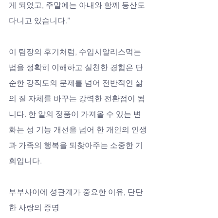
게 되었고, 주말에는 아내와 함께 등산도 
다니고 있습니다.” 
이 팀장의 후기처럼, 수입시알리스먹는
법을 정확히 이해하고 실천한 경험은 단
순한 강직도의 문제를 넘어 전반적인 삶
의 질 자체를 바꾸는 강력한 전환점이 됩
니다. 한 알의 정품이 가져올 수 있는 변
화는 성 기능 개선을 넘어 한 개인의 인생
과 가족의 행복을 되찾아주는 소중한 기
회입니다.
부부사이에 성관계가 중요한 이유, 단단
한 사랑의 증명