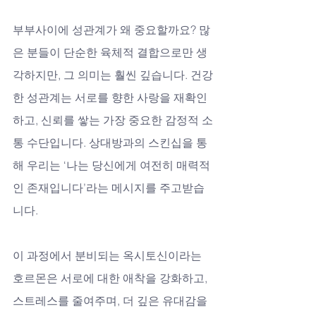
부부사이에 성관계가 왜 중요할까요? 많
은 분들이 단순한 육체적 결합으로만 생
각하지만, 그 의미는 훨씬 깊습니다. 건강
한 성관계는 서로를 향한 사랑을 재확인
하고, 신뢰를 쌓는 가장 중요한 감정적 소
통 수단입니다. 상대방과의 스킨십을 통
해 우리는 ‘나는 당신에게 여전히 매력적
인 존재입니다’라는 메시지를 주고받습
니다. 
이 과정에서 분비되는 옥시토신이라는 
호르몬은 서로에 대한 애착을 강화하고, 
스트레스를 줄여주며, 더 깊은 유대감을 