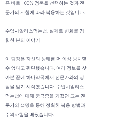
은 바로 100% 정품을 선택하는 것과 전
문가의 지침에 따라 복용하는 것입니다.
수입시알리스먹는법, 실제로 변화를 경
험한 분의 이야기
이 팀장은 자신의 상태를 더 이상 방치할 
수 없다고 판단했습니다. 여러 정보를 찾
아본 끝에 하나약국에서 전문가와의 상
담을 받기 시작했습니다. 수입시알리스
먹는법에 대해 궁금증을 가졌던 그는 전
문가의 설명을 통해 정확한 복용 방법과 
주의사항을 배웠습니다. 