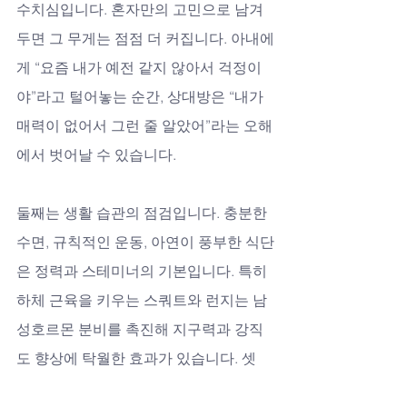
수치심입니다. 혼자만의 고민으로 남겨
두면 그 무게는 점점 더 커집니다. 아내에
게 “요즘 내가 예전 같지 않아서 걱정이
야”라고 털어놓는 순간, 상대방은 “내가 
매력이 없어서 그런 줄 알았어”라는 오해
에서 벗어날 수 있습니다. 
둘째는 생활 습관의 점검입니다. 충분한 
수면, 규칙적인 운동, 아연이 풍부한 식단
은 정력과 스테미너의 기본입니다. 특히 
하체 근육을 키우는 스쿼트와 런지는 남
성호르몬 분비를 촉진해 지구력과 강직
도 향상에 탁월한 효과가 있습니다. 셋