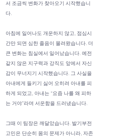
서 조금씩 변화가 찾아오기 시작했습니
다. 
아침에 일어나도 개운하지 않고, 점심시
간만 되면 심한 졸음이 몰려왔습니다. 더 
큰 변화는 침실에서 일어났습니다. 예전 
같지 않은 지구력과 강직도 앞에서 자신
감이 무너지기 시작했습니다. 그 사실을 
아내에게 들키기 싫어 오히려 아내를 피
하게 되었고, 아내는 “요즘 나를 왜 피하
는 거야”라며 서운함을 드러냈습니다. 
그때 이 팀장은 깨달았습니다. 발기부전 
고민은 단순히 몸의 문제가 아니라, 자존