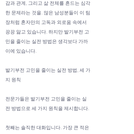
감과 관계, 그리고 삶 전체를 흔드는 심각
한 문제라는 것을. 많은 남성분들이 이 팀
장처럼 혼자만의 고독과 외로움 속에서 
끙끙 앓고 있습니다. 하지만 발기부전 고
민을 줄이는 실전 방법은 생각보다 가까
이에 있습니다.
발기부전 고민을 줄이는 실전 방법, 세 가
지 원칙
전문가들은 발기부전 고민을 줄이는 실
전 방법으로 세 가지 원칙을 제시합니다. 
첫째는 솔직한 대화입니다. 가장 큰 적은 