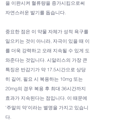
을 이완시켜 혈류량을 증가시킴으로써 
자연스러운 발기를 돕습니다. 
중요한 점은 이 약물 자체가 성적 욕구를 
일으키는 것이 아니라, 자극이 있을 때 이
를 더욱 강력하고 오래 지속될 수 있게 도
와준다는 것입니다. 시알리스의 가장 큰 
특징은 반감기가 약 17.5시간으로 상당
히 길어, 필요 시 복용하는 10mg 또는 
20mg의 경우 복용 후 최대 36시간까지 
효과가 지속된다는 점입니다. 이 때문에 
‘주말의 약’이라는 별명을 가지고 있습니
다. 