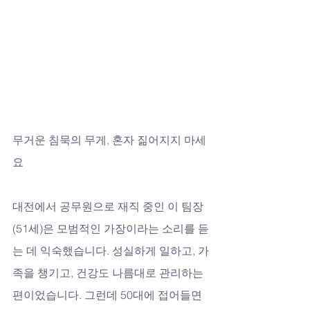
무거운 침묵의 무게, 혼자 짊어지지 마세
요
대전에서 공무원으로 재직 중인 이 팀장
(51세)은 모범적인 가장이라는 소리를 듣
는 데 익숙했습니다. 성실하게 일하고, 가
족을 챙기고, 건강도 나름대로 관리하는 
편이었습니다. 그런데 50대에 접어들면