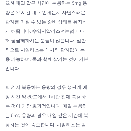
또한 매일 같은 시간에 복용하는 5mg 용
량은 24시간 내내 언제든지 자연스러운 
관계를 가질 수 있는 준비 상태를 유지하
게 해줍니다. 수입시알리스먹는법에 대
해 궁금해하시는 분들이 많습니다. 일반
적으로 시알리스는 식사와 관계없이 복
용 가능하며, 물과 함께 삼키는 것이 기본
입니다. 
필요 시 복용하는 용량의 경우 성관계 예
정 시간 약 30분에서 1시간 전에 복용하
는 것이 가장 효과적입니다. 매일 복용하
는 5mg 용량의 경우 매일 같은 시간에 복
용하는 것이 중요합니다. 시알리스는 발