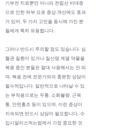
기부전 치료뿐만 아니라 전립선 비대증
으로 인한 하부 요로 증상 개선에도 효과
가 있어, 두 가지 고민을 동시에 가진 분
들에게 특히 유용합니다. 
그러나 반드시 주의할 점도 있습니다. 심
혈관 질환이 있거나 질산염 계열 약물을 
복용 중인 분들은 절대 사용해서는 안 되
며, 복용 전에 전문가와의 충분한 상담이 
필수적입니다. 일반적으로 나타날 수 있
는 부작용으로는 두통, 소화불량, 근육
통, 안면홍조 등이 있으며, 이런 증상이 
지속되면 반드시 상담이 필요합니다. 수
입시알리스먹는법에서 가장 중요한 것