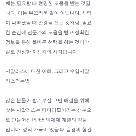
째는 필요할 때 현명한 도움을 받는 것입
니다. 이는 부끄러운 일이 아닙니다. 시력
이 나빠졌을 때 안경을 쓰는 것처럼, 필요
한 순간에 전문가의 도움을 받고 정확한 
정보를 통해 올바른 선택을 하는 것이야
말로 진정한 자신감의 시작입니다.
시알리스에 대한 이해, 그리고 수입시알
리스먹는법
많은 분들이 발기부전 고민 해결을 위해 
찾는 시알리스는 타다라필이라는 성분으
로 만들어진 PDE5 억제제 계열의 약물
입니다. 성적 자극이 있을 때 음경의 혈관