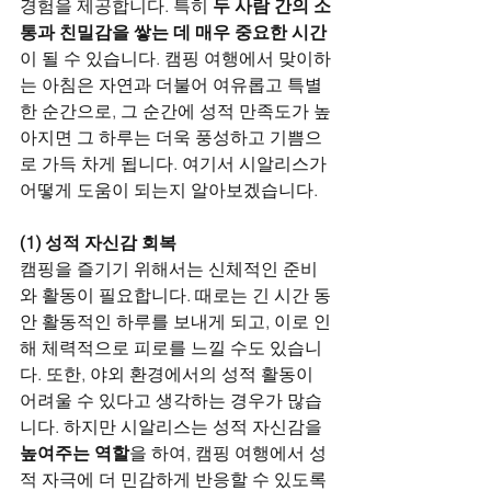
경험을 제공합니다. 특히 
두 사람 간의 소
통과 친밀감을 쌓는 데 매우 중요한 시간
이 될 수 있습니다. 캠핑 여행에서 맞이하
는 아침은 자연과 더불어 여유롭고 특별
한 순간으로, 그 순간에 성적 만족도가 높
아지면 그 하루는 더욱 풍성하고 기쁨으
로 가득 차게 됩니다. 여기서 시알리스가 
어떻게 도움이 되는지 알아보겠습니다.
(1) 성적 자신감 회복
캠핑을 즐기기 위해서는 신체적인 준비
와 활동이 필요합니다. 때로는 긴 시간 동
안 활동적인 하루를 보내게 되고, 이로 인
해 체력적으로 피로를 느낄 수도 있습니
다. 또한, 야외 환경에서의 성적 활동이 
어려울 수 있다고 생각하는 경우가 많습
니다. 하지만 시알리스는 성적 자신감을 
높여주는 역할
을 하여, 캠핑 여행에서 성
적 자극에 더 민감하게 반응할 수 있도록 