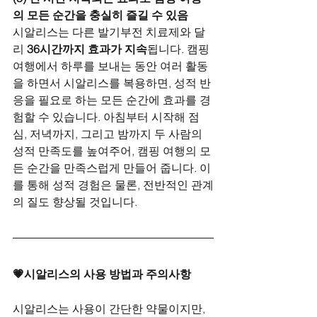
의 모든 순간을 충실히 즐길 수 있음
시알리스는 다른 발기부전 치료제와 달
리 
36시간까지 효과가 지속
됩니다. 캠핑 
여행에서 하루를 보내는 동안 여러 활동
을 하면서 시알리스를 복용하면, 성적 반
응을 필요로 하는 모든 순간에 효과를 경
험할 수 있습니다. 아침부터 시작해 점
심, 저녁까지, 그리고 밤까지 두 사람의 
성적 만족도를 높여주어, 캠핑 여행의 모
든 순간을 만족스럽게 만들어 줍니다. 이
를 통해 성적 경험은 물론, 전반적인 관계
의 질도 향상될 것입니다.
💗시알리스의 사용 방법과 주의사항
시알리스는 사용이 간단한 약물이지만, 