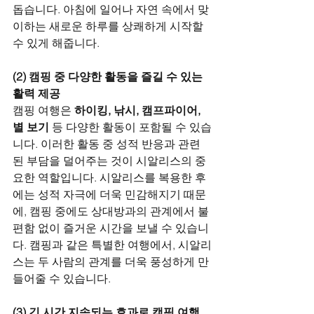
돕습니다. 아침에 일어나 자연 속에서 맞
이하는 새로운 하루를 상쾌하게 시작할 
수 있게 해줍니다.
(2) 캠핑 중 다양한 활동을 즐길 수 있는 
활력 제공
캠핑 여행은 
하이킹, 낚시, 캠프파이어, 
별 보기
 등 다양한 활동이 포함될 수 있습
니다. 이러한 활동 중 성적 반응과 관련
된 부담을 덜어주는 것이 시알리스의 중
요한 역할입니다. 시알리스를 복용한 후
에는 성적 자극에 더욱 민감해지기 때문
에, 캠핑 중에도 상대방과의 관계에서 불
편함 없이 즐거운 시간을 보낼 수 있습니
다. 캠핑과 같은 특별한 여행에서, 시알리
스는 두 사람의 관계를 더욱 풍성하게 만
들어줄 수 있습니다.
(3) 긴 시간 지속되는 효과로 캠핑 여행