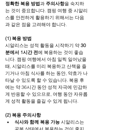
정확한 복용 방법
과 
주의사항
을 숙지하
는 것이 중요합니다. 캠핑 여행 중 시알리
스를 안전하게 활용하기 위해서는 다음
과 같은 점을 고려해야 합니다.
(1) 복용 방법
시알리스는 성적 활동을 시작하기 약 
30
분에서 1시간 전
에 복용하는 것이 좋습
니다. 캠핑 여행에서 아침 일찍 일어났을 
때, 시알리스를 미리 복용하고 산책을 즐
기거나 아침 식사를 하는 동안, 약효가 나
타날 수 있도록 할 수 있습니다. 복용 후
에는 약 36시간 동안 성적 자극에 민감하
게 반응할 수 있으므로, 여행 동안 자유롭
게 성적 활동을 즐길 수 있게 됩니다.
(2) 복용 주의사항
식사와 함께 복용 가능
 시알리스는 
공복 상태에서 복용하는 것이 좋지