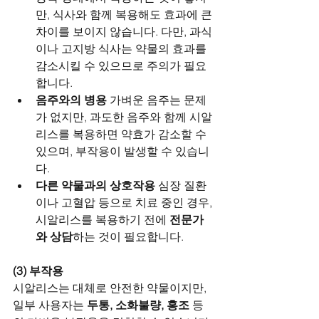
만, 식사와 함께 복용해도 효과에 큰 
차이를 보이지 않습니다. 다만, 과식
이나 고지방 식사는 약물의 효과를 
감소시킬 수 있으므로 주의가 필요
합니다.
음주와의 병용
 가벼운 음주는 문제
가 없지만, 과도한 음주와 함께 시알
리스를 복용하면 약효가 감소할 수 
있으며, 부작용이 발생할 수 있습니
다.
다른 약물과의 상호작용
 심장 질환
이나 고혈압 등으로 치료 중인 경우, 
시알리스를 복용하기 전에 
전문가
와 상담
하는 것이 필요합니다.
(3) 부작용
시알리스는 대체로 안전한 약물이지만, 
일부 사용자는 
두통, 소화불량, 홍조
 등