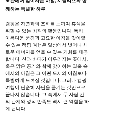
💗산에서 맞이하는 아침, 시알리스와 함
께하는 특별한 하루
캠핑은 자연과의 조화를 느끼며 휴식을 
취할 수 있는 최적의 활동입니다. 특히, 
아름다운 풍경과 고요한 아침을 맞이할 
수 있는 캠핑 여행은 일상에서 벗어나 새
로운 에너지를 얻을 수 있는 기회를 제공
합니다. 산과 바다가 어우러지는 곳에서, 
혹은 맑은 공기와 함께 맞이하는 일출 속
에서의 아침은 그 어떤 도시의 아침보다 
특별하게 느껴질 것입니다. 그러나 캠핑 
여행이 단순히 자연을 즐기는 것만으로 
끝나지 않습니다. 그 속에서 두 사람 간
의 관계와 성적 만족도 역시 큰 역할을 하
게 됩니다.