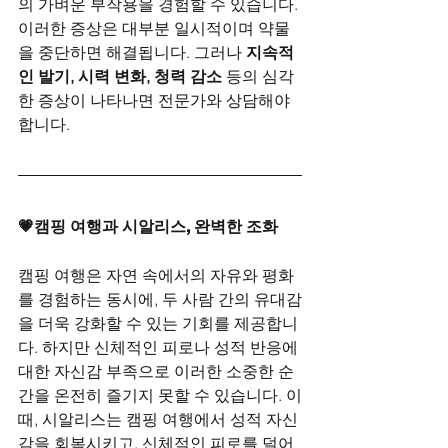
의 가벼운 부작용을 경험할 수 있습니다. 
이러한 증상은 대부분 일시적이며 약물
을 중단하면 해결됩니다. 그러나 
지속적
인 발기, 시력 변화, 청력 감소
 등의 심각
한 증상이 나타나면 전문가와 상담해야 
합니다.
💗캠핑 여행과 시알리스, 완벽한 조화
캠핑 여행은 자연 속에서의 자유와 평화
를 경험하는 동시에, 두 사람 간의 유대감
을 더욱 강화할 수 있는 기회를 제공합니
다. 하지만 신체적인 피로나 성적 반응에 
대한 자신감 부족으로 이러한 소중한 순
간을 온전히 즐기지 못할 수 있습니다. 이
때, 시알리스는 캠핑 여행에서 성적 자신
감을 회복시키고, 신체적인 피로를 덜어