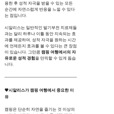
용한 후 성적 자극을 받을 수 있는 모든 
순간에 자연스럽게 반응을 느낄 수 있다
는 점입니다.
시알리스는 일반적인 발기부전 치료제들
과는 달리 하루나 이틀 동안 지속되는 효
과를 제공하여, 성적 자극을 원하는 시간
에 언제든지 효과를 볼 수 있다는 큰 장점
이 있습니다. 그만큼 
캠핑 여행에서의 자
유로운 성적 경험
을 만끽할 수 있게 돕습
니다.
💗시알리스가 캠핑 여행에서 중요한 이
유
캠핑은 단순히 자연을 즐기는 것 이상의 