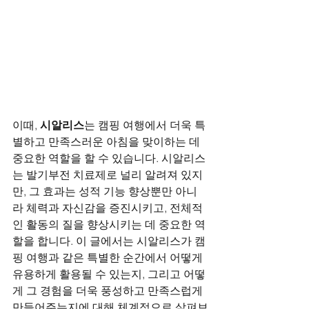
이때, 
시알리스
는 캠핑 여행에서 더욱 특
별하고 만족스러운 아침을 맞이하는 데 
중요한 역할을 할 수 있습니다. 시알리스
는 발기부전 치료제로 널리 알려져 있지
만, 그 효과는 성적 기능 향상뿐만 아니
라 체력과 자신감을 증진시키고, 전체적
인 활동의 질을 향상시키는 데 중요한 역
할을 합니다. 이 글에서는 시알리스가 캠
핑 여행과 같은 특별한 순간에서 어떻게 
유용하게 활용될 수 있는지, 그리고 어떻
게 그 경험을 더욱 풍성하고 만족스럽게 
만들어주는지에 대해 체계적으로 살펴보