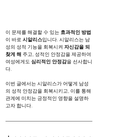
이 문제를 해결할 수 있는 
효과적인 방법
이 바로 
시알리스
입니다. 시알리스는 남
성의 성적 기능을 회복시켜 
자신감을 되
찾게 해
 주고, 성적인 안정감을 제공하여 
여성에게도 
심리적인 안정감
을 선사합니
다. 
이번 글에서는 시알리스가 어떻게 남성
의 성적 안정감을 회복시키고, 이를 통해 
관계에 미치는 긍정적인 영향을 설명하
고자 합니다.