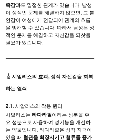
족감
과도 밀접한 관계가 있습니다. 남성
이 성적인 문제를 해결하지 않으면, 그 불
안감이 여성에게 전달되어 관계의 흐름
을 방해할 수 있습니다. 따라서 남성은 성
적인 문제를 해결하고 자신감을 되찾을 
필요가 있습니다.
🎸
시알리스의 효과, 성적 자신감을 회복
하는 열쇠
2.1. 시알리스의 작용 원리
시알리스는 
타다라필
이라는 성분을 주
요 성분으로 사용하여 성기능을 개선하
는 약물입니다. 타다라필은 성적 자극이 
있을 때 
혈관을 확장시키고 혈류를 증가