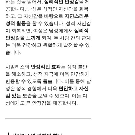
하는 것을 넘어서, 
심리적인 안정감
을 제
공합니다. 남성은 성적인 자신감을 회복
하고, 그 자신감을 바탕으로 
자연스러운 
성적 활동
을 할 수 있습니다. 성적 자신감
이 회복되면, 여성은 남성에게서 
심리적 
안정감을 느끼게
 되며, 두 사람 간의 관계
는 더욱 건강하고 원활하게 발전할 수 있
습니다.
시알리스의 
안정적인 효과
는 성적 불안
을 해소하고, 성적 자극에 더욱 민감하게 
반응할 수 있도록 돕습니다. 이를 통해 남
성은 성적 경험에서 더욱 
편안하고 자신
감 있는 모습을
 보일 수 있으며, 이는 여
성에게도 큰 안정감을 제공합니다.