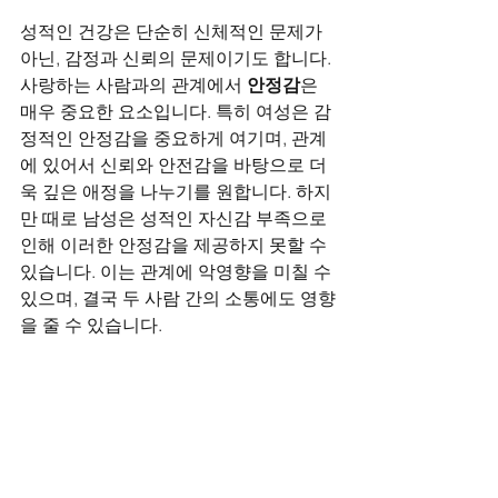
성적인 건강은 단순히 신체적인 문제가 
아닌, 감정과 신뢰의 문제이기도 합니다. 
사랑하는 사람과의 관계에서 
안정감
은 
매우 중요한 요소입니다. 특히 여성은 감
정적인 안정감을 중요하게 여기며, 관계
에 있어서 신뢰와 안전감을 바탕으로 더
욱 깊은 애정을 나누기를 원합니다. 하지
만 때로 남성은 성적인 자신감 부족으로 
인해 이러한 안정감을 제공하지 못할 수 
있습니다. 이는 관계에 악영향을 미칠 수 
있으며, 결국 두 사람 간의 소통에도 영향
을 줄 수 있습니다.