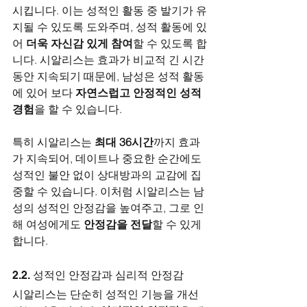
시킵니다. 이는 성적인 활동 중 발기가 유
지될 수 있도록 도와주며, 성적 활동에 있
어 
더욱 자신감 있게 참여
할 수 있도록 합
니다. 시알리스는 효과가 비교적 긴 시간 
동안 지속되기 때문에, 남성은 성적 활동
에 있어 보다 
자연스럽고 안정적인 성적 
경험
을 할 수 있습니다.
특히 시알리스는 
최대 36시간
까지 효과
가 지속되어, 데이트나 중요한 순간에도 
성적인 불안 없이 상대방과의 교감에 집
중할 수 있습니다. 이처럼 시알리스는 남
성의 성적인 안정감을 높여주고, 그로 인
해 여성에게도 
안정감을 전달
할 수 있게 
합니다.
2.2. 성적인 안정감과 심리적 안정감
시알리스는 단순히 성적인 기능을 개선