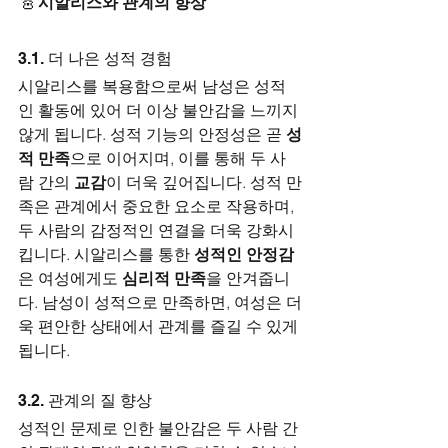
🎸
시알리스와 관계의 향상
3.1. 더 나은 성적 경험
시알리스를 복용함으로써 남성은 성적
인 활동에 있어 더 이상 불안감을 느끼지 
않게 됩니다. 성적 기능의 안정성은 곧 
성
적 만족
으로 이어지며, 이를 통해 두 사
람 간의 
교감
이 더욱 깊어집니다. 성적 만
족은 관계에서 중요한 요소로 작용하며, 
두 사람의 감정적인 연결을 더욱 강화시
킵니다. 시알리스를 통한 
성적인 안정감
은 여성에게도 
심리적 만족
을 안겨줍니
다. 남성이 성적으로 만족하면, 여성은 더
욱 편안한 상태에서 관계를 즐길 수 있게 
됩니다.
3.2. 관계의 질 향상
성적인 문제로 인한 불안감은 두 사람 간