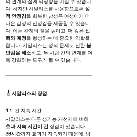
의 관계의 질에 악영향을 미칠 수 있습니
다. 하지만 시알리스를 사용함으로써 
성
적 안정감
을 회복한 남성은 여성에게 더 
나은 감정적 안정감을 제공할 수 있습니
다. 이는 관계의 질을 높이고, 더 깊은 
신
뢰와 애정
을 형성하는 데 중요한 역할을 
합니다. 시알리스는 성적 문제로 인한 
불
안감을 해소
하고, 두 사람 간의 관계를 더
욱 강화하는 도구가 될 수 있습니다.
🎸
시알리스의 장점
4.1. 긴 지속 시간
시알리스는 다른 성기능 개선제에 비해 
효과 지속 시간이 긴
 장점이 있습니다. 
36시간
까지 효과가 지속되기 때문에, 남