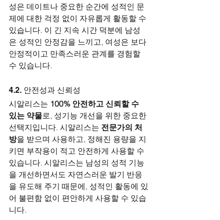
성은 데이트나 중요한 순간에 성적인 문
제에 대한 걱정 없이 자유롭게 활동할 수 
있습니다. 이 긴 지속 시간 덕분에 남성
은 성적인 안정감을 느끼고, 여성은 보다 
안정적이고 만족스러운 관계를 경험할 
수 있습니다.
4.2. 안전성과 신뢰성
시알리스는 
100% 안전하고 신뢰할 수 
있는 약물
로, 성기능 개선을 위한 중요한 
선택지입니다. 시알리스는 
전문가의 처
방
을 받으며 사용하고, 정해진 용량을 지
키면 부작용이 적고 안전하게 사용할 수 
있습니다. 시알리스는 남성의 성적 기능
을 개선하면서도 자연스러운 발기 반응
을 유도해 주기 때문에, 성적인 활동에 있
어 불편함 없이 편안하게 사용할 수 있습
니다.