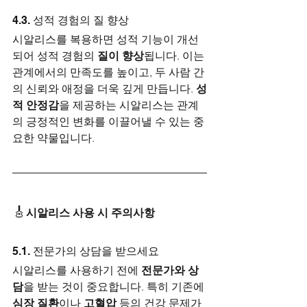
4.3. 성적 경험의 질 향상
시알리스를 복용하면 성적 기능이 개선
되어 성적 경험의 
질이 향상
됩니다. 이는 
관계에서의 만족도를 높이고, 두 사람 간
의 신뢰와 애정을 더욱 깊게 만듭니다. 
성
적 안정감
을 제공하는 시알리스는 관계
의 긍정적인 변화를 이끌어낼 수 있는 중
요한 약물입니다.
🎸
시알리스 사용 시 주의사항
5.1. 전문가의 상담을 받으세요
시알리스를 사용하기 전에 
전문가와 상
담
을 받는 것이 중요합니다. 특히 기존에 
심장 질환
이나 
고혈압
 등의 건강 문제가 