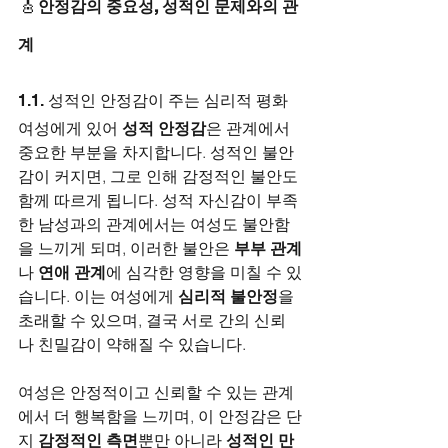
🎸
안정감의 중요성, 성적인 문제와의 관
계
1.1. 성적인 안정감이 주는 심리적 평화
여성에게 있어 
성적 안정감
은 관계에서 
중요한 부분을 차지합니다. 성적인 불안
감이 커지면, 그로 인해 감정적인 불안도 
함께 따르게 됩니다. 성적 자신감이 부족
한 남성과의 관계에서는 여성도 불안함
을 느끼게 되며, 이러한 불안은 
부부 관계
나 
연애 관계
에 심각한 영향을 미칠 수 있
습니다. 이는 여성에게 
심리적 불안정
을 
초래할 수 있으며, 결국 서로 간의 신뢰
나 친밀감이 약해질 수 있습니다.
여성은 안정적이고 신뢰할 수 있는 관계
에서 더 행복함을 느끼며, 이 안정감은 단
지 
감정적인 측면
뿐만 아니라 
성적인 만