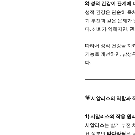
2) 성적 건강이 관계에
성적 건강은 단순히 육체
기 부전과 같은 문제가 
다. 신뢰가 약해지면, 
따라서 성적 건강을 지키
기능을 개선하면, 남성
다.
💗
시알리스의 역할과 
1) 시알리스의 작용 원
시알리스
는 발기 부전 
요 성분인 
타다라필
은 