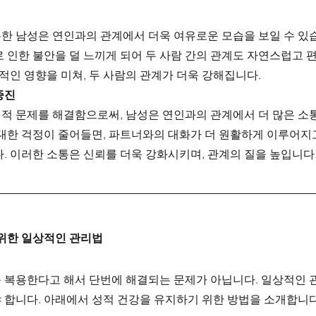
한 남성은 연인과의 관계에서 더욱 여유로운 모습을 보일 수 있습
로 인한 불안을 덜 느끼게 되어 두 사람 간의 관계도 자연스럽고 
인 영향을 미쳐, 두 사람의 관계가 더욱 강해집니다.
증진
적 문제를 해결함으로써, 남성은 연인과의 관계에서 더 많은 소통
 대한 걱정이 줄어들면, 파트너와의 대화가 더 원활하게 이루어지
다. 이러한 소통은 신뢰를 더욱 강화시키며, 관계의 질을 높입니다
위한 일상적인 관리법
 복용한다고 해서 단번에 해결되는 문제가 아닙니다. 일상적인 
 합니다. 아래에서 성적 건강을 유지하기 위한 방법을 소개합니다