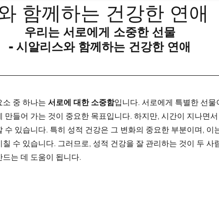
와 함께하는 건강한 연애
우리는 서로에게 소중한 선물
- 시알리스와 함께하는 건강한 연애
소 중 하나는 
서로에 대한 소중함
입니다. 서로에게 특별한 선물이
 만들어 가는 것이 중요한 목표입니다. 하지만, 시간이 지나면서
 수 있습니다. 특히 성적 건강은 그 변화의 중요한 부분이며, 이
칠 수 있습니다. 그러므로, 성적 건강을 잘 관리하는 것이 두 사
드는 데 도움이 됩니다.