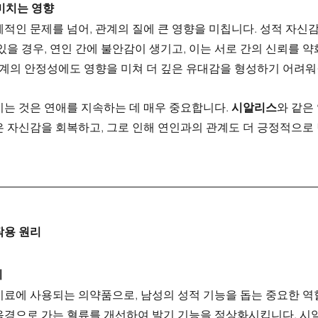
 미치는 영향
적인 문제를 넘어, 관계의 질에 큰 영향을 미칩니다. 성적 자신
있을 경우, 연인 간에 불안감이 생기고, 이는 서로 간의 신뢰를 
관계의 안정성에도 영향을 미쳐 더 깊은 유대감을 형성하기 어려워
는 것은 연애를 지속하는 데 매우 중요합니다. 
시알리스
와 같은
은 자신감을 회복하고, 그로 인해 연인과의 관계도 더 긍정적으로
작용 원리
리
치료에 사용되는 의약품으로, 남성의 성적 기능을 돕는 중요한 역할
음경으로 가는 혈류를 개선하여 발기 기능을 정상화시킵니다. 시