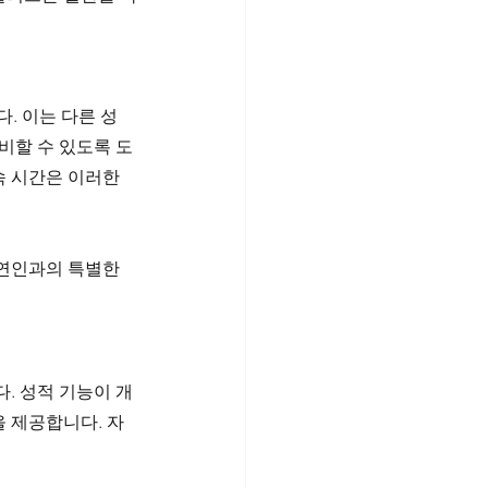
. 이는 다른 성
비할 수 있도록 도
 시간은 이러한 
연인과의 특별한 
. 성적 기능이 개
 제공합니다. 자