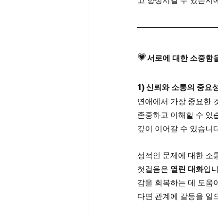
고 향상시킬 수 있는지
💗
서로에 대한 소중함
1) 신뢰와 소통의 중요
연애에서 가장 중요한 
존중하고 이해할 수 있습
깊이 이어갈 수 있습니다
성적인 문제에 대한 소통
첫걸음은 
열린 대화
입니
감을 회복하는 데 도움이
다면 관계에 갈등을 일으