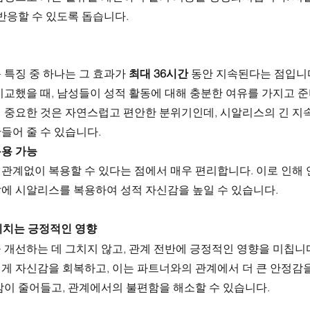
반응할 수 있도록 돕습니다.
 특징 중 하나는 그 효과가 
최대 36시간
 동안 지속된다는 점입니다
비교했을 때, 남성들이 성적 활동에 대해 충분한 여유를 가지고 준
 중요한 것은 자연스럽고 편안한 분위기인데, 시알리스의 긴 지속
들어 줄 수 있습니다.
복용 가능
관계없이 복용할 수 있다는 점에서 매우 편리합니다. 이로 인해 
에 시알리스를 복용하여 성적 자신감을 높일 수 있습니다.
미치는 긍정적인 영향
개선하는 데 그치지 않고, 관계 전반에 긍정적인 영향을 미칩니다
게 자신감을 회복하고, 이는 파트너와의 관계에서 더 큰 안정감을
감이 줄어들고, 관계에서의 불편함을 해소할 수 있습니다.