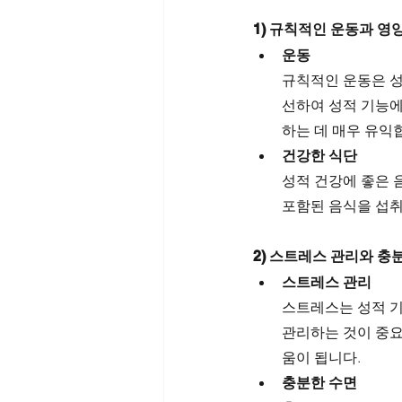
1) 규칙적인 운동과 영
운동
규칙적인 운동은 성
선하여 성적 기능에
하는 데 매우 유익
건강한 식단
성적 건강에 좋은 
포함된 음식을 섭취
2) 스트레스 관리와 충
스트레스 관리
스트레스는 성적 기
관리하는 것이 중요
움이 됩니다.
충분한 수면