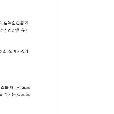
, 혈액순환을 개
성적 건강을 유지
소, 오메가-3가 
레스를 효과적으로 
을 가지는 것도 도