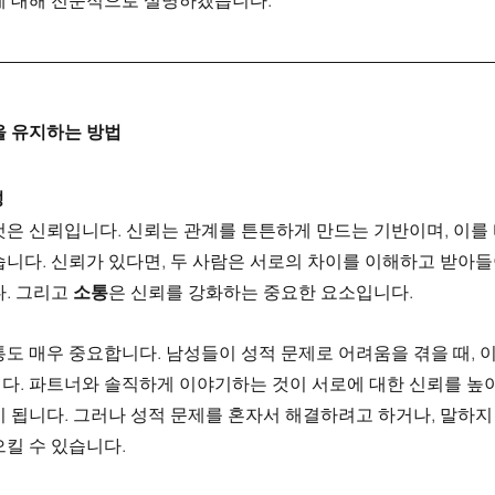
에 대해 전문적으로 설명하겠습니다.
을 유지하는 방법
성
것은 신뢰입니다. 신뢰는 관계를 튼튼하게 만드는 기반이며, 이를
니다. 신뢰가 있다면, 두 사람은 서로의 차이를 이해하고 받아들
. 그리고 
소통
은 신뢰를 강화하는 중요한 요소입니다.
도 매우 중요합니다. 남성들이 성적 문제로 어려움을 겪을 때, 
다. 파트너와 솔직하게 이야기하는 것이 서로에 대한 신뢰를 높이
 됩니다. 그러나 성적 문제를 혼자서 해결하려고 하거나, 말하지
킬 수 있습니다.