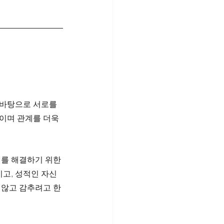
 바탕으로 서로를 
이며 관계를 더욱 
이를 해결하기 위한 
고, 성적인 자신
 않고 감추려고 한