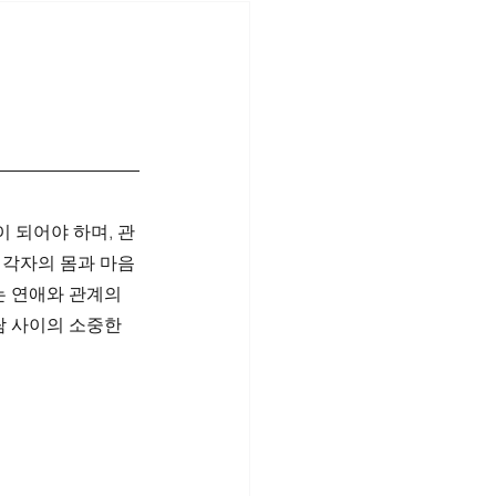
 되어야 하며, 관
 각자의 몸과 마음
는 연애와 관계의 
람 사이의 소중한 