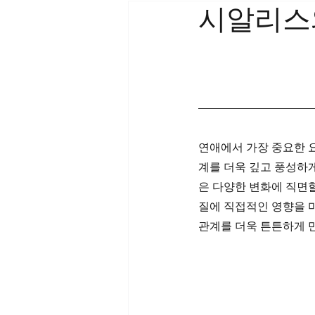
시알리스
연애에서 가장 중요한 요
계를 더욱 깊고 풍성하게
은 다양한 변화에 직면할
질에 직접적인 영향을 미
관계를 더욱 튼튼하게 만