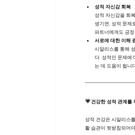
성적 자신감 회복
성적 자신감을 회복
생기면, 성적 문제
파트너에게도 긍정적
서로에 대한 이해 
시알리스를 통해 성
다. 성적인 문제에
는 데 도움이 됩니
💗
건강한 성적 관계를 
성적 건강은 시알리스를
활 습관이 뒷받침되어야