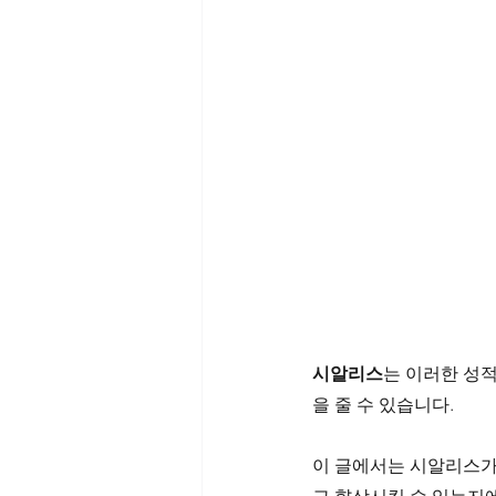
시알리스
는 이러한 성
을 줄 수 있습니다. 
이 글에서는 시알리스가