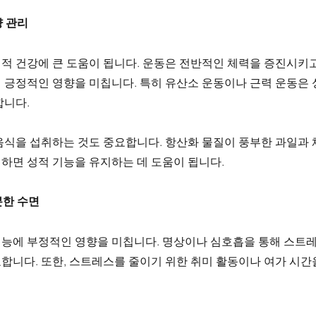
양 관리
적 건강에 큰 도움이 됩니다. 운동은 전반적인 체력을 증진시키고
 긍정적인 영향을 미칩니다. 특히 유산소 운동이나 근력 운동은 
합니다.
음식을 섭취하는 것도 중요합니다. 항산화 물질이 풍부한 과일과 채
하면 성적 기능을 유지하는 데 도움이 됩니다.
분한 수면
능에 부정적인 영향을 미칩니다. 명상이나 심호흡을 통해 스트
합니다. 또한, 스트레스를 줄이기 위한 취미 활동이나 여가 시간