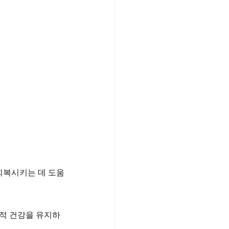
회복시키는 데 도움
성적 건강을 유지하