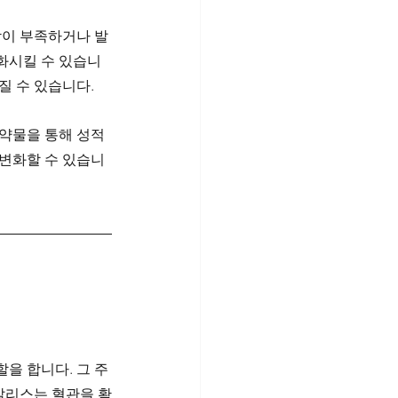
감이 부족하거나 발
약화시킬 수 있습니
질 수 있습니다.
 약물을 통해 성적 
 변화할 수 있습니
을 합니다. 그 주
알리스는 혈관을 확