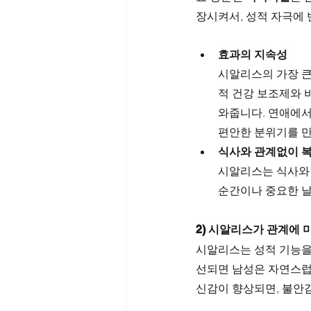
장시켜서, 성적 자극에 
효과의 지속성
시알리스의 가장 큰
적 건강 보조제와 
와줍니다. 연애에서
편안한 분위기를 만
식사와 관계없이 
시알리스는 식사와 
순간이나 중요한 날
2) 시알리스가 관계에 
시알리스는 성적 기능을 
선되면 남성은 자연스럽
신감이 향상되면, 불안