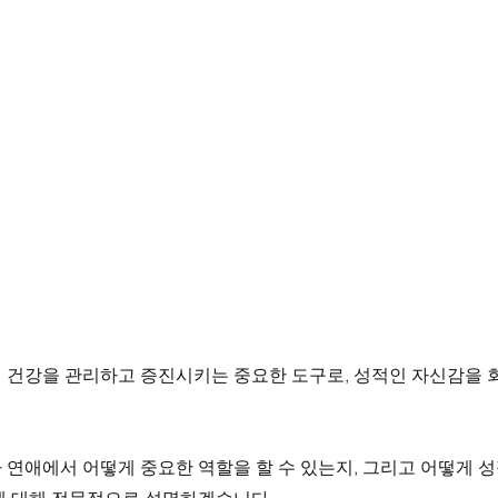
적 건강을 관리하고 증진시키는 중요한 도구로, 성적인 자신감을 
 연애에서 어떻게 중요한 역할을 할 수 있는지, 그리고 어떻게 