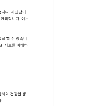
니다. 자신감이 
편안해집니다. 이는 
을 할 수 있습니
고, 서로를 이해하
.
관리와 건강한 생
.