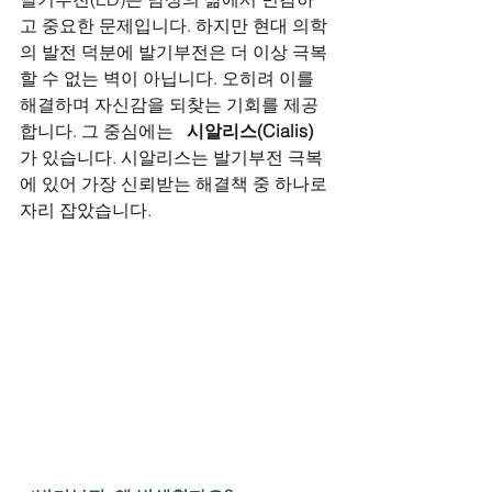
고 중요한 문제입니다. 하지만 현대 의학
의 발전 덕분에 발기부전은 더 이상 극복
할 수 없는 벽이 아닙니다. 오히려 이를 
해결하며 자신감을 되찾는 기회를 제공
합니다. 그 중심에는   
시알리스(Cialis)
가 있습니다. 시알리스는 발기부전 극복
에 있어 가장 신뢰받는 해결책 중 하나로 
자리 잡았습니다.