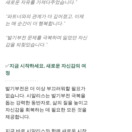
새로운 자유를 가져다주었습니다.”
“파트너와의 관계가 더 깊어졌고, 이제
는 매 순간이 더 행복합니다.”
“발기부전 문제를 극복하며 잃었던 자신
감을 되찾았습니다.”
✅
지금 시작하세요, 새로운 자신감의 여
정
발기부전은 더 이상 부끄러워할 필요가 
없습니다. 시알리스는 발기부전 극복을 
돕는 강력한 동반자로, 삶의 질을 높이고 
자신감을 회복하는 데 필요한 모든 것을 
제공합니다.
지금 바로 시알리스와 함께 새로운 시작