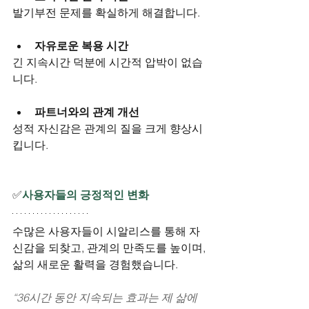
발기부전 문제를 확실하게 해결합니다.
자유로운 복용 시간
긴 지속시간 덕분에 시간적 압박이 없습
니다.
파트너와의 관계 개선
성적 자신감은 관계의 질을 크게 향상시
킵니다.
✅
사용자들의 긍정적인 변화
수많은 사용자들이 시알리스를 통해 자
신감을 되찾고, 관계의 만족도를 높이며, 
삶의 새로운 활력을 경험했습니다.
“36시간 동안 지속되는 효과는 제 삶에 