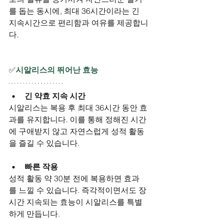
를 돕는 동시에, 최대 36시간이라는 긴 
지속시간으로 편리함과 여유를 제공합니
다.
✅
시알리스의 뛰어난 효능
긴 약효 지속 시간
시알리스는 복용 후 최대 36시간 동안 효
과를 유지합니다. 이를 통해 정해진 시간
에 구애받지 않고 자연스럽게 성적 활동
을 즐길 수 있습니다.
빠른 작용
성적 활동 약 30분 전에 복용하면 효과
를 느낄 수 있습니다. 즉각적이면서도 장
시간 지속되는 효능이 시알리스를 특별
하게 만듭니다.