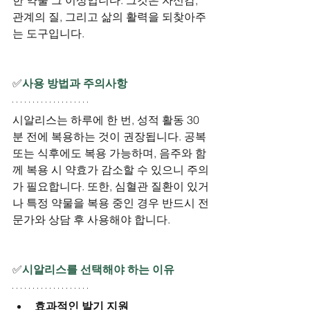
관계의 질, 그리고 삶의 활력을 되찾아주
는 도구입니다.
✅
사용 방법과 주의사항
시알리스는 하루에 한 번, 성적 활동 30
분 전에 복용하는 것이 권장됩니다. 공복 
또는 식후에도 복용 가능하며, 음주와 함
께 복용 시 약효가 감소할 수 있으니 주의
가 필요합니다. 또한, 심혈관 질환이 있거
나 특정 약물을 복용 중인 경우 반드시 전
문가와 상담 후 사용해야 합니다.
✅
시알리스를 선택해야 하는 이유
효과적인 발기 지원