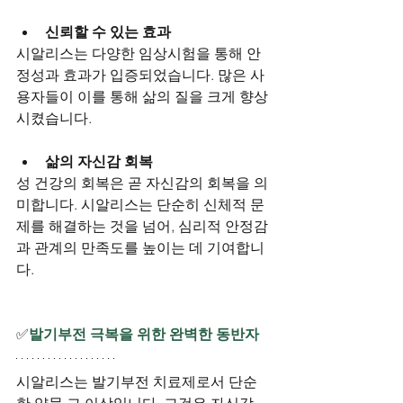
신뢰할 수 있는 효과
시알리스는 다양한 임상시험을 통해 안
정성과 효과가 입증되었습니다. 많은 사
용자들이 이를 통해 삶의 질을 크게 향상
시켰습니다.
삶의 자신감 회복
성 건강의 회복은 곧 자신감의 회복을 의
미합니다. 시알리스는 단순히 신체적 문
제를 해결하는 것을 넘어, 심리적 안정감
과 관계의 만족도를 높이는 데 기여합니
다.
✅
발기부전 극복을 위한 완벽한 동반자
시알리스는 발기부전 치료제로서 단순
한 약물 그 이상입니다. 그것은 자신감, 