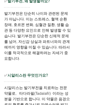
✅
발기부전, 왜 발생할까요?
발기부전은 단순히 나이와 관련된 문제
가 아닙니다. 이는 스트레스, 혈액 순환 
장애, 호르몬 변화, 심혈관 질환, 생활 습
관 등 다양한 요인으로 인해 발생할 수 있
습니다. 발기부전은 단순한 신체적 문제
를 넘어, 자신감 상실과 파트너와의 관계
에까지 영향을 미칠 수 있습니다. 따라서 
이를 적극적으로 해결하려는 자세가 중
요합니다.
✅
시알리스란 무엇인가요?
시알리스는 발기부전을 치료하는 전문 
약물로,   타다라필(Tadalafil)  이라는 성
분을 기반으로 합니다. 이 약물은 음경으
로의 혈류를 증가시켜 자연스러운 발기