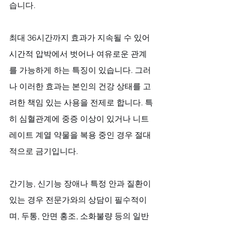
습니다. 
최대 36시간까지 효과가 지속될 수 있어 
시간적 압박에서 벗어나 여유로운 관계
를 가능하게 하는 특징이 있습니다. 그러
나 이러한 효과는 본인의 건강 상태를 고
려한 책임 있는 사용을 전제로 합니다. 특
히 심혈관계에 중증 이상이 있거나 니트
레이트 계열 약물을 복용 중인 경우 절대
적으로 금기입니다. 
간기능, 신기능 장애나 특정 안과 질환이 
있는 경우 전문가와의 상담이 필수적이
며, 두통, 안면 홍조, 소화불량 등의 일반