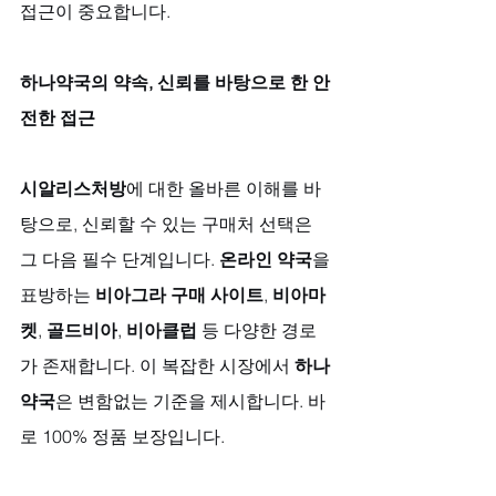
접근이 중요합니다.
하나약국의 약속, 신뢰를 바탕으로 한 안
전한 접근
시알리스처방
에 대한 올바른 이해를 바
탕으로, 신뢰할 수 있는 구매처 선택은 
그 다음 필수 단계입니다. 
온라인 약국
을 
표방하는 
비아그라 구매 사이트
, 
비아마
켓
, 
골드비아
, 
비아클럽
 등 다양한 경로
가 존재합니다. 이 복잡한 시장에서 
하나
약국
은 변함없는 기준을 제시합니다. 바
로 100% 정품 보장입니다. 