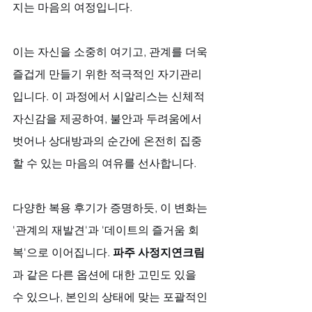
지는 마음의 여정입니다. 
이는 자신을 소중히 여기고, 관계를 더욱 
즐겁게 만들기 위한 적극적인 자기관리
입니다. 이 과정에서 시알리스는 신체적 
자신감을 제공하여, 불안과 두려움에서 
벗어나 상대방과의 순간에 온전히 집중
할 수 있는 마음의 여유를 선사합니다. 
다양한 복용 후기가 증명하듯, 이 변화는 
'관계의 재발견'과 '데이트의 즐거움 회
복'으로 이어집니다. 
파주 사정지연크림
과 같은 다른 옵션에 대한 고민도 있을 
수 있으나, 본인의 상태에 맞는 포괄적인 