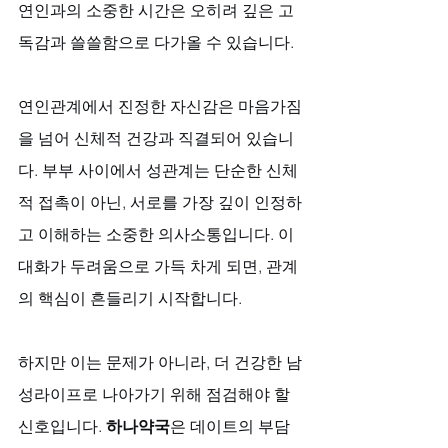
연인과의 소중한 시간은 오히려 깊은 고
독감과 쓸쓸함으로 다가올 수 있습니다. 
연인관계에서 진정한 자신감은 마음가짐
을 넘어 신체적 건강과 직결되어 있습니
다. 부부 사이에서 성관계는 단순한 신체
적 접촉이 아닌, 서로를 가장 깊이 인정하
고 이해하는 소중한 의사소통입니다. 이 
대화가 두려움으로 가득 차게 되면, 관계
의 핵심이 흔들리기 시작합니다. 
하지만 이는 문제가 아니라, 더 건강한 남
성라이프로 나아가기 위해 점검해야 할 
신호입니다. 
하나약국
은 데이트의 부담