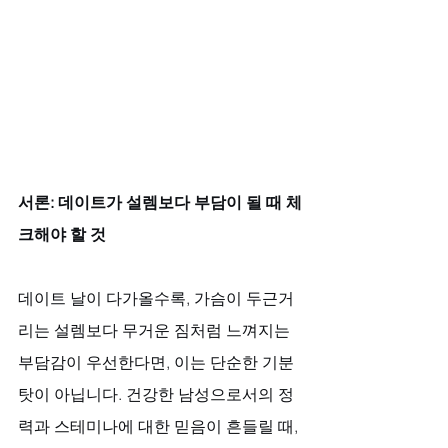
서론: 데이트가 설렘보다 부담이 될 때 체
크해야 할 것
데이트 날이 다가올수록, 가슴이 두근거
리는 설렘보다 무거운 짐처럼 느껴지는 
부담감이 우선한다면, 이는 단순한 기분 
탓이 아닙니다. 건강한 남성으로서의 정
력과 스테미나에 대한 믿음이 흔들릴 때, 