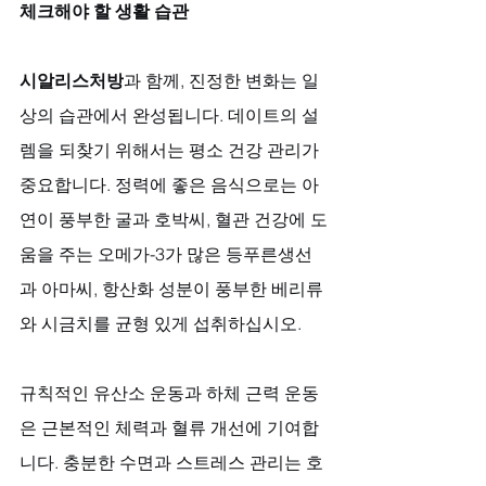
체크해야 할 생활 습관
시알리스처방
과 함께, 진정한 변화는 일
상의 습관에서 완성됩니다. 데이트의 설
렘을 되찾기 위해서는 평소 건강 관리가 
중요합니다. 정력에 좋은 음식으로는 아
연이 풍부한 굴과 호박씨, 혈관 건강에 도
움을 주는 오메가-3가 많은 등푸른생선
과 아마씨, 항산화 성분이 풍부한 베리류
와 시금치를 균형 있게 섭취하십시오. 
규칙적인 유산소 운동과 하체 근력 운동
은 근본적인 체력과 혈류 개선에 기여합
니다. 충분한 수면과 스트레스 관리는 호