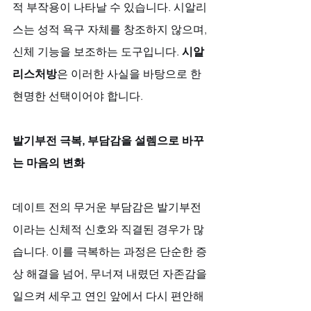
적 부작용이 나타날 수 있습니다. 시알리
스는 성적 욕구 자체를 창조하지 않으며, 
신체 기능을 보조하는 도구입니다. 
시알
리스처방
은 이러한 사실을 바탕으로 한 
현명한 선택이어야 합니다.
발기부전 극복, 부담감을 설렘으로 바꾸
는 마음의 변화
데이트 전의 무거운 부담감은 발기부전
이라는 신체적 신호와 직결된 경우가 많
습니다. 이를 극복하는 과정은 단순한 증
상 해결을 넘어, 무너져 내렸던 자존감을 
일으켜 세우고 연인 앞에서 다시 편안해