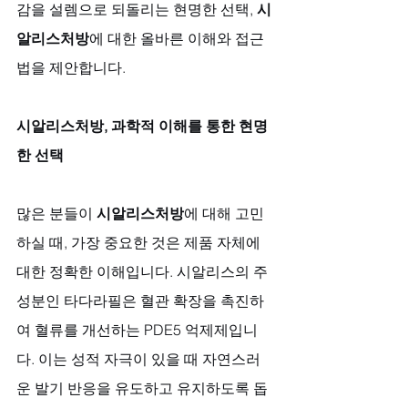
감을 설렘으로 되돌리는 현명한 선택, 
시
알리스처방
에 대한 올바른 이해와 접근
법을 제안합니다.
시알리스처방, 과학적 이해를 통한 현명
한 선택
많은 분들이 
시알리스처방
에 대해 고민
하실 때, 가장 중요한 것은 제품 자체에 
대한 정확한 이해입니다. 시알리스의 주
성분인 타다라필은 혈관 확장을 촉진하
여 혈류를 개선하는 PDE5 억제제입니
다. 이는 성적 자극이 있을 때 자연스러
운 발기 반응을 유도하고 유지하도록 돕