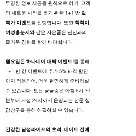
투명한 정보 제공을 원칙으로 하며, 고객
의 새로운 시작을 돕기 위한 
1+1 반 값 
특가 이벤트
를 진행합니다. 또한 
칙칙이, 
여성흥분제
와 같은 사은품은 연인과의 
즐거운 경험을 함께 배려합니다. 
월요일은 하나데이 대박 이벤트!
를 통해 
1+1 반 값 이벤트에 추가 5% 파격 할인
까지 적용되어, 더욱 현명하게 준비하실 
수 있습니다. 모든 궁금증은 아침 8시 30
분부터 자정 24시까지 운영되는 전문 상
담창구를 통해 해결하실 수 있습니다.
건강한 남성라이프의 초석, 데이트 전에 