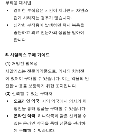
부작용 대처법
경미한 부작용은 시간이 지나면서 자연스
럽게 사라지는 경우가 많습니다.
심각한 부작용이 발생하면 즉시 복용을 
중단하고 의료 전문가의 상담을 받아야 
합니다.
5. 시알리스 구매 가이드
(1) 처방전 필요성
시알리스는 전문의약품으로, 의사의 처방전
이 있어야 구매할 수 있습니다. 이는 약물의 안
전한 사용을 보장하기 위한 조치입니다.
(2) 신뢰할 수 있는 구매처
오프라인 약국
: 지역 약국에서 의사의 처
방전을 통해 정품을 구매할 수 있습니다.
온라인 약국
: 하나약국과 같은 신뢰할 수 
있는 온라인 약국을 통해 정품을 편리하
게 구매할 수 있습니다.