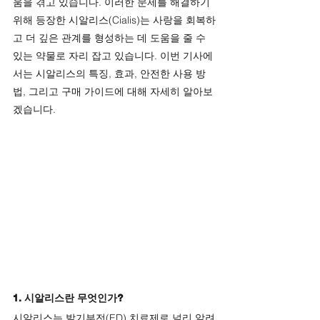
움을 겪고 있습니다. 이러한 문제를 해결하기 
위해 등장한 시알리스(Cialis)는 사랑을 회복하
고 더 깊은 관계를 형성하는 데 도움을 줄 수 
있는 약물로 자리 잡고 있습니다. 이번 기사에
서는 시알리스의 특징, 효과, 안전한 사용 방
법, 그리고 구매 가이드에 대해 자세히 알아보
겠습니다.
1. 시알리스란 무엇인가?
시알리스는 발기부전(ED) 치료제로 널리 알려