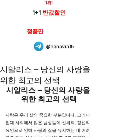
재구매율
1위!
하나약국
1+1
반값할인
하나약국은
정품만
취급 합니다.
@hanavia15
시알리스 – 당신의 사랑을
위한 최고의 선택
시알리스 – 당신의 사랑을 
위한 최고의 선택
사랑은 우리 삶의 중요한 부분입니다. 그러나 
현대 사회에서 많은 남성들이 신체적, 정신적 
요인으로 인해 사랑의 질을 유지하는 데 어려