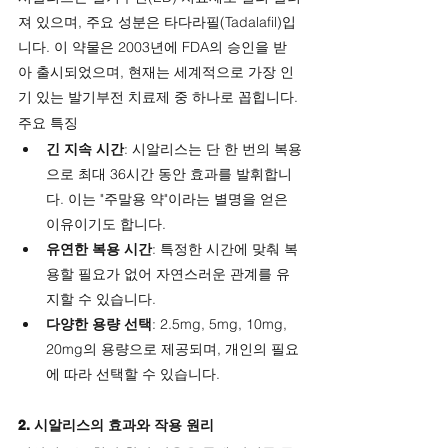
져 있으며, 주요 성분은 타다라필(Tadalafil)입
니다. 이 약물은 2003년에 FDA의 승인을 받
아 출시되었으며, 현재는 세계적으로 가장 인
기 있는 발기부전 치료제 중 하나로 꼽힙니다.
주요 특징
긴 지속 시간
: 시알리스는 단 한 번의 복용
으로 최대 36시간 동안 효과를 발휘합니
다. 이는 "주말용 약"이라는 별명을 얻은 
이유이기도 합니다.
유연한 복용 시간
: 특정한 시간에 맞춰 복
용할 필요가 없어 자연스러운 관계를 유
지할 수 있습니다.
다양한 용량 선택
: 2.5mg, 5mg, 10mg, 
20mg의 용량으로 제공되며, 개인의 필요
에 따라 선택할 수 있습니다.
2. 시알리스의 효과와 작용 원리