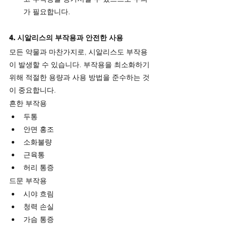
가 필요합니다.
4. 시알리스의 부작용과 안전한 사용
모든 약물과 마찬가지로, 시알리스도 부작용
이 발생할 수 있습니다. 부작용을 최소화하기 
위해 적절한 용량과 사용 방법을 준수하는 것
이 중요합니다.
흔한 부작용
두통
안면 홍조
소화불량
근육통
허리 통증
드문 부작용
시야 흐림
청력 손실
가슴 통증