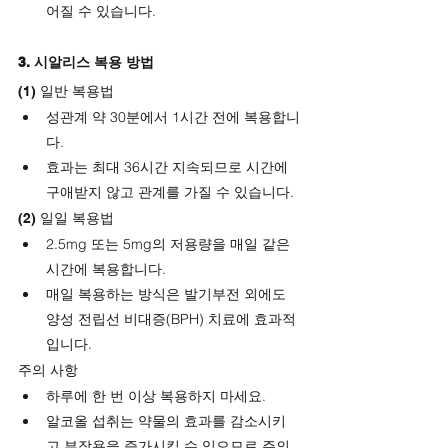
어질 수 있습니다.
3. 시알리스 복용 방법
(1) 일반 복용법
성관계 약 30분에서 1시간 전에 복용합니
다.
효과는 최대 36시간 지속되므로 시간에 
구애받지 않고 관계를 가질 수 있습니다.
(2) 일일 복용법
2.5mg 또는 5mg의 저용량을 매일 같은 
시간에 복용합니다.
매일 복용하는 방식은 발기부전 외에도 
양성 전립선 비대증(BPH) 치료에 효과적
입니다.
주의 사항
하루에 한 번 이상 복용하지 마세요.
알코올 섭취는 약물의 효과를 감소시키
고 부작용을 증가시킬 수 있으므로 주의