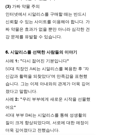
(3) 가짜 약물 주의
인터넷에서 시알리스를 구매할 때는 반드시 
신뢰할 수 있는 사이트를 이용해야 합니다. 가
짜 약물은 효과가 없을 뿐만 아니라 심각한 건
강 문제를 유발할 수 있습니다.
6. 시알리스를 선택한 사람들의 이야기
사례 1: "다시 젊어진 기분입니다"
50대 직장인 A씨는 시알리스를 복용한 후 "자
신감과 활력을 되찾았다"며 만족감을 표현했
습니다. 그는 이제 아내와의 관계가 더욱 깊어
졌다고 말합니다.
사례 2: "우리 부부에게 새로운 시작을 선물했
어요"
40대 부부 B씨는 시알리스를 통해 성생활의 
질이 크게 향상되었다며, 서로에 대한 애정이 
더욱 깊어졌다고 전했습니다.