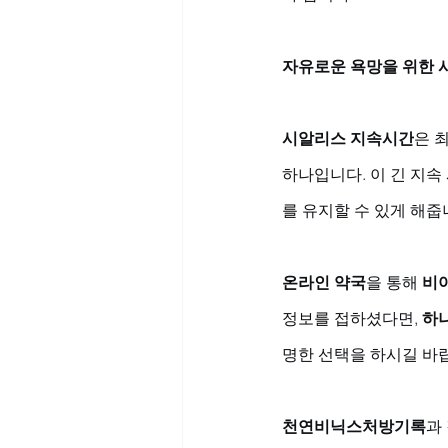
자유로운 욕망을 위한 
시알리스 지속시간
은 
하나입니다. 이 긴 지속
를 유지할 수 있게 해줍니
온라인 약국
을 통해 
비
정보를 접하셨다면, 
하
명한 선택을 하시길 바랍
천연비닉스처방기록
과