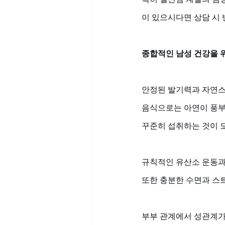
이 있으시다면 상담 시
종합적인 남성 건강을 
안정된 발기력과 자연스
음식으로는 아연이 풍부한
꾸준히 섭취하는 것이 도
규칙적인 유산소 운동과
또한 충분한 수면과 스
부부 관계에서 성관계가