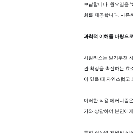
보답합니다. 월요일을 '
회를 제공합니다. 사은품
과학적 이해를 바탕으로
시알리스는 발기부전 치
관 확장을 촉진하는 효소
이 있을 때 자연스럽고 
이러한 작용 메커니즘은
가와 상담하여 본인에게
특히 질산염 계열의 심