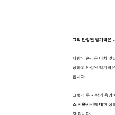
그의 안정된 발기력은 
사랑의 순간은 마치 맞잡
당하고 안정된 발기력은
집니다. 
그렇게 두 사람의 욕망이
스 지속시간
에 대한 정
자 합니다.