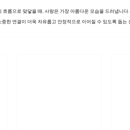
 흐름으로 맞닿을 때, 사랑은 가장 아름다운 모습을 드러냅니다.
소중한 연결이 더욱 자유롭고 안정적으로 이어질 수 있도록 돕는 