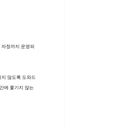
터 자정까지 운영되
치지 않도록 도와드
간에 쫓기지 않는 