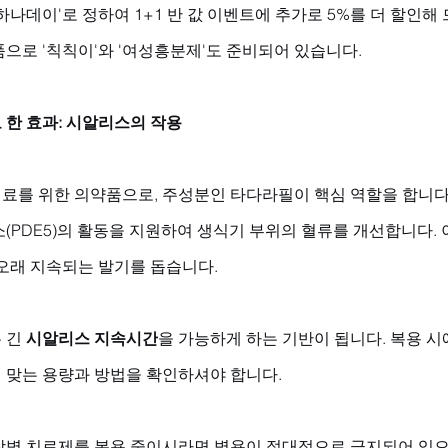
하나데이'로 정하여 1+1 반 값 이벤트에 추가로 5%를 더 할인해
으로 '칙칙이'와 '여성흥분제'도 준비되어 있습니다.
 한 효과: 시알리스의 작용
료를 위한 의약품으로, 주성분인 타다라필이 핵심 역할을 합니다
(PDE5)의 활동을 지원하여 생식기 부위의 혈류를 개선합니다.
오래 지속되는 발기를 돕습니다. 
 긴 
시알리스 지속시간
을 가능하게 하는 기반이 됩니다. 복용 
 맞는 용량과 방법을 확인하셔야 합니다. 
장병 치료제를 복용 중이시라면 병용이 절대적으로 금지되어 있으