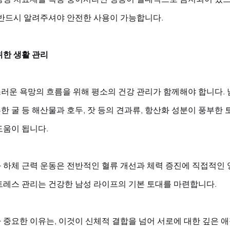
 반드시 알려주셔야 안전한 사용이 가능합니다.
위한 생활 관리
러운 욕망의 흐름을 위해 평소의 건강 관리가 함께해야 합니다. 
 굴 등 해산물과 호두, 잣 등의 견과류, 항산화 성분이 풍부한
움이 됩니다. 
 하체 근력 운동은 전반적인 혈류 개선과 체력 증진에 직접적인 
트레스 관리는 건강한 남성 라이프의 기본 토대를 마련합니다. 
 중요한 이유는, 이것이 신체적 결합을 넘어 서로에 대한 깊은 