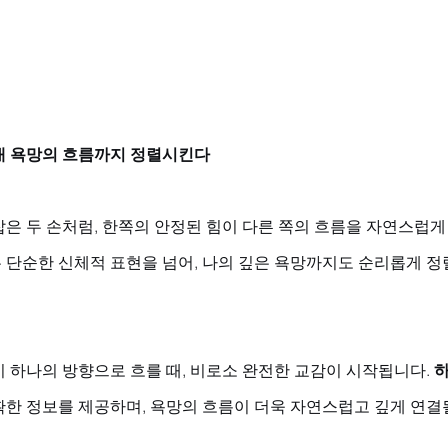
내 욕망의 흐름까지 정렬시킨다
은 두 손처럼, 한쪽의 안정된 힘이 다른 쪽의 흐름을 자연스럽게
 단순한 신체적 표현을 넘어, 나의 깊은 욕망까지도 순리롭게 정
 하나의 방향으로 흐를 때, 비로소 완전한 교감이 시작됩니다. 
확한 정보를 제공하며, 욕망의 흐름이 더욱 자연스럽고 깊게 연결