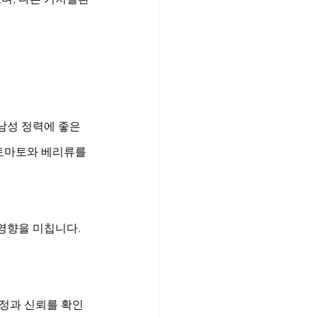
남성 정력에 좋은 
 토마토와 베리류를 
영향을 미칩니다. 
애정과 신뢰를 확인