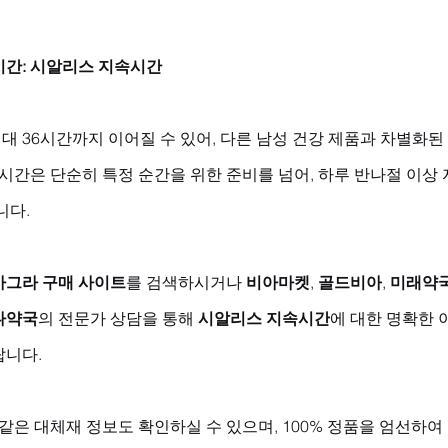
시간: 시알리스 지속시간
최대 36시간까지 이어질 수 있어, 다른 남성 건강 제품과 차별화된 
 시간은 단순히 특정 순간을 위한 준비를 넘어, 하루 반나절 이상
다. 
아그라 구매 사이트
를 검색하시거나 
비아마켓
, 
골드비아
, 
미래약
나약국
의 전문가 상담을 통해 
시알리스 지속시간
에 대한 명확한 
니다. 
 같은 대체재 정보도 확인하실 수 있으며, 100% 정품을 엄선하여