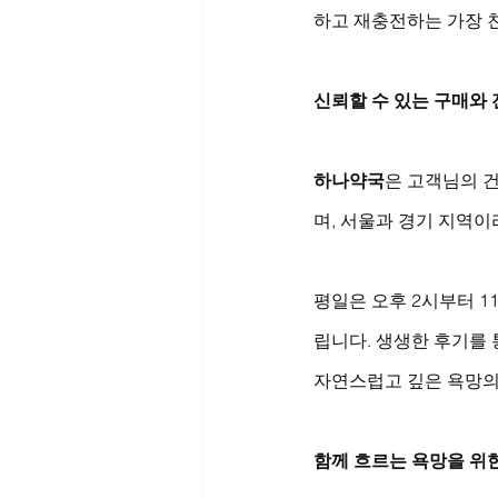
하고 재충전하는 가장 
신뢰할 수 있는 구매와
하나약국
은 고객님의 건
며, 서울과 경기 지역이
평일은 오후 2시부터 1
립니다. 생생한 후기를 
자연스럽고 깊은 욕망의
함께 흐르는 욕망을 위