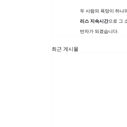
두 사람의 욕망이 하나의
리스 지속시간
으로 그 
반자가 되겠습니다.
최근 게시물