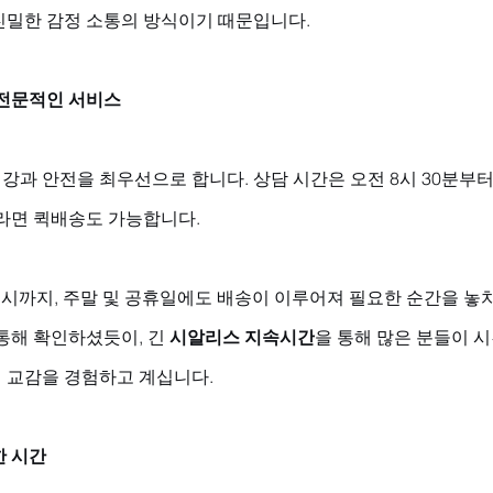
친밀한 감정 소통의 방식이기 때문입니다.
 전문적인 서비스
강과 안전을 최우선으로 합니다. 상담 시간은 오전 8시 30분부
라면 퀵배송도 가능합니다. 
1시까지, 주말 및 공휴일에도 배송이 이루어져 필요한 순간을 놓
통해 확인하셨듯이, 긴 
시알리스 지속시간
을 통해 많은 분들이 시
 교감을 경험하고 계십니다.
한 시간