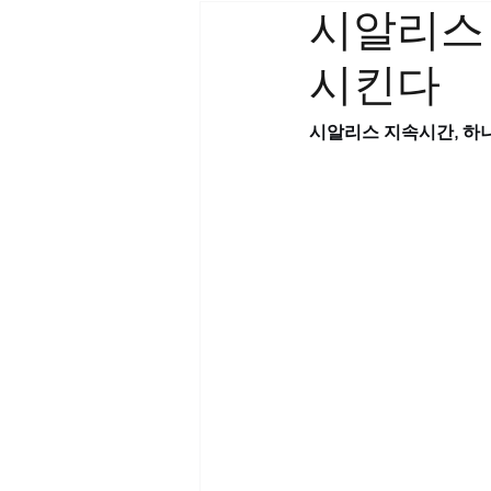
시알리스
시킨다
시알리스 지속시간, 하