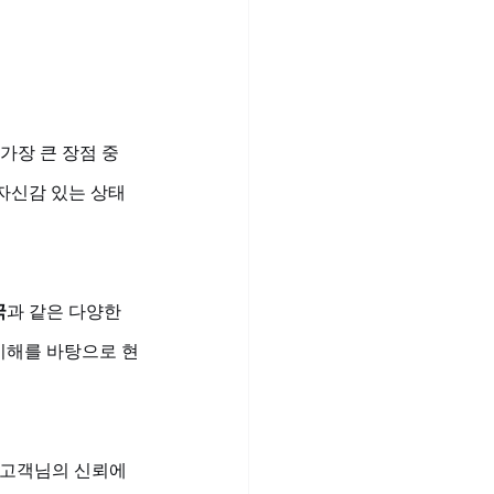
가장 큰 장점 중 
 자신감 있는 상태
국
과 같은 다양한 
이해를 바탕으로 현
 고객님의 신뢰에 