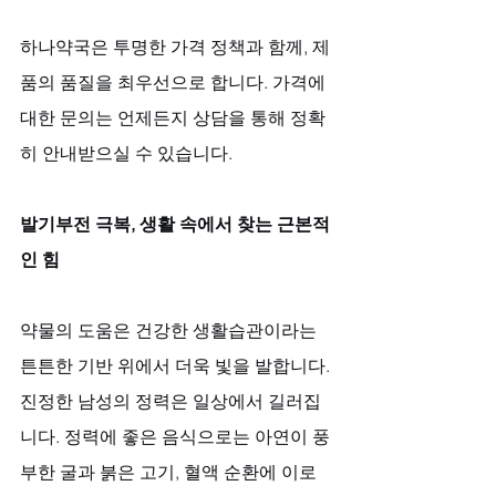
하나약국은 투명한 가격 정책과 함께, 제
품의 품질을 최우선으로 합니다. 가격에 
대한 문의는 언제든지 상담을 통해 정확
히 안내받으실 수 있습니다.
발기부전 극복, 생활 속에서 찾는 근본적
인 힘
약물의 도움은 건강한 생활습관이라는 
튼튼한 기반 위에서 더욱 빛을 발합니다. 
진정한 남성의 정력은 일상에서 길러집
니다. 정력에 좋은 음식으로는 아연이 풍
부한 굴과 붉은 고기, 혈액 순환에 이로