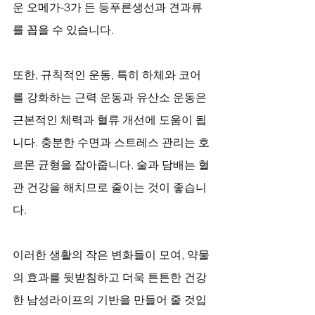
운 오메가-3가 든 등푸른생선과 견과류
를 꼽을 수 있습니다. 
또한, 규칙적인 운동, 특히 하체와 코어
를 강화하는 근력 운동과 유산소 운동은 
근본적인 체력과 혈류 개선에 도움이 됩
니다. 충분한 수면과 스트레스 관리는 호
르몬 균형을 잡아줍니다. 술과 담배는 혈
관 건강을 해치므로 줄이는 것이 좋습니
다. 
이러한 생활의 작은 변화들이 모여, 약물
의 효과를 뒷받침하고 더욱 튼튼한 건강
한 남성라이프의 기반을 만들어 줄 것입