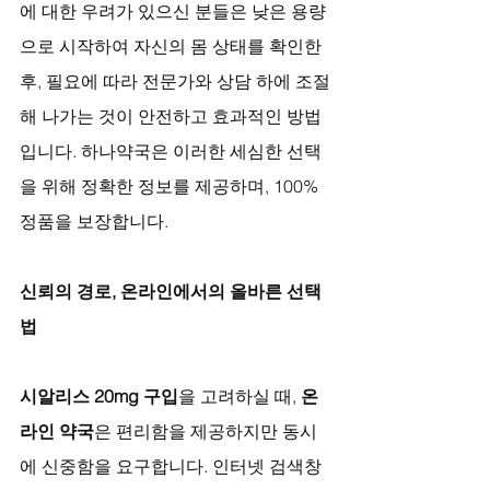
에 대한 우려가 있으신 분들은 낮은 용량
으로 시작하여 자신의 몸 상태를 확인한 
후, 필요에 따라 전문가와 상담 하에 조절
해 나가는 것이 안전하고 효과적인 방법
입니다. 하나약국은 이러한 세심한 선택
을 위해 정확한 정보를 제공하며, 100% 
정품을 보장합니다.
신뢰의 경로, 온라인에서의 올바른 선택
법
시알리스 20mg 구입
을 고려하실 때, 
온
라인 약국
은 편리함을 제공하지만 동시
에 신중함을 요구합니다. 인터넷 검색창