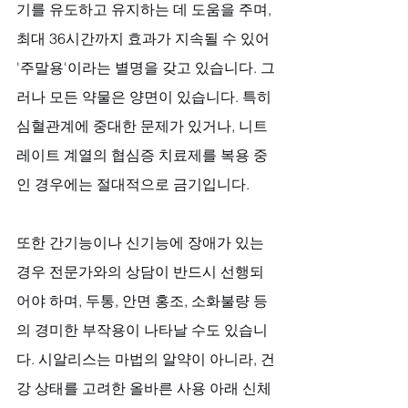
기를 유도하고 유지하는 데 도움을 주며, 
최대 36시간까지 효과가 지속될 수 있어 
'주말용'이라는 별명을 갖고 있습니다. 그
러나 모든 약물은 양면이 있습니다. 특히 
심혈관계에 중대한 문제가 있거나, 니트
레이트 계열의 협심증 치료제를 복용 중
인 경우에는 절대적으로 금기입니다. 
또한 간기능이나 신기능에 장애가 있는 
경우 전문가와의 상담이 반드시 선행되
어야 하며, 두통, 안면 홍조, 소화불량 등
의 경미한 부작용이 나타날 수도 있습니
다. 시알리스는 마법의 알약이 아니라, 건
강 상태를 고려한 올바른 사용 아래 신체 