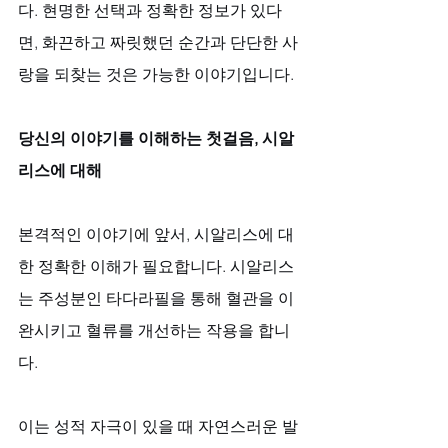
다. 현명한 선택과 정확한 정보가 있다
면, 화끈하고 짜릿했던 순간과 단단한 사
랑을 되찾는 것은 가능한 이야기입니다.
당신의 이야기를 이해하는 첫걸음, 시알
리스에 대해
본격적인 이야기에 앞서, 시알리스에 대
한 정확한 이해가 필요합니다. 시알리스
는 주성분인 타다라필을 통해 혈관을 이
완시키고 혈류를 개선하는 작용을 합니
다. 
이는 성적 자극이 있을 때 자연스러운 발