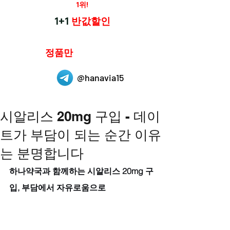
재구매율
1위!
하나약국
1+1
반값할인
하나약국은
정품만
취급 합니다.
@hanavia15
시알리스 20mg 구입 - 데이
트가 부담이 되는 순간 이유
는 분명합니다
하나약국과 함께하는 시알리스 20mg 구
입, 부담에서 자유로움으로