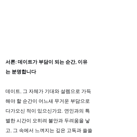
서론: 데이트가 부담이 되는 순간, 이유
는 분명합니다
데이트, 그 자체가 기대와 설렘으로 가득
해야 할 순간이 어느새 무거운 부담으로 
다가오신 적이 있으신가요. 연인과의 특
별한 시간이 오히려 불안과 두려움을 낳
고, 그 속에서 느껴지는 깊은 고독과 쓸쓸