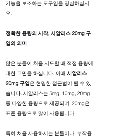
기능을 보조하는 도구임을 명심하십시
오.
정확한 용량의 시작, 시알리스 20mg 구
입의 의미
많은 분들이 처음 시도할 때 적정 용량에 
대한 고민을 하십니다. 이때 
시알리스 
20mg 구입
은 현명한 접근법이 될 수 있
습니다. 시알리스는 5mg, 10mg, 20mg 
등 다양한 용량으로 제공되며, 20mg은 
표준 용량으로 많이 사용됩니다. 
특히 처음 사용하시는 분들이나, 부작용