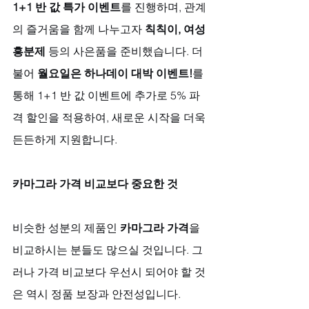
1+1 반 값 특가 이벤트
를 진행하며, 관계
의 즐거움을 함께 나누고자 
칙칙이, 여성
흥분제
 등의 사은품을 준비했습니다. 더
불어 
월요일은 하나데이 대박 이벤트!
를 
통해 1+1 반 값 이벤트에 추가로 5% 파
격 할인을 적용하여, 새로운 시작을 더욱 
든든하게 지원합니다.
카마그라 가격 비교보다 중요한 것
비슷한 성분의 제품인 
카마그라 가격
을 
비교하시는 분들도 많으실 것입니다. 그
러나 가격 비교보다 우선시 되어야 할 것
은 역시 정품 보장과 안전성입니다. 