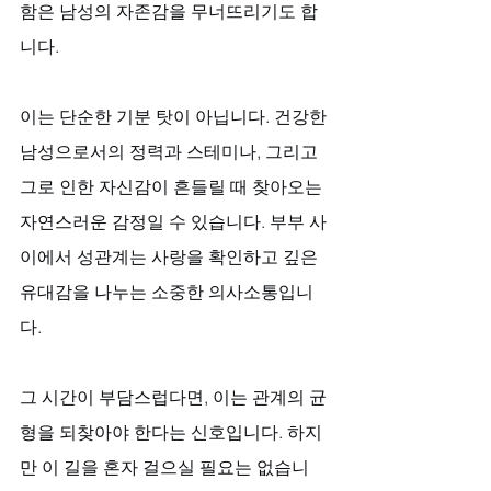
함은 남성의 자존감을 무너뜨리기도 합
니다. 
이는 단순한 기분 탓이 아닙니다. 건강한 
남성으로서의 정력과 스테미나, 그리고 
그로 인한 자신감이 흔들릴 때 찾아오는 
자연스러운 감정일 수 있습니다. 부부 사
이에서 성관계는 사랑을 확인하고 깊은 
유대감을 나누는 소중한 의사소통입니
다. 
그 시간이 부담스럽다면, 이는 관계의 균
형을 되찾아야 한다는 신호입니다. 하지
만 이 길을 혼자 걸으실 필요는 없습니