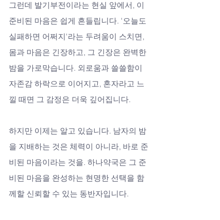
그런데 발기부전이라는 현실 앞에서, 이 
준비된 마음은 쉽게 흔들립니다. '오늘도 
실패하면 어쩌지'라는 두려움이 스치면, 
몸과 마음은 긴장하고, 그 긴장은 완벽한 
밤을 가로막습니다. 외로움과 쓸쓸함이 
자존감 하락으로 이어지고, 혼자라고 느
낄 때면 그 감정은 더욱 깊어집니다. 
하지만 이제는 알고 있습니다. 남자의 밤
을 지배하는 것은 체력이 아니라, 바로 준
비된 마음이라는 것을. 하나약국은 그 준
비된 마음을 완성하는 현명한 선택을 함
께할 신뢰할 수 있는 동반자입니다.