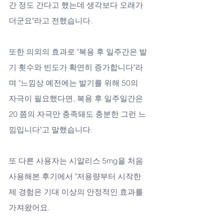
간 정도 간다고 했는데 생각보다 오래가
더군요"라고 전했습니다. 
또한 의외의 효과로 "복용 후 일주간은 발
기 횟수와 빈도가 확연히 증가합니다"라
며 "느낌상 예전에는 발기를 위해 50의 
자극이 필요했다면, 복용 후 일주일간은 
20 쯤의 자극만 충족돼도 충분한 그런 느
낌입니다"고 말했습니다.
또 다른 사용자는 시알리스 5mg을 처음 
사용해본 후기에서 "저용량부터 시작한 
제 경험은 기대 이상의 안정적인 효과를 
가져왔어요. 