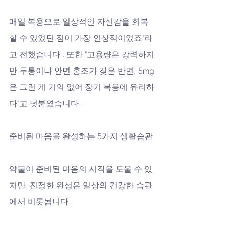
매일 복용으로 일상적인 자신감을 회복
할 수 있었던 점이 가장 인상적이었죠"라
고 전했습니다 . 또한 "고용량은 강력하지
만 두통이나 안면 홍조가 잦은 반면, 5mg
은 그런 게 거의 없어 장기 복용에 유리하
다"고 덧붙였습니다 .
준비된 마음을 완성하는 5가지 생활습관
약물이 준비된 마음의 시작을 도울 수 있
지만, 진정한 완성은 일상의 건강한 습관
에서 비롯됩니다.