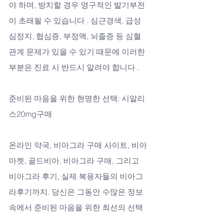
야 하며, 방치할 경우 영구적인 발기부전
이 초래될 수 있습니다 . 심근경색, 급성 
심정지, 협심증, 부정맥, 뇌졸증 등 심혈
관계 문제가 있을 수 있기 때문에 이러한 
부분은 진료 시 반드시 알려야 합니다 .
준비된 마음을 위한 현명한 선택: 시알리
스20mg구매
온라인 약국, 비아그라 구매 사이트, 비아
마켓, 골드비아, 비아그라 구매, 그리고 
비아그라 후기, 실제 복용자들의 비아그
라후기까지. 당신은 그동안 수많은 정보 
속에서 준비된 마음을 위한 최선의 선택