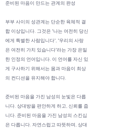
준비된 마음이 만드는 관계의 완성
부부 사이의 성관계는 단순한 육체적 결
합 이상입니다. 그것은 "나는 여전히 당신
에게 특별한 사람입니다", "우리의 사랑
은 여전히 가치 있습니다"라는 가장 은밀
한 인정의 언어입니다. 이 언어를 자신 있
게 구사하기 위해서는 몸과 마음이 최상
의 컨디션을 유지해야 합니다. 
준비된 마음을 가진 남성의 눈빛은 다릅
니다. 상대방을 편안하게 하고, 신뢰를 줍
니다. 준비된 마음을 가진 남성의 스킨십
은 다릅니다. 자연스럽고 따뜻하며, 상대