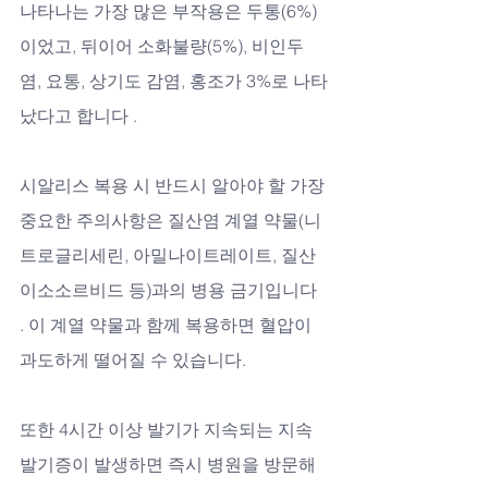
나타나는 가장 많은 부작용은 두통(6%)
이었고, 뒤이어 소화불량(5%), 비인두
염, 요통, 상기도 감염, 홍조가 3%로 나타
났다고 합니다 .
시알리스 복용 시 반드시 알아야 할 가장 
중요한 주의사항은 질산염 계열 약물(니
트로글리세린, 아밀나이트레이트, 질산
이소소르비드 등)과의 병용 금기입니다 
. 이 계열 약물과 함께 복용하면 혈압이 
과도하게 떨어질 수 있습니다. 
또한 4시간 이상 발기가 지속되는 지속
발기증이 발생하면 즉시 병원을 방문해