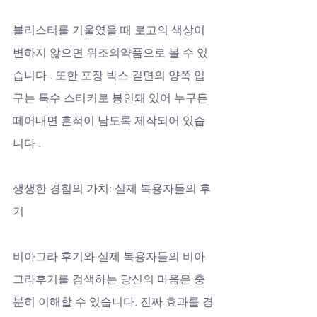
블리스터를 기울였을 때 로고의 색상이 
변하지 않으면 위조의약품으로 볼 수 있
습니다 . 또한 포장 박스 겉면의 양쪽 입
구는 특수 스티커로 봉인돼 있어 누구든 
떼어내면 흔적이 남도록 제작되어 있습
니다 .
생생한 경험의 가치: 실제 복용자들의 후
기
비아그라 후기와 실제 복용자들의 비아
그라후기를 검색하는 당신의 마음은 충
분히 이해할 수 있습니다. 진짜 효과를 경