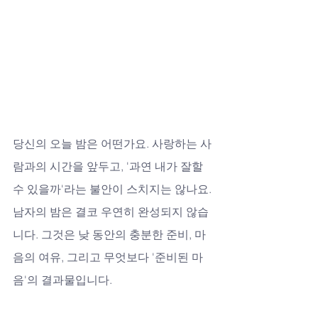
당신의 오늘 밤은 어떤가요. 사랑하는 사
람과의 시간을 앞두고, '과연 내가 잘할 
수 있을까'라는 불안이 스치지는 않나요. 
남자의 밤은 결코 우연히 완성되지 않습
니다. 그것은 낮 동안의 충분한 준비, 마
음의 여유, 그리고 무엇보다 '준비된 마
음'의 결과물입니다. 