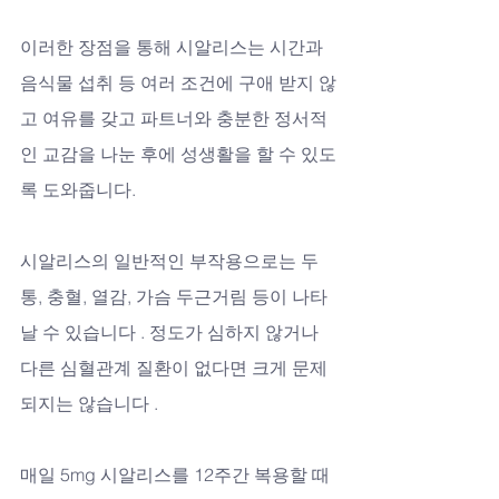
이러한 장점을 통해 시알리스는 시간과 
음식물 섭취 등 여러 조건에 구애 받지 않
고 여유를 갖고 파트너와 충분한 정서적
인 교감을 나눈 후에 성생활을 할 수 있도
록 도와줍니다.
시알리스의 일반적인 부작용으로는 두
통, 충혈, 열감, 가슴 두근거림 등이 나타
날 수 있습니다 . 정도가 심하지 않거나 
다른 심혈관계 질환이 없다면 크게 문제
되지는 않습니다 . 
매일 5mg 시알리스를 12주간 복용할 때 