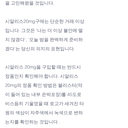
을 고민해왔을 것입니다. 
시알리스20mg구매는 단순한 거래 이상
입니다. 그것은 '나는 더 이상 불안에 떨
지 않겠다', '오늘 밤을 완벽하게 준비하
겠다'는 당신의 의지의 표현입니다.
시알리스 20mg을 구입할 때는 반드시 
정품인지 확인해야 합니다. 시알리스 
20mg의 정품 확인 방법은 블리스터(약
이 들어 있는 내부 은박포장)를 45도로 
비스듬히 기울였을 때 로고가 새겨진 타
원의 색상이 자주색에서 녹색으로 변하
는지를 확인하는 것입니다 . 