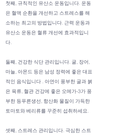
첫째, 규칙적인 유산소 운동입니다. 운동
은 혈액 순환을 개선하고 스트레스를 해
소하는 최고의 방법입니다. 근력 운동과 
유산소 운동은 혈류 개선에 효과적입니
다.
둘째, 건강한 식단 관리입니다. 굴, 장어, 
마늘, 아몬드 등은 남성 정력에 좋은 대표
적인 음식입니다 . 아연이 풍부한 굴과 붉
은 육류, 혈관 건강에 좋은 오메가-3가 풍
부한 등푸른생선, 항산화 물질이 가득한 
토마토와 베리류를 꾸준히 섭취하세요.
셋째, 스트레스 관리입니다. 극심한 스트