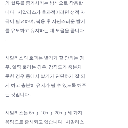
의 혈류를 증가시키는 방식으로 작용합
니다 . 시알리스가 효과적이려면 성적 자
극이 필요하며, 복용 후 자연스러운 발기
를 유도하고 유지하는 데 도움을 줍니다 
. 
시알리스의 효과는 발기가 잘 안되는 경
우, 일찍 풀리는 경우, 강직도가 충분치 
못한 경우 등에서 발기가 단단하게 잘 되
게 하고 충분히 유지가 될 수 있도록 해주
는 것입니다 .
시알리스는 5mg, 10mg, 20mg 세 가지 
용량으로 출시되고 있습니다 . 시알리스 