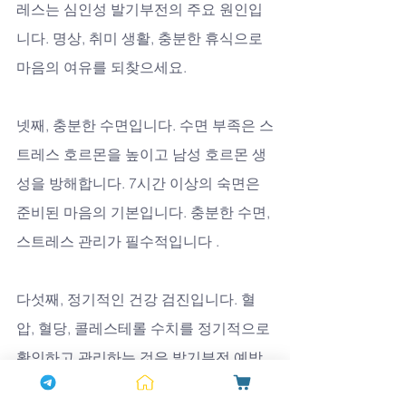
레스는 심인성 발기부전의 주요 원인입
니다. 명상, 취미 생활, 충분한 휴식으로 
마음의 여유를 되찾으세요.
넷째, 충분한 수면입니다. 수면 부족은 스
트레스 호르몬을 높이고 남성 호르몬 생
성을 방해합니다. 7시간 이상의 숙면은 
준비된 마음의 기본입니다. 충분한 수면, 
스트레스 관리가 필수적입니다 .
다섯째, 정기적인 건강 검진입니다. 혈
압, 혈당, 콜레스테롤 수치를 정기적으로 
확인하고 관리하는 것은 발기부전 예방
의 핵심입니다. 모든 의약품들이 그렇듯 