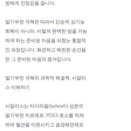
방에게 안정감을 줍니다. 
발기부전 극복은 따라서 단순히 성기능 
회복이 아니라, 이렇게 완벽한 밤을 가능
하게 하는 준비된 마음을 되찾는 통합적
인 과정입니다. 화끈하고 짜릿한 순간들
은 그 준비된 마음의 증거입니다.
발기부전 극복의 과학적 해결책, 시알리
스 이해하기
시알리스는 타다라필(tadalafil) 성분의 
발기부전 치료제로, PDE5 효소를 억제
하여 혈관을 이완시키고 음경해면체로