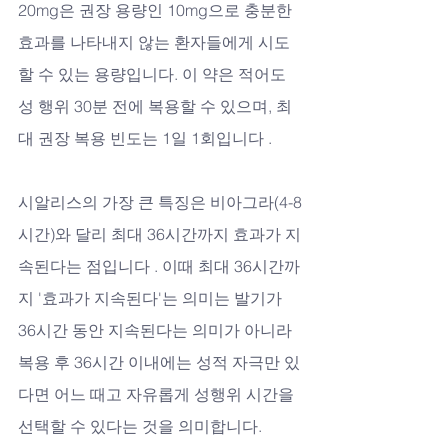
20mg은 권장 용량인 10mg으로 충분한 
효과를 나타내지 않는 환자들에게 시도
할 수 있는 용량입니다. 이 약은 적어도 
성 행위 30분 전에 복용할 수 있으며, 최
대 권장 복용 빈도는 1일 1회입니다 .
시알리스의 가장 큰 특징은 비아그라(4-8
시간)와 달리 최대 36시간까지 효과가 지
속된다는 점입니다 . 이때 최대 36시간까
지 '효과가 지속된다'는 의미는 발기가 
36시간 동안 지속된다는 의미가 아니라 
복용 후 36시간 이내에는 성적 자극만 있
다면 어느 때고 자유롭게 성행위 시간을 
선택할 수 있다는 것을 의미합니다. 