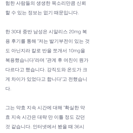
험한 사람들의 생생한 목소리만큼 신뢰
할 수 있는 정보는 없기 때문입니다. 
한 30대 중반 남성은 시알리스 20mg 복
용 후기를 통해 "저는 발기부전이 있는 것
도 아닌지라 칼로 반을 쪼개서 10mg을 
복용했습니다"라며 "관계 후 여친이 뭔가 
다르다고 했습니다. 강직도와 온도가 크
게 차이가 있었다고 합니다"고 전했습니
다.
그는 약효 지속 시간에 대해 "확실한 약
효 지속 시간은 대략 만 이틀 정도 갔던 
것 같습니다. 인터넷에서 봤을 때 36시