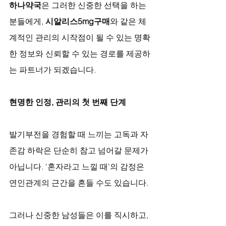
하나약국
은 그러한 신중한 선택을 하는 
분들에게, 
시알리스5mg구매
와 같은 체
계적인 관리의 시작점이 될 수 있는 명확
한 정보와 신뢰할 수 있는 경로를 제공하
는 파트너가 되겠습니다.
현명한 인정, 관리의 첫 번째 단계
발기부전을 경험할 때 느끼는 고독과 자
존감 하락은 단순히 참고 넘어갈 문제가 
아닙니다. '혼자라고 느낄 때'의 감정은 
연인관계의 근간을 흔들 수도 있습니다. 
그러나 신중한 남성들은 이를 직시하고, 