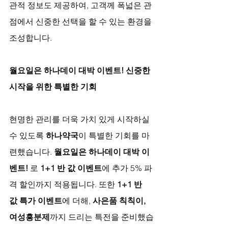
관적 정보도 제공하여, 고객께 폭넓은 관
점에서 신중한 선택을 할 수 있는 환경을 
조성합니다.
월요일은 하나데이 대박 이벤트! 신중한 
시작을 위한 특별한 기회
현명한 관리를 더욱 가치 있게 시작하실 
수 있도록 
하나약국
이 특별한 기회를 마
련했습니다. 
월요일은 하나데이 대박 이
벤트!
 로 
1+1 반 값 이벤트
에 추가 5% 파
격 할인까지 적용됩니다. 또한 
1+1 반 
값 특가 이벤트
에 더해, 
사은품 칙칙이, 
여성흥분제
까지 드리는 특전을 준비했습