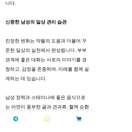
니다.
신중한 남성의 일상 관리 습관
진정한 변화는 약물의 도움과 더불어 꾸
준한 일상의 실천에서 완성됩니다. 부부
관계에 좋은 대화는 서로의 이야기를 경
청하고, 감정을 존중하며, 미래를 함께 설
계하는 데 있습니다. 
남성 정력과 스테미나에 좋은 음식으로
는 아연이 풍부한 굴과 견과류, 혈액 순환
을 돕는 오메가-3가 풍부한 생선, 항산화 
성분이 많은 채소와 과일을 균형 있게 섭