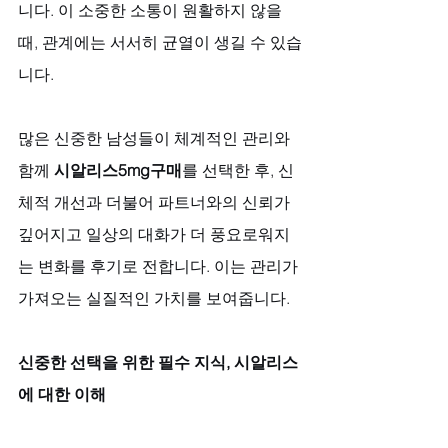
니다. 이 소중한 소통이 원활하지 않을 
때, 관계에는 서서히 균열이 생길 수 있습
니다. 
많은 신중한 남성들이 체계적인 관리와 
함께 
시알리스5mg구매
를 선택한 후, 신
체적 개선과 더불어 파트너와의 신뢰가 
깊어지고 일상의 대화가 더 풍요로워지
는 변화를 후기로 전합니다. 이는 관리가 
가져오는 실질적인 가치를 보여줍니다.
신중한 선택을 위한 필수 지식, 시알리스
에 대한 이해