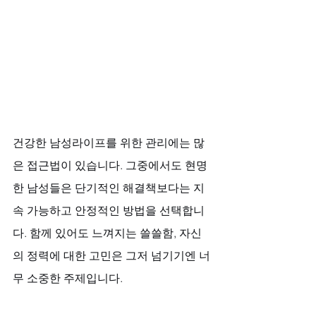
건강한 남성라이프를 위한 관리에는 많
은 접근법이 있습니다. 그중에서도 현명
한 남성들은 단기적인 해결책보다는 지
속 가능하고 안정적인 방법을 선택합니
다. 함께 있어도 느껴지는 쓸쓸함, 자신
의 정력에 대한 고민은 그저 넘기기엔 너
무 소중한 주제입니다. 