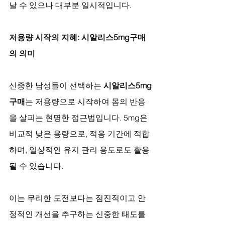
날 수 있으나 대부분 일시적입니다.
저용량 시작의 지혜: 시알리스5mg구매
의 의미
신중한 남성들이 선택하는 
시알리스5mg
구매
는 저용량으로 시작하여 몸의 반응
을 살피는 현명한 접근법입니다. 5mg은 
비교적 낮은 용량으로, 적응 기간에 적합
하며, 일상적인 유지 관리 용도로도 활용
될 수 있습니다. 
이는 무리한 도전보다는 점진적이고 안
정적인 개선을 추구하는 신중한 태도를 