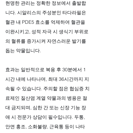
현명한 관리는 정확한 정보에서 출발합
니다. 시알리스의 주성분인 타다라필은 
혈관 내 PDE5 효소를 억제하여 혈관을 
이완시키고, 성적 자극 시 생식기 부위로
의 혈류를 증가시켜 자연스러운 발기를 
돕는 약물입니다. 
효과는 일반적으로 복용 후 30분에서 1
시간 내에 나타나며, 최대 36시간까지 지
속될 수 있습니다. 주의할 점은 협심증 치
료제인 질산염 계열 약물과의 병용은 절
대 금지되며, 심한 간 또는 신장 기능 장
애 시 전문가 상담이 필수입니다. 두통, 
안면 홍조, 소화불량, 근육통 등이 나타