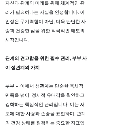
자신과 관계의 미래를 위해 체계적인 관
리가 필요하다는 사실을 인정합니다. 이 
인정은 무기력함이 아닌, 더욱 단단한 사
랑과 건강한 삶을 위한 적극적인 태도의 
시작입니다.
관계의 견고함을 위한 필수 관리, 부부 사
이 성관계의 가치
부부 사이에서 성관계는 단순한 육체적 
만족을 넘어, 정서적 유대감을 확인하고 
강화하는 핵심적인 관리입니다. 이는 서
로에 대한 사랑과 존중을 표현하며, 관계
의 건강 상태를 점검하는 중요한 지표입