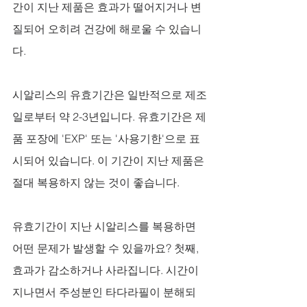
간이 지난 제품은 효과가 떨어지거나 변
질되어 오히려 건강에 해로울 수 있습니
다.
시알리스의 유효기간은 일반적으로 제조
일로부터 약 2-3년입니다. 유효기간은 제
품 포장에 'EXP' 또는 '사용기한'으로 표
시되어 있습니다. 이 기간이 지난 제품은 
절대 복용하지 않는 것이 좋습니다.
유효기간이 지난 시알리스를 복용하면 
어떤 문제가 발생할 수 있을까요? 첫째, 
효과가 감소하거나 사라집니다. 시간이 
지나면서 주성분인 타다라필이 분해되