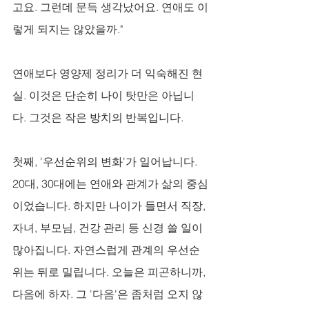
고요. 그런데 문득 생각났어요. 연애도 이
렇게 되지는 않았을까."
연애보다 영양제 정리가 더 익숙해진 현
실. 이것은 단순히 나이 탓만은 아닙니
다. 그것은 작은 방치의 반복입니다.
첫째, '우선순위의 변화'가 일어납니다. 
20대, 30대에는 연애와 관계가 삶의 중심
이었습니다. 하지만 나이가 들면서 직장, 
자녀, 부모님, 건강 관리 등 신경 쓸 일이 
많아집니다. 자연스럽게 관계의 우선순
위는 뒤로 밀립니다. 오늘은 피곤하니까, 
다음에 하자. 그 '다음'은 좀처럼 오지 않