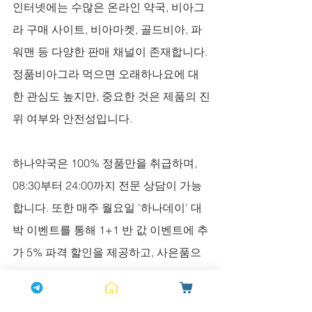
인터넷에는 수많은 온라인 약국, 비아그
라 구매 사이트, 비아마켓, 골드비아, 파
워맨 등 다양한 판매 채널이 존재합니다. 
정품비아그라 먹으면 오래하나요에 대
한 관심도 높지만, 중요한 것은 제품의 진
위 여부와 안전성입니다.
하나약국은 100% 정품만을 취급하며, 
08:30부터 24:00까지 전문 상담이 가능
합니다. 또한 매주 월요일 '하나데이' 대
박 이벤트를 통해 1+1 반 값 이벤트에 추
가 5% 파격 할인을 제공하고, 사은품으
로 칙칙이와 여성흥분제를 증정합니다.