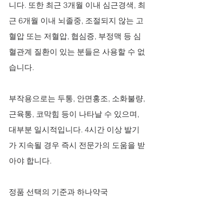
니다. 또한 최근 3개월 이내 심근경색, 최
근 6개월 이내 뇌졸중, 조절되지 않는 고
혈압 또는 저혈압, 협심증, 부정맥 등 심
혈관계 질환이 있는 분들은 사용할 수 없
습니다.
부작용으로는 두통, 안면홍조, 소화불량, 
근육통, 코막힘 등이 나타날 수 있으며, 
대부분 일시적입니다. 4시간 이상 발기
가 지속될 경우 즉시 전문가의 도움을 받
아야 합니다.
정품 선택의 기준과 하나약국