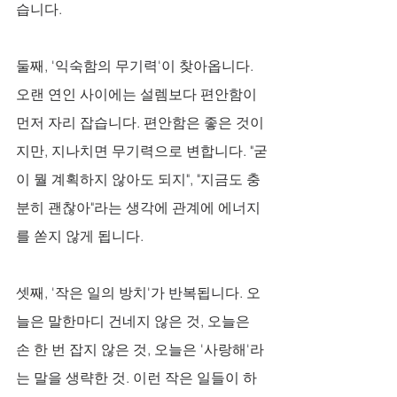
습니다.
둘째, '익숙함의 무기력'이 찾아옵니다. 
오랜 연인 사이에는 설렘보다 편안함이 
먼저 자리 잡습니다. 편안함은 좋은 것이
지만, 지나치면 무기력으로 변합니다. "굳
이 뭘 계획하지 않아도 되지", "지금도 충
분히 괜찮아"라는 생각에 관계에 에너지
를 쏟지 않게 됩니다.
셋째, '작은 일의 방치'가 반복됩니다. 오
늘은 말한마디 건네지 않은 것, 오늘은 
손 한 번 잡지 않은 것, 오늘은 '사랑해'라
는 말을 생략한 것. 이런 작은 일들이 하