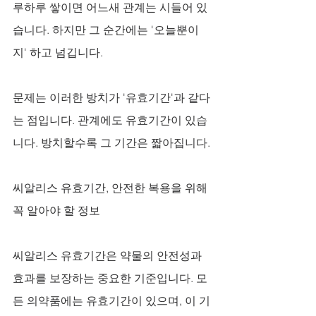
루하루 쌓이면 어느새 관계는 시들어 있
습니다. 하지만 그 순간에는 '오늘뿐이
지' 하고 넘깁니다.
문제는 이러한 방치가 '유효기간'과 같다
는 점입니다. 관계에도 유효기간이 있습
니다. 방치할수록 그 기간은 짧아집니다.
씨알리스 유효기간, 안전한 복용을 위해 
꼭 알아야 할 정보
씨알리스 유효기간은 약물의 안전성과 
효과를 보장하는 중요한 기준입니다. 모
든 의약품에는 유효기간이 있으며, 이 기