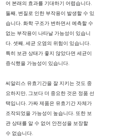
어 본래의 효과를 기대하기 어렵습니다. 
둘째, 변질로 인한 부작용이 발생할 수 있
습니다. 화학 구조가 변하면서 예측할 수 
없는 부작용이 나타날 가능성이 있습니
다. 셋째, 세균 오염의 위험이 있습니다. 
특히 보관 상태가 좋지 않았다면 세균이 
증식했을 가능성이 있습니다.
씨알리스 유효기간을 잘 지키는 것도 중
요하지만, 그보다 더 중요한 것은 정품 선
택입니다. 가짜 제품은 유효기간 자체가 
조작되었을 가능성이 높습니다. 또한 보
관 상태를 알 수 없어 안전성을 보장할 
수 없습니다.