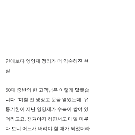
연애보다 영양제 정리가 더 익숙해진 현
실
50대 중반의 한 고객님은 이렇게 말했습
니다. "며칠 전 냉장고 문을 열었는데, 유
통기한이 지난 영양제가 수북이 쌓여 있
더라고요. 챙겨야지 하면서도 매일 미루
다 보니 어느새 버려야 할 때가 되었더라