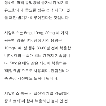
장하여 혈액 유입량을 증가시켜 발기를 
유도합니다. 중요한 점은 성적 자극이 있
을 때만 발기가 이루어진다는 것입니다.
시알리스는 5mg, 10mg, 20mg 세 가지 
용량이 있습니다. 권장 시작 용량은 
10mg이며, 성 행위 30-60분 전에 복용합
니다. 효과는 최대 36시간까지 지속됩니
다. 5mg은 매일 같은 시간에 복용하는 
'매일요법'으로도 사용되며, 전립선비대
증 증상 개선에도 도움이 됩니다.
시알리스 복용 시 질산염 계열 약물(협심
증 치료제)과 함께 복용하면 절대 안 됩