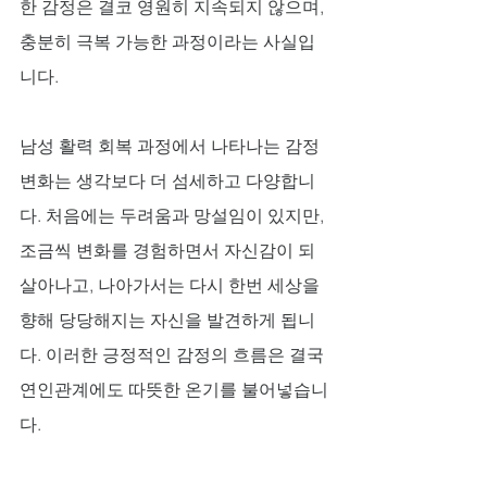
한 감정은 결코 영원히 지속되지 않으며, 
충분히 극복 가능한 과정이라는 사실입
니다.
남성 활력 회복 과정에서 나타나는 감정 
변화는 생각보다 더 섬세하고 다양합니
다. 처음에는 두려움과 망설임이 있지만, 
조금씩 변화를 경험하면서 자신감이 되
살아나고, 나아가서는 다시 한번 세상을 
향해 당당해지는 자신을 발견하게 됩니
다. 이러한 긍정적인 감정의 흐름은 결국 
연인관계에도 따뜻한 온기를 불어넣습니
다.