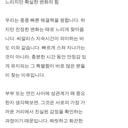
느리지만 확실한 변화의 힘
우리는 종종 빠른 해결책을 원합니다. 하
지만 진정한 변화는 때로 느리게 찾아옵
니다. 씨알리스 지속시간이 의미하는 바
도 이와 같습니다. 빠르게 스쳐 지나가는 
것이 아니라, 충분한 시간 동안 안정감 있
게 유지되는 그 특별함이 바로 많은 분들
이 찾는 이유입니다.
부부 또는 연인 사이에 성관계가 왜 중요
한지 생각해보면, 그것은 서로의 가장 가
까운 거리에서 진실된 감정을 확인하는 
과정이기 때문입니다. 짜릿하고 화끈한 