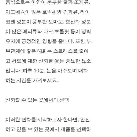
음식으로는 아연이 풍부한 굴과 조개류, 
마그네슘이 많은 호박씨와 견과류, 라이
코펜 성분이 풍부한 토마토, 항산화 성분
이 많은 베리류와 다크 초콜릿 등이 정력 
유지에 긍정적인 영향을 줍니다. 또한 부
부관계에 좋은 대화는 스트레스를 줄이
고 서로에 대한 신뢰를 쌓는 중요한 요소
입니다. 하루 10분, 눈을 마주보며 대화
하는 시간을 가져보세요.
신뢰할 수 있는 곳에서의 선택
이러한 변화를 시작하고자 한다면, 안전
하고 믿을 수 있는 곳에서 제품을 선택하