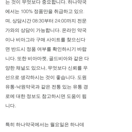
는 것이 무엇보다 중요합니다. 하나약국
에서는 100% 정품만을 취급하고 있으
며, 상담시간 08:30부터 24:00까지 전문
가와의 상담이 가능합니다. 온라인 약국
이나 비아그라 구매 사이트를 찾으신다
면 반드시 정품 여부를 확인하시기 바랍
니다. 또한 비아마켓, 골드비아와 같은 다
양한 채널도 있으나, 무엇보다 신뢰를 우
선으로 생각하시는 것이 좋습니다. 도원
유통-낙원약국과 같은 전통 있는 유통 경
로에 대한 정보도 참고하시면 도움이 됩
니다.
특히 하나약국에서는 월요일은 하나데