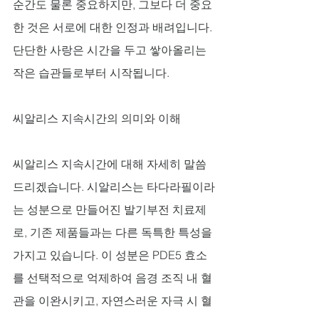
순간도 물론 중요하지만, 그보다 더 중요
한 것은 서로에 대한 인정과 배려입니다. 
단단한 사랑은 시간을 두고 쌓아올리는 
작은 습관들로부터 시작됩니다.
씨알리스 지속시간의 의미와 이해
씨알리스 지속시간에 대해 자세히 말씀
드리겠습니다. 시알리스는 타다라필이라
는 성분으로 만들어진 발기부전 치료제
로, 기존 제품들과는 다른 독특한 특성을 
가지고 있습니다. 이 성분은 PDE5 효소
를 선택적으로 억제하여 음경 조직 내 혈
관을 이완시키고, 자연스러운 자극 시 혈