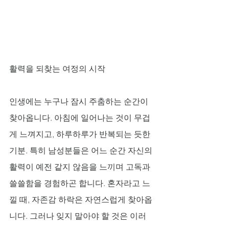
활력을 되찾는 여정의 시작
인생에는 누구나 잠시 주춤하는 순간이 
찾아옵니다. 아침에 일어나는 것이 무겁
게 느껴지고, 하루하루가 반복되는 듯한 
기분. 특히 남성분들은 어느 순간 자신의 
활력이 예전 같지 않음을 느끼며 고독과 
쓸쓸함을 경험하곤 합니다. 혼자라고 느
낄 때, 자존감 하락은 자연스럽게 찾아옵
니다. 그러나 잊지 말아야 할 것은 이러