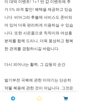
이 대박 이벤트! 1+1 반 값 이벤트에 추
가 5% 파격 할인! 혜택을 제공하고 있습
니다. 비아그라 후불제 서비스도 준비되
어 있어 더욱 편리하게 이용하실 수 있습
니다. 또한 사은품으로 칙칙이와 여성흥
분제를 함께 드리니, 더욱 풍성하고 행복
한 관계를 경험하시길 바랍니다.
다시 피어나는 활력, 그 감동의 순간
발기부전 극복에 관한 이야기는 단순히 
약물 복용에 관한 것이 아닙니다. 그것은 
자신과의 화해이자, 사랑하는 사람과의 
관계를 다시 회복하려는 용기의 표현입