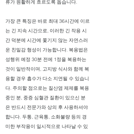
류가 원활하게 흐르도록 돕습니다.
가장 큰 특징은 바로 최대 36시간에 이르
는 긴 지속 시간으로, 이러한 긴 작용 시
간 덕분에 시간에 쫓기지 않는 자연스러
운 친밀감 형성이 가능합니다. 복용법은 
성행위 예정 30분 전에 1정을 복용하는 
것이 일반적이며, 고지방 식사와 함께 복
용할 경우 흡수가 다소 지연될 수 있습니
다. 주의할 점으로는 질산염 제제를 복용 
중인 분, 중증 심혈관 질환이 있으신 분
은 반드시 전문가와 상의 후 사용하셔야 
합니다. 두통, 근육통, 소화불량 등의 경
미한 부작용이 일시적으로 나타날 수 있