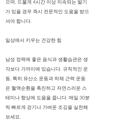
으며, 드물게 4시간 이상 지속되는 발기
가 있을 경우 즉시 전문적인 도움을 받으
셔야 합니다.
일상에서 키우는 건강한 힘
남성 정력에 좋은 음식과 생활습관은 생
각보다 가까이에 있습니다. 규칙적인 운
동, 특히 유산소 운동과 하체 근력 운동
은 혈액순환을 촉진하고 자연스러운 스
테미나 향상에 도움을 줍니다. 매일 30분
씩 빠르게 걷기나 가벼운 조깅을 실천해
보세요.