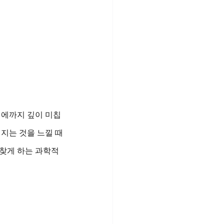
계에까지 깊이 미칩
워지는 것을 느낄 때
되찾게 하는 과학적