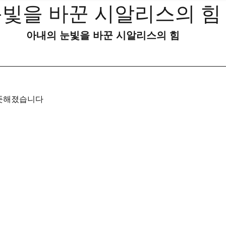
눈빛을 바꾼 시알리스의 힘
아내의 눈빛을 바꾼 시알리스의 힘
따뜻해졌습니다