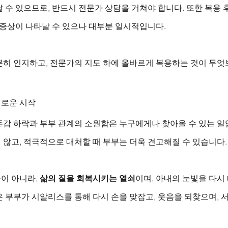
 수 있으므로, 반드시 전문가 상담을 거쳐야 합니다. 또한 복용 후
 증상이 나타날 수 있으나 대부분 일시적입니다.
분히 인지하고, 전문가의 지도 하에 올바르게 복용하는 것이 무엇
새로운 시작
존감 하락과 부부 관계의 소원함은 누구에게나 찾아올 수 있는 일
않고, 적극적으로 대처할 때 부부는 더욱 견고해질 수 있습니다.
이 아니라, 
삶의 질을 회복시키는 열쇠
이며, 아내의 눈빛을 다시
 부부가 시알리스를 통해 다시 손을 맞잡고, 웃음을 되찾으며, 