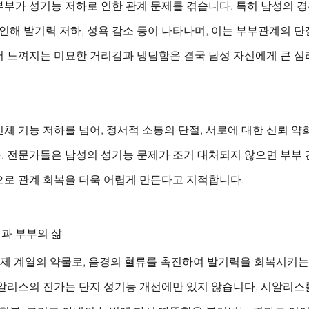
부부가 성기능 저하로 인한 관계 문제를 겪습니다. 특히 남성의 
 인해 발기력 저하, 성욕 감소 등이 나타나며, 이는 부부관계의 단
서 느껴지는 미묘한 거리감과 냉담함은 결국 남성 자신에게 큰 심
체 기능 저하를 넘어, 정서적 소통의 단절, 서로에 대한 신뢰 
. 전문가들은 남성의 성기능 문제가 조기 대처되지 않으면 부부 
으로 관계 회복을 더욱 어렵게 만든다고 지적합니다.
과 부부의 삶
제제 계열의 약물로, 음경의 혈류를 촉진하여 발기력을 회복시키는
시알리스의 진가는 단지 성기능 개선에만 있지 않습니다. 시알리스