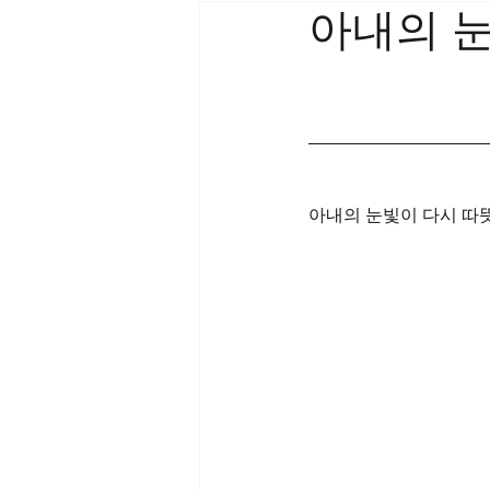
아내의 
아내의 눈빛이 다시 