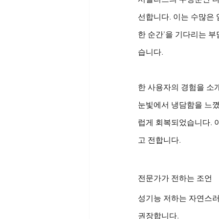
선합니다. 이는 수많은 
한 순간’을 기다리는 
습니다.
한 사용자의 경험을 소개
눈빛에서 냉담함을 느꼈
럽게 회복되었습니다. 
고 전합니다.
전문가가 전하는 조언
성기능 저하는 자연스러
권장합니다.