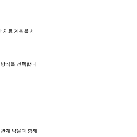
한 치료 계획을 세
한 방식을 선택합니
혈관계 약물과 함께 