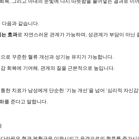
 회복, 그리고 아내의 눈빛에 다시 따뜻함을 불어넣는 결과로 이
 다음과 같습니다.
되는 효과
로 자연스러운 관계가 가능하며, 성관계가 부담이 아닌
법
으로 꾸준한 혈류 개선과 성기능 유지가 가능합니다.
감 회복에 기여해, 관계의 질을 근본적으로 높입니다.
한 치료가 남성에게 단순한 ‘기능 개선’을 넘어 ‘심리적 자신감’
변화를 준다고 말합니다.
례
다라필은 혈관 평활근을 이완시키고 음경으로의 혈류를 증가시켜