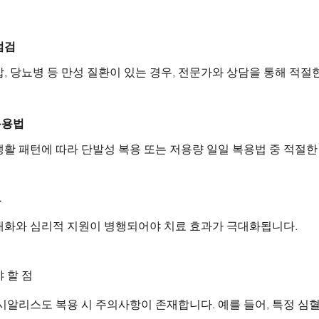
점검
압, 당뇨병 등 만성 질환이 있는 경우, 전문가와 상담을 통해 적절
복용법
생활 패턴에 따라 단발성 복용 또는 저용량 일일 복용법 중 적절
통
대화와 심리적 지원이 병행되어야 치료 효과가 극대화됩니다.
 할 점
시알리스도 복용 시 주의사항이 존재합니다. 예를 들어, 특정 심