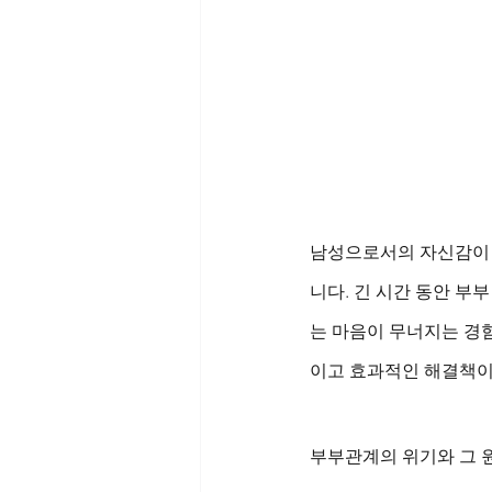
남성으로서의 자신감이 흔
니다. 긴 시간 동안 부
는 마음이 무너지는 경
이고 효과적인 해결책이 
부부관계의 위기와 그 