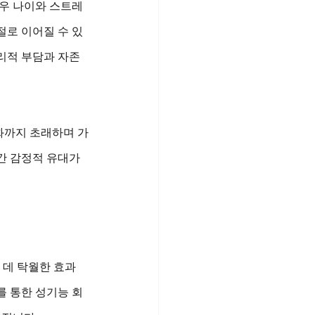
경우 나이와 스트레
절로 이어질 수 있
리적 부담과 자존
약화까지 초래하며 가
간 감정적 유대가 
 데 탁월한 효과
를 통한 성기능 회