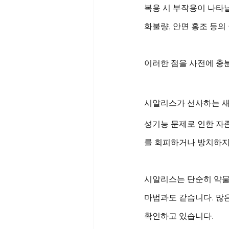
복용 시 부작용이 나타날
화불량, 안면 홍조 등의
이러한 점을 사전에 충
시알리스가 선사하는 
성기능 문제로 인한 자
를 회피하거나 방치하지 
시알리스는 단순히 약물
마법과도 같습니다. 많은
확인하고 있습니다.