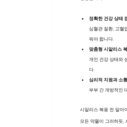
정확한 건강 상태 
심혈관 질환, 고혈
워야 합니다.
맞춤형 시알리스 
개인 건강 상태와 
다.
심리적 지원과 소
부부 간 개방적인 
시알리스 복용 전 알아야
모든 약물이 그러하듯, 