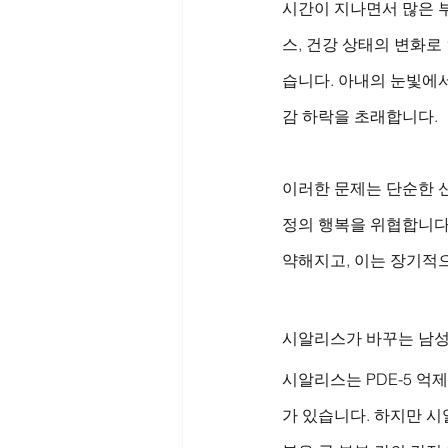
시간이 지나면서 많은 
스, 건강 상태의 변화로
습니다. 아내의 눈빛에
감 하락을 초래합니다.
이러한 문제는 단순한 신
정의 행복을 위협합니다
약해지고, 이는 장기적
시알리스가 바꾸는 남성
시알리스는 PDE-5 억
가 있습니다. 하지만 