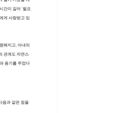
시간이 길어 ‘필요
들에게 사랑받고 있
원해지고, 아내의 
의 관계도 자연스
힘과 용기를 주었다
다음과 같은 점을 