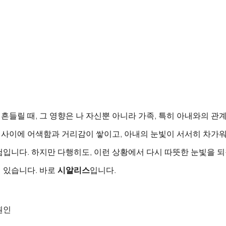
들릴 때, 그 영향은 나 자신뿐 아니라 가족, 특히 아내와의 관
부 사이에 어색함과 거리감이 쌓이고, 아내의 눈빛이 서서히 차가
험입니다. 하지만 다행히도, 이런 상황에서 다시 따뜻한 눈빛을 
있습니다. 바로 
시알리스
입니다.
원인