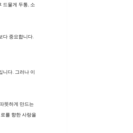
 드물게 두통, 소
보다 중요합니다.
입니다. 그러나 이
 따뜻하게 만드는 
서로를 향한 사랑을 