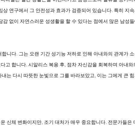
임상 연구에서 그 안전성과 효과가 검증되어 있습니다. 특히 지속
부담감 없이 자연스러운 성생활을 할 수 있다는 점에서 많은 남성
합니다. 그는 오랜 기간 성기능 저하로 인해 아내와의 관계가 소
다고 합니다. 시알리스 복용 후, 점차 자신감을 회복하며 아내와
아내는 다시 따뜻한 눈빛으로 그를 바라보았고, 이는 그에게 큰 
운 신체 변화이지만, 조기 대처가 매우 중요합니다. 전문가들은 