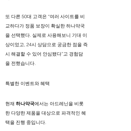
또 다른 50대 고객은 “여러 사이트를 비
교하다가 정품 보장이 확실한 하나약국
을 선택했다. 실제로 사용해보니 기대 이
상이었고, 24시 상담으로 궁금한 점을 즉
시 해결할 수 있어 안심됐다”고 경험담
을 전했습니다.
특별한 이벤트와 혜택
현재 
하나약국
에서는 아드레닌을 비롯
한 다양한 제품을 대상으로 파격적인 혜
택을 진행 중입니다.