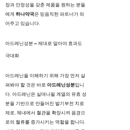
장과 안정성을 갖춘 제품을 원하는 분들
에게 
하나약국
은 믿음직한 파트너가 되
어주고 있습니다.
아드레닌성분 – 제대로 알아야 효과도 
극대화
아드레닌을 이해하기 위해 가장 먼저 살
펴봐야 할 것은 바로 
아드레닌성분
입니
다. 아드레닌은 실데나필 계열의 유효 성
분을 기반으로 만들어진 발기부전 치료
제로, 체내에서 혈관을 확장시켜 음경으
로의 혈류를 증가시키는 역할을 합니다. 