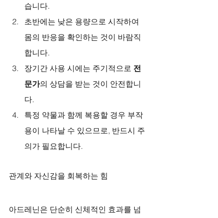
습니다.
초반에는 낮은 용량으로 시작하여 
몸의 반응을 확인하는 것이 바람직
합니다.
장기간 사용 시에는 주기적으로 
전
문가
의 상담을 받는 것이 안전합니
다.
특정 약물과 함께 복용할 경우 부작
용이 나타날 수 있으므로, 반드시 주
의가 필요합니다.
관계와 자신감을 회복하는 힘
아드레닌은 단순히 신체적인 효과를 넘