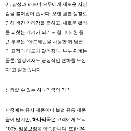
어, 남성과 파트너 모두에게 새로운 자신
감을 불어넣어 줍니다. 오랜 결혼 생활로 
인해 생긴 거리감을 좁히고, 새로운 활기
를 되찾는 계기가 되기도 합니다. 한 중
년 부부는 “아드레닌을 사용한 뒤 남편
의 표정과 태도가 달라졌다. 부부 관계는 
물론, 일상에서도 긍정적인 변화를 느낀
다”고 말했습니다.
신뢰할 수 있는 하나약국의 약속
시중에는 유사 제품이나 불법 유통 제품
들이 많지만, 
하나약국
은 고객에게 오직 
100% 정품보장
을 약속합니다. 또한 
24