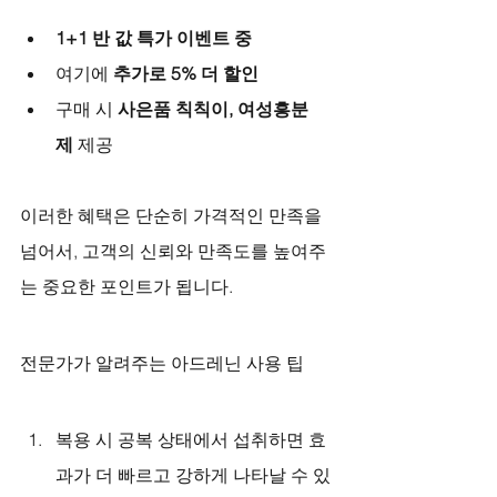
1+1 반 값 특가 이벤트 중
여기에 
추가로 5% 더 할인
구매 시 
사은품 칙칙이, 여성흥분
제
 제공
이러한 혜택은 단순히 가격적인 만족을 
넘어서, 고객의 신뢰와 만족도를 높여주
는 중요한 포인트가 됩니다.
전문가가 알려주는 아드레닌 사용 팁
복용 시 공복 상태에서 섭취하면 효
과가 더 빠르고 강하게 나타날 수 있