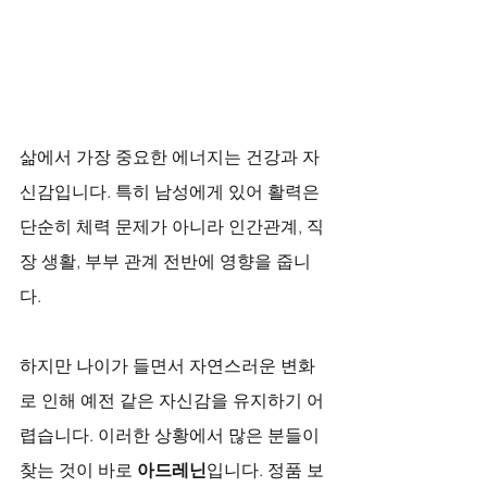
삶에서 가장 중요한 에너지는 건강과 자
신감입니다. 특히 남성에게 있어 활력은 
단순히 체력 문제가 아니라 인간관계, 직
장 생활, 부부 관계 전반에 영향을 줍니
다. 
하지만 나이가 들면서 자연스러운 변화
로 인해 예전 같은 자신감을 유지하기 어
렵습니다. 이러한 상황에서 많은 분들이 
찾는 것이 바로 
아드레닌
입니다. 정품 보