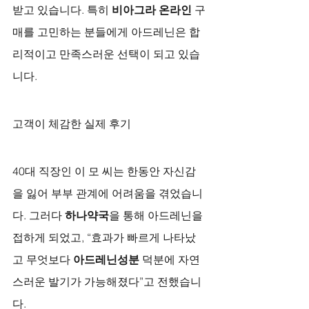
받고 있습니다. 특히 
비아그라 온라인
 구
매를 고민하는 분들에게 아드레닌은 합
리적이고 만족스러운 선택이 되고 있습
니다.
고객이 체감한 실제 후기
40대 직장인 이 모 씨는 한동안 자신감
을 잃어 부부 관계에 어려움을 겪었습니
다. 그러다 
하나약국
을 통해 아드레닌을 
접하게 되었고, “효과가 빠르게 나타났
고 무엇보다 
아드레닌성분
 덕분에 자연
스러운 발기가 가능해졌다”고 전했습니
다. 