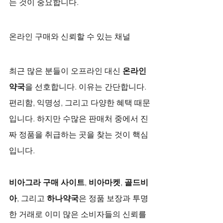
는 것이 중요합니다.
온라인 구매와 신뢰할 수 있는 채널
최근 많은 분들이 오프라인 대신 
온라인 
약국
을 선호합니다. 이유는 간단합니다. 
편리함, 익명성, 그리고 다양한 혜택 때문
입니다. 하지만 수많은 판매처 중에서 진
짜 정품을 취급하는 곳을 찾는 것이 핵심
입니다. 
비아그라 구매 사이트
, 
비아마켓
, 
골드비
아
, 그리고 
하나약국
은 정품 보장과 투명
한 거래로 이미 많은 소비자들의 신뢰를 