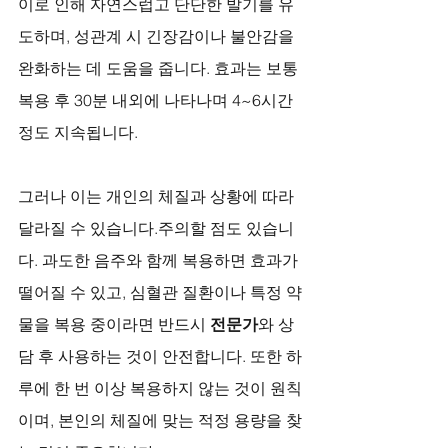
이로 인해 자연스럽고 단단한 발기를 유
도하며, 성관계 시 긴장감이나 불안감을 
완화하는 데 도움을 줍니다. 효과는 보통 
복용 후 30분 내외에 나타나며 4~6시간 
정도 지속됩니다. 
그러나 이는 개인의 체질과 상황에 따라 
달라질 수 있습니다.주의할 점도 있습니
다. 과도한 음주와 함께 복용하면 효과가 
떨어질 수 있고, 심혈관 질환이나 특정 약
물을 복용 중이라면 반드시 
전문가
와 상
담 후 사용하는 것이 안전합니다. 또한 하
루에 한 번 이상 복용하지 않는 것이 원칙
이며, 본인의 체질에 맞는 적정 용량을 찾