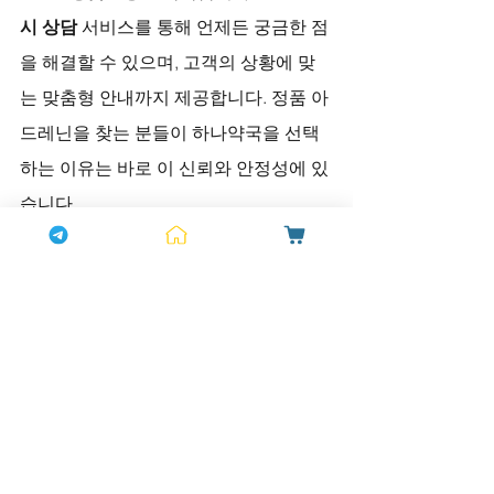
시 상담
 서비스를 통해 언제든 궁금한 점
을 해결할 수 있으며, 고객의 상황에 맞
는 맞춤형 안내까지 제공합니다. 정품 아
드레닌을 찾는 분들이 하나약국을 선택
하는 이유는 바로 이 신뢰와 안정성에 있
습니다.
결론 – 아드레닌과 함께하는 새로운 시
작
아드레닌성분
의 과학적 효과와 
하나약국
의 신뢰할 수 있는 서비스가 만나면, 남성
의 자신감은 다시 살아납니다. 단순한 약