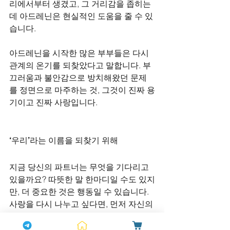
리에서부터 생겼고, 그 거리감을 좁히는 
데 아드레닌은 현실적인 도움을 줄 수 있
습니다.
아드레닌을 시작한 많은 부부들은 다시 
관계의 온기를 되찾았다고 말합니다. 부
끄러움과 불안감으로 방치해왔던 문제
를 정면으로 마주하는 것, 그것이 진짜 용
기이고 진짜 사랑입니다.
‘우리’라는 이름을 되찾기 위해
지금 당신의 파트너는 무엇을 기다리고 
있을까요? 따뜻한 말 한마디일 수도 있지
만, 더 중요한 것은 행동일 수 있습니다. 
사랑을 다시 나누고 싶다면, 먼저 자신의 
상태를 돌아보고 변화의 첫 걸음을 내디
뎌야 합니다. 아드레닌은 그 변화의 시작