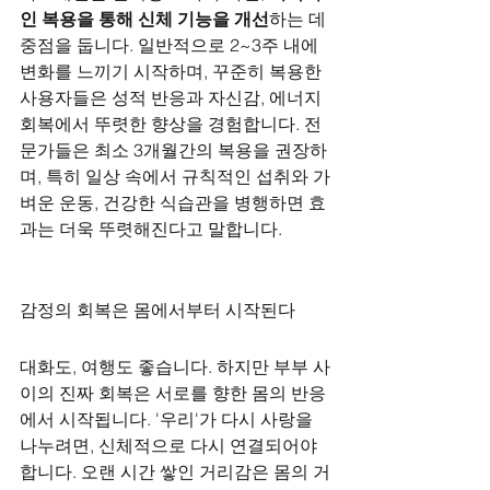
인 복용을 통해 신체 기능을 개선
하는 데 
중점을 둡니다. 일반적으로 2~3주 내에 
변화를 느끼기 시작하며, 꾸준히 복용한 
사용자들은 성적 반응과 자신감, 에너지 
회복에서 뚜렷한 향상을 경험합니다. 전
문가들은 최소 3개월간의 복용을 권장하
며, 특히 일상 속에서 규칙적인 섭취와 가
벼운 운동, 건강한 식습관을 병행하면 효
과는 더욱 뚜렷해진다고 말합니다.
감정의 회복은 몸에서부터 시작된다
대화도, 여행도 좋습니다. 하지만 부부 사
이의 진짜 회복은 서로를 향한 몸의 반응
에서 시작됩니다. '우리'가 다시 사랑을 
나누려면, 신체적으로 다시 연결되어야 
합니다. 오랜 시간 쌓인 거리감은 몸의 거