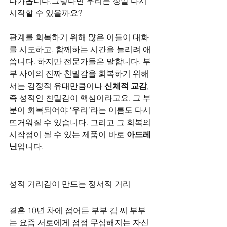
다가옵니다.그렇다면 우리는 정말 다시 
시작할 수 있을까요?
관계를 회복하기 위해 많은 이들이 대화
를 시도하고, 함께하는 시간을 늘리려 애
씁니다. 하지만 전문가들은 말합니다. 부
부 사이의 진짜 친밀감을 회복하기 위해
서는 감정적 유대만큼이나 
신체적 교감
, 
즉 성적인 친밀감이 핵심이라고요. 그 부
분이 회복되어야 ‘우리’라는 이름도 다시 
뜨거워질 수 있습니다. 그리고 그 회복의 
시작점이 될 수 있는 제품이 바로 
아드레
닌
입니다.
성적 거리감이 만드는 정서적 거리
결혼 10년 차에 접어든 부부 김 씨 부부
는 요즘 서로에게 점점 무심해지는 자신