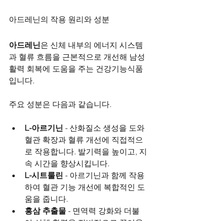
아드레닌의 작용 원리와 성분
아드레닌
은 신체 내부의 에너지 시스템
과 혈류 흐름을 근본적으로 개선해 남성 
활력 회복에 도움을 주는 건강기능식품
입니다.
주요 성분은 다음과 같습니다.
L-아르기닌
 - 산화질소 생성을 도와 
혈관 확장과 혈류 개선에 직접적으
로 작용합니다. 발기력을 높이고, 지
속 시간을 향상시킵니다.
L-시트룰린
 - 아르기닌과 함께 작용
하여 혈관 기능 개선에 복합적인 도
움을 줍니다.
홍삼 추출물
 - 면역력 강화와 더불