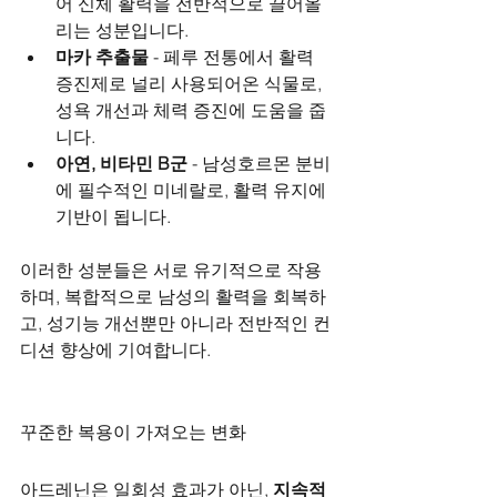
어 신체 활력을 전반적으로 끌어올
리는 성분입니다.
마카 추출물
 - 페루 전통에서 활력 
증진제로 널리 사용되어온 식물로, 
성욕 개선과 체력 증진에 도움을 줍
니다.
아연, 비타민 B군
 - 남성호르몬 분비
에 필수적인 미네랄로, 활력 유지에 
기반이 됩니다.
이러한 성분들은 서로 유기적으로 작용
하며, 복합적으로 남성의 활력을 회복하
고, 성기능 개선뿐만 아니라 전반적인 컨
디션 향상에 기여합니다.
꾸준한 복용이 가져오는 변화
아드레닌은 일회성 효과가 아닌, 
지속적