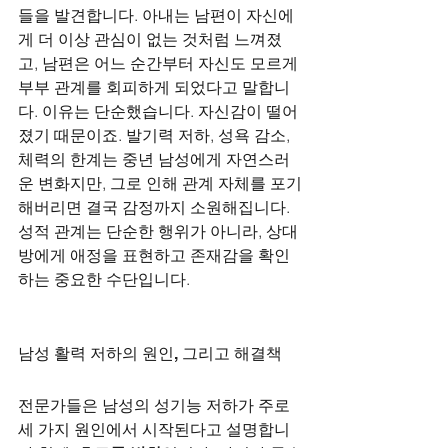
들을 발견합니다. 아내는 남편이 자신에
게 더 이상 관심이 없는 것처럼 느껴졌
고, 남편은 어느 순간부터 자신도 모르게 
부부 관계를 회피하게 되었다고 말합니
다. 이유는 단순했습니다. 자신감이 떨어
졌기 때문이죠. 발기력 저하, 성욕 감소, 
체력의 한계는 중년 남성에게 자연스러
운 변화지만, 그로 인해 관계 자체를 포기
해버리면 결국 감정까지 소원해집니다. 
성적 관계는 단순한 행위가 아니라, 상대
방에게 애정을 표현하고 존재감을 확인
하는 중요한 수단입니다.
남성 활력 저하의 원인, 그리고 해결책
전문가들은 남성의 성기능 저하가 주로 
세 가지 원인에서 시작된다고 설명합니