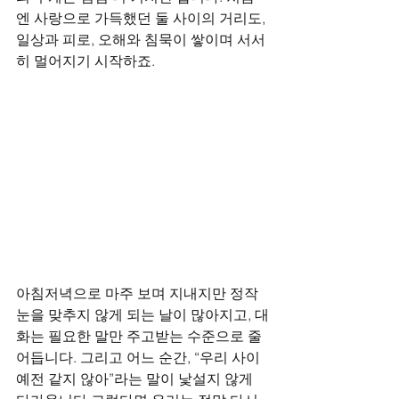
엔 사랑으로 가득했던 둘 사이의 거리도, 
일상과 피로, 오해와 침묵이 쌓이며 서서
히 멀어지기 시작하죠. 
아침저녁으로 마주 보며 지내지만 정작 
눈을 맞추지 않게 되는 날이 많아지고, 대
화는 필요한 말만 주고받는 수준으로 줄
어듭니다. 그리고 어느 순간, “우리 사이 
예전 같지 않아”라는 말이 낯설지 않게 