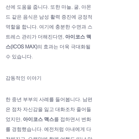
선에 도움을 줍니다. 또한 마늘, 굴, 아몬
드 같은 음식은 남성 활력 증진에 긍정적 
역할을 합니다. 여기에 충분한 수면과 스
트레스 관리가 더해진다면, 
아이코스 맥
스(ICOS MAX)
의 효과는 더욱 극대화될 
수 있습니다.
감동적인 이야기
한 중년 부부의 사례를 들어봅니다. 남편
은 점차 자신감을 잃고 대화조차 줄어들
었지만, 
아이코스 맥스
를 접하면서 변화
를 경험했습니다. 예전처럼 아내에게 다
정해지고, 오랜만에 함께 여행도 떠날 만