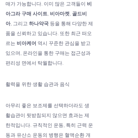
매가 가능합니다. 이미 많은 고객들이 
비
아그라 구매 사이트
, 
비아마켓
, 
골드비
아
, 그리고 
하나약국
 등을 통해 다양한 제
품을 신뢰하고 있습니다. 또한 최근 떠오
르는 
비아케어
 역시 꾸준한 관심을 받고 
있으며, 온라인을 통한 구매는 접근성과 
편리성 면에서 탁월합니다.
활력을 위한 생활 습관과 음식
아무리 좋은 보조제를 선택하더라도 생
활습관이 뒷받침되지 않으면 효과는 제
한적입니다. 규칙적인 운동, 특히 근력 운
동과 유산소 운동의 병행은 혈액순환 개