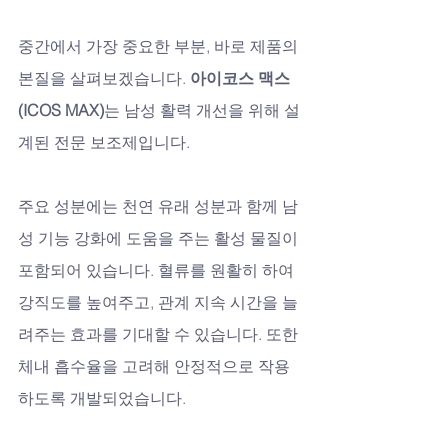
중간에서 가장 중요한 부분, 바로 제품의 
본질을 살펴보겠습니다. 
아이코스 맥스
(ICOS MAX)
는 남성 활력 개선을 위해 설
계된 전문 보조제입니다. 
주요 성분에는 천연 유래 성분과 함께 남
성 기능 강화에 도움을 주는 활성 물질이 
포함되어 있습니다. 혈류를 원활히 하여 
강직도를 높여주고, 관계 지속 시간을 늘
려주는 효과를 기대할 수 있습니다. 또한 
체내 흡수율을 고려해 안정적으로 작용
하도록 개발되었습니다.