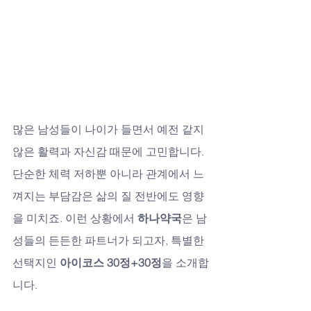
많은 남성들이 나이가 들면서 예전 같지 
않은 활력과 자신감 때문에 고민합니다. 
단순한 체력 저하뿐 아니라 관계에서 느
껴지는 부담감은 삶의 질 전반에도 영향
을 미치죠. 이런 상황에서 
하나약국
은 남
성들의 든든한 파트너가 되고자, 특별한 
선택지인 
아이코스 30정+30정
을 소개합
니다.