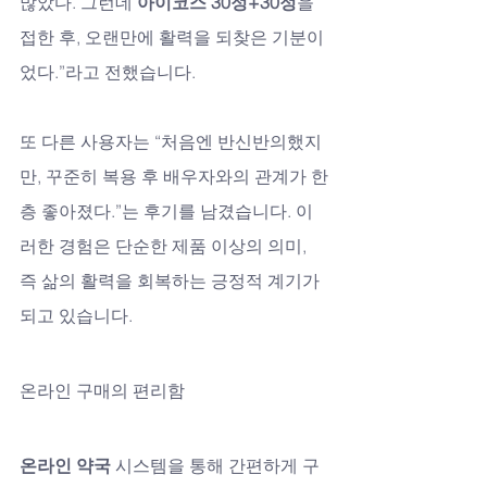
많았다. 그런데 
아이코스 30정+30정
을 
접한 후, 오랜만에 활력을 되찾은 기분이
었다.”라고 전했습니다. 
또 다른 사용자는 “처음엔 반신반의했지
만, 꾸준히 복용 후 배우자와의 관계가 한
층 좋아졌다.”는 후기를 남겼습니다. 이
러한 경험은 단순한 제품 이상의 의미, 
즉 삶의 활력을 회복하는 긍정적 계기가 
되고 있습니다.
온라인 구매의 편리함
온라인 약국
 시스템을 통해 간편하게 구