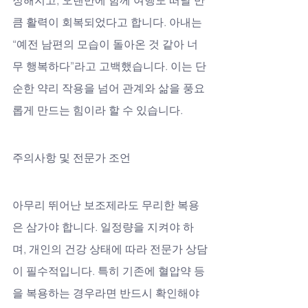
큼 활력이 회복되었다고 합니다. 아내는 
“예전 남편의 모습이 돌아온 것 같아 너
무 행복하다”라고 고백했습니다. 이는 단
순한 약리 작용을 넘어 관계와 삶을 풍요
롭게 만드는 힘이라 할 수 있습니다.
주의사항 및 전문가 조언
아무리 뛰어난 보조제라도 무리한 복용
은 삼가야 합니다. 일정량을 지켜야 하
며, 개인의 건강 상태에 따라 전문가 상담
이 필수적입니다. 특히 기존에 혈압약 등
을 복용하는 경우라면 반드시 확인해야 