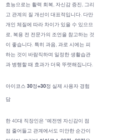
효능으로는 활력 회복, 자신감 증진, 그리
고 관계의 질 개선이 대표적입니다. 다만 
개인 체질에 따라 차이가 있을 수 있으므
로, 복용 전 전문가의 조언을 참고하는 것
이 좋습니다. 특히 과음, 과로 시에는 피
하는 것이 바람직하며 일정한 생활습관
과 병행할 때 효과가 더욱 뚜렷해집니다.
아이코스 30정+30정 실제 사용자 경험
담
한 40대 직장인은 “예전엔 자신감이 점
점 줄어들고 관계에서도 미안한 순간이 