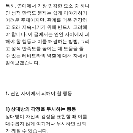
특히, 연애에서 가장 민감한 요소 중 하나
인 성적 만족도 문제는 쉽게 이야기하기 
어려운 주제이지만, 관계를 더욱 건강하
고 오래 지속시키기 위해 반드시 고려해
야 합니다. 이 글에서는 연인 사이에서 피
해야 할 행동과 이를 해결하는 방법, 그리
고 성적 만족도를 높이는 데 도움을 줄 
수 있는 레비트라의 역할에 대해 자세히 
알아보겠습니다.
1. 연인 사이에서 피해야 할 행동
1) 상대방의 감정을 무시하는 행동
상대방이 자신의 감정을 표현할 때 이를 
대수롭지 않게 여기거나 무시하면 신뢰
가 깨질 수 있습니다.