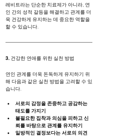
레비트라는 단순한 치료제가 아니라, 연
인 간의 성적 갈등을 해결하고 관계를 더
욱 건강하게 유지하는 데 중요한 역할을 
할 수 있습니다.
3. 건강한 연애를 위한 실천 방법
연인 관계를 더욱 돈독하게 유지하기 위
해 다음과 같은 실천 방법을 고려할 수 있
습니다.
서로의 감정을 존중하고 공감하는 
태도를 가지기
불필요한 집착과 의심을 피하고 신
뢰를 바탕으로 관계를 유지하기
일방적인 결정보다는 서로의 의견