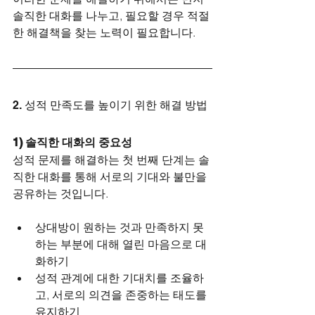
솔직한 대화를 나누고, 필요할 경우 적절
한 해결책을 찾는 노력이 필요합니다.
2. 성적 만족도를 높이기 위한 해결 방법
1) 솔직한 대화의 중요성
성적 문제를 해결하는 첫 번째 단계는 솔
직한 대화를 통해 서로의 기대와 불만을 
공유하는 것입니다.
상대방이 원하는 것과 만족하지 못
하는 부분에 대해 열린 마음으로 대
화하기
성적 관계에 대한 기대치를 조율하
고, 서로의 의견을 존중하는 태도를 
유지하기