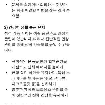
문제를 숨기거나 회피하는 것보다
는 함께 해결할 방법을 찾는 것이 중
요함
2) 건강한 생활 습관 유지
성적 기능 저하는 생활 습관과도 밀접한 
관련이 있습니다. 따라서 전반적인 건강 
관리를 통해 성적 만족도를 높일 수 있습
니다.
규칙적인 운동을 통해 혈액순환을 
개선하고 신체 에너지를 높이기
균형 잡힌 식단을 유지하며, 특히 스
태미나를 높이는 음식(굴, 견과류, 
다크초콜릿 등)을 섭취하기
충분한 휴식과 스트레스 관리를 통
해 전반적인 신체 건강을 유지하기