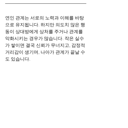
연인 관계는 서로의 노력과 이해를 바탕
으로 유지됩니다. 하지만 의도치 않은 행
동이 상대방에게 상처를 주거나 관계를 
악화시키는 경우가 많습니다. 작은 실수
가 쌓이면 결국 신뢰가 무너지고, 감정적 
거리감이 생기며, 나아가 관계가 끝날 수
도 있습니다.