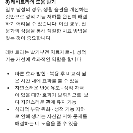
3) 레비트라의 도움 받기
일부 남성의 경우, 생활 습관을 개선하는 
것만으로 성적 기능 저하를 완전히 해결
하기 어려울 수 있습니다. 이런 경우, 전
문가의 상담을 통해 적절한 치료 방법을 
찾는 것이 중요합니다.
레비트라는 발기부전 치료제로서, 성적 
기능 개선에 효과적인 역할을 합니다.
빠른 효과 발현 - 복용 후 비교적 짧
은 시간 내에 효과를 볼 수 있음
자연스러운 반응 유도 - 성적 자극
이 있을 때만 효과가 발휘되므로, 보
다 자연스러운 관계 유지 가능
심리적 부담 완화 - 성적 기능 저하
로 인해 생기는 자신감 저하 문제를 
해결하는 데 도움을 줄 수 있음