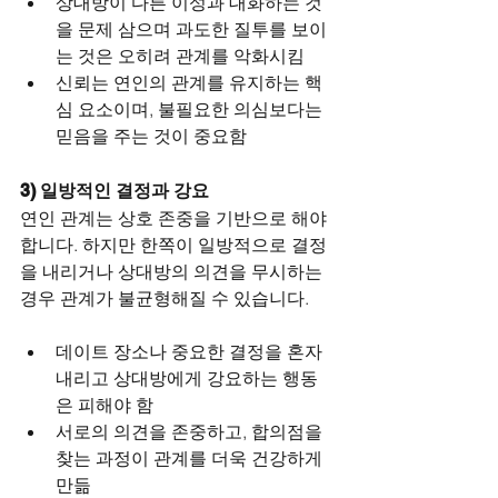
상대방이 다른 이성과 대화하는 것
을 문제 삼으며 과도한 질투를 보이
는 것은 오히려 관계를 악화시킴
신뢰는 연인의 관계를 유지하는 핵
심 요소이며, 불필요한 의심보다는 
믿음을 주는 것이 중요함
3) 일방적인 결정과 강요
연인 관계는 상호 존중을 기반으로 해야 
합니다. 하지만 한쪽이 일방적으로 결정
을 내리거나 상대방의 의견을 무시하는 
경우 관계가 불균형해질 수 있습니다.
데이트 장소나 중요한 결정을 혼자 
내리고 상대방에게 강요하는 행동
은 피해야 함
서로의 의견을 존중하고, 합의점을 
찾는 과정이 관계를 더욱 건강하게 
만듦