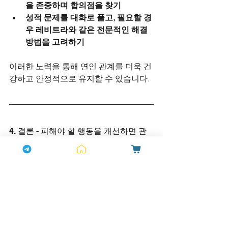
을 존중하며 합의점을 찾기
성적 문제를 대화로 풀고, 필요할 경
우 레비트라와 같은 전문적인 해결 
방법을 고려하기
이러한 노력을 통해 연인 관계를 더욱 건
강하고 안정적으로 유지할 수 있습니다.
4. 결론 - 피해야 할 행동을 개선하면 관
계가 더욱 깊어진다
연인 관계는 단순한 감정이 아니라, 서로
의 배려와 노력이 함께해야 유지됩니다. 
상대방의 감정을 존중하고 신뢰를 쌓으
며, 성적 만족도를 포함한 모든 부분에서 
서로를 이해하려는 자세가 중요합니다.