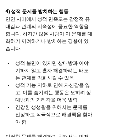
4) 성적 문제를 방치하는 행동
연인 사이에서 성적 만족도는 감정적 유
대감과 관계의 지속성에 중요한 역할을 
합니다. 하지만 많은 사람이 이 문제를 대
화하기 꺼려하거나 방치하는 경향이 있
습니다.
성적 불만이 있지만 상대방과 이야
기하지 않고 혼자 해결하려는 태도
는 관계를 악화시킬 수 있음
성적 기능 저하로 인해 자신감을 잃
고, 이를 숨기려는 행동은 오히려 상
대방과의 거리감을 더욱 벌림
건강한 성생활을 위해서는 문제를 
인정하고 적극적으로 해결책을 찾아
야 함
이러한 문제를 해결하기 위해서는 먼저 