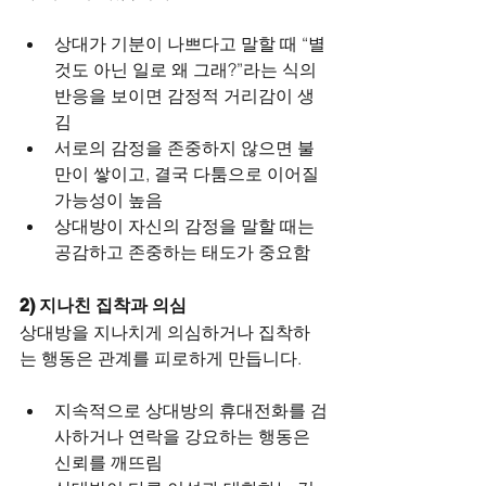
상대가 기분이 나쁘다고 말할 때 “별
것도 아닌 일로 왜 그래?”라는 식의 
반응을 보이면 감정적 거리감이 생
김
서로의 감정을 존중하지 않으면 불
만이 쌓이고, 결국 다툼으로 이어질 
가능성이 높음
상대방이 자신의 감정을 말할 때는 
공감하고 존중하는 태도가 중요함
2) 지나친 집착과 의심
상대방을 지나치게 의심하거나 집착하
는 행동은 관계를 피로하게 만듭니다.
지속적으로 상대방의 휴대전화를 검
사하거나 연락을 강요하는 행동은 
신뢰를 깨뜨림