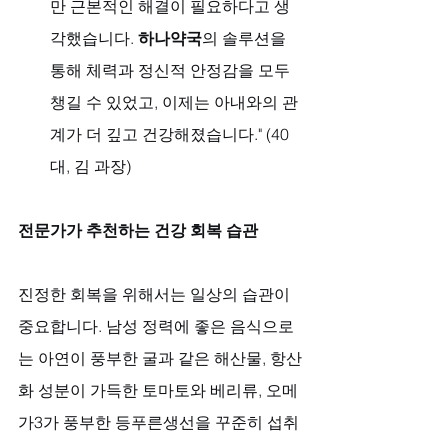
만 근본적인 해결이 필요하다고 생
각했습니다. 
하나약국
의 솔루션을 
통해 체력과 정신적 안정감을 모두 
챙길 수 있었고, 이제는 아내와의 관
계가 더 깊고 건강해졌습니다." (40
대, 김 과장)
전문가가 추천하는 건강 회복 습관
진정한 회복을 위해서는 일상의 습관이 
중요합니다. 남성 정력에 좋은 음식으로
는 아연이 풍부한 굴과 같은 해산물, 항산
화 성분이 가득한 토마토와 베리류, 오메
가3가 풍부한 등푸른생선을 꾸준히 섭취