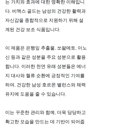
는 가치와 효과에 대한 명확한 이해입니
다. 비맥스 골드는 남성의 건강한 활력과 
자신감을 종합적으로 지원하기 위해 설
계된 건강 보조 식품입니다. 
이 제품은 은행잎 추출물, 쏘팔메토, 이노
신 등과 같은 성분을 주요 성분으로 활용
합니다. 이러한 천연 유래 성분들은 에너
지 대사와 혈류 순환에 긍정적인 기여를 
하여, 건강한 남성 호르몬 밸런스와 체력 
유지에 도움을 줄 수 있습니다. 
이는 꾸준한 관리와 함께, 더욱 당당하고 
확고한 모습을 만드는 데 기반이 되어줍