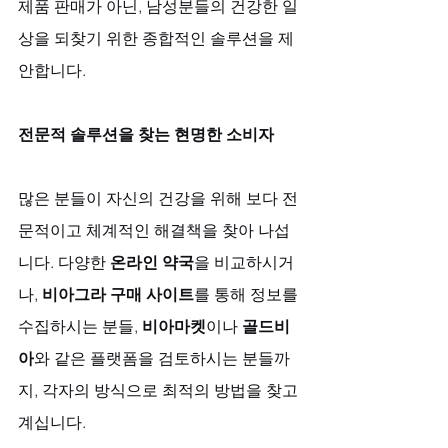
제품 판매가 아닌, 남성분들의 건강한 일
상을 되찾기 위한 종합적인 솔루션을 제
안합니다.
전문적 솔루션을 찾는 현명한 소비자
많은 분들이 자신의 건강을 위해 보다 전
문적이고 체계적인 해결책을 찾아 나섭
니다. 다양한 
온라인 약국
을 비교하시거
나, 
비아그라 구매 사이트
를 통해 정보를 
수집하시는 분들, 
비아마켓
이나 
골드비
아
와 같은 플랫폼을 검토하시는 분들까
지, 각자의 방식으로 최적의 방법을 찾고 
계십니다. 