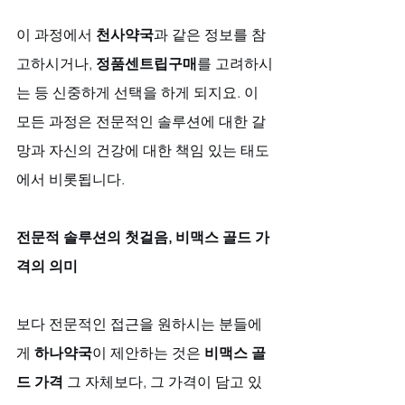
이 과정에서 
천사약국
과 같은 정보를 참
고하시거나, 
정품센트립구매
를 고려하시
는 등 신중하게 선택을 하게 되지요. 이 
모든 과정은 전문적인 솔루션에 대한 갈
망과 자신의 건강에 대한 책임 있는 태도
에서 비롯됩니다.
전문적 솔루션의 첫걸음, 비맥스 골드 가
격의 의미
보다 전문적인 접근을 원하시는 분들에
게 
하나약국
이 제안하는 것은 
비맥스 골
드 가격
 그 자체보다, 그 가격이 담고 있