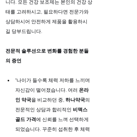
니다. 모든 건강 보조제는 본인의 건강 상
태를 고려하시고, 필요하다면 전문가와 
상담하시어 안전하게 제품을 활용하시
길 당부드립니다.
전문적 솔루션으로 변화를 경험한 분들
의 증언
"나이가 들수록 체력 저하를 느끼며 
자신감이 떨어졌습니다. 여러 
온라
인 약국
을 비교하던 중, 
하나약국
의 
전문적인 상담과 합리적인 
비맥스 
골드 가격
에 신뢰를 느껴 선택하게 
되었습니다. 꾸준히 섭취한 후 체력