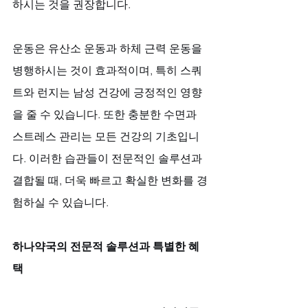
하시는 것을 권장합니다. 
운동은 유산소 운동과 하체 근력 운동을 
병행하시는 것이 효과적이며, 특히 스쿼
트와 런지는 남성 건강에 긍정적인 영향
을 줄 수 있습니다. 또한 충분한 수면과 
스트레스 관리는 모든 건강의 기초입니
다. 이러한 습관들이 전문적인 솔루션과 
결합될 때, 더욱 빠르고 확실한 변화를 경
험하실 수 있습니다.
하나약국의 전문적 솔루션과 특별한 혜
택