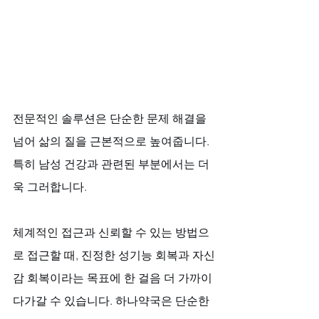
전문적인 솔루션은 단순한 문제 해결을 
넘어 삶의 질을 근본적으로 높여줍니다. 
특히 남성 건강과 관련된 부분에서는 더
욱 그러합니다. 
체계적인 접근과 신뢰할 수 있는 방법으
로 접근할 때, 진정한 성기능 회복과 자신
감 회복이라는 목표에 한 걸음 더 가까이 
다가갈 수 있습니다. 하나약국은 단순한 