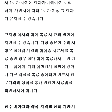
서 1시간 사이에 효과가 나타나기 시작
하며, 개인차에 따라 4시간 이상 그 효과
가 유지될 수 있습니다. 
고지방 식사와 함께 복용 시 효과 발현이 
지연될 수 있습니다. 가장 중요한 주의 사
항은 질산염 계열의 협심증 치료제를 복
용 중인 경우 절대 함께 복용해서는 안 된
다는 점이며, 기타 심혈관계 질환이 있거
나 다른 약물을 복용 중이라면 반드시 전
문가와의 상담을 통해 안전한 사용법을 
확인하셔야 합니다.
전주 비아그라 약국, 지역별 신뢰 기반 계