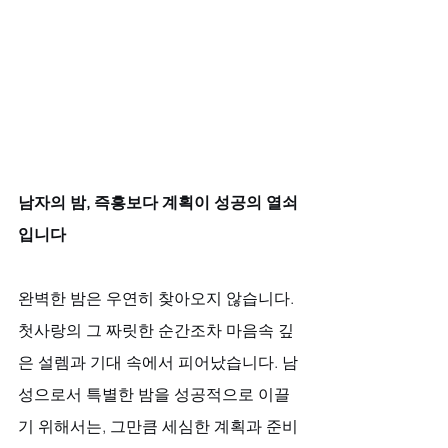
남자의 밤, 즉흥보다 계획이 성공의 열쇠
입니다
완벽한 밤은 우연히 찾아오지 않습니다. 
첫사랑의 그 짜릿한 순간조차 마음속 깊
은 설렘과 기대 속에서 피어났습니다. 남
성으로서 특별한 밤을 성공적으로 이끌
기 위해서는, 그만큼 세심한 계획과 준비