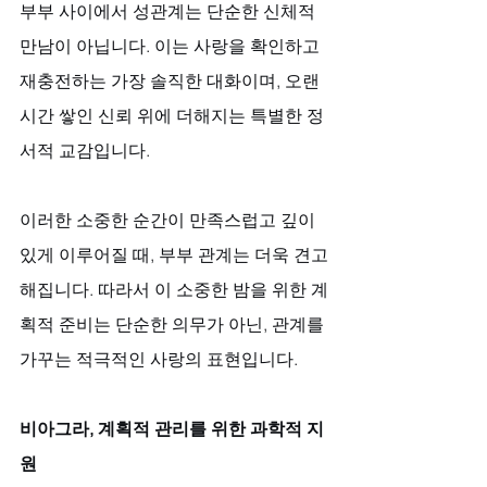
부부 사이에서 성관계는 단순한 신체적 
만남이 아닙니다. 이는 사랑을 확인하고 
재충전하는 가장 솔직한 대화이며, 오랜 
시간 쌓인 신뢰 위에 더해지는 특별한 정
서적 교감입니다. 
이러한 소중한 순간이 만족스럽고 깊이 
있게 이루어질 때, 부부 관계는 더욱 견고
해집니다. 따라서 이 소중한 밤을 위한 계
획적 준비는 단순한 의무가 아닌, 관계를 
가꾸는 적극적인 사랑의 표현입니다.
비아그라, 계획적 관리를 위한 과학적 지
원