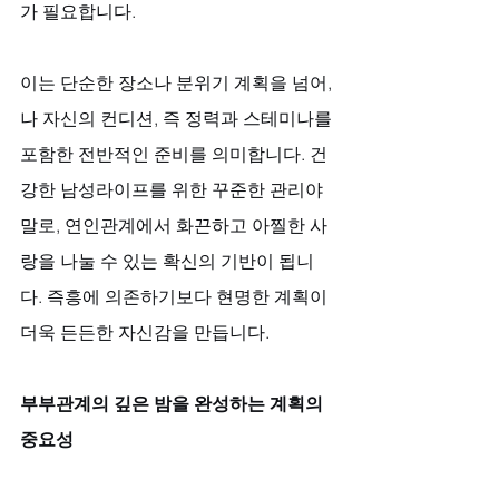
가 필요합니다. 
이는 단순한 장소나 분위기 계획을 넘어, 
나 자신의 컨디션, 즉 정력과 스테미나를 
포함한 전반적인 준비를 의미합니다. 건
강한 남성라이프를 위한 꾸준한 관리야
말로, 연인관계에서 화끈하고 아찔한 사
랑을 나눌 수 있는 확신의 기반이 됩니
다. 즉흥에 의존하기보다 현명한 계획이 
더욱 든든한 자신감을 만듭니다.
부부관계의 깊은 밤을 완성하는 계획의 
중요성