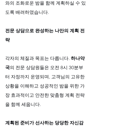
와의 조화로운 밤을 함께 계획하실 수 있
도록 배려하였습니다.
전문 상담으로 완성하는 나만의 계획 전
략
각자의 체질과 목표는 다릅니다. 
하나약
국
의 전문 상담원들은 오전 8시 30분부
터 자정까지 운영되며, 고객님의 고유한 
상황을 이해하고 성공적인 밤을 위한 가
장 효과적이고 안전한 맞춤형 계획 전략
을 함께 세웁니다.
계획된 준비가 선사하는 당당한 자신감