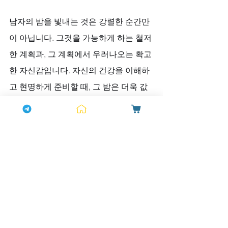
남자의 밤을 빛내는 것은 강렬한 순간만
이 아닙니다. 그것을 가능하게 하는 철저
한 계획과, 그 계획에서 우러나오는 확고
한 자신감입니다. 자신의 건강을 이해하
고 현명하게 준비할 때, 그 밤은 더욱 값
지고 깊은 의미로 다가올 것입니다. 
하나약국
은 그러한 현명한 계획을 세우
시는 모든 분께 믿음직한 동반자가 되고
자 합니다. 지금 바로 상담을 통해, 즉흥
보다 계획이 빛나는 당신만의 특별한 밤
을 준비해 보시기 바랍니다.