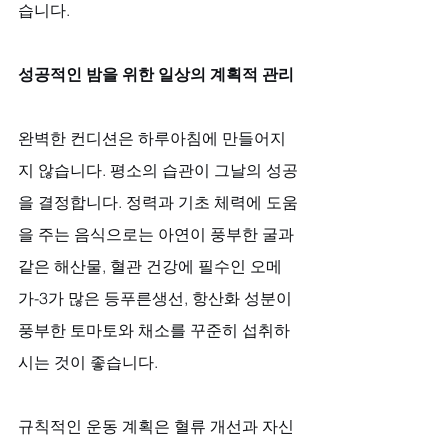
습니다.
성공적인 밤을 위한 일상의 계획적 관리
완벽한 컨디션은 하루아침에 만들어지
지 않습니다. 평소의 습관이 그날의 성공
을 결정합니다. 정력과 기초 체력에 도움
을 주는 음식으로는 아연이 풍부한 굴과 
같은 해산물, 혈관 건강에 필수인 오메
가-3가 많은 등푸른생선, 항산화 성분이 
풍부한 토마토와 채소를 꾸준히 섭취하
시는 것이 좋습니다. 
규칙적인 운동 계획은 혈류 개선과 자신