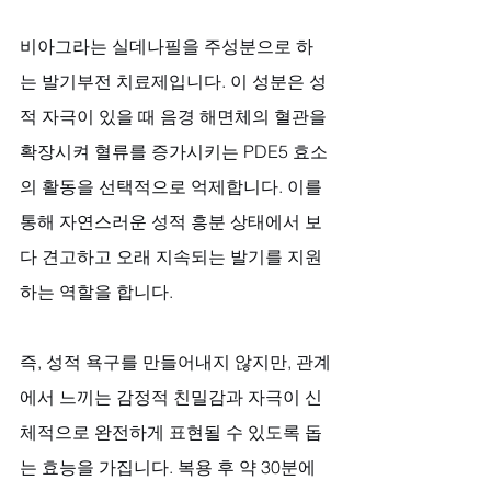
비아그라는 실데나필을 주성분으로 하
는 발기부전 치료제입니다. 이 성분은 성
적 자극이 있을 때 음경 해면체의 혈관을 
확장시켜 혈류를 증가시키는 PDE5 효소
의 활동을 선택적으로 억제합니다. 이를 
통해 자연스러운 성적 흥분 상태에서 보
다 견고하고 오래 지속되는 발기를 지원
하는 역할을 합니다. 
즉, 성적 욕구를 만들어내지 않지만, 관계
에서 느끼는 감정적 친밀감과 자극이 신
체적으로 완전하게 표현될 수 있도록 돕
는 효능을 가집니다. 복용 후 약 30분에