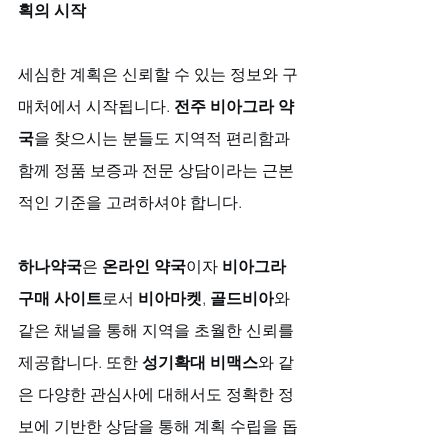
획의 시작
세심한 계획은 신뢰할 수 있는 정보와 구
매처에서 시작됩니다. 
전주 비아그라 약
국
을 찾으시는 분들도 지역적 편리함과 
함께 정품 보증과 전문 상담이라는 근본
적인 기준을 고려하셔야 합니다. 
하나약국
은 
온라인 약국
이자 
비아그라 
구매 사이트
로서 
비아마켓
, 
골드비아
와 
같은 채널을 통해 지역을 초월한 신뢰를 
제공합니다. 또한 
성기확대 비맥스
와 같
은 다양한 관심사에 대해서도 정확한 정
보에 기반한 상담을 통해 계획 수립을 돕