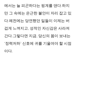
에서는 늘 피곤하다는 핑계를 댄다.하지
만 그 속에는 은근한 불안이 자리 잡고 있
다.예전에는 당연했던 일들이 이제는 버
겁게 느껴지고, 성적인 자신감은 사라져
간다.그렇다면 지금, 당신의 몸이 보내는 
‘정력저하’ 신호에 귀를 기울여야 할 시점
이다.