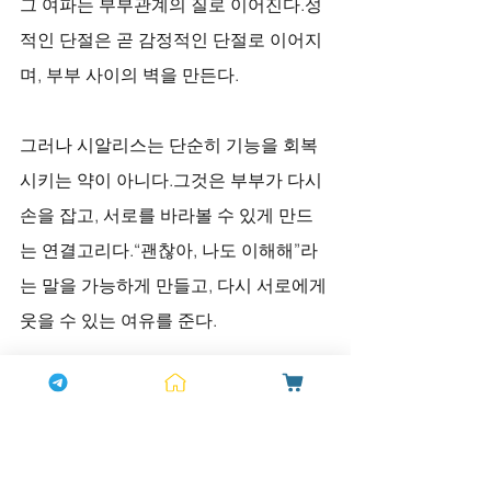
그 여파는 부부관계의 질로 이어진다.성
적인 단절은 곧 감정적인 단절로 이어지
며, 부부 사이의 벽을 만든다.
그러나 시알리스는 단순히 기능을 회복
시키는 약이 아니다.그것은 부부가 다시 
손을 잡고, 서로를 바라볼 수 있게 만드
는 연결고리다.“괜찮아, 나도 이해해”라
는 말을 가능하게 만들고, 다시 서로에게 
웃을 수 있는 여유를 준다.
결론 - 정력은 남자의 자존감이다
정력은 단지 성기능의 문제가 아니라, 자
기 자신을 어떻게 바라보는가에 대한 문