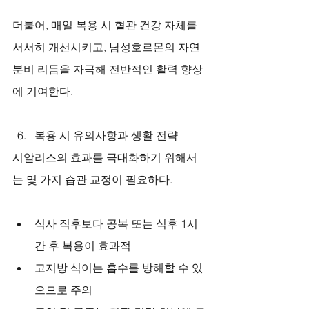
더불어, 매일 복용 시 혈관 건강 자체를 
서서히 개선시키고, 남성호르몬의 자연 
분비 리듬을 자극해 전반적인 활력 향상
에 기여한다.
복용 시 유의사항과 생활 전략
시알리스의 효과를 극대화하기 위해서
는 몇 가지 습관 교정이 필요하다.
식사 직후보다 공복 또는 식후 1시
간 후 복용이 효과적
고지방 식이는 흡수를 방해할 수 있
으므로 주의