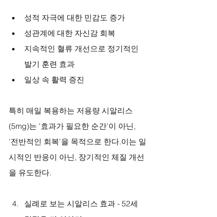
성적 자극에 대한 민감도 증가
성관계에 대한 자신감 회복
지속적인 혈류 개선으로 정기적인 
발기 훈련 효과
일상 속 활력 증진
특히 매일 복용하는 저용량 시알리스
(5mg)는 '효과가 필요한 순간'이 아닌, 
'전반적인 회복'을 목적으로 한다.이는 일
시적인 반응이 아닌, 장기적인 체질 개선
을 유도한다.
실례로 보는 시알리스 효과 - 52세 