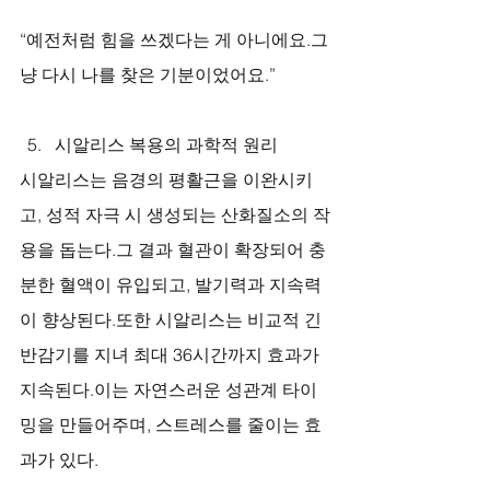
“예전처럼 힘을 쓰겠다는 게 아니에요.그
냥 다시 나를 찾은 기분이었어요.”
시알리스 복용의 과학적 원리
시알리스는 음경의 평활근을 이완시키
고, 성적 자극 시 생성되는 산화질소의 작
용을 돕는다.그 결과 혈관이 확장되어 충
분한 혈액이 유입되고, 발기력과 지속력
이 향상된다.또한 시알리스는 비교적 긴 
반감기를 지녀 최대 36시간까지 효과가 
지속된다.이는 자연스러운 성관계 타이
밍을 만들어주며, 스트레스를 줄이는 효
과가 있다.