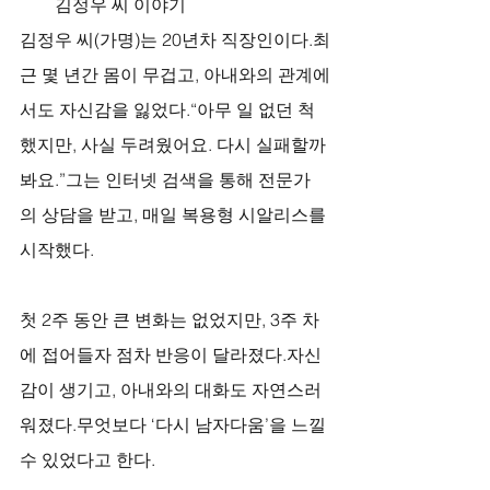
김정우 씨 이야기
김정우 씨(가명)는 20년차 직장인이다.최
근 몇 년간 몸이 무겁고, 아내와의 관계에
서도 자신감을 잃었다.“아무 일 없던 척
했지만, 사실 두려웠어요. 다시 실패할까 
봐요.”그는 인터넷 검색을 통해 전문가
의 상담을 받고, 매일 복용형 시알리스를 
시작했다.
첫 2주 동안 큰 변화는 없었지만, 3주 차
에 접어들자 점차 반응이 달라졌다.자신
감이 생기고, 아내와의 대화도 자연스러
워졌다.무엇보다 ‘다시 남자다움’을 느낄 
수 있었다고 한다.