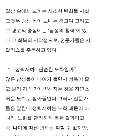
일상 속에서 느끼는 사소한 변화들.사실 
그것은 당신 몸이 보내는 경고다.그리고 
그 경고의 중심에는 ‘남성의 활력’이 있
다.그 회복의 시작점으로, 전문가들은 시
알리스를 주목하고 있다.
정력저하 - 단순한 노화일까?
많은 남성들이 나이가 들면서 성욕이 줄
고 발기 지속력이 약해지는 것을 자연스
러운 노화로 받아들인다.그러나 전문가
들은 말한다.정력저하는 노화 때문이 아
니라, 노화를 관리하지 못한 결과라고.
즉, 나이에 따른 변화는 피할 수 없지만, 