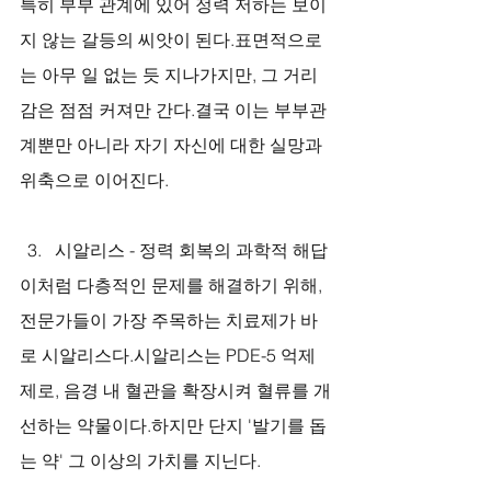
특히 부부 관계에 있어 정력 저하는 보이
지 않는 갈등의 씨앗이 된다.표면적으로
는 아무 일 없는 듯 지나가지만, 그 거리
감은 점점 커져만 간다.결국 이는 부부관
계뿐만 아니라 자기 자신에 대한 실망과 
위축으로 이어진다.
시알리스 - 정력 회복의 과학적 해답
이처럼 다층적인 문제를 해결하기 위해, 
전문가들이 가장 주목하는 치료제가 바
로 시알리스다.시알리스는 PDE-5 억제
제로, 음경 내 혈관을 확장시켜 혈류를 개
선하는 약물이다.하지만 단지 '발기를 돕
는 약' 그 이상의 가치를 지닌다.