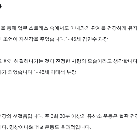
유
필
을 통해 업무 스트레스 속에서도 아내와의 관계를 건강하게 유
 조언이 자신감을 주었습니다." - 45세 김민수 과장
고 함께 해결해나가는 것이 진정한 사랑의 모습이라고 생각합니다.
 되었습니다." - 48세 이태석 부장
강의 첫걸음입니다. 주 3회 30분 이상의 유산소 운동은 혈관 
니다. 명상이나深呼吸 운동도 효과적입니다.