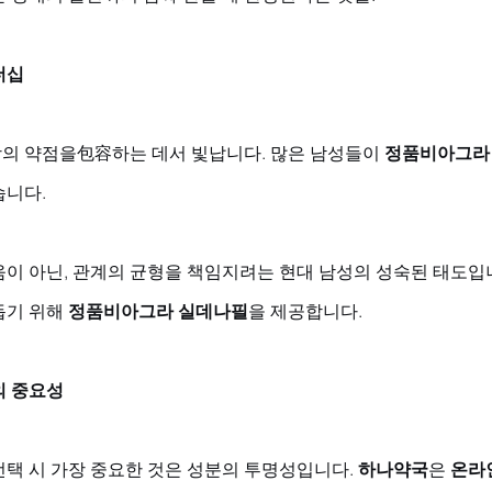
더십
의 약점을包容하는 데서 빛납니다. 많은 남성들이 
정품비아그라
니다. 
이 아닌, 관계의 균형을 책임지려는 현대 남성의 성숙된 태도입니
기 위해 
정품비아그라 실데나필
을 제공합니다.
의 중요성
선택 시 가장 중요한 것은 성분의 투명성입니다. 
하나약국
은 
온라