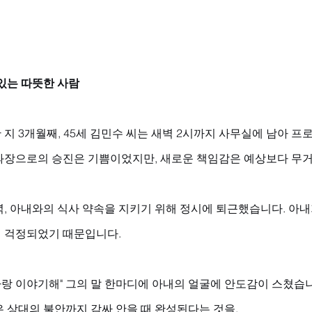
있는 따뜻한 사람
지 3개월째, 45세 김민수 씨는 새벽 2시까지 사무실에 남아 프
과장으로의 승진은 기쁨이었지만, 새로운 책임감은 예상보다 무거
, 아내와의 식사 약속을 지키기 위해 정시에 퇴근했습니다. 아내
 걱정되었기 때문입니다. 
 나랑 이야기해" 그의 말 한마디에 아내의 얼굴에 안도감이 스쳤습니
 상대의 불안까지 감싸 안을 때 완성된다는 것을.