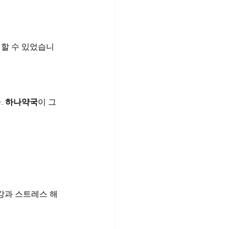
지할 수 있었습니
 
하나약국
이 그 
건강과 스트레스 해