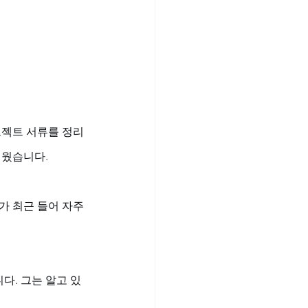
로젝트 서류를 정리
웠습니다. 
가 최근 들어 자주 
다. 그는 알고 있