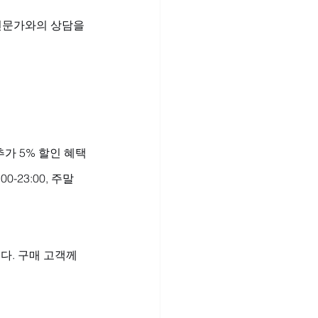
전문가와의 상담을 
가 5% 할인 혜택
23:00, 주말 
다. 구매 고객께