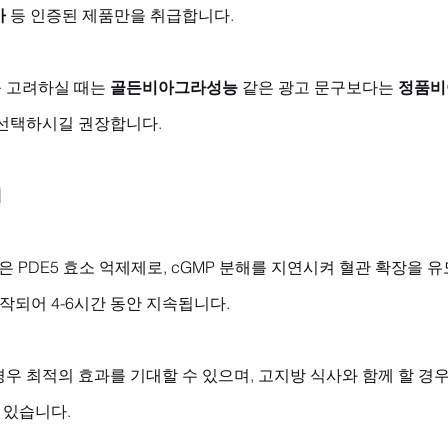
아
 등 인증된 제품만을 취급합니다. 
 고려하실 때는 
골든비아그라성능
 같은 광고 문구보다는 
정품비
 선택하시길 권장합니다.
해
은 PDE5 효소 억제제로, cGMP 분해를 지연시켜 혈관 확장을 유
시작되어 4-6시간 동안 지속됩니다. 
우 최적의 효과를 기대할 수 있으며, 고지방 식사와 함께 할 경우
 있습니다.