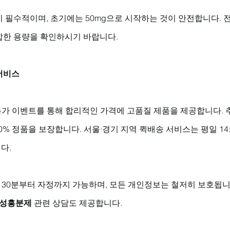
 필수적이며, 초기에는 50mg으로 시작하는 것이 안전합니다. 
합한 용량을 확인하시기 바랍니다.
서비스
 특가 이벤트를 통해 합리적인 가격에 고품질 제품을 제공합니다. 추
0% 정품을 보장합니다. 서울·경기 지역 퀵배송 서비스는 평일 14:00-
다.
 30분부터 자정까지 가능하며, 모든 개인정보는 철저히 보호됩니
성흥분제
 관련 상담도 제공합니다.