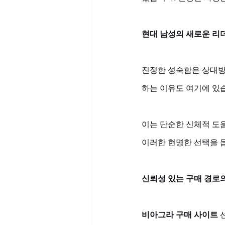
현대 남성의 새로운 리
진정한 성숙함은 상대방
하는 이유도 여기에 있습
이는 단순한 신체적 도움
이러한 현명한 선택을 돕
신뢰성 있는 구매 경로
비아그라 구매 사이트
 