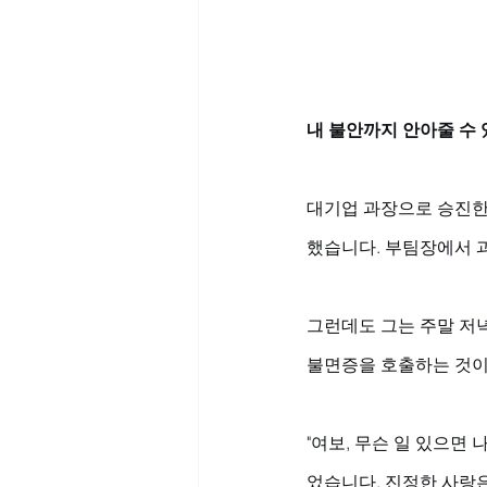
내 불안까지 안아줄 수 
대기업 과장으로 승진한 
했습니다. 부팀장에서 
그런데도 그는 주말 저녁
불면증을 호출하는 것이
"여보, 무슨 일 있으면
었습니다. 진정한 사랑은