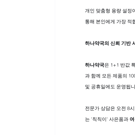
개인 맞춤형 용량 설정이
통해 본인에게 가장 적
하나약국의 신뢰 기반 
하나약국
은 1+1 반값
과 함께 모든 제품의 10
및 공휴일에도 운영됩니
전문가 상담은 오전 8시
는 '칙칙이' 사은품과 
여