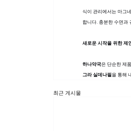
식이 관리에서는 마그네
합니다. 충분한 수면과 
새로운 시작을 위한 제
하나약국
은 단순한 제품
그라 실데나필
을 통해 
최근 게시물