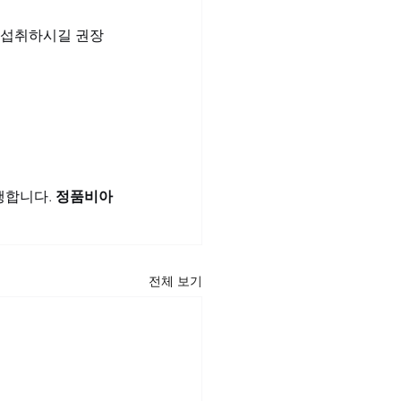
 섭취하시길 권장
합니다. 
정품비아
전체 보기