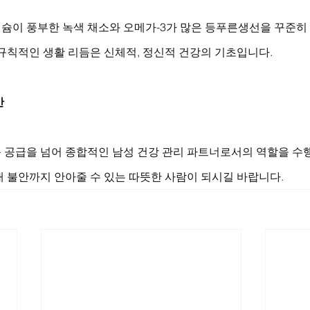
슘이 풍부한 녹색 채소와 오메가-3가 많은 등푸른생선을 꾸준히
규칙적인 생활 리듬은 신체적, 정신적 건강의 기초입니다.
안
 공급을 넘어 종합적인 남성 건강 관리 파트너로서의 역할을 수행
내 불안까지 안아줄 수 있는 따뜻한 사람이 되시길 바랍니다.