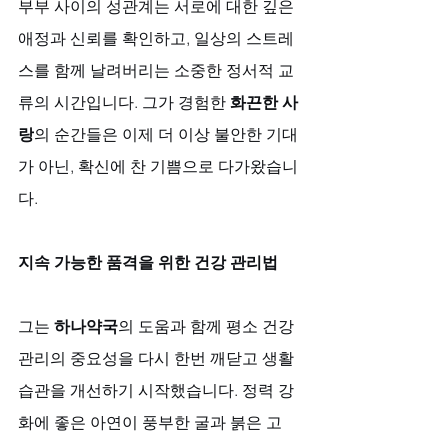
부부 사이의 성관계는 서로에 대한 깊은 
애정과 신뢰를 확인하고, 일상의 스트레
스를 함께 날려버리는 소중한 정서적 교
류의 시간입니다. 그가 경험한 
화끈한 사
랑
의 순간들은 이제 더 이상 불안한 기대
가 아닌, 확신에 찬 기쁨으로 다가왔습니
다.
지속 가능한 품격을 위한 건강 관리법
그는 
하나약국
의 도움과 함께 평소 건강 
관리의 중요성을 다시 한번 깨닫고 생활 
습관을 개선하기 시작했습니다. 정력 강
화에 좋은 아연이 풍부한 굴과 붉은 고