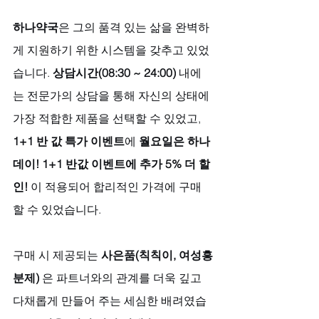
하나약국
은 그의 품격 있는 삶을 완벽하
게 지원하기 위한 시스템을 갖추고 있었
습니다. 
상담시간(08:30 ~ 24:00)
 내에
는 전문가의 상담을 통해 자신의 상태에 
가장 적합한 제품을 선택할 수 있었고, 
1+1 반 값 특가 이벤트
에 
월요일은 하나
데이! 1+1 반값 이벤트에 추가 5% 더 할
인!
 이 적용되어 합리적인 가격에 구매
할 수 있었습니다. 
구매 시 제공되는 
사은품(칙칙이, 여성흥
분제)
 은 파트너와의 관계를 더욱 깊고 
다채롭게 만들어 주는 세심한 배려였습