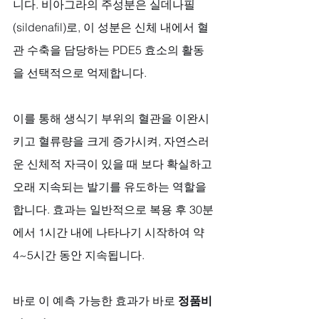
니다. 비아그라의 주성분은 실데나필
(sildenafil)로, 이 성분은 신체 내에서 혈
관 수축을 담당하는 PDE5 효소의 활동
을 선택적으로 억제합니다. 
이를 통해 생식기 부위의 혈관을 이완시
키고 혈류량을 크게 증가시켜, 자연스러
운 신체적 자극이 있을 때 보다 확실하고 
오래 지속되는 발기를 유도하는 역할을 
합니다. 효과는 일반적으로 복용 후 30분
에서 1시간 내에 나타나기 시작하여 약 
4~5시간 동안 지속됩니다. 
바로 이 예측 가능한 효과가 바로 
정품비