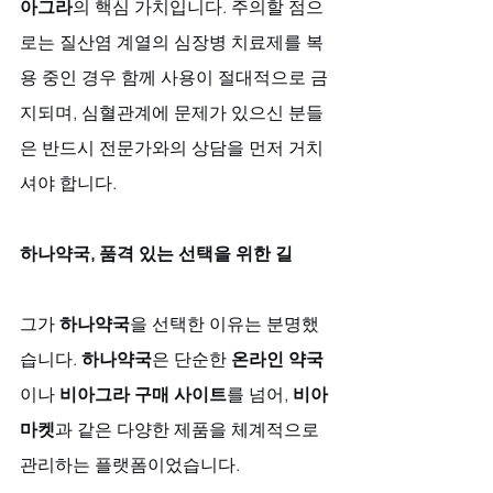
아그라
의 핵심 가치입니다. 주의할 점으
로는 질산염 계열의 심장병 치료제를 복
용 중인 경우 함께 사용이 절대적으로 금
지되며, 심혈관계에 문제가 있으신 분들
은 반드시 전문가와의 상담을 먼저 거치
셔야 합니다.
하나약국, 품격 있는 선택을 위한 길
그가 
하나약국
을 선택한 이유는 분명했
습니다. 
하나약국
은 단순한 
온라인 약국
이나 
비아그라 구매 사이트
를 넘어, 
비아
마켓
과 같은 다양한 제품을 체계적으로 
관리하는 플랫폼이었습니다. 