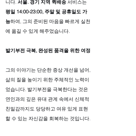
니다. 
서울. 경기 지역 퀵배송
 서비스는 
평일 14:00-23:00, 주말 및 공휴일도 가
능
하여, 그의 준비된 마음을 빠르게 실천
에 옮길 수 있게 해주었습니다.
발기부전 극복, 완성된 품격을 위한 여정
그의 이야기는 단순한 증상 개선을 넘어, 
삶의 질을 높이기 위한 주체적인 노력이
었습니다. 발기부전을 극복한다는 것은 
연인과의 깊은 유대 관계 속에서 신체적 
친밀감까지도 당당하고 여유 있게 표현
할 수 있는 자신감을 회복하는 것입니다. 