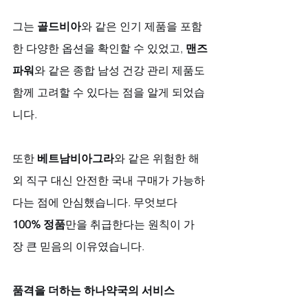
그는 
골드비아
와 같은 인기 제품을 포함
한 다양한 옵션을 확인할 수 있었고, 
맨즈
파워
와 같은 종합 남성 건강 관리 제품도 
함께 고려할 수 있다는 점을 알게 되었습
니다. 
또한 
베트남비아그라
와 같은 위험한 해
외 직구 대신 안전한 국내 구매가 가능하
다는 점에 안심했습니다. 무엇보다 
100% 정품
만을 취급한다는 원칙이 가
장 큰 믿음의 이유였습니다.
품격을 더하는 하나약국의 서비스