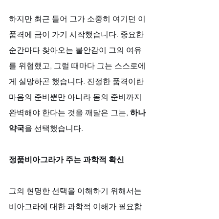
하지만 최근 들어 그가 소중히 여기던 이 
품격에 금이 가기 시작했습니다. 중요한 
순간마다 찾아오는 불안감이 그의 여유
를 위협했고, 그럴 때마다 그는 스스로에
게 실망하곤 했습니다. 진정한 품격이란 
마음의 준비뿐만 아니라 몸의 준비까지 
완벽해야 한다는 것을 깨달은 그는, 
하나
약국
을 선택했습니다.
정품비아그라가 주는 과학적 확신
그의 현명한 선택을 이해하기 위해서는 
비아그라에 대한 과학적 이해가 필요합