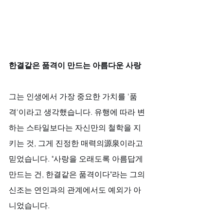
한결같은 품격이 만드는 아름다운 사랑
그는 인생에서 가장 중요한 가치를 '품
격'이라고 생각했습니다. 유행에 따라 변
하는 스타일보다는 자신만의 철학을 지
키는 것, 그게 진정한 매력의源泉이라고 
믿었습니다. "사랑을 오래도록 아름답게 
만드는 건, 한결같은 품격이다"라는 그의 
신조는 연인과의 관계에서도 예외가 아
니었습니다. 