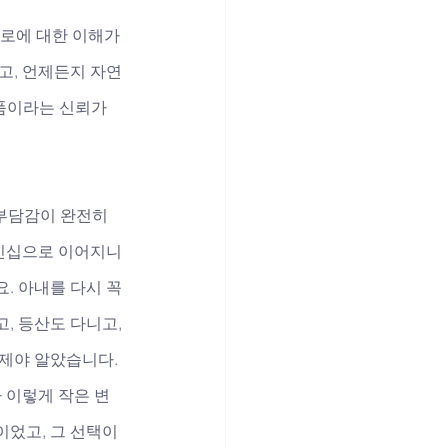
로에 대한 이해가 
고, 언제든지 자연
품이라는 신뢰가 
부담감이 완전히 
스킨십으로 이어지니
. 아내를 다시 꼭 
, 등산도 다니고, 
제야 알았습니다. 
 이렇게 작은 변
었고, 그 선택이 