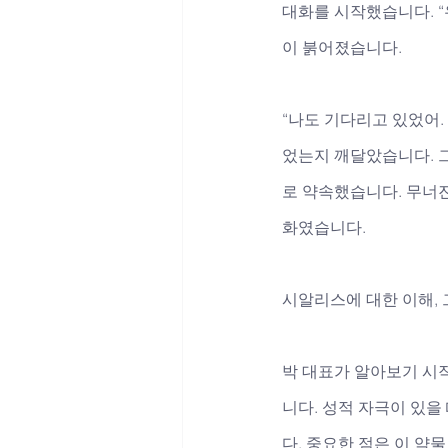
대화를 시작했습니다. “
이 붉어졌습니다. 
“나도 기다리고 있었어.
었는지 깨달았습니다. 그
로 약속했습니다. 무너
화였습니다.
시알리스에 대한 이해,
박 대표가 알아보기 시
니다. 성적 자극이 있
다. 중요한 점은 이 약