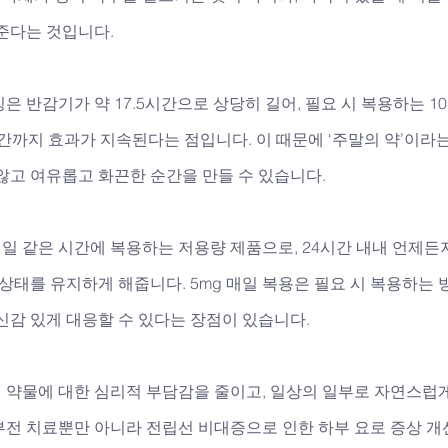
준다는 것입니다. 
 반감기가 약 17.5시간으로 상당히 길어, 필요 시 복용하는 10m
시간까지 효과가 지속된다는 점입니다. 이 때문에 ‘주말의 약’이라
않고 여유롭고 화끈한 순간을 만들 수 있습니다. 
일 같은 시간에 복용하는 저용량 제품으로, 24시간 내내 언제든
 상태를 유지하게 해줍니다. 5mg 매일 복용은 필요 시 복용하는 
신감 있게 대응할 수 있다는 장점이 있습니다. 
 약물에 대한 심리적 부담감을 줄이고, 일상의 일부로 자연스럽게
부전 치료뿐만 아니라 전립선 비대증으로 인한 하부 요로 증상 개