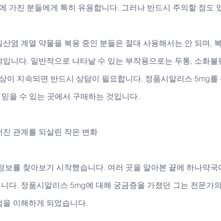
시에 가진 분들에게 특히 유용합니다. 그러나 반드시 주의할 점도 
산염 계열 약물을 복용 중인 분들은 절대 사용해서는 안 되며, 
입니다. 일반적으로 나타날 수 있는 부작용으로는 두통, 소화불량
증상이 지속되면 반드시 상담이 필요합니다. 정품시알리스 5mg를 
을 믿을 수 있는 곳에서 구매하는 것입니다.
너진 관계를 되살린 작은 변화
 정보를 찾아보기 시작했습니다. 여러 곳을 알아본 끝에 하나약국
니다. 정품시알리스 5mg에 대해 궁금증을 가졌던 그는 전문가의
점을 이해하게 되었습니다. 