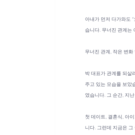
아내가 먼저 다가와도 “
습니다. 무너진 관계는
무너진 관계, 작은 변
박 대표가 관계를 되살
주고 있는 모습을 보았
였습니다. 그 순간, 지
첫 데이트, 결혼식, 아
니다. 그런데 지금은 그