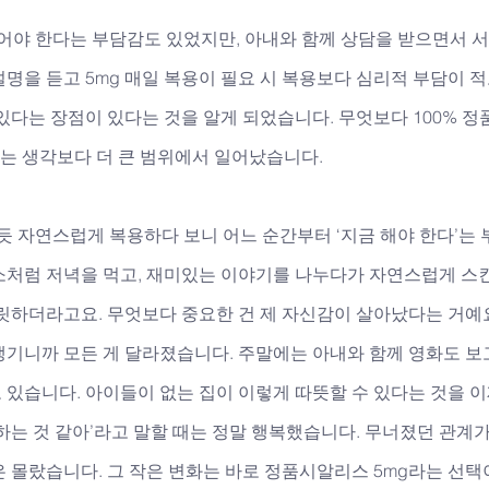
어야 한다는 부담감도 있었지만, 아내와 함께 상담을 받으면서 서
명을 듣고 5mg 매일 복용이 필요 시 복용보다 심리적 부담이 적
있다는 장점이 있다는 것을 알게 되었습니다. 무엇보다 100% 정
화는 생각보다 더 큰 범위에서 일어났습니다. 
듯 자연스럽게 복용하다 보니 어느 순간부터 ‘지금 해야 한다’는 
소처럼 저녁을 먹고, 재미있는 이야기를 나누다가 자연스럽게 
릿하더라고요. 무엇보다 중요한 건 제 자신감이 살아났다는 거예요
기니까 모든 게 달라졌습니다. 주말에는 아내와 함께 영화도 보고
있습니다. 아이들이 없는 집이 이렇게 따뜻할 수 있다는 것을 이
하는 것 같아’라고 말할 때는 정말 행복했습니다. 무너졌던 관계가
 몰랐습니다. 그 작은 변화는 바로 정품시알리스 5mg라는 선택이