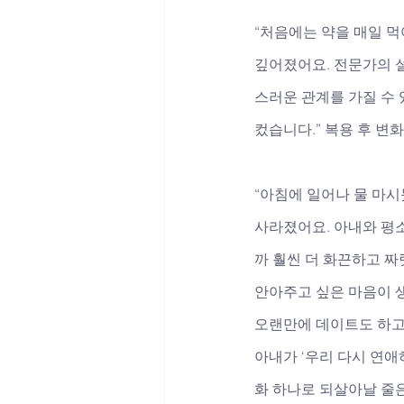
“처음에는 약을 매일 먹
깊어졌어요. 전문가의 설
스러운 관계를 가질 수 
컸습니다.” 복용 후 변
“아침에 일어나 물 마시
사라졌어요. 아내와 평
까 훨씬 더 화끈하고 짜
안아주고 싶은 마음이 생
오랜만에 데이트도 하고 
아내가 ‘우리 다시 연애
화 하나로 되살아날 줄은