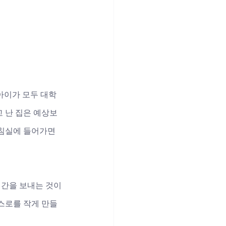
 아이가 모두 대학
 난 집은 예상보
 침실에 들어가면 
시간을 보내는 것이 
스로를 작게 만들