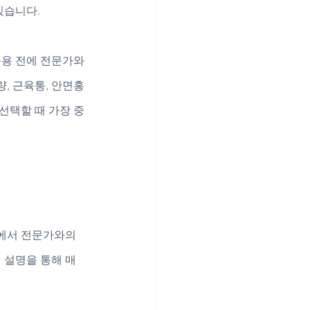
있습니다. 
복용 전에 전문가와
, 근육통, 안면홍
선택할 때 가장 중
에서 전문가와의 
 설명을 통해 매