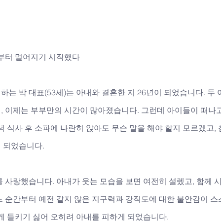
간부터 멀어지기 시작했다
는 박 대표(53세)는 아내와 결혼한 지 26년이 되었습니다. 두
, 이제는 부부만의 시간이 많아졌습니다. 그런데 아이들이 떠나고
녁 식사 후 소파에 나란히 앉아도 무슨 말을 해야 할지 모르겠고,
 되었습니다. 
 사랑했습니다. 아내가 웃는 모습을 보면 여전히 설렜고, 함께 
느 순간부터 예전 같지 않은 지구력과 강직도에 대한 불안감이 스
게 들키기 싫어 오히려 아내를 피하게 되었습니다. 