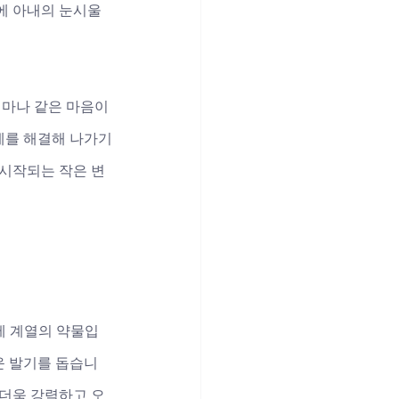
디에 아내의 눈시울
얼마나 같은 마음이
문제를 해결해 나가기
 시작되는 작은 변
제 계열의 약물입
운 발기를 돕습니
 더욱 강력하고 오