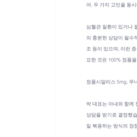
어, 두 가지 고민을 동
심혈관 질환이 있거나 질
의 충분한 상담이 필수적
조 등이 있으며, 이런 
요한 것은 100% 정품
정품시알리스 5mg, 무
박 대표는 아내와 함께
상담을 받기로 결정했습
일 복용하는 방식의 장