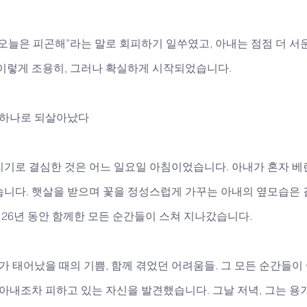
오늘은 피곤해”라는 말로 회피하기 일쑤였고, 아내는 점점 더 서
 이렇게 조용히, 그러나 확실하게 시작되었습니다.
화 하나로 되살아났다
리기로 결심한 것은 어느 일요일 아침이었습니다. 아내가 혼자 베
습니다. 햇살을 받으며 꽃을 정성스럽게 가꾸는 아내의 옆모습은 
난 26년 동안 함께한 모든 순간들이 스쳐 지나갔습니다. 
이가 태어났을 때의 기쁨, 함께 겪었던 어려움들. 그 모든 순간들
 아내조차 피하고 있는 자신을 발견했습니다. 그날 저녁, 그는 용