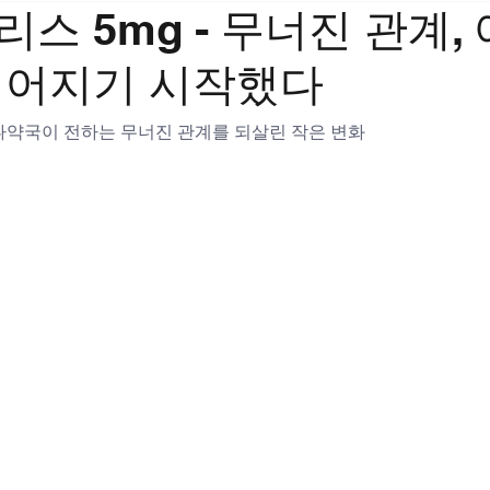
스 5mg - 무너진 관계, 
멀어지기 시작했다
하나약국이 전하는 무너진 관계를 되살린 작은 변화