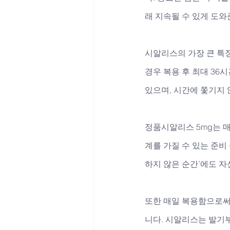
래 지속될 수 있게 도와
시알리스의 가장 큰 특징은
경우 복용 후 최대 36
있으며, 시간에 쫓기지 
정품시알리스 5mg는 매
계를 가질 수 있는 준비
하지 않은 순간’에도 자
또한 매일 복용함으로써
니다. 시알리스는 발기