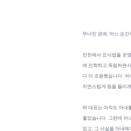
무너진 관계, 어느 순
인천에서 요식업을 운영하
에 진학하고 독립하면서
다 더 조용했습니다. 저
자연스럽게 등을 돌리게
박 대표는 아직도 아내를
좋았습니다. 그런데 어
었고, 그 사실을 아내에