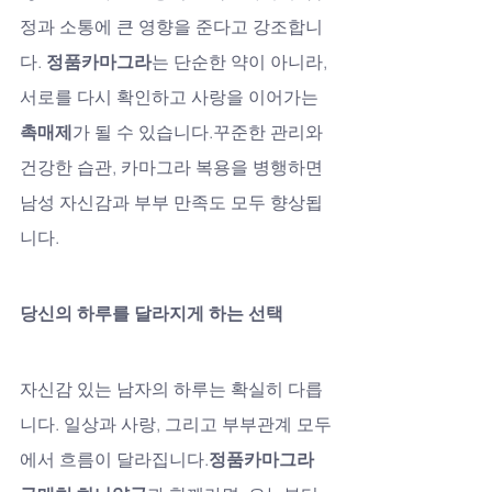
정과 소통에 큰 영향을 준다고 강조합니
다. 
정품카마그라
는 단순한 약이 아니라, 
서로를 다시 확인하고 사랑을 이어가는 
촉매제
가 될 수 있습니다.꾸준한 관리와 
건강한 습관, 카마그라 복용을 병행하면 
남성 자신감과 부부 만족도 모두 향상됩
니다.
당신의 하루를 달라지게 하는 선택
자신감 있는 남자의 하루는 확실히 다릅
니다. 일상과 사랑, 그리고 부부관계 모두
에서 흐름이 달라집니다.
정품카마그라 