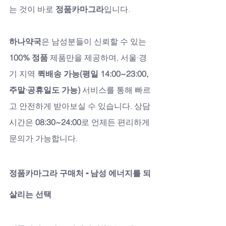
는 것이 바로 
정품카마그라
입니다.
하나약국
은 남성분들이 신뢰할 수 있는 
100% 정품
 제품만을 제공하며, 서울·경
기 지역 
퀵배송 가능(평일 14:00~23:00, 
주말·공휴일도 가능)
 서비스를 통해 빠르
고 안전하게 받아보실 수 있습니다. 상담
시간은 
08:30~24:00
로 언제든 편리하게 
문의가 가능합니다.
정품카마그라 구매처 - 남성 에너지를 되
살리는 선택