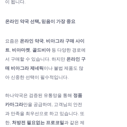
이 됩니다.
온라인 약국 선택, 믿음이 가장 중요
요즘은 
온라인 약국
, 
비아그라 구매 사이
트
, 
비아마켓
, 
골드비아
 등 다양한 경로에
서 구매할 수 있습니다. 하지만 
온라인 구
매 비아그라 제네릭
이나 불법 제품도 많
아 신중한 선택이 필수적입니다.
하나약국은 검증된 유통망을 통해 
정품
카마그라
만을 공급하며, 고객님의 안전
과 만족을 최우선으로 하고 있습니다. 또
한, 
처방전 필요없는 프로코밀
과 같은 제