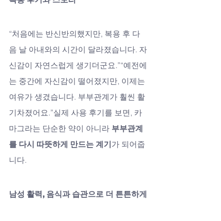
“처음에는 반신반의했지만, 복용 후 다
음 날 아내와의 시간이 달라졌습니다. 자
신감이 자연스럽게 생기더군요.”“예전에
는 중간에 자신감이 떨어졌지만, 이제는 
여유가 생겼습니다. 부부관계가 훨씬 활
기차졌어요.”실제 사용 후기를 보면, 카
마그라는 단순한 약이 아니라 
부부관계
를 다시 따뜻하게 만드는 계기
가 되어줍
니다.
남성 활력, 음식과 습관으로 더 튼튼하게