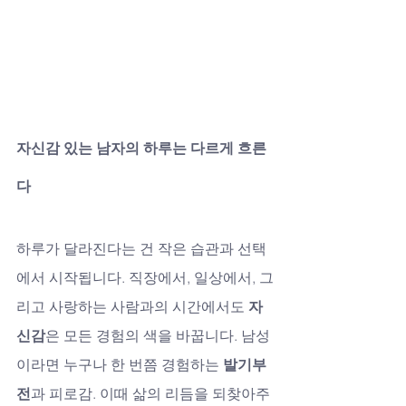
자신감 있는 남자의 하루는 다르게 흐른
다
하루가 달라진다는 건 작은 습관과 선택
에서 시작됩니다. 직장에서, 일상에서, 그
리고 사랑하는 사람과의 시간에서도 
자
신감
은 모든 경험의 색을 바꿉니다. 남성
이라면 누구나 한 번쯤 경험하는 
발기부
전
과 피로감. 이때 삶의 리듬을 되찾아주