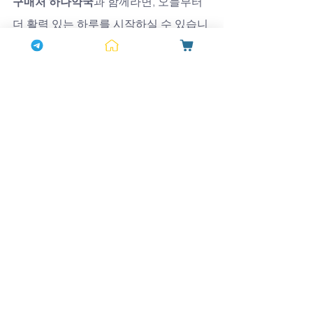
구매처 하나약국
과 함께라면, 오늘부터 
더 활력 있는 하루를 시작하실 수 있습니
다.
전체 보기
최근 게시물