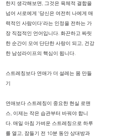
한지 생각해보면, 그것은 육체적 결합을 
넘어 서로에게 '당신은 여전히 나에게 매
력적인 사람이다'라는 인정을 전하는 가
장 직접적인 언어입니다. 화끈하고 짜릿
한 순간이 모여 단단한 사랑이 되고, 건강
한 남성라이프의 핵심이 됩니다.
스트레칭보다 연애가 더 설레는 몸 만들
기
연애보다 스트레칭이 중요한 현실 로맨
스, 이제는 작은 습관부터 바꿔야 합니
다. 매일 아침 가벼운 스트레칭으로 하루
를 열고, 잠들기 전 10분 동안 상대방과 