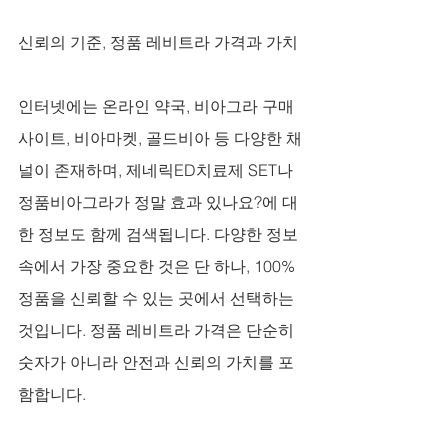
신뢰의 기준, 정품 레비트라 가격과 가치
인터넷에는 온라인 약국, 비아그라 구매 
사이트, 비아마켓, 골드비아 등 다양한 채
널이 존재하며, 제네릭ED치료제 SET나 
정품비아그라가 정말 효과 있나요?에 대
한 정보도 함께 검색됩니다. 다양한 정보 
속에서 가장 중요한 것은 단 하나, 100% 
정품을 신뢰할 수 있는 곳에서 선택하는 
것입니다. 정품 레비트라 가격은 단순히 
숫자가 아니라 안전과 신뢰의 가치를 포
함합니다. 