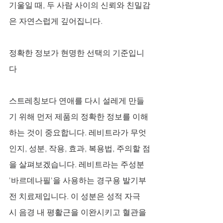
기울일 때, 두 사람 사이의 신뢰와 친밀감
은 자연스럽게 깊어집니다.
정확한 정보가 현명한 선택의 기준입니
다
스트레칭보다 연애를 다시 설레게 만들
기 위해 먼저 제품의 정확한 정보를 이해
하는 것이 중요합니다. 레비트라가 무엇
인지, 성분, 작용, 효과, 복용법, 주의할 점
을 살펴보겠습니다. 레비트라는 주성분 
'바르데나필'을 사용하는 경구용 발기부
전 치료제입니다. 이 성분은 성적 자극 
시 음경 내 평활근을 이완시키고 혈관을 