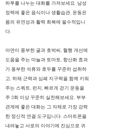
하루를 나누는 대화를 가져보세요. 남성 
정력에 좋은 음식이나 생활습관, 운동은 
몸의 유연성과 활력 회복에 필수적입니
다. 
아연이 풍부한 굴과 호박씨, 혈행 개선에 
도움을 주는 마늘과 토마토, 항산화 효과
가 풍부한 석류와 호두를 꾸준히 섭취하
고, 하체 근력과 심폐 지구력을 함께 키워
주는 스쿼트, 런지, 빠르게 걷기 운동을 
주 3회 이상 꾸준히 실천해보세요. 부부
관계에 좋은 대화는 그 자체로 가장 강력
한 정신적 연결 도구입니다. 스마트폰을 
내려놓고 서로의 이야기에 진심으로 귀 