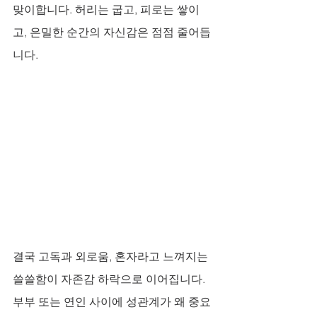
맞이합니다. 허리는 굽고, 피로는 쌓이
고, 은밀한 순간의 자신감은 점점 줄어듭
니다. 
결국 고독과 외로움, 혼자라고 느껴지는 
쓸쓸함이 자존감 하락으로 이어집니다. 
부부 또는 연인 사이에 성관계가 왜 중요