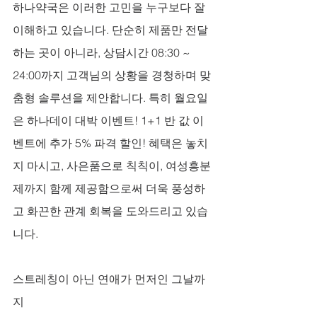
하나약국은 이러한 고민을 누구보다 잘 
이해하고 있습니다. 단순히 제품만 전달
하는 곳이 아니라, 상담시간 08:30 ~ 
24:00까지 고객님의 상황을 경청하며 맞
춤형 솔루션을 제안합니다. 특히 월요일
은 하나데이 대박 이벤트! 1+1 반 값 이
벤트에 추가 5% 파격 할인! 혜택은 놓치
지 마시고, 사은품으로 칙칙이, 여성흥분
제까지 함께 제공함으로써 더욱 풍성하
고 화끈한 관계 회복을 도와드리고 있습
니다.
스트레칭이 아닌 연애가 먼저인 그날까
지