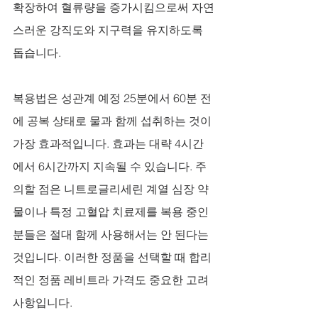
확장하여 혈류량을 증가시킴으로써 자연
스러운 강직도와 지구력을 유지하도록 
돕습니다. 
복용법은 성관계 예정 25분에서 60분 전
에 공복 상태로 물과 함께 섭취하는 것이 
가장 효과적입니다. 효과는 대략 4시간
에서 6시간까지 지속될 수 있습니다. 주
의할 점은 니트로글리세린 계열 심장 약
물이나 특정 고혈압 치료제를 복용 중인 
분들은 절대 함께 사용해서는 안 된다는 
것입니다. 이러한 정품을 선택할 때 합리
적인 정품 레비트라 가격도 중요한 고려 
사항입니다.