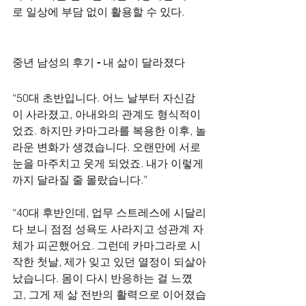
로 일상에 부담 없이 활용할 수 있다.
중년 남성의 후기 - 내 삶이 달라졌다
“50대 초반입니다. 어느 날부터 자신감
이 사라졌고, 아내와의 관계도 형식적이
었죠. 하지만 카마그라를 복용한 이후, 놀
라운 변화가 생겼습니다. 오랜만에 서로 
눈을 마주치고 웃게 되었죠. 내가 이렇게
까지 달라질 줄 몰랐습니다.”
“40대 후반인데, 업무 스트레스에 시달리
다 보니 점점 성욕도 사라지고 성관계 자
체가 피곤했어요. 그런데 카마그라로 시
작한 첫날, 제가 잊고 있던 열정이 되살아
났습니다. 몸이 다시 반응하는 걸 느꼈
고, 그게 제 삶 전반의 활력으로 이어졌습