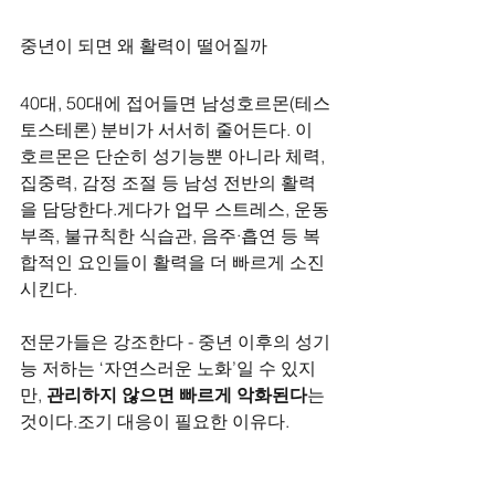
중년이 되면 왜 활력이 떨어질까
40대, 50대에 접어들면 남성호르몬(테스
토스테론) 분비가 서서히 줄어든다. 이 
호르몬은 단순히 성기능뿐 아니라 체력, 
집중력, 감정 조절 등 남성 전반의 활력
을 담당한다.게다가 업무 스트레스, 운동 
부족, 불규칙한 식습관, 음주·흡연 등 복
합적인 요인들이 활력을 더 빠르게 소진
시킨다.
전문가들은 강조한다 - 중년 이후의 성기
능 저하는 ‘자연스러운 노화’일 수 있지
만, 
관리하지 않으면 빠르게 악화된다
는 
것이다.조기 대응이 필요한 이유다.