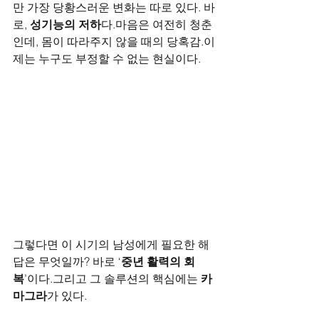
만 가장 당황스러운 변화는 따로 있다. 바
로, 
성기능의 저하
다.마음은 여전히 청춘
인데, 몸이 따라주지 않을 때의 당혹감.이
제는 누구도 부정할 수 없는 현실이다.
그렇다면 이 시기의 남성에게 필요한 해
답은 무엇일까? 바로 ‘
중년 활력의 회
복
’이다.그리고 그 솔루션의 핵심에는 
카
마그라
가 있다.