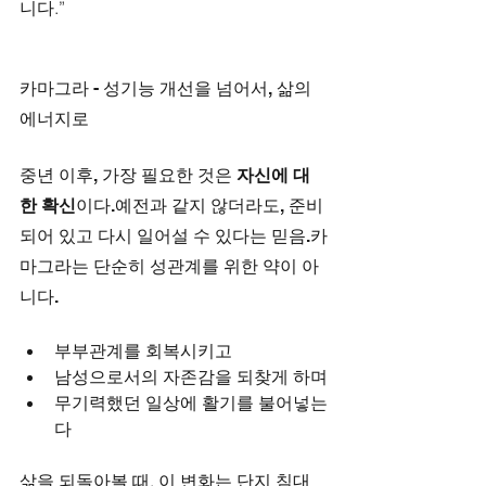
니다.”
카마그라 - 성기능 개선을 넘어서, 삶의 
에너지로
중년 이후, 가장 필요한 것은 
자신에 대
한 확신
이다.예전과 같지 않더라도, 준비
되어 있고 다시 일어설 수 있다는 믿음.카
마그라는 단순히 성관계를 위한 약이 아
니다.
부부관계를 회복시키고
남성으로서의 자존감을 되찾게 하며
무기력했던 일상에 활기를 불어넣는
다
삶을 되돌아볼 때, 이 변화는 단지 침대 