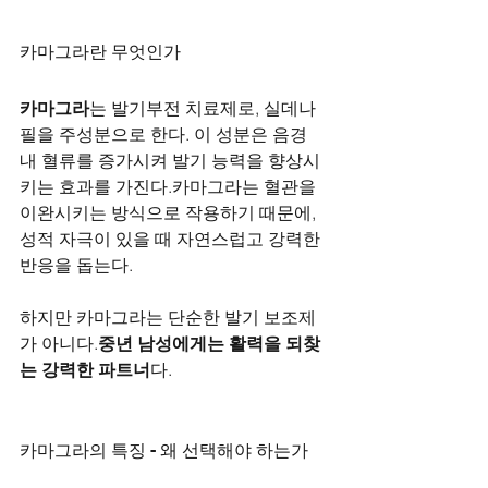
카마그라란 무엇인가
카마그라
는 발기부전 치료제로, 실데나
필을 주성분으로 한다. 이 성분은 음경 
내 혈류를 증가시켜 발기 능력을 향상시
키는 효과를 가진다.카마그라는 혈관을 
이완시키는 방식으로 작용하기 때문에, 
성적 자극이 있을 때 자연스럽고 강력한 
반응을 돕는다.
하지만 카마그라는 단순한 발기 보조제
가 아니다.
중년 남성에게는 활력을 되찾
는 강력한 파트너
다.
카마그라의 특징 - 왜 선택해야 하는가