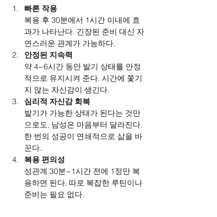
빠른 작용
복용 후 30분에서 1시간 이내에 효
과가 나타난다. 긴장된 준비 대신 자
연스러운 관계가 가능하다.
안정된 지속력
약 4~6시간 동안 발기 상태를 안정
적으로 유지시켜 준다. 시간에 쫓기
지 않는 자신감이 생긴다.
심리적 자신감 회복
발기가 가능한 상태가 된다는 것만
으로도, 남성은 마음부터 달라진다. 
한 번의 성공이 연쇄적으로 삶을 바
꾼다.
복용 편의성
성관계 30분~1시간 전에 1정만 복
용하면 된다. 따로 복잡한 루틴이나 
준비는 필요 없다.