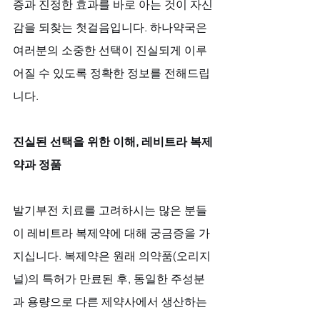
증과 진정한 효과를 바로 아는 것이 자신
감을 되찾는 첫걸음입니다. 하나약국은 
여러분의 소중한 선택이 진실되게 이루
어질 수 있도록 정확한 정보를 전해드립
니다.
진실된 선택을 위한 이해, 레비트라 복제
약과 정품
발기부전 치료를 고려하시는 많은 분들
이 레비트라 복제약에 대해 궁금증을 가
지십니다. 복제약은 원래 의약품(오리지
널)의 특허가 만료된 후, 동일한 주성분
과 용량으로 다른 제약사에서 생산하는 