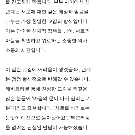
를 견고하게 만듭니다. 부부 사이에서 성
관계는 서로에 대한 깊은 애정과 믿음을 
나누는 가장 친밀한 교감의 방식입니다. 
이는 단순한 신체적 접촉을 넘어, 서로의 
마음을 확인하고 위로하는 소중한 의사
소통의 시간입니다. 
이 깊은 교감에 어려움이 생겼을 때, 관계
는 점점 형식적으로 변해갈 수 있습니다. 
레비트라를 통해 진정한 교감을 되찾은 
많은 분들이 "마음의 문이 다시 열리는 기
분"이라고 표현합니다. "서로를 바라보는 
눈빛이 예전으로 돌아왔어요", "부끄러움
을 넘어선 진실된 만남이 가능해졌습니