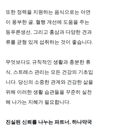
또한 정력을 지원하는 음식으로는 아연
이 풍부한 굴, 혈행 개선에 도움을 주는 
등푸른생선, 그리고 홍삼과 다양한 견과
류를 균형 있게 섭취하는 것이 좋습니다. 
무엇보다도 규칙적인 생활과 충분한 휴
식, 스트레스 관리는 모든 건강의 기초입
니다. 당신의 소중한 관계와 건강한 삶을 
위해 이러한 생활 습관들을 꾸준히 실천
해 나가는 지혜가 필요합니다.
진실된 신뢰를 나누는 파트너, 하나약국