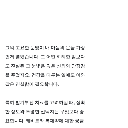
그의 고요한 눈빛이 내 마음의 문을 가장 
먼저 열었습니다. 그 어떤 화려한 말보다
도 진실된 그 눈빛은 깊은 신뢰와 안정감
을 주었지요. 건강을 다루는 일에도 이와 
같은 진실함이 필요합니다. 
특히 발기부전 치료를 고려하실 때, 정확
한 정보와 투명한 선택지는 무엇보다 중
요합니다. 레비트라 복제약에 대한 궁금