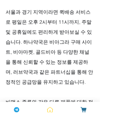
서울과 경기 지역이라면 퀵배송 서비스
로 평일은 오후 2시부터 11시까지, 주말 
및 공휴일에도 편리하게 받아보실 수 있
습니다. 하나약국은 비아그라 구매 사이
트, 비아마켓, 골드비아 등 다양한 채널
을 통해 신뢰할 수 있는 정보를 제공하
며, 러브약국과 같은 파트너십을 통해 안
정적인 공급망을 유지하고 있습니다. 
비맥스 종류와 같은 다른 제품에 대한 정
확한 정보 또한 전문가 상담을 통해 얻으
실 수 있습니다. 그의 고요한 눈빛이 마음
의 문을 열었듯, 하나약국은 여러분의 건