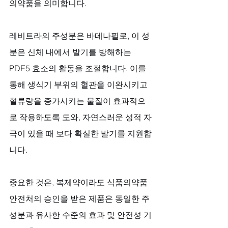
의약품을 의미합니다. 
레비트라의 주성분은 바데나필로, 이 성
분은 신체 내에서 발기를 방해하는 
PDE5 효소의 활동을 조절합니다. 이를 
통해 생식기 부위의 혈관을 이완시키고 
혈류량을 증가시키는 물질이 효과적으
로 작용하도록 도와, 자연스러운 성적 자
극이 있을 때 보다 확실한 발기를 지원합
니다. 
중요한 것은, 복제약이라도 식품의약품
안전처의 승인을 받은 제품은 동일한 주
성분과 유사한 수준의 효과 및 안전성 기