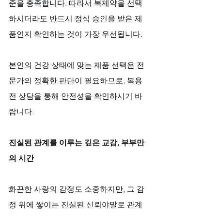
준을 충족합니다. 따라서 복제약을 선택
하시더라도 반드시 정식 승인을 받은 제
품인지 확인하는 것이 가장 우선됩니다. 
본인의 건강 상태에 맞는 제품 선택은 전
문가의 정확한 판단이 필요하므로, 복용 
전 상담을 통해 안전성을 확인하시기 바
랍니다.
진실된 관계를 이루는 깊은 교감, 부부만
의 시간
화끈한 사랑의 감정도 소중하지만, 그 감
정 위에 쌓이는 진실된 신뢰야말로 관계