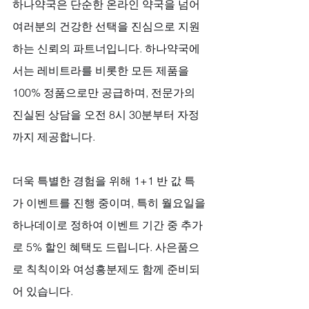
하나약국은 단순한 온라인 약국을 넘어 
여러분의 건강한 선택을 진심으로 지원
하는 신뢰의 파트너입니다. 하나약국에
서는 레비트라를 비롯한 모든 제품을 
100% 정품으로만 공급하며, 전문가의 
진실된 상담을 오전 8시 30분부터 자정
까지 제공합니다. 
더욱 특별한 경험을 위해 1+1 반 값 특
가 이벤트를 진행 중이며, 특히 월요일을 
하나데이로 정하여 이벤트 기간 중 추가
로 5% 할인 혜택도 드립니다. 사은품으
로 칙칙이와 여성흥분제도 함께 준비되
어 있습니다. 