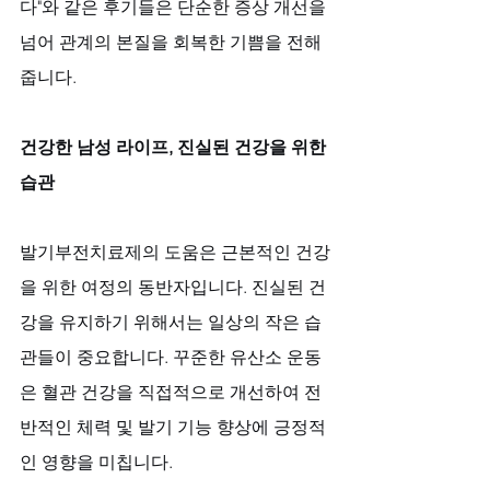
다"와 같은 후기들은 단순한 증상 개선을 
넘어 관계의 본질을 회복한 기쁨을 전해
줍니다.
건강한 남성 라이프, 진실된 건강을 위한 
습관
발기부전치료제의 도움은 근본적인 건강
을 위한 여정의 동반자입니다. 진실된 건
강을 유지하기 위해서는 일상의 작은 습
관들이 중요합니다. 꾸준한 유산소 운동
은 혈관 건강을 직접적으로 개선하여 전
반적인 체력 및 발기 기능 향상에 긍정적
인 영향을 미칩니다. 