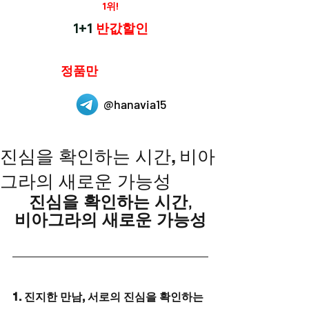
재구매율
1위!
하나약국
1+1
반값할인
하나약국은
정품만
취급 합니다.
@hanavia15
진심을 확인하는 시간, 비아
그라의 새로운 가능성
진심을 확인하는 시간,
비아그라의 새로운 가능성
1. 진지한 만남, 서로의 진심을 확인하는 