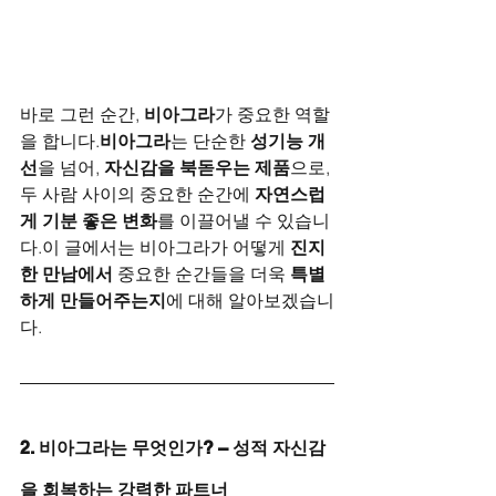
바로 그런 순간, 
비아그라
가 중요한 역할
을 합니다.
비아그라
는 단순한 
성기능 개
선
을 넘어, 
자신감을 북돋우는 제품
으로,
두 사람 사이의 중요한 순간에 
자연스럽
게 기분 좋은 변화
를 이끌어낼 수 있습니
다.이 글에서는 비아그라가 어떻게 
진지
한 만남에서
 중요한 순간들을 더욱 
특별
하게 만들어주는지
에 대해 알아보겠습니
다.
2. 비아그라는 무엇인가? – 성적 자신감
을 회복하는 강력한 파트너