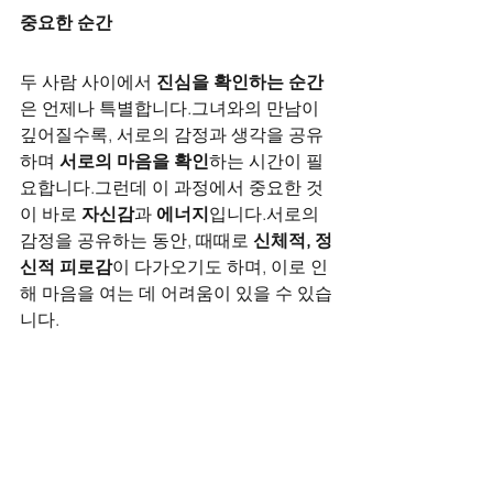
중요한 순간
두 사람 사이에서 
진심을 확인하는 순간
은 언제나 특별합니다.그녀와의 만남이 
깊어질수록, 서로의 감정과 생각을 공유
하며 
서로의 마음을 확인
하는 시간이 필
요합니다.그런데 이 과정에서 중요한 것
이 바로 
자신감
과 
에너지
입니다.서로의 
감정을 공유하는 동안, 때때로 
신체적, 정
신적 피로감
이 다가오기도 하며, 이로 인
해 마음을 여는 데 어려움이 있을 수 있습
니다.