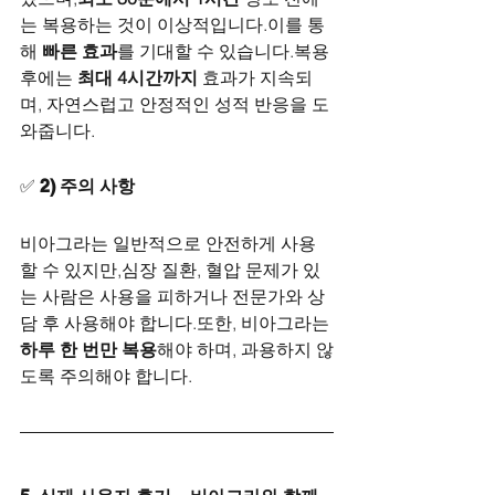
는 복용하는 것이 이상적입니다.이를 통
해 
빠른 효과
를 기대할 수 있습니다.복용 
후에는 
최대 4시간까지
 효과가 지속되
며, 자연스럽고 안정적인 성적 반응을 도
와줍니다.
✅ 
2) 주의 사항
비아그라는 일반적으로 안전하게 사용
할 수 있지만,심장 질환, 혈압 문제가 있
는 사람은 사용을 피하거나 전문가와 상
담 후 사용해야 합니다.또한, 비아그라는 
하루 한 번만 복용
해야 하며, 과용하지 않
도록 주의해야 합니다.