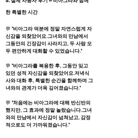
5. 실제 사용자 후기 – 비아그라와 함께
한 특별한 시간
💬 
"비아그라 덕분에 정말 자연스럽게 자
신감을 되찾았어요.그녀와의 만남에서 
그동안의 긴장감이 사라지고, 두 사람 모
두 편안하게 대화할 수 있었습니다."
💬 
"비아그라를 복용한 후, 그동안 잊고 
있던 성적 자신감을 되찾았어요.저녁식
사와 대화 후, 특별한 순간을 함께하며 그
녀와의 관계가 더욱 깊어졌습니다."
💬 
"처음에는 비아그라에 대해 반신반의
했지만, 그 효과에 정말 놀랐습니다.그녀
와의 만남에서 자신감이 넘쳐났고, 감정
적으로도 더 가까워졌습니다."