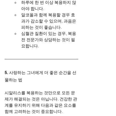
하루에 한 번 이상 복용하지 않
아야 합니다.
알코올과 함께 복용할 경우 효
과가 감소할 수 있으며, 과음은 
피하는 것이 좋습니다.
심혈관 질환이 있는 경우, 복용 
전 전문가와 상담하는 것이 필
요합니다.
5. 사랑하는 그녀에게 더 좋은 순간을 선
물하는 법
시알리스를 복용하는 것만으로 모든 문
제가 해결되는 것은 아닙니다. 건강한 관
계를 유지하기 위해 다음과 같은 요소를 
함께 고려하는 것이 중요합니다.