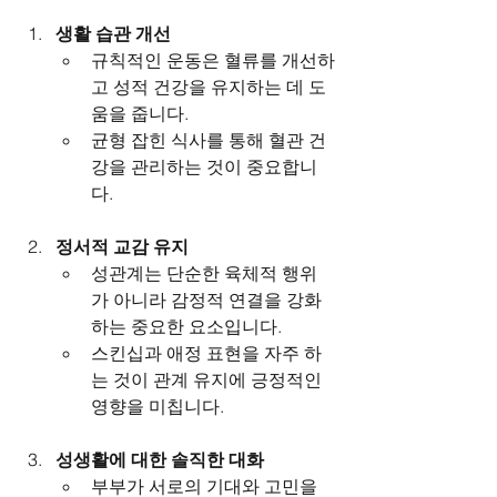
생활 습관 개선
규칙적인 운동은 혈류를 개선하
고 성적 건강을 유지하는 데 도
움을 줍니다.
균형 잡힌 식사를 통해 혈관 건
강을 관리하는 것이 중요합니
다.
정서적 교감 유지
성관계는 단순한 육체적 행위
가 아니라 감정적 연결을 강화
하는 중요한 요소입니다.
스킨십과 애정 표현을 자주 하
는 것이 관계 유지에 긍정적인 
영향을 미칩니다.
성생활에 대한 솔직한 대화
부부가 서로의 기대와 고민을 