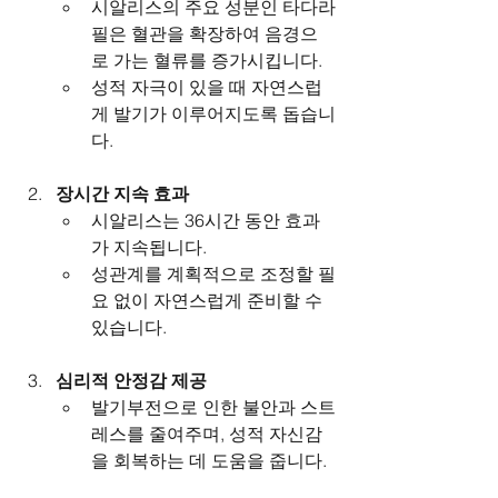
시알리스의 주요 성분인 타다라
필은 혈관을 확장하여 음경으
로 가는 혈류를 증가시킵니다.
성적 자극이 있을 때 자연스럽
게 발기가 이루어지도록 돕습니
다.
장시간 지속 효과
시알리스는 36시간 동안 효과
가 지속됩니다.
성관계를 계획적으로 조정할 필
요 없이 자연스럽게 준비할 수 
있습니다.
심리적 안정감 제공
발기부전으로 인한 불안과 스트
레스를 줄여주며, 성적 자신감
을 회복하는 데 도움을 줍니다.