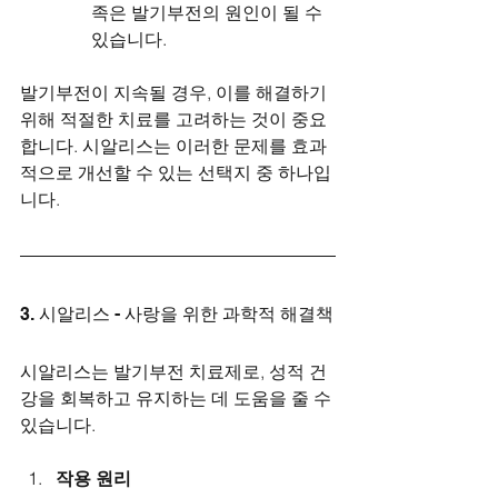
족은 발기부전의 원인이 될 수 
있습니다.
발기부전이 지속될 경우, 이를 해결하기 
위해 적절한 치료를 고려하는 것이 중요
합니다. 시알리스는 이러한 문제를 효과
적으로 개선할 수 있는 선택지 중 하나입
니다.
3. 시알리스 - 사랑을 위한 과학적 해결책
시알리스는 발기부전 치료제로, 성적 건
강을 회복하고 유지하는 데 도움을 줄 수 
있습니다.
작용 원리