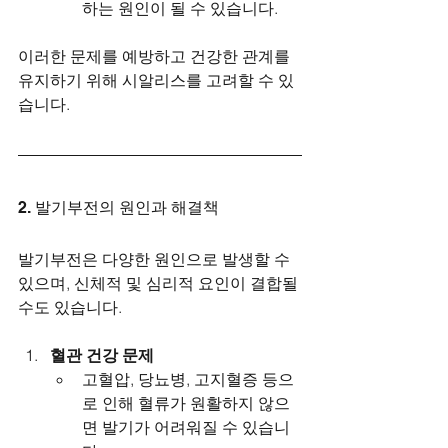
하는 원인이 될 수 있습니다.
이러한 문제를 예방하고 건강한 관계를 
유지하기 위해 시알리스를 고려할 수 있
습니다.
2. 발기부전의 원인과 해결책
발기부전은 다양한 원인으로 발생할 수 
있으며, 신체적 및 심리적 요인이 결합될 
수도 있습니다.
혈관 건강 문제
고혈압, 당뇨병, 고지혈증 등으
로 인해 혈류가 원활하지 않으
면 발기가 어려워질 수 있습니