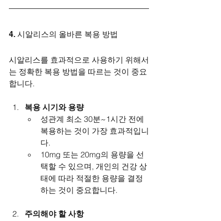
4. 시알리스의 올바른 복용 방법
시알리스를 효과적으로 사용하기 위해서
는 정확한 복용 방법을 따르는 것이 중요
합니다.
복용 시기와 용량
성관계 최소 30분~1시간 전에 
복용하는 것이 가장 효과적입니
다.
10mg 또는 20mg의 용량을 선
택할 수 있으며, 개인의 건강 상
태에 따라 적절한 용량을 결정
하는 것이 중요합니다.
주의해야 할 사항