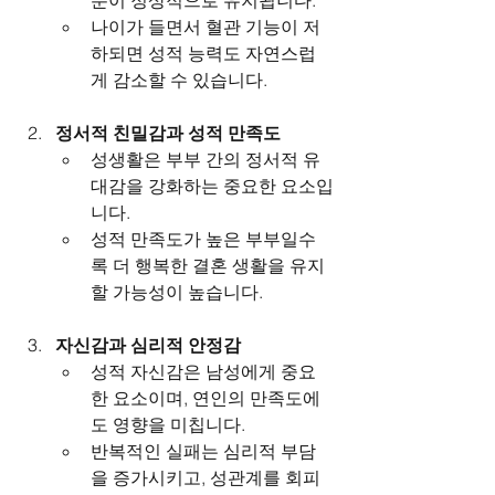
나이가 들면서 혈관 기능이 저
하되면 성적 능력도 자연스럽
게 감소할 수 있습니다.
정서적 친밀감과 성적 만족도
성생활은 부부 간의 정서적 유
대감을 강화하는 중요한 요소입
니다.
성적 만족도가 높은 부부일수
록 더 행복한 결혼 생활을 유지
할 가능성이 높습니다.
자신감과 심리적 안정감
성적 자신감은 남성에게 중요
한 요소이며, 연인의 만족도에
도 영향을 미칩니다.
반복적인 실패는 심리적 부담
을 증가시키고, 성관계를 회피