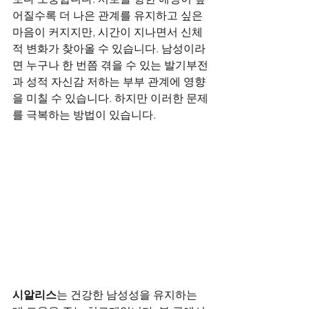
어질수록 더 나은 관계를 유지하고 싶은 
마음이 커지지만, 시간이 지나면서 신체
적 변화가 찾아올 수 있습니다. 남성이라
면 누구나 한 번쯤 겪을 수 있는 발기부전
과 성적 자신감 저하는 부부 관계에 영향
을 미칠 수 있습니다. 하지만 이러한 문제
를 극복하는 방법이 있습니다.
시알리스
는 건강한 남성성을 유지하는 