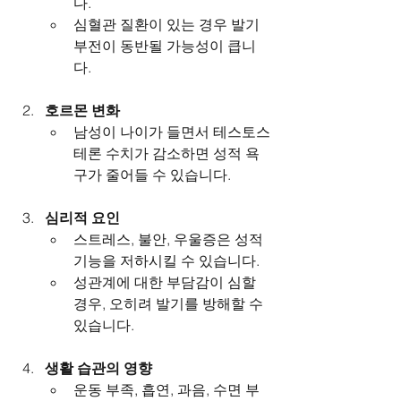
다.
심혈관 질환이 있는 경우 발기
부전이 동반될 가능성이 큽니
다.
호르몬 변화
남성이 나이가 들면서 테스토스
테론 수치가 감소하면 성적 욕
구가 줄어들 수 있습니다.
심리적 요인
스트레스, 불안, 우울증은 성적 
기능을 저하시킬 수 있습니다.
성관계에 대한 부담감이 심할 
경우, 오히려 발기를 방해할 수 
있습니다.
생활 습관의 영향
운동 부족, 흡연, 과음, 수면 부