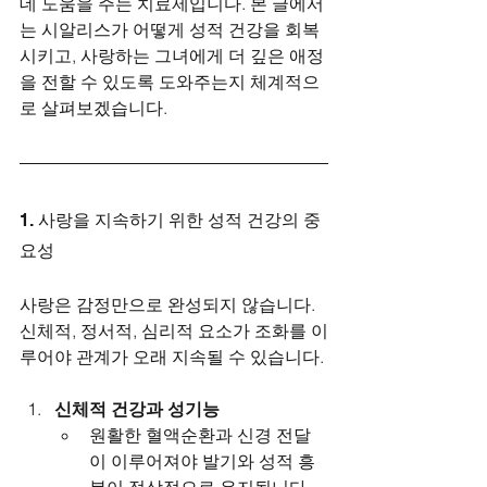
데 도움을 주는 치료제입니다. 본 글에서
는 시알리스가 어떻게 성적 건강을 회복
시키고, 사랑하는 그녀에게 더 깊은 애정
을 전할 수 있도록 도와주는지 체계적으
로 살펴보겠습니다.
1. 사랑을 지속하기 위한 성적 건강의 중
요성
사랑은 감정만으로 완성되지 않습니다. 
신체적, 정서적, 심리적 요소가 조화를 이
루어야 관계가 오래 지속될 수 있습니다.
신체적 건강과 성기능
원활한 혈액순환과 신경 전달
이 이루어져야 발기와 성적 흥
분이 정상적으로 유지됩니다.