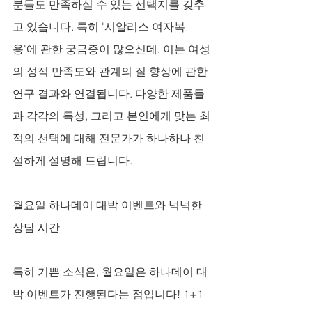
분들도 만족하실 수 있는 선택지를 갖추
고 있습니다. 특히 '시알리스 여자복
용'에 관한 궁금증이 많으신데, 이는 여성
의 성적 만족도와 관계의 질 향상에 관한 
연구 결과와 연결됩니다. 다양한 제품들
과 각각의 특성, 그리고 본인에게 맞는 최
적의 선택에 대해 전문가가 하나하나 친
절하게 설명해 드립니다.
월요일 하나데이 대박 이벤트와 넉넉한 
상담 시간
특히 기쁜 소식은, 월요일은 하나데이 대
박 이벤트가 진행된다는 점입니다! 1+1 