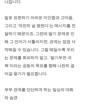
나입니다. 
말로 표현하기 어려운 미안함과 고마움, 
그리고 ‘여전히 널 원한다’는 메시지를 전
달하기 때문이죠. 그런데 발기 문제로 인
해 그 언어가 서툴러지면, 관계는 점점 삭
막해질 수 있습니다. 그럴 때일수록 우리
는 문제를 회피하지 말고, '발기부전 극
복'이라는 공동의 목표를 향해 나란히 걸
어갈 용기가 필요합니다.
부부 관계를 단단하게 하는 일상의 대화
와 습관