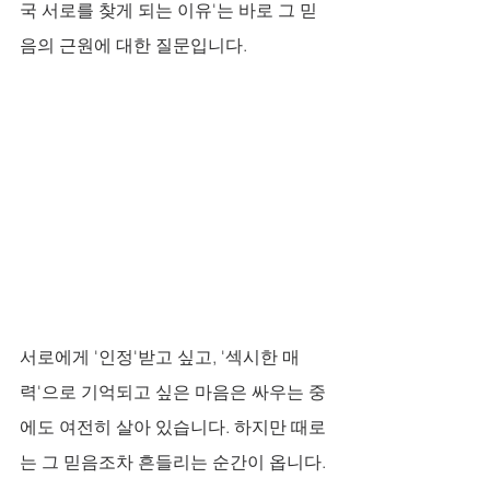
국 서로를 찾게 되는 이유'는 바로 그 믿
음의 근원에 대한 질문입니다. 
서로에게 '인정'받고 싶고, '섹시한 매
력'으로 기억되고 싶은 마음은 싸우는 중
에도 여전히 살아 있습니다. 하지만 때로
는 그 믿음조차 흔들리는 순간이 옵니다. 