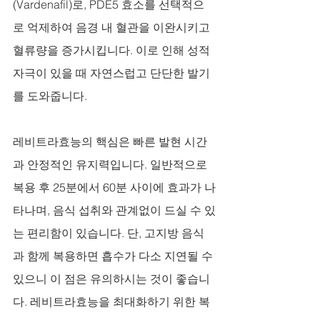
(Vardenafil)로, PDE5 효소를 선택적으
로 억제하여 음경 내 혈관을 이완시키고 
혈류량을 증가시킵니다. 이로 인해 성적 
자극이 있을 때 자연스럽고 단단한 발기
를 도와줍니다. 
레비트라효능의 핵심은 빠른 발현 시간
과 안정적인 유지력입니다. 일반적으로 
복용 후 25분에서 60분 사이에 효과가 나
타나며, 음식 섭취와 관계없이 드실 수 있
는 편리함이 있습니다. 단, 고지방 음식
과 함께 복용하면 흡수가 다소 지연될 수 
있으니 이 점은 유의하시는 것이 좋습니
다. 레비트라효능을 최대화하기 위한 복