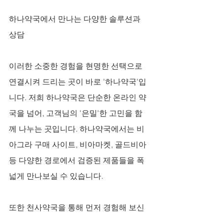
하나약국에서 만나는 다양한 솔루션과 
상담
이러한 소중한 경험을 현명한 선택으로 
연결시켜 드리는 곳이 바로 '하나약국'입
니다. 저희 하나약국은 단순한 온라인 약
국을 넘어, 고객님의 '은밀'한 고민을 함
께 나누는 곳입니다. 하나약국에서는 비
아그라 구매 사이트, 비아마켓, 골드비아 
등 다양한 경로에서 검증된 제품들을 폭
넓게 만나보실 수 있습니다. 
또한 천사약국을 통해 먼저 경험해 보신 