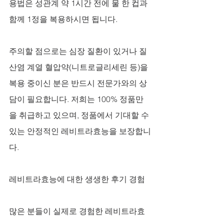
용법은 성관계 약 1시간 전에 물 한 컵과 
함께 1정을 복용하시면 됩니다. 
주의할 점으로는 심장 질환이 있거나 질
산염 계열 혈압약(니트로글리세린 등)을 
복용 중이신 분은 반드시 전문가와의 상
담이 필요합니다. 저희는 100% 정품만
을 취급하고 있으며, 정품에서 기대할 수 
있는 안정적인 레비트라효능을 보장합니
다.
레비트라효능에 대한 생생한 후기 경험
많은 분들이 실제로 경험한 레비트라효