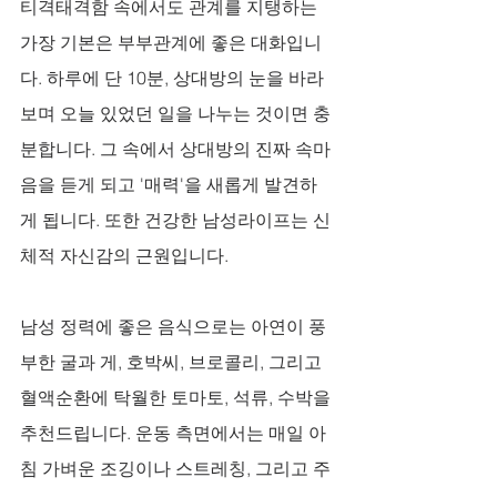
티격태격함 속에서도 관계를 지탱하는 
가장 기본은 부부관계에 좋은 대화입니
다. 하루에 단 10분, 상대방의 눈을 바라
보며 오늘 있었던 일을 나누는 것이면 충
분합니다. 그 속에서 상대방의 진짜 속마
음을 듣게 되고 '매력'을 새롭게 발견하
게 됩니다. 또한 건강한 남성라이프는 신
체적 자신감의 근원입니다. 
남성 정력에 좋은 음식으로는 아연이 풍
부한 굴과 게, 호박씨, 브로콜리, 그리고 
혈액순환에 탁월한 토마토, 석류, 수박을 
추천드립니다. 운동 측면에서는 매일 아
침 가벼운 조깅이나 스트레칭, 그리고 주 