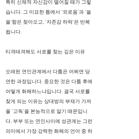
특히 신체적 자신감이 떨어질 때가 그렇
습니다. 그 미묘한 틈에서 '외로움'과 '쓸
쓸'함은 찾아오고, '자존감 하락'은 반복
됩니다.
티격태격해도 서로를 찾는 깊은 이유
오래된 연인관계에서 다툼은 어쩌면 당
연한 과정입니다. 중요한 것은 다툼 후에 
어떻게 화해하느냐입니다. 결국 서로를 
찾게 되는 이유는 상대방의 부재가 가져
올 '고독'을 본능적으로 알기 때문입니
다. 부부 또는 연인사이에 성관계는 그런 
의미에서 가장 강력한 화해의 언어 중 하