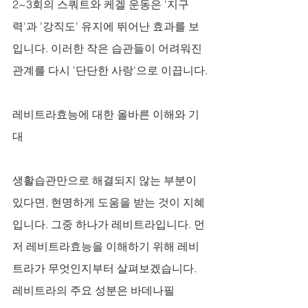
2~3회의 스쿼트와 케겔 운동은 '지구
력'과 '강직도' 유지에 뛰어난 효과를 보
입니다. 이러한 작은 습관들이 어려워진 
관계를 다시 '단단한 사랑'으로 이끕니다.
레비트라효능에 대한 올바른 이해와 기
대
생활습관만으로 해결되지 않는 부분이 
있다면, 현명하게 도움을 받는 것이 지혜
입니다. 그중 하나가 레비트라입니다. 먼
저 레비트라효능을 이해하기 위해 레비
트라가 무엇인지부터 살펴보겠습니다. 
레비트라의 주요 성분은 바데나필