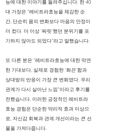
능에 대한 이야기를 들려주십니다. 한 40
대 가장은 “레비트라효능을 체감한 순
간, 단순히 몸의 변화보다 마음의 안정이 
더 컸다. 더 이상 '짜릿'했던 분위기를 포
기하지 않아도 되었다”라고 말했습니다. 
또 다른 분은 “레비트라효능에 대한 막연
한 기대보다, 실제로 경험한 '화끈'함과 
상대방의 반응이 가장 큰 변화였다. 우리 
관계가 다시 살아난 느낌”이라고 후기를 
전했습니다. 이러한 긍정적인 레비트라
효능 경험은 단순한 약리적 효과 이상으
로, 자신감 회복과 관계 개선이라는 큰 선
물을 가져다줍니다.