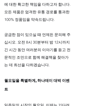
에 대한 확고한 책임을 다하고자 합니다. 
모든 제품은 엄격한 유통 경로를 통과한 
100% 정품임을 약속드립니다. 
궁금한 점이 있으실 때 언제든 문의해 주
십시오. 오전 8시 30분부터 밤 12시까지 
긴 시간 동안 여러분의 이야기를 듣고 전
문적인 조언으로 함께 해결책을 찾아가
는 데 최선을 다하겠습니다.
월요일을 특별하게, 하나데이 대박 이벤
트
일주일의 시작인 월요일, 이제는 기다려