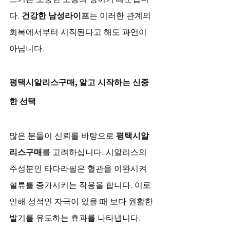
다. 
건강한 남성라이프
는 이러한 관계의 
회복에서부터 시작된다고 해도 과언이 
아닙니다.
평택시알리스구매, 알고 시작하는 신중
한 선택
많은 분들이 신뢰를 바탕으로 
평택시알
리스구매
를 고려하십니다. 시알리스의 
주성분인 타다라필은 혈관을 이완시켜 
혈류를 증가시키는 작용을 합니다. 이로 
인해 성적인 자극이 있을 때 보다 원활한 
발기를 유도하는 효과를 나타냅니다. 