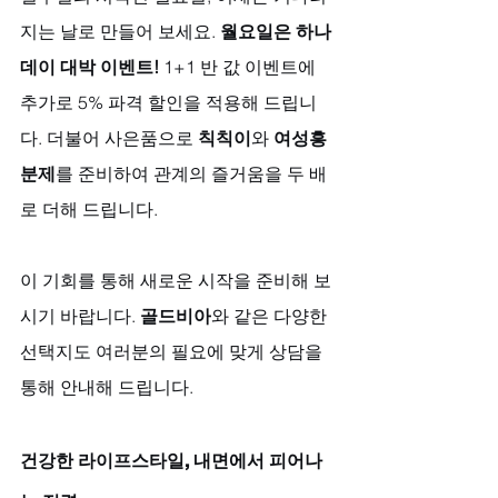
지는 날로 만들어 보세요. 
월요일은 하나
데이 대박 이벤트!
 1+1 반 값 이벤트에 
추가로 5% 파격 할인을 적용해 드립니
다. 더불어 사은품으로 
칙칙이
와 
여성흥
분제
를 준비하여 관계의 즐거움을 두 배
로 더해 드립니다. 
이 기회를 통해 새로운 시작을 준비해 보
시기 바랍니다. 
골드비아
와 같은 다양한 
선택지도 여러분의 필요에 맞게 상담을 
통해 안내해 드립니다.
건강한 라이프스타일, 내면에서 피어나