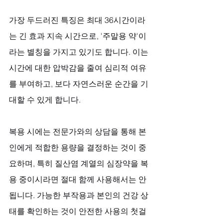
가장 두드러진 특징은 최대 36시간이라
는 긴 효과 지속 시간으로, '주말용 약'이
라는 별칭을 가지고 있기도 합니다. 이는 
시간에 대한 압박감을 줄여 심리적 여유
를 부여하고, 보다 자연스러운 순간을 기
대할 수 있게 합니다. 
복용 시에는 전문가와의 상담을 통해 본
인에게 적합한 용량을 결정하는 것이 중
요하며, 특히 질산염 계열의 심장약을 복
용 중이시라면 절대 함께 사용해서는 안 
됩니다. 가능한 부작용과 본인의 건강 상
태를 확인하는 것이 안전한 사용의 첫걸