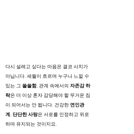
다시 설레고 싶다는 마음은 결코 사치가 
아닙니다. 세월이 흐르며 누구나 느낄 수 
있는 그 
쓸쓸함
, 관계 속에서의 
자존감 하
락
은 더 이상 혼자 감당해야 할 무거운 짐
이 되어서는 안 됩니다. 건강한 
연인관
계
, 
단단한 사랑
은 서로를 인정하고 위로
하며 유지되는 것이지요. 