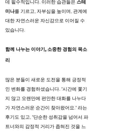
데 필수적입니다. 이러한 습관들은 
스테
미나
를 기르고, 자부심을 높이며, 관계에 
대한 자연스러운 자신감으로 이어질 수 
있습니다.
함께 나누는 이야기, 소중한 경험의 목소
리
많은 분들이 새로운 도전을 통해 긍정적
인 변화를 경험하셨습니다. "시간에 쫓기
지 않고 오랜만에 편안한 대화를 나누다
가 자연스러운 순간이 찾아왔어요." 라는 
후기도 있고, "단순한 성취감을 넘어서 파
트너와의 감정적 거리가 좁혀진 것을 느