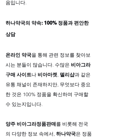
음입니다.
하나약국의 약속: 100% 정품과 편안한 
상담
온라인 약국
을 통해 관련 정보를 찾아보
시는 분들이 많습니다. 수많은 
비아그라 
구매 사이트
나 
비아마켓
, 
델리샵
과 같은 
유통 채널이 존재하지만, 무엇보다 중요
한 것은 100% 정품을 확신하며 구매할 
수 있는지입니다. 
양주 비아그라정품판매
를 비롯해 전국
의 다양한 정보 속에서, 
하나약국
은 정품