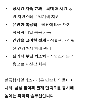
장시간 지속 효과
 – 최대 36시간 동
안 자연스러운 발기력 지원
유연한 복용법
 – 필요에 따른 단기 
복용과 매일 복용 가능
건강을 고려한 설계
 – 심혈관과 전립
선 건강까지 함께 관리
심리적 부담 최소화
 – 자연스러운 작
용으로 자신감 회복
필름형시알리스가격은 단순한 약물이 아
니라, 
남성 활력과 관계 만족도를 동시에 
높이는 과학적 솔루션
입니다.