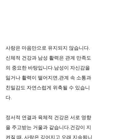
사랑은 마음만으로 유지되지 않습니다.
신체적 건강과 남성 활력은 관계 만족도
의 중요한 바탕입니다.남성이 자신감을 
잃거나 활력이 떨어지면,관계 속 소통과 
친밀감도 자연스럽게 위축될 수 있습니
다.
정서적 연결과 육체적 건강은 서로 영향
을 주고받는 거울과 같습니다.건강이 지
켜질 때, 사랑은 깊어지고 오래 지속됩니