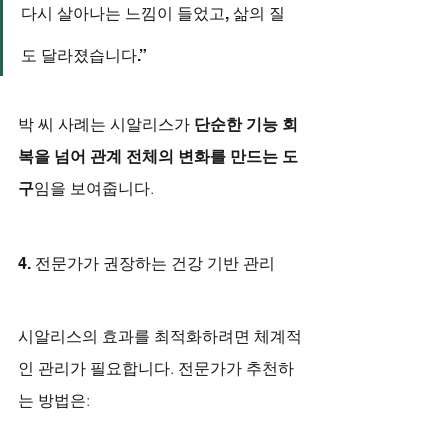
다시 살아나는 느낌이 들었고, 삶의 질
도 달라졌습니다.”
박 씨 사례는 시알리스가 
단순한 기능 회
복을 넘어 관계 전체의 변화를 만드는 도
구
임을 보여줍니다.
4. 전문가가 권장하는 건강 기반 관리
시알리스의 효과를 최적화하려면 체계적
인 관리가 필요합니다. 전문가가 추천하
는 방법은: