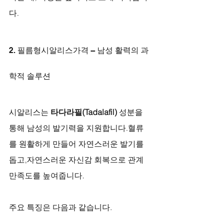
다.
2. 필름형시알리스가격 – 남성 활력의 과
학적 솔루션
시알리스는 
타다라필(Tadalafil)
 성분을 
통해 남성의 발기력을 지원합니다.혈류
를 원활하게 만들어 자연스러운 발기를 
돕고,자연스러운 자신감 회복으로 관계 
만족도를 높여줍니다.
주요 특징은 다음과 같습니다.