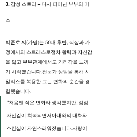
3. 감성 스토리 – 다시 피어난 부부의 미
소
박준호 씨(가명)는 50대 후반, 직장과 가
정에서의 스트레스로점차 활력과 자신감
을 잃고 부부관계에서도 거리감을 느끼
기 시작했습니다.전문가 상담을 통해 시
알리스를 복용한 그는 변화의 순간을 경
험했습니다.
“처음엔 작은 변화라 생각했지만, 점점 
자신감이 회복되면서아내와의 대화와 
스킨십이 자연스러워졌습니다.사랑이 