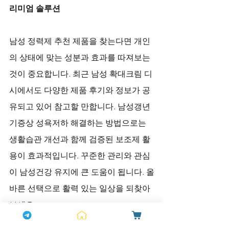
리미엄 솔루션
남성 정력제 추천 제품을 찾는다면 개인
의 상태에 맞는 성분과 효과를 따져보는 
것이 중요합니다. 최근 남성 확대크림 디
시에서도 다양한 제품 후기와 정보가 공
유되고 있어 참고할 만합니다. 남성갱년
기증상 성욕저하 해결하는 방법으로는 
생활습관 개선과 함께 검증된 보조제 활
용이 효과적입니다. 꾸준한 관리와 관심
이 남성건강 유지에 큰 도움이 됩니다. 올
바른 선택으로 활력 있는 일상을 되찾아
보세요.