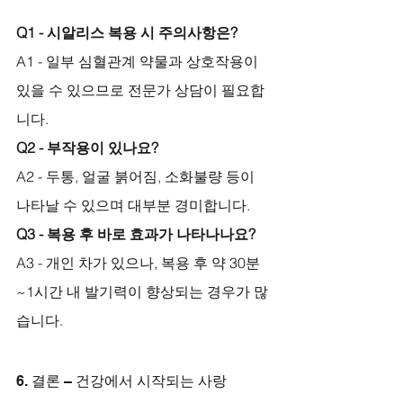
Q1 - 시알리스 복용 시 주의사항은?
A1 - 일부 심혈관계 약물과 상호작용이 
있을 수 있으므로 전문가 상담이 필요합
니다.
Q2 - 부작용이 있나요?
A2 - 두통, 얼굴 붉어짐, 소화불량 등이 
나타날 수 있으며 대부분 경미합니다.
Q3 - 복용 후 바로 효과가 나타나나요?
A3 - 개인 차가 있으나, 복용 후 약 30분
~1시간 내 발기력이 향상되는 경우가 많
습니다.
6. 결론 – 건강에서 시작되는 사랑