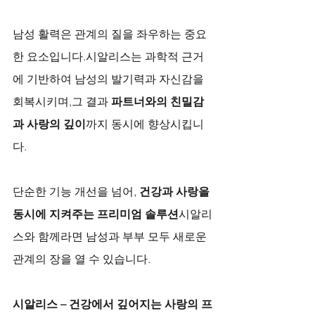
남성 활력은 관계의 질을 좌우하는 중요
한 요소입니다.시알리스는 과학적 근거
에 기반하여 남성의 발기력과 자신감을 
회복시키며,그 결과 
파트너와의 친밀감
과 사랑의 깊이
까지 동시에 향상시킵니
다.
단순한 기능 개선을 넘어, 
건강과 사랑을 
동시에 지켜주는 프리미엄 솔루션
시알리
스와 함께라면 남성과 부부 모두 새로운 
관계의 장을 열 수 있습니다.
시알리스 – 건강에서 깊어지는 사랑의 프