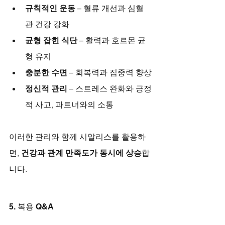
규칙적인 운동
 – 혈류 개선과 심혈
관 건강 강화
균형 잡힌 식단
 – 활력과 호르몬 균
형 유지
충분한 수면
 – 회복력과 집중력 향상
정신적 관리
 – 스트레스 완화와 긍정
적 사고, 파트너와의 소통
이러한 관리와 함께 시알리스를 활용하
면, 
건강과 관계 만족도가 동시에 상승
합
니다.
5. 복용 Q&A