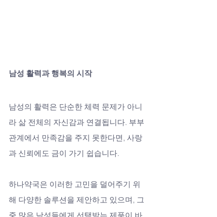
남성 활력과 행복의 시작
남성의 활력은 단순한 체력 문제가 아니
라 삶 전체의 자신감과 연결됩니다. 부부
관계에서 만족감을 주지 못한다면, 사랑
과 신뢰에도 금이 가기 쉽습니다. 
하나약국은 이러한 고민을 덜어주기 위
해 다양한 솔루션을 제안하고 있으며, 그
중 많은 남성들에게 선택받는 제품이 바