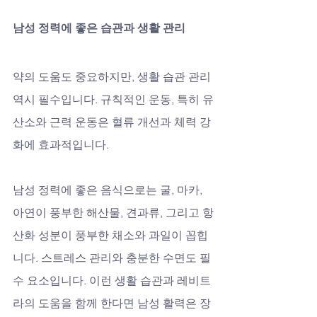
남성 정력에 좋은 습관과 생활 관리
약의 도움도 중요하지만, 생활 습관 관리 
역시 필수입니다. 규칙적인 운동, 특히 유
산소와 근력 운동은 혈류 개선과 체력 강
화에 효과적입니다. 
남성 정력에 좋은 음식으로는 굴, 마카, 
아연이 풍부한 해산물, 견과류, 그리고 항
산화 성분이 풍부한 채소와 과일이 꼽힙
니다. 스트레스 관리와 충분한 수면도 필
수 요소입니다. 이런 생활 습관과 레비트
라의 도움을 함께 한다면 남성 활력은 장