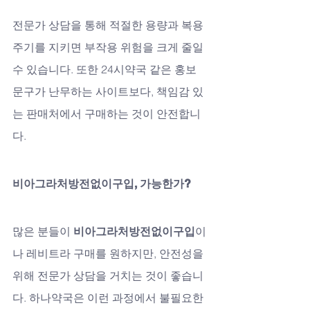
전문가 상담을 통해 적절한 용량과 복용 
주기를 지키면 부작용 위험을 크게 줄일 
수 있습니다. 또한 24시약국 같은 홍보 
문구가 난무하는 사이트보다, 책임감 있
는 판매처에서 구매하는 것이 안전합니
다.
비아그라처방전없이구입, 가능한가?
많은 분들이 
비아그라처방전없이구입
이
나 레비트라 구매를 원하지만, 안전성을 
위해 전문가 상담을 거치는 것이 좋습니
다. 하나약국은 이런 과정에서 불필요한 