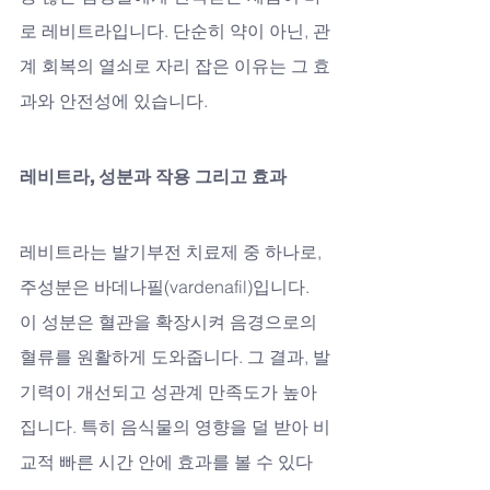
로 레비트라입니다. 단순히 약이 아닌, 관
계 회복의 열쇠로 자리 잡은 이유는 그 효
과와 안전성에 있습니다.
레비트라, 성분과 작용 그리고 효과
레비트라는 발기부전 치료제 중 하나로, 
주성분은 바데나필(vardenafil)입니다. 
이 성분은 혈관을 확장시켜 음경으로의 
혈류를 원활하게 도와줍니다. 그 결과, 발
기력이 개선되고 성관계 만족도가 높아
집니다. 특히 음식물의 영향을 덜 받아 비
교적 빠른 시간 안에 효과를 볼 수 있다