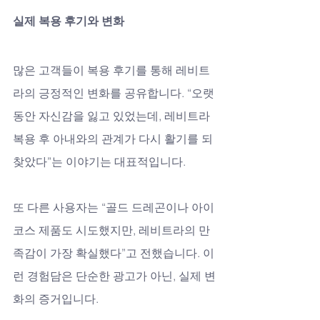
실제 복용 후기와 변화
많은 고객들이 복용 후기를 통해 레비트
라의 긍정적인 변화를 공유합니다. “오랫
동안 자신감을 잃고 있었는데, 레비트라 
복용 후 아내와의 관계가 다시 활기를 되
찾았다”는 이야기는 대표적입니다. 
또 다른 사용자는 “골드 드레곤이나 아이
코스 제품도 시도했지만, 레비트라의 만
족감이 가장 확실했다”고 전했습니다. 이
런 경험담은 단순한 광고가 아닌, 실제 변
화의 증거입니다.