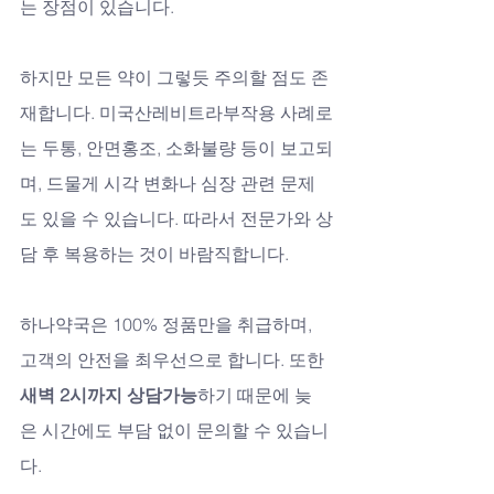
는 장점이 있습니다. 
하지만 모든 약이 그렇듯 주의할 점도 존
재합니다. 미국산레비트라부작용 사례로
는 두통, 안면홍조, 소화불량 등이 보고되
며, 드물게 시각 변화나 심장 관련 문제
도 있을 수 있습니다. 따라서 전문가와 상
담 후 복용하는 것이 바람직합니다.
하나약국은 100% 정품만을 취급하며, 
고객의 안전을 최우선으로 합니다. 또한 
새벽 2시까지 상담가능
하기 때문에 늦
은 시간에도 부담 없이 문의할 수 있습니
다. 