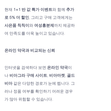
현재 
1+1 반 값 특가 이벤트
와 함께 
추가
로 5% 더 할인
, 그리고 구매 고객에게는 
사은품 칙칙이
와 
여성흥분제
까지 제공하
여 만족도를 더욱 높이고 있습니다.
온라인 약국과 비교되는 신뢰
인터넷을 검색하다 보면 
온라인 약국
이
나 
비아그라 구매 사이트
, 
비아마켓
, 
골드
비아
 같은 다양한 경로가 눈에 띕니다. 그
러나 정품 여부를 확인하기 어려운 경우
가 많아 위험할 수 있습니다. 