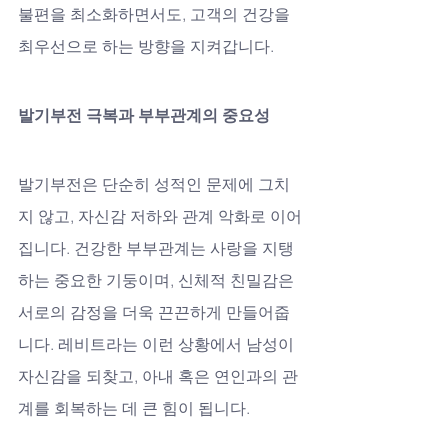
불편을 최소화하면서도, 고객의 건강을 
최우선으로 하는 방향을 지켜갑니다.
발기부전 극복과 부부관계의 중요성
발기부전은 단순히 성적인 문제에 그치
지 않고, 자신감 저하와 관계 악화로 이어
집니다. 건강한 부부관계는 사랑을 지탱
하는 중요한 기둥이며, 신체적 친밀감은 
서로의 감정을 더욱 끈끈하게 만들어줍
니다. 레비트라는 이런 상황에서 남성이 
자신감을 되찾고, 아내 혹은 연인과의 관
계를 회복하는 데 큰 힘이 됩니다.