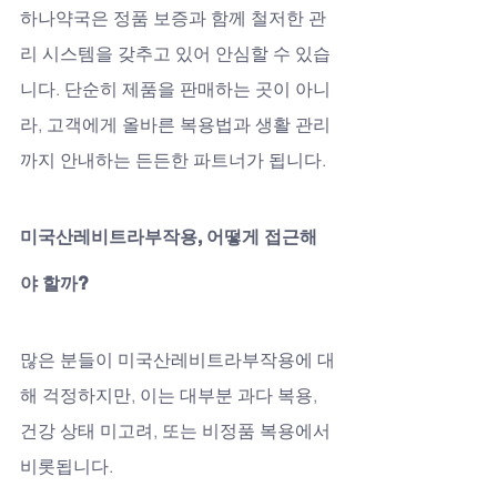
하나약국은 정품 보증과 함께 철저한 관
리 시스템을 갖추고 있어 안심할 수 있습
니다. 단순히 제품을 판매하는 곳이 아니
라, 고객에게 올바른 복용법과 생활 관리
까지 안내하는 든든한 파트너가 됩니다.
미국산레비트라부작용, 어떻게 접근해
야 할까?
많은 분들이 미국산레비트라부작용에 대
해 걱정하지만, 이는 대부분 과다 복용, 
건강 상태 미고려, 또는 비정품 복용에서 
비롯됩니다. 