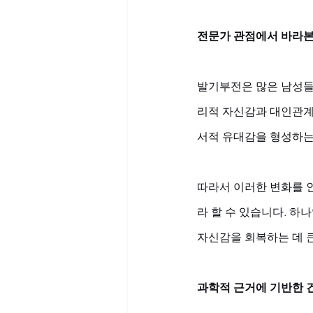
전문가 관점에서 바라본
발기부전은 많은 남성들
리적 자신감과 대인관계
서적 유대감을 형성하는
따라서 이러한 변화를 
라 할 수 있습니다. 하
자신감을 회복하는 데 
과학적 근거에 기반한 