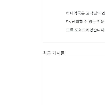
하나약국은 고객님의 건
다. 신뢰할 수 있는 전
도록 도와드리겠습니다
최근 게시물