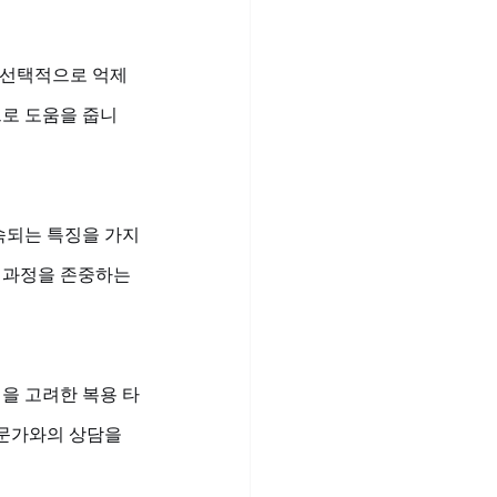
 선택적으로 억제
로 도움을 줍니
지속되는 특징을 가지
 과정을 존중하는 
성을 고려한 복용 타
문가와의 상담을 