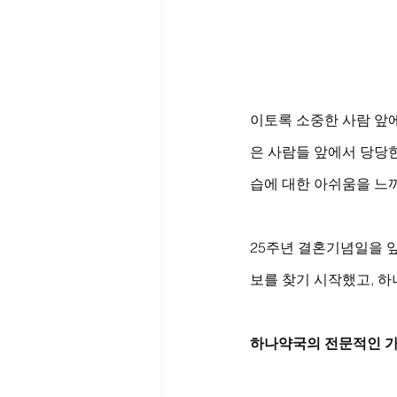
이토록 소중한 사람 앞에
은 사람들 앞에서 당당
습에 대한 아쉬움을 느끼
25주년 결혼기념일을 앞
보를 찾기 시작했고, 
하나약국의 전문적인 가이