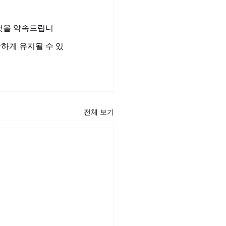
것을 약속드립니
강하게 유지될 수 있
전체 보기