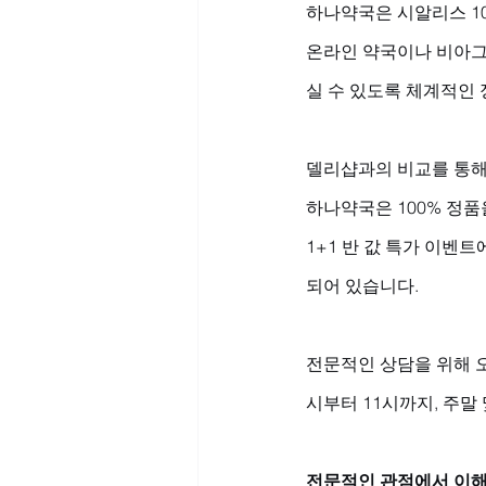
하나약국은 시알리스 1
온라인 약국이나 비아그
실 수 있도록 체계적인 
델리샵과의 비교를 통해 
하나약국은 100% 정품
1+1 반 값 특가 이벤
되어 있습니다. 
전문적인 상담을 위해 오
시부터 11시까지, 주
전문적인 관점에서 이