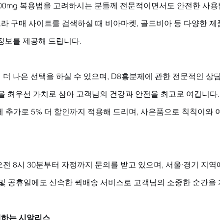
00mg 복용법을 고려하시는 분들께 전문적이면서도 안전한 사용
라 구매 사이트를 검색하실 때 비아마켓, 골드비아 등 다양한 제
정보를 제공해 드립니다. 
더 나은 선택을 하실 수 있으며, D8흥분제에 관한 전문적인 상담
을 최우선 가치로 삼아 고객님의 건강과 안전을 최고로 여깁니다. 
트에 추가로 5% 더 할인까지 적용해 드리며, 사은품으로 칙칙이와
전 8시 30분부터 자정까지 문의를 받고 있으며, 서울·경기 지역
말 및 공휴일에도 신속한 퀵배송 서비스로 고객님의 소중한 순간을
해하는 시알리스