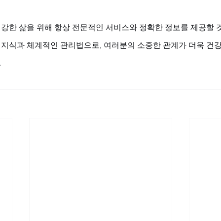
강한 삶을 위해 항상 전문적인 서비스와 정확한 정보를 제공할 
문 지식과 체계적인 관리법으로, 여러분의 소중한 관계가 더욱 건
.