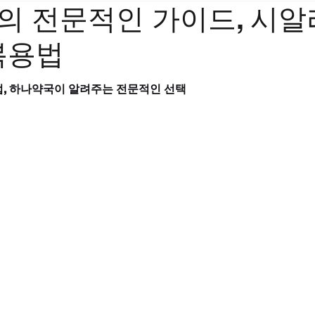
의 전문적인 가이드, 시알
 복용법
법, 하나약국이 알려주는 전문적인 선택