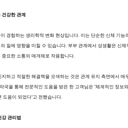
 건강한 관계
이 경험하는 생리학적 변화 현상입니다. 이는 단순한 신체 기능의
의 질에 영향을 미칠 수 있습니다. 부부 관계에서 성생활은 신체
 중요한 소통의 매개체로 작용합니다. 
인지하고 적절한 해결책을 모색하는 것은 관계 유지 측면에서 매
나약국을 통해 전문적인 도움을 받은 한 고객님은 "체계적인 정보
큰 도움이 되었다"고 전했습니다.
건강 관리법