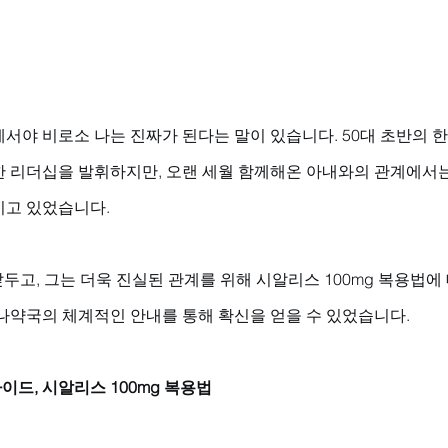
서야 비로소 나는 진짜가 된다는 말이 있습니다. 50대 초반의 
한 리더십을 발휘하지만, 오랜 세월 함께해온 아내와의 관계에서는
고 있었습니다. 
두고, 그는 더욱 진실된 관계를 위해 시알리스 100mg 복용법에
하나약국의 체계적인 안내를 통해 확신을 얻을 수 있었습니다.
드, 시알리스 100mg 복용법