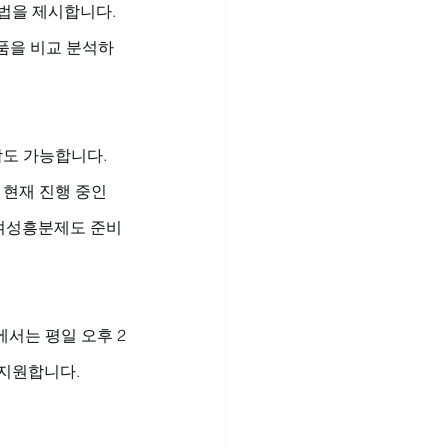
법을 제시합니다. 
품을 비교 분석하
도 가능합니다. 
현재 진행 중인 
 여성흥분제도 준비
에서는 평일 오후 2
 지원합니다.