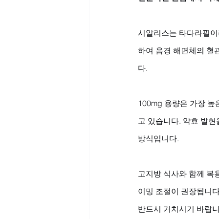
시알리스는 타다라필이라
하여 음경 해면체의 혈
다. 
100mg 용량은 가장 
고 있습니다. 약효 발현
방식입니다. 
고지방 식사와 함께 복용
이밍 조절이 권장됩니다
반드시 거치시기 바랍니