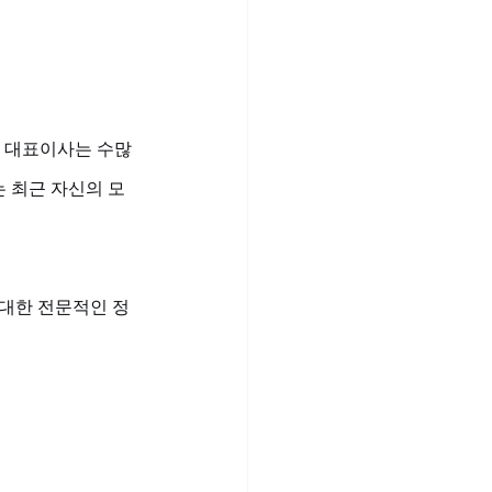
한 대표이사는 수많
 최근 자신의 모
 대한 전문적인 정