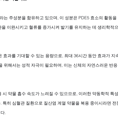
는 주성분을 함유하고 있으며, 이 성분은 PDE5 효소의 활동을
관을 이완시키고 혈류를 증가시켜 발기를 유지하는 데 생리학적으
높은 효과를 기대할 수 있는 용량으로, 최대 36시간 동안 효과가 
을 위해서는 성적 자극이 필요하며, 이는 신체의 자연스러운 반응
 시 약물 흡수 속도가 느려질 수 있으므로, 이러한 약동학적 특
. 특히 심혈관 질환으로 질산염 계열 약물을 복용 중이시라면 전
다.