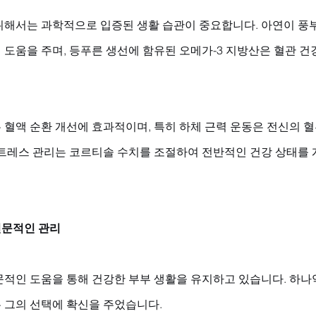
위해서는 과학적으로 입증된 생활 습관이 중요합니다. 아연이 풍
도움을 주며, 등푸른 생선에 함유된 오메가-3 지방산은 혈관 건
 혈액 순환 개선에 효과적이며, 특히 하체 근력 운동은 전신의 
스트레스 관리는 코르티솔 수치를 조절하여 전반적인 건강 상태를 
전문적인 관리
문적인 도움을 통해 건강한 부부 생활을 유지하고 있습니다. 하나
 그의 선택에 확신을 주었습니다. 