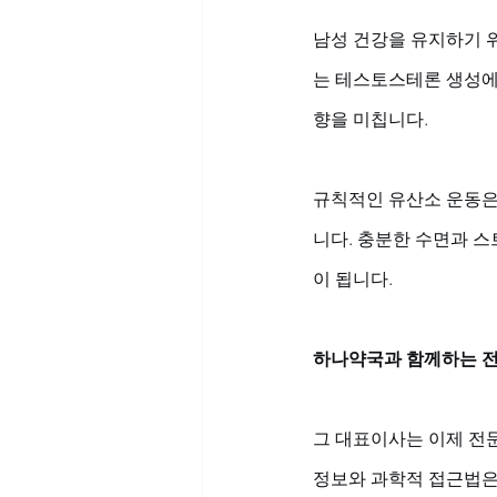
남성 건강을 유지하기 
는 테스토스테론 생성에 
향을 미칩니다. 
규칙적인 유산소 운동은
니다. 충분한 수면과 
이 됩니다.
하나약국과 함께하는 
그 대표이사는 이제 전
정보와 과학적 접근법은