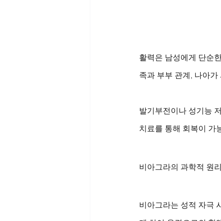
활력은 남성에게 단순한
족과 부부 관계, 나아가
발기부전이나 성기능 저
치료를 통해 회복이 가능
비아그라의 과학적 원
비아그라는 성적 자극 