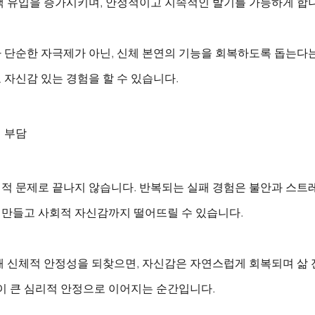
액 유입을 증가시키며, 안정적이고 지속적인 발기를 가능하게 합니
 단순한 자극제가 아닌, 신체 본연의 기능을 회복하도록 돕는다는
자신감 있는 경험을 할 수 있습니다.
 부담
적 문제로 끝나지 않습니다. 반복되는 실패 경험은 불안과 스트레
만들고 사회적 자신감까지 떨어뜨릴 수 있습니다. 
해 신체적 안정성을 되찾으면, 자신감은 자연스럽게 회복되며 삶 
이 큰 심리적 안정으로 이어지는 순간입니다.