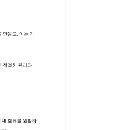
 만들고, 이는 가
 적절한 관리와 
체내 혈류를 원활하