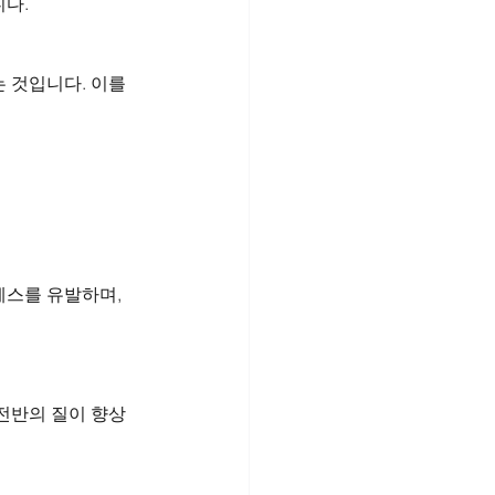
다. 
 것입니다. 이를 
스를 유발하며, 
전반의 질이 향상