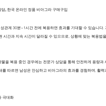
상담, 한국 온라인 정품 비아그라 구매구입
성관계 30분~1시간 전에 복용하면 효과를 기대할 수 있습니다.
현 시간과 지속 시간이 달라질 수 있으므로, 상황에 맞는 복용법
약물을 복용 중인 경우에는 전문가 상담을 통해 안전하게 용량과
안내를 따르면 남성은 안심하고 비아그라의 효과를 경험하며, 활력
과 극대화