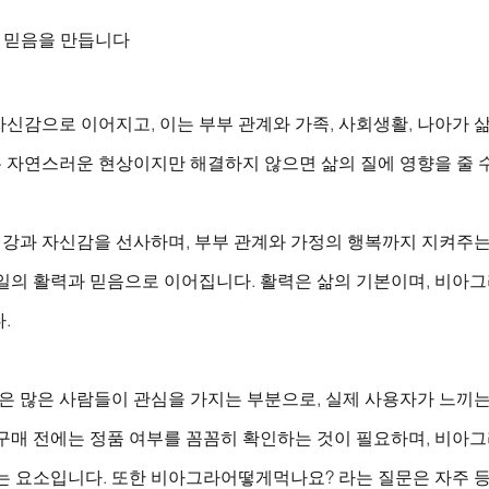
이 믿음을 만듭니다
신감으로 이어지고, 이는 부부 관계와 가족, 사회생활, 나아가 
 자연스러운 현상이지만 해결하지 않으면 삶의 질에 영향을 줄 수
강과 자신감을 선사하며, 부부 관계와 가정의 행복까지 지켜주
일의 활력과 믿음으로 이어집니다. 활력은 삶의 기본이며, 비아그
.
 많은 사람들이 관심을 가지는 부분으로, 실제 사용자가 느끼는
 구매 전에는 정품 여부를 꼼꼼히 확인하는 것이 필요하며, 비아
는 요소입니다. 또한 비아그라어떻게먹나요? 라는 질문은 자주 등