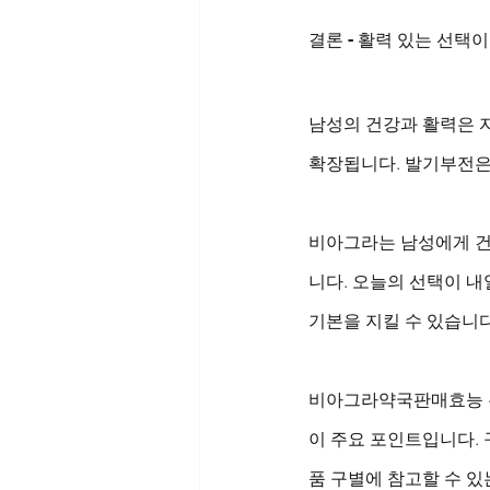
결론 - 활력 있는 선택
남성의 건강과 활력은 자
확장됩니다. 발기부전은
비아그라는 남성에게 건
니다. 오늘의 선택이 내
기본을 지킬 수 있습니다
비아그라약국판매효능 은
이 주요 포인트입니다.
품 구별에 참고할 수 있