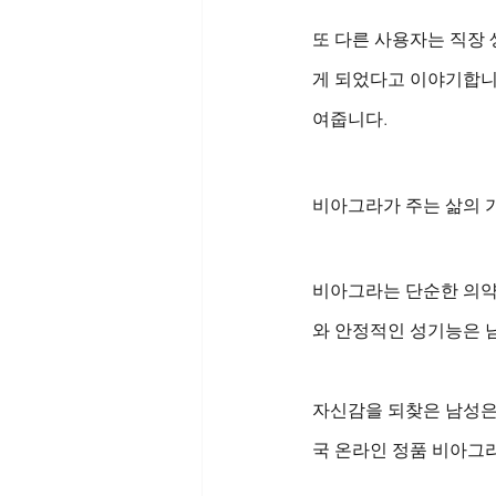
또 다른 사용자는 직장
게 되었다고 이야기합니
여줍니다.
비아그라가 주는 삶의 
비아그라는 단순한 의약
와 안정적인 성기능은 
자신감을 되찾은 남성은 
국 온라인 정품 비아그라