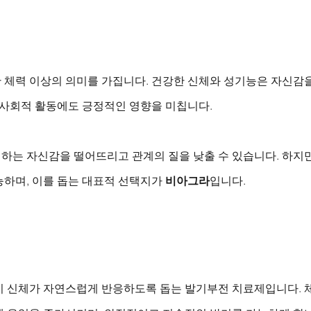
 체력 이상의 의미를 가집니다. 건강한 신체와 성기능은 자신감을
 사회적 활동에도 긍정적인 영향을 미칩니다. 
하는 자신감을 떨어뜨리고 관계의 질을 낮출 수 있습니다. 하지만
하며, 이를 돕는 대표적 선택지가 
비아그라
입니다.
리
시 신체가 자연스럽게 반응하도록 돕는 발기부전 치료제입니다. 