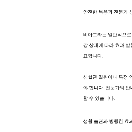
안전한 복용과 전문가 
비아그라는 일반적으로 
강 상태에 따라 효과 발
요합니다. 
심혈관 질환이나 특정 
야 합니다. 전문가의 
할 수 있습니다.
생활 습관과 병행한 효