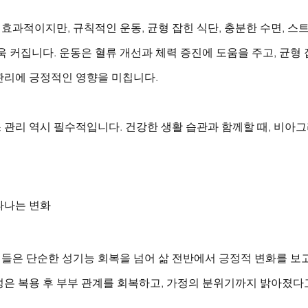
과적이지만, 규칙적인 운동, 균형 잡힌 식단, 충분한 수면, 스
욱 커집니다. 운동은 혈류 개선과 체력 증진에 도움을 주고, 균형 
관리에 긍정적인 영향을 미칩니다. 
 관리 역시 필수적입니다. 건강한 생활 습관과 함께할 때, 비아
타나는 변화
들은 단순한 성기능 회복을 넘어 삶 전반에서 긍정적 변화를 보
은 복용 후 부부 관계를 회복하고, 가정의 분위기까지 밝아졌다고