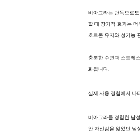
비아그라는 단독으로도 효
할 때 장기적 효과는 더
호르몬 유지와 성기능 
충분한 수면과 스트레스
화됩니다.
실제 사용 경험에서 나
비아그라를 경험한 남성
안 자신감을 잃었던 남성