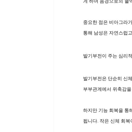
게 하여 음경으로의 혈
중요한 점은 비아그라가
통해 남성은 자연스럽고 
발기부전이 주는 심리적
발기부전은 단순히 신체
부부관계에서 위축감을 
하지만 기능 회복을 통
됩니다. 작은 신체 회복