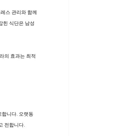
트레스 관리와 함께
잡힌 식단은 남성 
그라의 효과는 최적
고합니다. 오랫동
 전합니다. 