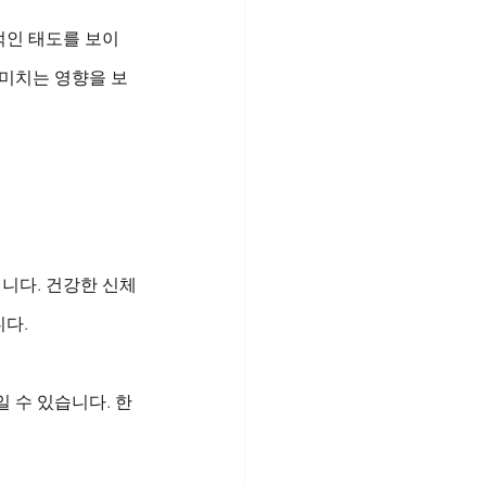
적인 태도를 보이
 미치는 영향을 보
니다. 건강한 신체
다. 
 수 있습니다. 한