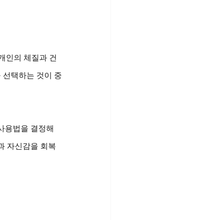
 개인의 체질과 건
을 선택하는 것이 중
 사용법을 결정해
과 자신감을 회복