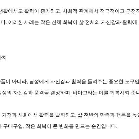
 생활에서도 활력이 증가하고, 사회적 관계에서 적극적이고 긍정
다. 이러한 사례는 작은 신체 회복이 삶 전체의 자신감과 활력에
가치
품이 아니라, 남성에게 자신감과 활력을 돌려주는 중요한 도구입
남성의 자신감과 품격을 결정하며, 비아그라는 이를 회복시켜 줍니
가정과 사회에서 활력을 발휘하고, 삶 전반의 만족과 행복을 높일
 구매구입, 작은 회복이 큰 변화를 만드는 순간입니다.