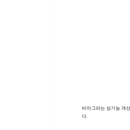
비아그라는 성기능 개선
다. 