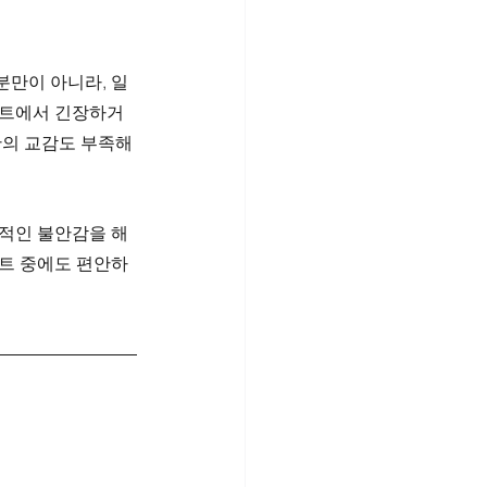
분만이 아니라, 일
이트에서 긴장하거
간의 교감도 부족해
적인 불안감을 해
이트 중에도 편안하