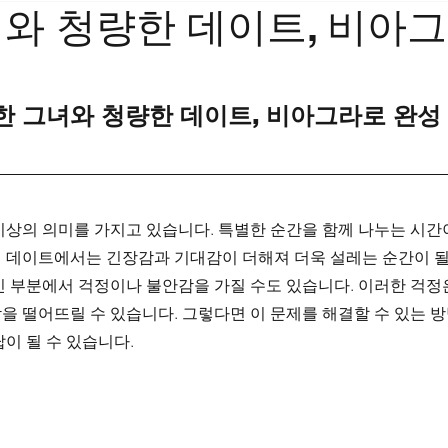
와 청량한 데이트, 비아
한 그녀와 청량한 데이트, 비아그라로 완성
이상의 의미를 가지고 있습니다. 특별한 순간을 함께 나누는 시간
 데이트에서는 긴장감과 기대감이 더해져 더욱 설레는 순간이 될 
인 부분에서 걱정이나 불안감을 가질 수도 있습니다. 이러한 걱정
 떨어뜨릴 수 있습니다. 그렇다면 이 문제를 해결할 수 있는 방
답이 될 수 있습니다.