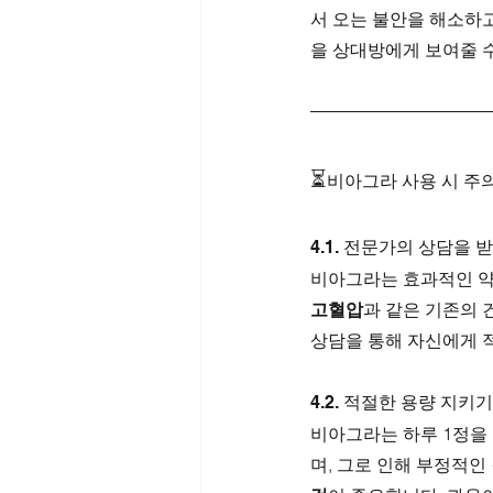
서 오는 불안을 해소하고
을 상대방에게 보여줄 
⏳
비아그라 사용 시 주
4.1. 전문가의 상담을
비아그라는 효과적인 약
고혈압
과 같은 기존의 
상담을 통해 자신에게 
4.2. 적절한 용량 지키기
비아그라는 하루 1정을
며, 그로 인해 부정적인