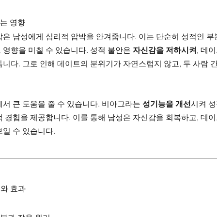
주는 영향
감은 남성에게 심리적 압박을 안겨줍니다. 이는 단순히 성적인 부
영향을 미칠 수 있습니다. 성적 불안은 
자신감을 저하시켜
, 데
니다. 그로 인해 데이트의 분위기가 자연스럽지 않고, 두 사람 
에서 큰 도움을 줄 수 있습니다. 비아그라는 
성기능을 개선
시켜 성
적 경험을 제공합니다. 이를 통해 남성은 자신감을 회복하고, 데
일 수 있습니다.
와 효과