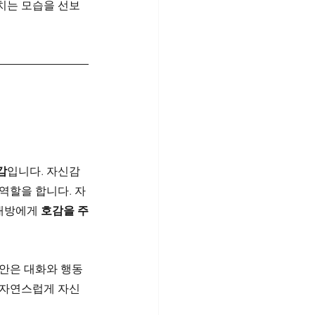
치는 모습을 선보
감
입니다. 자신감
역할을 합니다. 자
대방에게 
호감을 주
불안은 대화와 행동
 자연스럽게 자신