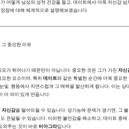
가 어떻게 남성의 성적 건강을 돕고, 데이트에서 더욱 자신감 넘
그 장점에 대해 체계적으로 설명해보겠습니다.
 그 중요한 이유
외모가 뛰어나기 때문만이 아닙니다. 중요한 것은 그가 가진 
자신
요한 요소이며, 특히 
데이트
와 같은 특별한 순간에 더욱 중요한 
 눈빛, 행동에서 자연스럽게 그 매력을 발산하게 됩니다. 이는 상
이 더 의미 있게 만듭니다.
 
자신감
을 떨어뜨릴 수 있습니다. 성기능에 문제가 생기면, 그 
도 전달될 수 있습니다. 이러한 불안감을 해소하고, 데이트 중에
도와주는 것이 바로 
비아그라
입니다.