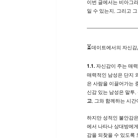
이번 글에서는 비아그라
일 수 있는지, 그리고 
⏳
데이트에서의 자신감,
1.1. 자신감이 주는 매력
매력적인 남성은 단지 
은 사람을 이끌어가는 중
신감 있는 남성은 말투,
고
, 그와 함께하는 시간
하지만 성적인 불안감은
에서 나타나 상대방에게
감을 되찾을 수 있도록 