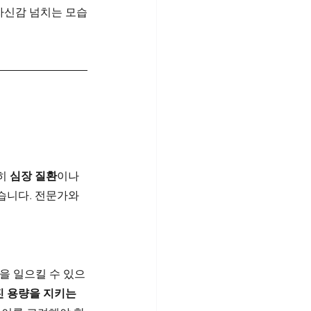
 자신감 넘치는 모습
히 
심장 질환
이나 
습니다. 전문가와 
을 일으킬 수 있으
 용량을 지키는 