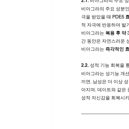
2.1. 비아그라의 주요 
비아그라의 주요 성분인
극을 받았을 때 
PDE5 
적 자극에 반응하여 발
비아그라는 
복용 후 약 
간 동안은 자연스러운 성
비아그라는 
즉각적인 
2.2. 성적 기능 회복을
비아그라는 성기능 개선
끼면, 남성은 더 이상 
아지며, 데이트와 같은
성적 자신감을 회복시키