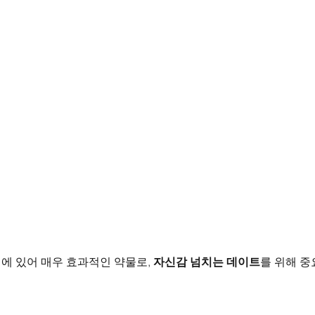
에 있어 매우 효과적인 약물로, 
자신감 넘치는 데이트
를 위해 중