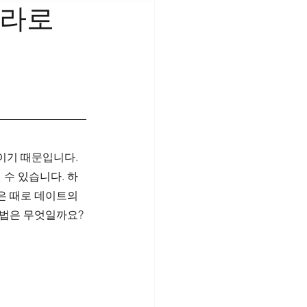
그라로
이기 때문입니다. 
수 있습니다. 하
은 때로 데이트의 
법은 무엇일까요? 