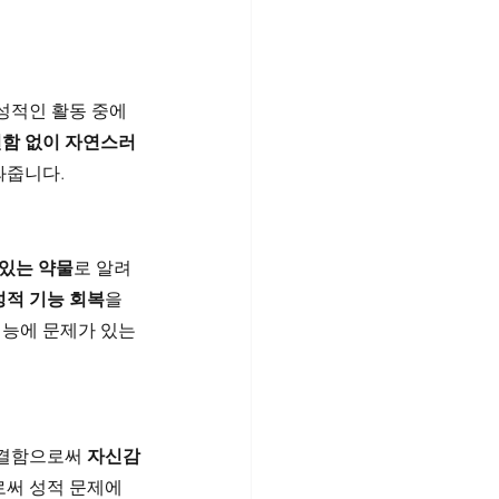
 성적인 활동 중에
함 없이 자연스러
와줍니다.
 있는 약물
로 알려
적 기능 회복
을 
기능에 문제가 있는 
결함으로써 
자신감
로써 성적 문제에