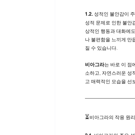
1.2. 성적인 불안감이 
성적 문제로 인한 불안
상적인 행동과 대화에도 
나 불편함을 느끼게 만듭
질 수 있습니다.
비아그라
는 바로 이 점
소하고, 자연스러운 성
고 매력적인 모습을 선보
⏳
비아그라의 작용 원리