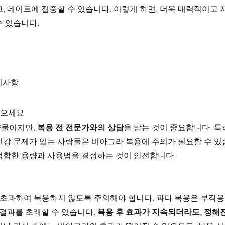
, 데이트에 집중할 수 있습니다. 이렇게 하면, 더욱 매력적이고
수 있습니다.
의사항
 받으세요
물이지만, 
복용 전 전문가와의 상담
을 받는 것이 중요합니다. 특
건강 문제가 있는 사람들은 비아그라 복용에 주의가 필요할 수 있
적합한 용량과 사용법을 결정하는 것이 안전합니다.
 초과하여 복용하지 않도록 주의해야 합니다. 과다 복용은 부작용
 결과를 초래할 수 있습니다. 
복용 후 효과가 지속되더라도, 정해진