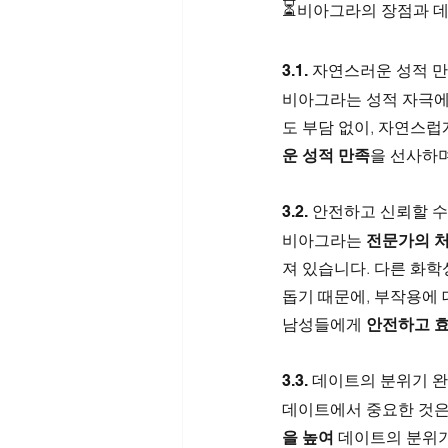
⏳
비아그라의 장점과 
3.1. 자연스러운 성적 
비아그라는 성적 자극에
도 부담 없이, 자연스럽
운 성적 만족
을 선사하며
3.2. 안전하고 신뢰할 
비아그라는 
전문가의 
져 있습니다. 다른 화
돕기 때문에, 부작용에 
남성들에게 
안전하고 
3.3. 데이트의 분위기 
데이트에서 중요한 것은 
을 높여
 데이트의 분위