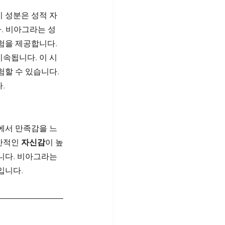
이 성분은 성적 자
. 비아그라는 성
험을 제공합니다.
지속됩니다. 이 시
할 수 있습니다. 
.
에서 만족감을 느
반적인 
자신감
이 높
니다. 비아그라는 
입니다.