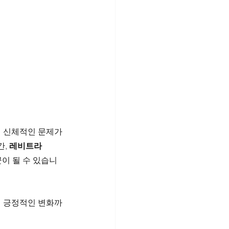
히 신체적인 문제가 
, 
레비트라
이 될 수 있습니
의 긍정적인 변화까