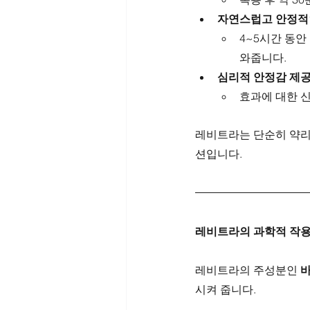
자연스럽고 안정적
4~5시간 동안
와줍니다.
심리적 안정감 제
효과에 대한 
레비트라는 단순히 약리
션입니다.
레비트라의 과학적 작용
레비트라의 주성분인 
바
시켜 줍니다.