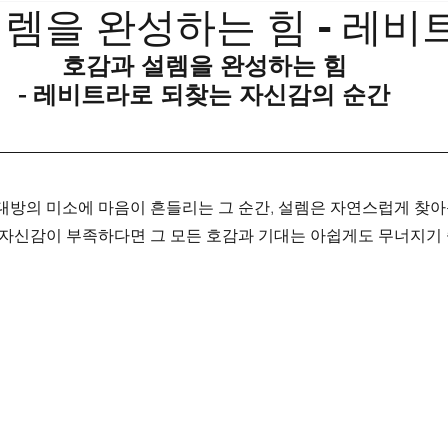
렘을 완성하는 힘 - 레비
호감과 설렘을 완성하는 힘
- 레비트라로 되찾는 자신감의 순간
대방의 미소에 마음이 흔들리는 그 순간, 설렘은 자연스럽게 찾아
, 자신감이 부족하다면 그 모든 호감과 기대는 아쉽게도 무너지기