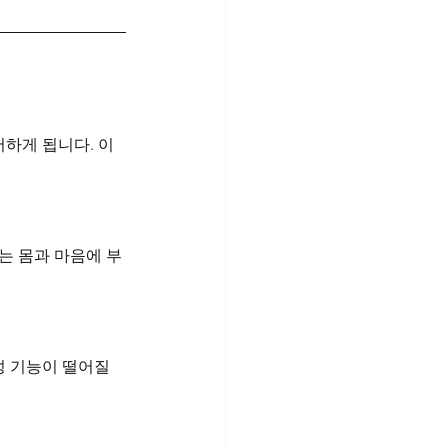
하게 됩니다. 이
는 몸과 마음에 부
 기능이 떨어질 