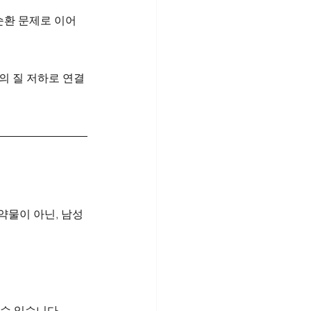
순환 문제로 이어
의 질 저하로 연결
약물이 아닌, 남성
 수 있습니다.