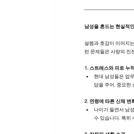
남성을 흔드는 현실적인
설렘과 호감이 이어지는
런 문제들은 사랑의 진전
1. 스트레스와 피로 누
현대 남성들은 업무
담을 주어, 중요한
2. 연령에 따른 신체 변
나이가 들면서 남성
수 있습니다. 특히