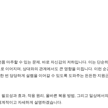
쯤 마주할 수 있는 문제, 바로 자신감의 저하입니다. 이는 단순
 이어지며, 상대와의 관계에서도 큰 영향을 미칩니다. 이런 순간
 한 번 당당하게 설렘을 이어갈 수 있도록 도와주는 든든한 지원군
필요성과 효과, 작용 원리, 올바른 복용 방법, 그리고 일상에서
체계적이고 자세하게 설명하겠습니다.