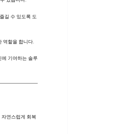
즐길 수 있도록 도
 역할을 합니다.
진에 기여하는 솔루
을 자연스럽게 회복