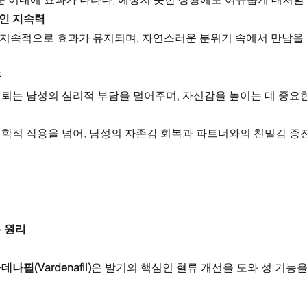
인 지속력
 지속적으로 효과가 유지되며, 자연스러운 분위기 속에서 만남을 
공
신뢰는 남성의 심리적 부담을 덜어주며, 자신감을 높이는 데 중요한
학적 작용을 넘어, 남성의 자존감 회복과 파트너와의 친밀감 증
 원리
데나필(Vardenafil)
은 발기의 핵심인 혈류 개선을 도와 성 기능