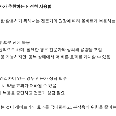
문가가 추천하는 안전한 사용법
한 활용하기 위해서는 전문가의 권장에 따라 올바르게 복용하는
 30분 전에 복용
 원칙으로 하며, 필요한 경우 전문가와 상의해 용량을 조절
용 가능하지만, 공복 상태에서 더 빠른 효과를 기대할 수 있음
, 간질환이 있는 경우 전문가 상담 필수
 시 약물 효과가 저하될 수 있음
시 복용을 중단하고 전문가 상담 필요
는 것이 레비트라의 효과를 극대화하고, 부작용의 위험을 줄이