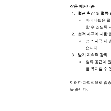
작용 메커니즘
혈관 확장 및 혈류
바데나필은 혈
할 수 있도록 
성적 자극에 대한 
성적 자극 시 
습니다.
발기 지속력 강화
혈류 공급이 
를 유지할 수 
이러한 과학적으로 입증
을 줍니다.