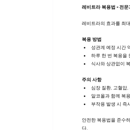
레비트라 복용법 - 전
레비트라의 효과를 최대
복용 방법
성관계 예정 시간 약
하루 한 번 복용을
식사와 상관없이 복
주의 사항
심장 질환, 고혈압
알코올과 함께 복용
부작용 발생 시 즉
안전한 복용법을 준수하
다.