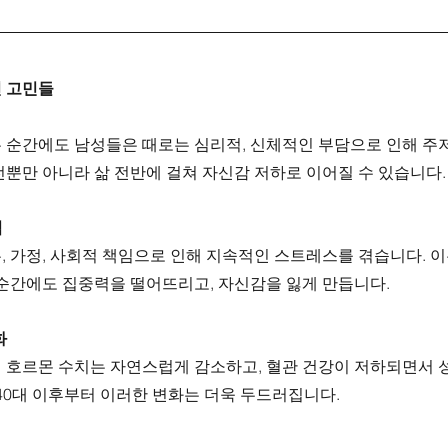
 고민들
 순간에도 남성들은 때로는 심리적, 신체적인 부담으로 인해 주저
뿐만 아니라 삶 전반에 걸쳐 자신감 저하로 이어질 수 있습니다.
적
, 가정, 사회적 책임으로 인해 지속적인 스트레스를 겪습니다. 이
 순간에도 집중력을 떨어뜨리고, 자신감을 잃게 만듭니다.
화
 호르몬 수치는 자연스럽게 감소하고, 혈관 건강이 저하되면서 성
 40대 이후부터 이러한 변화는 더욱 두드러집니다.