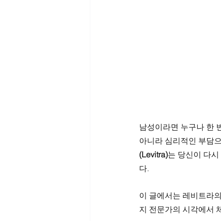
남성이라면 누구나 한 번
아니라 심리적인 부담으로
(Levitra)
는 당신이 다시
다.
이 글에서는 레비트라의 
지 전문가의 시각에서 