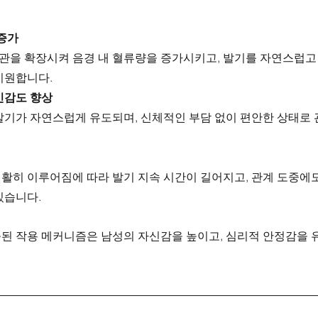
 증가
관을 확장시켜 음경 내 혈류량을 증가시키고, 발기를 자연스럽고
지원합니다.
민감도 향상
발기가 자연스럽게 유도되며, 신체적인 부담 없이 편안한 상태로 
원활히 이루어짐에 따라 발기 지속 시간이 길어지고, 관계 도중에
있습니다.
된 작용 메커니즘은 남성의 자신감을 높이고, 심리적 안정감을 