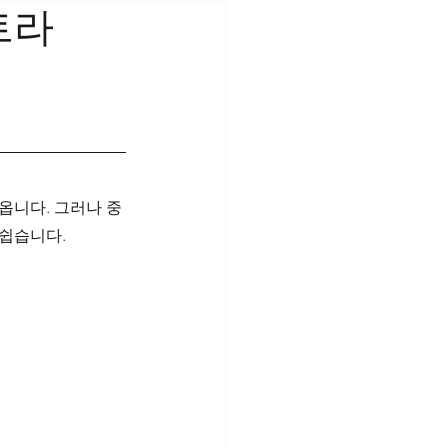
트라
옵니다. 그러나 중
 쉽습니다.