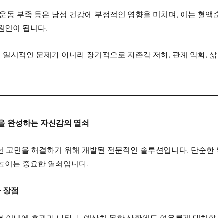
, 운동 부족 등은 남성 건강에 부정적인 영향을 미치며, 이는 혈액
 원인이 됩니다.
일시적인 문제가 아니라 장기적으로 자존감 저하, 관계 악화, 삶
간을 완성하는 자신감의 열쇠
런 고민을 해결하기 위해 개발된 전문적인 솔루션입니다. 단순한 
 높이는 중요한 열쇠입니다.
 장점
0분 이내에 효과가 나타나, 예상치 못한 상황에도 여유롭게 대처할