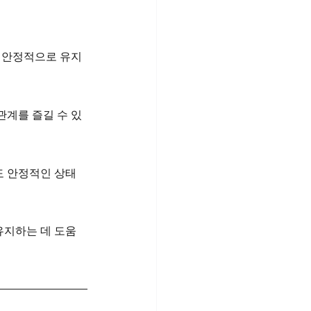
 안정적으로 유지
관계를 즐길 수 있
도 안정적인 상태
유지하는 데 도움