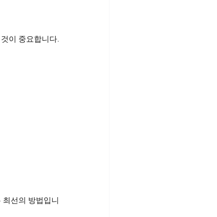
 것이 중요합니다.
는 최선의 방법입니